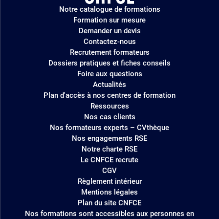
Logo
Notre catalogue de formations
site
Formation sur mesure
Demander un devis
Contactez-nous
Recrutement formateurs
Dossiers pratiques et fiches conseils
Foire aux questions
Actualités
Plan d'accès à nos centres de formation
Ressources
Nos cas clients
Nos formateurs experts – CVthèque
Nos engagements RSE
Notre charte RSE
Le CNFCE recrute
CGV
Règlement intérieur
Mentions légales
Plan du site CNFCE
Nos formations sont accessibles aux personnes en