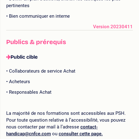
pertinentes
Bien communiquer en interne
Version 20230411
Publics & prérequis
Public cible
Collaborateurs de service Achat
Acheteurs
Responsables Achat
La majorité de nos formations sont accessibles aux PSH.
Pour toute question relative à l’accessibilité, vous pouvez
nous contacter par mail à l’adresse
contact-
handicap@cnfce.com
ou
consulter cette page.