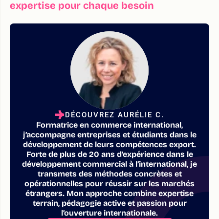
expertise pour chaque besoin
DÉCOUVREZ AURÉLIE C.
Formatrice en commerce international,
j’accompagne entreprises et étudiants dans le
développement de leurs compétences export.
Forte de plus de 20 ans d’expérience dans le
développement commercial à l’international, je
transmets des méthodes concrètes et
opérationnelles pour réussir sur les marchés
étrangers. Mon approche combine expertise
terrain, pédagogie active et passion pour
l’ouverture internationale.