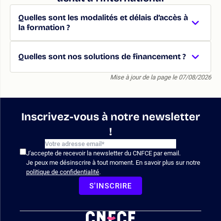
Quelles sont les modalités et délais d’accès à
la formation ?
Quelles sont nos solutions de financement ?
Mise à jour de la page le 07/08/2026
Inscrivez-vous à notre newsletter
!
J'accepte de recevoir la newsletter du CNFCE par email.
Je peux me désinscrire à tout moment. En savoir plus sur notre
politique de confidentialité
.
S'INSCRIRE