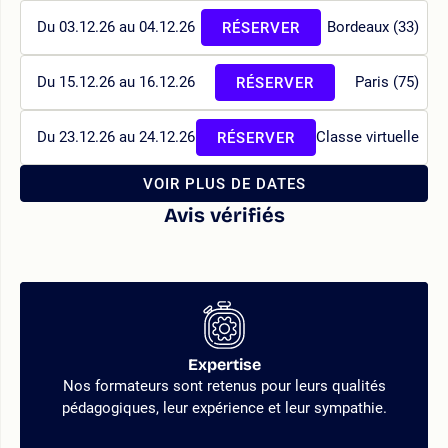
Du 03.12.26 au 04.12.26
Bordeaux (33)
RÉSERVER
Du 15.12.26 au 16.12.26
Paris (75)
RÉSERVER
Du 23.12.26 au 24.12.26
Classe virtuelle
RÉSERVER
VOIR PLUS DE DATES
Avis vérifiés
Expertise
Nos formateurs sont retenus pour leurs qualités
pédagogiques, leur expérience et leur sympathie.