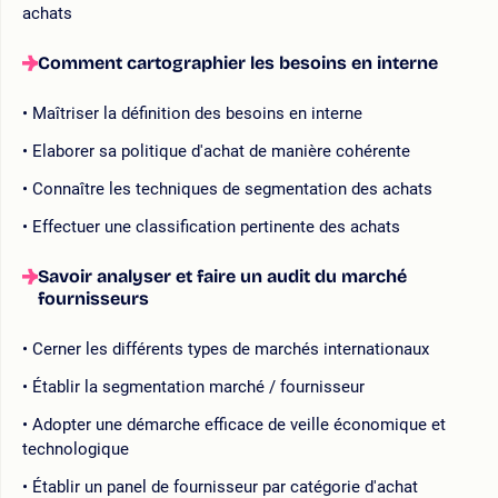
achats
Comment cartographier les besoins en interne
Maîtriser la définition des besoins en interne
Elaborer sa politique d'achat de manière cohérente
Connaître les techniques de segmentation des achats
Effectuer une classification pertinente des achats
Savoir analyser et faire un audit du marché
fournisseurs
Cerner les différents types de marchés internationaux
Établir la segmentation marché / fournisseur
Adopter une démarche efficace de veille économique et
technologique
Établir un panel de fournisseur par catégorie d'achat