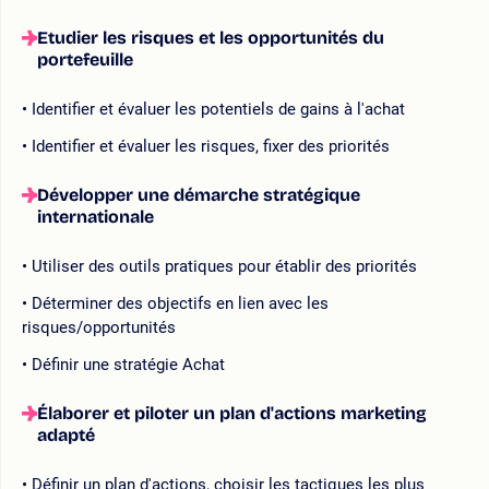
Etudier les risques et les opportunités du
portefeuille
Identifier et évaluer les potentiels de gains à l'achat
Identifier et évaluer les risques, fixer des priorités
Développer une démarche stratégique
internationale
Utiliser des outils pratiques pour établir des priorités
Déterminer des objectifs en lien avec les
risques/opportunités
Définir une stratégie Achat
Élaborer et piloter un plan d'actions marketing
adapté
Définir un plan d'actions, choisir les tactiques les plus