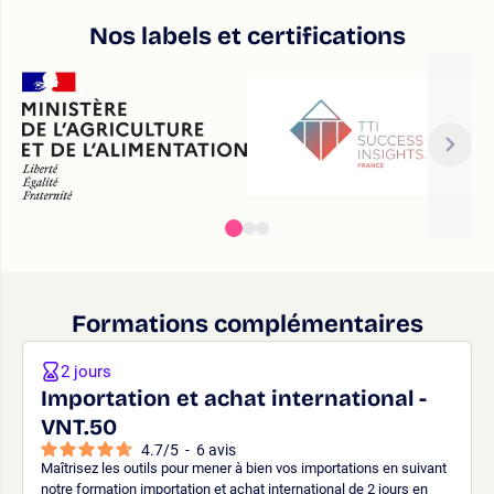
Nos labels et certifications
Formations complémentaires
2 jours
Importation et achat international -
VNT.50
4.7
/
5
-
6
avis
Maîtrisez les outils pour mener à bien vos importations en suivant
notre formation importation et achat international de 2 jours en