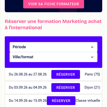
VOIR SA FICHE FORMATEUR
Réserver une formation Marketing achat
à l'international
Période
Ville/format
Du 26.08.26 au 27.08.26
Paris (75)
RÉSERVER
Du 03.09.26 au 04.09.26
Dijon (21)
RÉSERVER
Du 14.09.26 au 15.09.26
Classe virtuelle
RÉSERVER