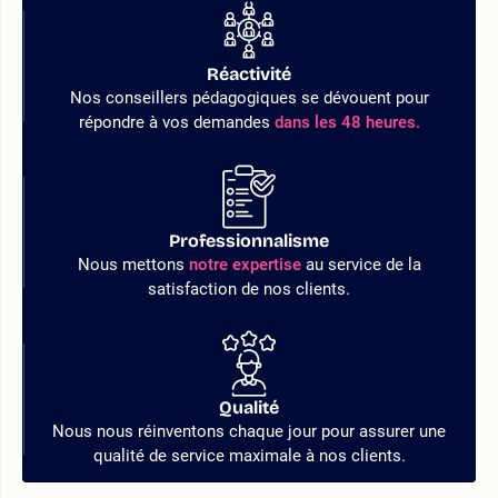
Réactivité
Nos conseillers pédagogiques se dévouent pour
répondre à vos demandes
dans les 48 heures.
Professionnalisme
Nous mettons
notre expertise
au service de la
satisfaction de nos clients.
Qualité
Nous nous réinventons chaque jour pour assurer une
qualité de service maximale à nos clients.