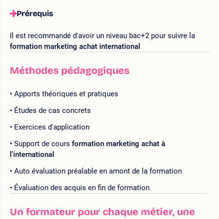
Prérequis
Il est recommandé d'avoir un niveau bac+2 pour suivre la
formation marketing achat international
Méthodes pédagogiques
Apports théoriques et pratiques
Études de cas concrets
Exercices d'application
Support de cours
formation marketing achat à
l'international
Auto évaluation préalable en amont de la formation
Évaluation des acquis en fin de formation
Un formateur pour chaque métier, une