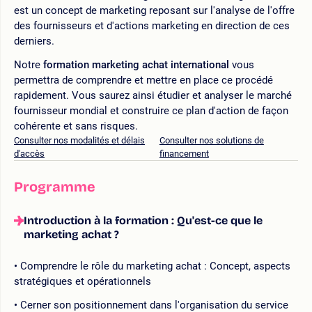
est un concept de marketing reposant sur l'analyse de l'offre
des fournisseurs et d'actions marketing en direction de ces
derniers.
Notre
formation marketing achat international
vous
permettra de comprendre et mettre en place ce procédé
rapidement. Vous saurez ainsi étudier et analyser le marché
fournisseur mondial et construire ce plan d'action de façon
cohérente et sans risques.
Consulter nos modalités et délais
Consulter nos solutions de
d'accès
financement
Programme
Introduction à la formation : Qu'est-ce que le
marketing achat ?
Comprendre le rôle du marketing achat : Concept, aspects
stratégiques et opérationnels
Cerner son positionnement dans l'organisation du service