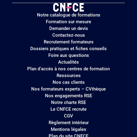
Logo
Notre catalogue de formations
site
Formation sur mesure
Demander un devis
Contactez-nous
Recrutement formateurs
Dossiers pratiques et fiches conseils
Foire aux questions
Actualités
Plan d'accès à nos centres de formation
Ressources
Nos cas clients
Nos formateurs experts – CVthèque
Nos engagements RSE
Notre charte RSE
Le CNFCE recrute
CGV
Règlement intérieur
Mentions légales
Plan du site CNFCE