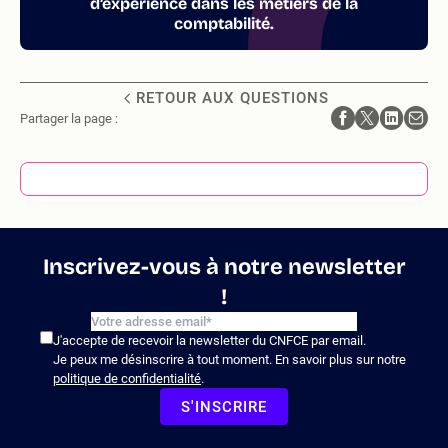
d’expérience dans les métiers de la
comptabilité.
RETOUR AUX QUESTIONS
Partager la page :
Inscrivez-vous à notre newsletter
!
J'accepte de recevoir la newsletter du CNFCE par email.
Je peux me désinscrire à tout moment. En savoir plus sur notre
politique de confidentialité
.
S'INSCRIRE