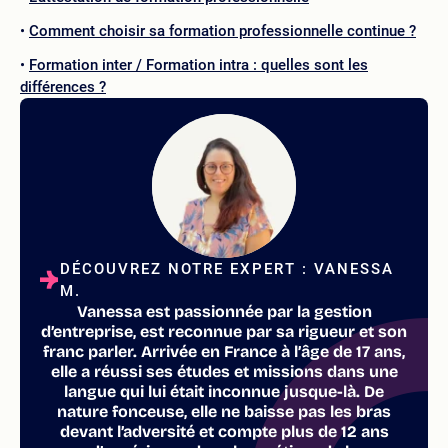
Comment choisir sa formation professionnelle continue ?
Formation inter / Formation intra : quelles sont les
différences ?
DÉCOUVREZ NOTRE EXPERT : VANESSA
M.
Vanessa est passionnée par la gestion
d’entreprise, est reconnue par sa rigueur et son
franc parler. Arrivée en France à l’âge de 17 ans,
elle a réussi ses études et missions dans une
langue qui lui était inconnue jusque-là. De
nature fonceuse, elle ne baisse pas les bras
devant l’adversité et compte plus de 12 ans