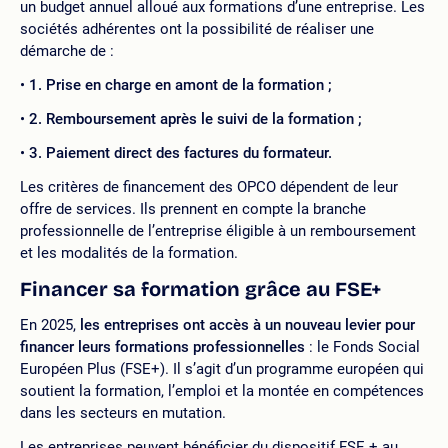
un budget annuel alloué aux formations d’une entreprise. Les
sociétés adhérentes ont la possibilité de réaliser une
démarche de :
1. Prise en charge en amont de la formation ;
2. Remboursement après le suivi de la formation ;
3. Paiement direct des factures du formateur.
Les critères de financement des OPCO dépendent de leur
offre de services. Ils prennent en compte la branche
professionnelle de l’entreprise éligible à un remboursement
et les modalités de la formation.
Financer sa formation grâce au FSE+
En 2025,
les entreprises ont accès à un nouveau levier pour
financer leurs formations professionnelles
: le Fonds Social
Européen Plus (FSE+). Il s’agit d’un programme européen qui
soutient la formation, l’emploi et la montée en compétences
dans les secteurs en mutation.
Les entreprises peuvent bénéficier du dispositif FSE + au