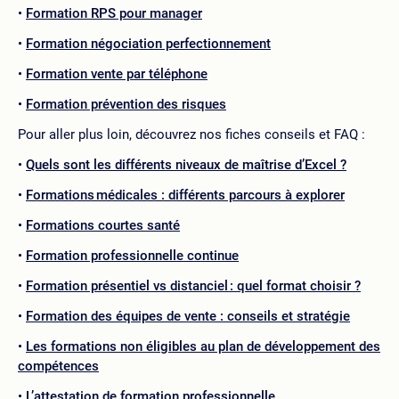
Formation RPS pour manager
Formation négociation perfectionnement
Formation vente par téléphone
Formation prévention des risques
Pour aller plus loin, découvrez nos fiches conseils et FAQ :
Quels sont les différents niveaux de maîtrise d’Excel ?
Formations médicales : différents parcours à explorer
Formations courtes santé
Formation professionnelle continue
Formation présentiel vs distanciel : quel format choisir ?
Formation des équipes de vente : conseils et stratégie
Les formations non éligibles au plan de développement des
compétences
L’attestation de formation professionnelle