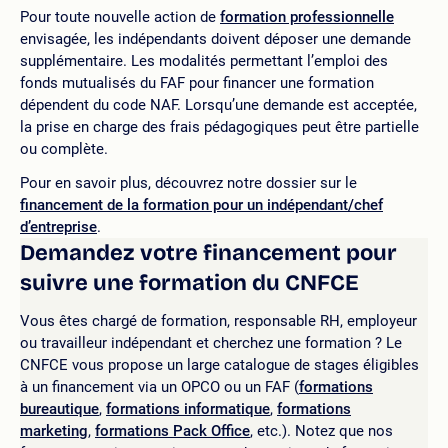
Pour toute nouvelle action de
formation professionnelle
envisagée, les indépendants doivent déposer une demande
supplémentaire. Les modalités permettant l’emploi des
fonds mutualisés du FAF pour financer une formation
dépendent du code NAF. Lorsqu’une demande est acceptée,
la prise en charge des frais pédagogiques peut être partielle
ou complète.
Pour en savoir plus, découvrez notre dossier sur le
financement de la formation pour un indépendant/chef
d’entreprise
.
Demandez votre financement pour
suivre une formation du CNFCE
Vous êtes chargé de formation, responsable RH, employeur
ou travailleur indépendant et cherchez une formation ? Le
CNFCE vous propose un large catalogue de stages éligibles
à un financement via un OPCO ou un FAF (
formations
bureautique
,
formations informatique
,
formations
marketing
,
formations Pack Office
, etc.). Notez que nos