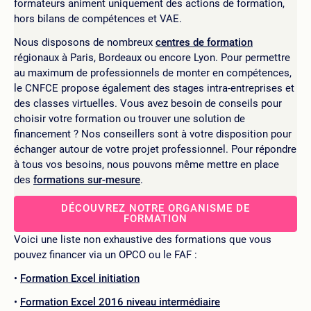
formateurs animent uniquement des actions de formation,
hors bilans de compétences et VAE.
Nous disposons de nombreux
centres de formation
régionaux à Paris, Bordeaux ou encore Lyon. Pour permettre
au maximum de professionnels de monter en compétences,
le CNFCE propose également des stages intra-entreprises et
des classes virtuelles. Vous avez besoin de conseils pour
choisir votre formation ou trouver une solution de
financement ? Nos conseillers sont à votre disposition pour
échanger autour de votre projet professionnel. Pour répondre
à tous vos besoins, nous pouvons même mettre en place
des
formations sur-mesure
.
DÉCOUVREZ NOTRE ORGANISME DE
FORMATION
Voici une liste non exhaustive des formations que vous
pouvez financer via un OPCO ou le FAF :
Formation Excel initiation
Formation Excel 2016 niveau intermédiaire