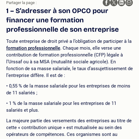
Partager la page :
1 – S’adresser à son OPCO pour
financer une formation
professionnelle de son entreprise
Toute entreprise de droit privé a l’obligation de participer à la
formation professionnelle
. Chaque mois, elle verse une
contribution de formation professionnelle (CFP) légale à
l’Urssaf ou à sa MSA (mutualité sociale agricole). En
fonction de sa masse salariale, le taux d’assujettissement de
l’entreprise diffère. Il est de :
0,55 % de la masse salariale pour les entreprises de moins
de 11 salariés ;
1 % de la masse salariale pour les entreprises de 11
salariés et plus.
La majeure partie des versements des entreprises au titre de
cette « contribution unique » est mutualisée au sein des
opérateurs de compétences. Ces organismes sont au