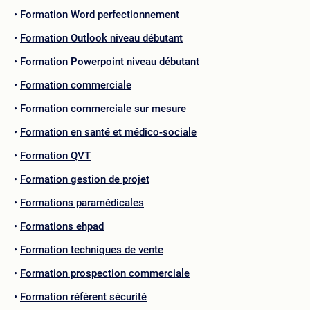
Formation Word perfectionnement
Formation Outlook niveau débutant
Formation Powerpoint niveau débutant
Formation commerciale
Formation commerciale sur mesure
Formation en santé et médico-sociale
Formation QVT
Formation gestion de projet
Formations paramédicales
Formations ehpad
Formation techniques de vente
Formation prospection commerciale
Formation référent sécurité