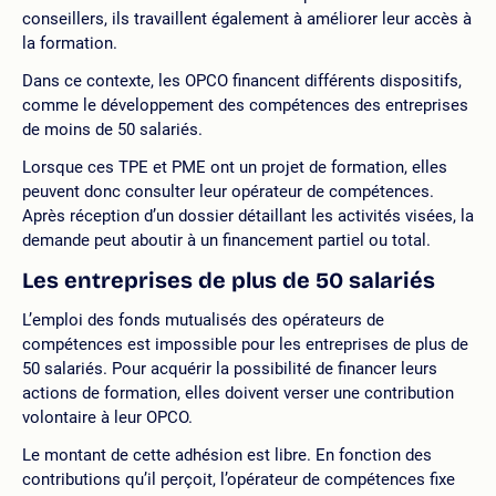
conseillers, ils travaillent également à améliorer leur accès à
la formation.
Dans ce contexte, les OPCO financent différents dispositifs,
comme le développement des compétences des entreprises
de moins de 50 salariés.
Lorsque ces TPE et PME ont un projet de formation, elles
peuvent donc consulter leur opérateur de compétences.
Après réception d’un dossier détaillant les activités visées, la
demande peut aboutir à un financement partiel ou total.
Les entreprises de plus de 50 salariés
L’emploi des fonds mutualisés des opérateurs de
compétences est impossible pour les entreprises de plus de
50 salariés. Pour acquérir la possibilité de financer leurs
actions de formation, elles doivent verser une contribution
volontaire à leur OPCO.
Le montant de cette adhésion est libre. En fonction des
contributions qu’il perçoit, l’opérateur de compétences fixe