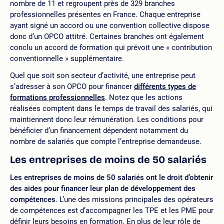
nombre de 11 et regroupent près de 329 branches
professionnelles présentes en France. Chaque entreprise
ayant signé un accord ou une convention collective dispose
donc d’un OPCO attitré. Certaines branches ont également
conclu un accord de formation qui prévoit une « contribution
conventionnelle » supplémentaire.
Quel que soit son secteur d’activité, une entreprise peut
s’adresser à son OPCO pour financer
différents types de
formations professionnelles
. Notez que les actions
réalisées comptent dans le temps de travail des salariés, qui
maintiennent donc leur rémunération. Les conditions pour
bénéficier d’un financement dépendent notamment du
nombre de salariés que compte l’entreprise demandeuse.
Les entreprises de moins de 50 salariés
Les entreprises de moins de 50 salariés ont le droit d’obtenir
des aides pour financer leur plan de développement des
compétences
. L’une des missions principales des opérateurs
de compétences est d’accompagner les TPE et les PME pour
définir leurs besoins en formation. En plus de leur rôle de