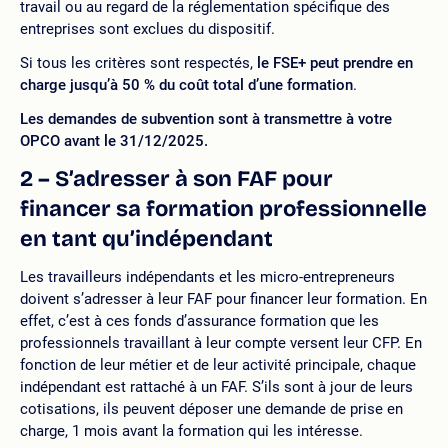
travail ou au regard de la réglementation spécifique des
entreprises sont exclues du dispositif.
Si tous les critères sont respectés,
le FSE+ peut prendre en
charge jusqu’à 50 % du coût total d’une formation
.
Les demandes de subvention sont à transmettre à votre
OPCO avant le 31/12/2025.
2 – S’adresser à son FAF pour
financer sa formation professionnelle
en tant qu’indépendant
Les travailleurs indépendants et les micro-entrepreneurs
doivent s’adresser à leur FAF pour financer leur formation. En
effet, c’est à ces fonds d’assurance formation que les
professionnels travaillant à leur compte versent leur CFP. En
fonction de leur métier et de leur activité principale, chaque
indépendant est rattaché à un FAF. S’ils sont à jour de leurs
cotisations, ils peuvent déposer une demande de prise en
charge, 1 mois avant la formation qui les intéresse.