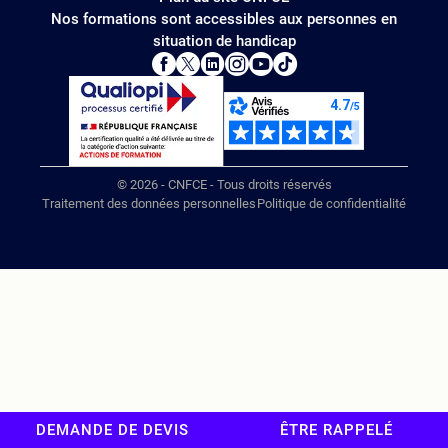
Nos formations sont accessibles aux personnes en
situation de handicap
© 2026 - CNFCE - Tous droits réservés
Traitement des données personnelles
Politique de confidentialité
DEMANDE DE DEVIS
ÊTRE RAPPELÉ