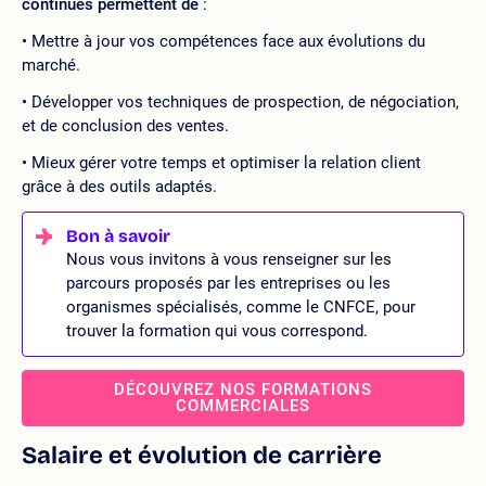
continues permettent de
:
Mettre à jour vos compétences face aux évolutions du
marché.
Développer vos techniques de prospection, de négociation,
et de conclusion des ventes.
Mieux gérer votre temps et optimiser la relation client
grâce à des outils adaptés.
Nous vous invitons à vous renseigner sur les
parcours proposés par les entreprises ou les
organismes spécialisés, comme le CNFCE, pour
trouver la formation qui vous correspond.
DÉCOUVREZ NOS FORMATIONS
COMMERCIALES
Salaire et évolution de carrière