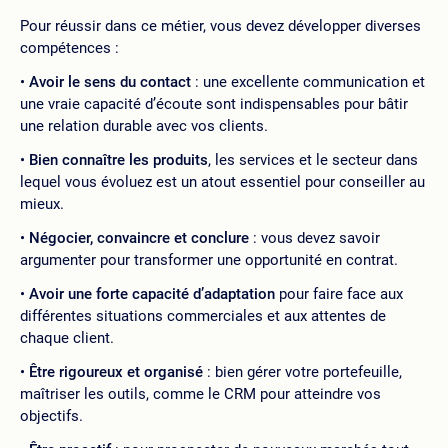
Pour réussir dans ce métier, vous devez développer diverses
compétences :
Avoir le sens du contact
: une excellente communication et
une vraie capacité d’écoute sont indispensables pour bâtir
une relation durable avec vos clients.
Bien connaître
les produits
, les services et le secteur dans
lequel vous évoluez est un atout essentiel pour conseiller au
mieux.
Négocier, convaincre et conclure
: vous devez savoir
argumenter pour transformer une opportunité en contrat.
Avoir une
forte capacité d’adaptation
pour faire face aux
différentes situations commerciales et aux attentes de
chaque client.
Être rigoureux et organisé
: bien gérer votre portefeuille,
maîtriser les outils, comme le CRM pour atteindre vos
objectifs.