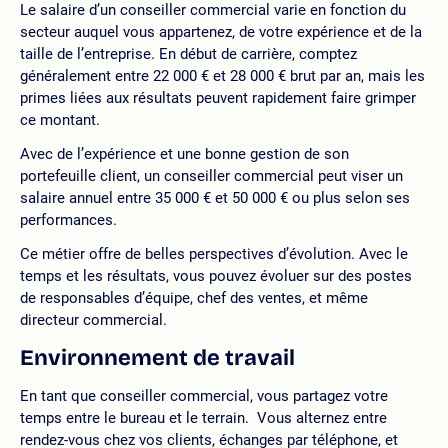
Le salaire d’un conseiller commercial varie en fonction du
secteur auquel vous appartenez, de votre expérience et de la
taille de l’entreprise. En début de carrière, comptez
généralement entre 22 000 € et 28 000 € brut par an, mais les
primes liées aux résultats peuvent rapidement faire grimper
ce montant.
Avec de l’expérience et une bonne gestion de son
portefeuille client, un conseiller commercial peut viser un
salaire annuel entre 35 000 € et 50 000 € ou plus selon ses
performances.
Ce métier offre de belles perspectives d’évolution. Avec le
temps et les résultats, vous pouvez évoluer sur des postes
de responsables d’équipe, chef des ventes, et même
directeur commercial.
Environnement de travail
En tant que conseiller commercial, vous partagez votre
temps entre le bureau et le terrain. Vous alternez entre
rendez-vous chez vos clients, échanges par téléphone, et