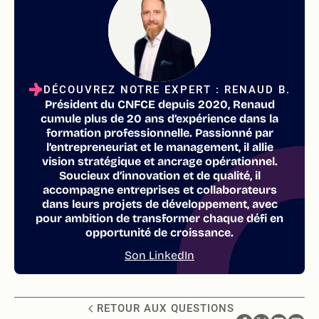
DÉCOUVREZ NOTRE EXPERT : RENAUD B.
Président du CNFCE depuis 2020, Renaud
cumule plus de 20 ans d’expérience dans la
formation professionnelle. Passionné par
l’entrepreneuriat et le management, il allie
vision stratégique et ancrage opérationnel.
Soucieux d’innovation et de qualité, il
accompagne entreprises et collaborateurs
dans leurs projets de développement, avec
pour ambition de transformer chaque défi en
opportunité de croissance.
Son LinkedIn
RETOUR AUX QUESTIONS