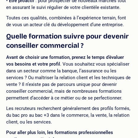
Être
proactif
: pour prospecter de nouveaux marchés tout
en assurant le suivi régulier de votre clientèle existante.
Toutes ces qualités, combinées à l’expérience terrain, font
de vous un acteur clé du développement d’une entreprise.
Quelle formation suivre pour devenir
conseiller commercial ?
Avant de choisir une formation, prenez le temps d’évaluer
vos besoins et votre profil
. Vous souhaitez vous spécialiser
dans un secteur comme la banque, l’assurance ou les
services ? Ou maîtriser la relation client et les techniques de
vente ? Il n’existe pas de parcours unique pour devenir
conseiller commercial, mais de nombreuses formations
permettent d’accéder à ce métier ou de se perfectionner.
Les recruteurs recherchent généralement des profils formés,
du bac pro au bac +3 dans le commerce, la vente, la relation
client, ou les services.
Pour aller plus loin, les formations professionnelles