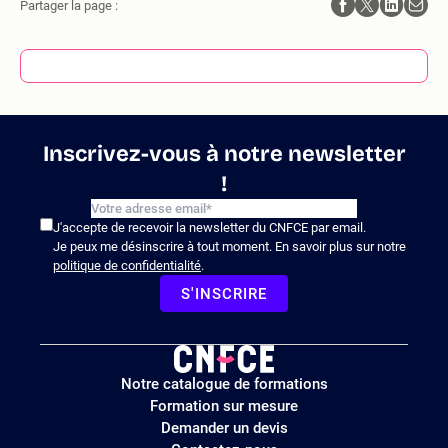
Partager la page :
Inscrivez-vous à notre newsletter
!
J'accepte de recevoir la newsletter du CNFCE par email.
Je peux me désinscrire à tout moment. En savoir plus sur notre
politique de confidentialité
.
S'INSCRIRE
Logo
Notre catalogue de formations
site
Formation sur mesure
Demander un devis