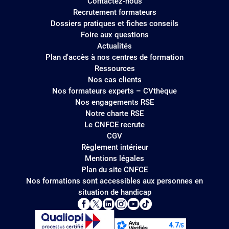
Contactez-nous
Recrutement formateurs
Dossiers pratiques et fiches conseils
Foire aux questions
Actualités
Plan d'accès à nos centres de formation
Ressources
Nos cas clients
Nos formateurs experts – CVthèque
Nos engagements RSE
Notre charte RSE
Le CNFCE recrute
CGV
Règlement intérieur
Mentions légales
Plan du site CNFCE
Nos formations sont accessibles aux personnes en
situation de handicap