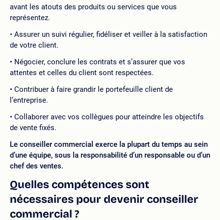
avant les atouts des produits ou services que vous
représentez.
Assurer un suivi régulier, fidéliser et veiller à la satisfaction
de votre client.
Négocier, conclure les contrats et s’assurer que vos
attentes et celles du client sont respectées.
Contribuer à faire grandir le portefeuille client de
l’entreprise.
Collaborer avec vos collègues pour atteindre les objectifs
de vente fixés.
Le conseiller commercial exerce la plupart du temps au sein
d’une équipe, sous la responsabilité d’un responsable ou d’un
chef des ventes.
Quelles compétences sont
nécessaires pour devenir conseiller
commercial ?