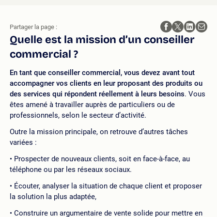
Partager la page :
Quelle est la mission d’un conseiller
commercial ?
En tant que conseiller commercial, vous devez avant tout
accompagner vos clients en leur proposant des produits ou
des services qui répondent réellement à leurs besoins
. Vous
êtes amené à travailler auprès de particuliers ou de
professionnels, selon le secteur d’activité.
Outre la mission principale, on retrouve d’autres tâches
variées :
Prospecter de nouveaux clients, soit en face-à-face, au
téléphone ou par les réseaux sociaux.
Écouter, analyser la situation de chaque client et proposer
la solution la plus adaptée,
Construire un argumentaire de vente solide pour mettre en