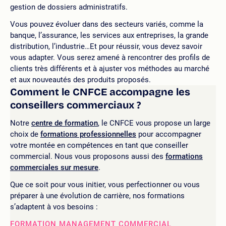
gestion de dossiers administratifs.
Vous pouvez évoluer dans des secteurs variés, comme la
banque, l’assurance, les services aux entreprises, la grande
distribution, l’industrie…Et pour réussir, vous devez savoir
vous adapter. Vous serez amené à rencontrer des profils de
clients très différents et à ajuster vos méthodes au marché
et aux nouveautés des produits proposés.
Comment le CNFCE accompagne les
conseillers commerciaux ?
Notre
centre de formation
, le CNFCE vous propose un large
choix de
formations professionnelles
pour accompagner
votre montée en compétences en tant que conseiller
commercial. Nous vous proposons aussi des
formations
commerciales sur mesure
.
Que ce soit pour vous initier, vous perfectionner ou vous
préparer à une évolution de carrière, nos formations
s’adaptent à vos besoins :
FORMATION MANAGEMENT COMMERCIAL