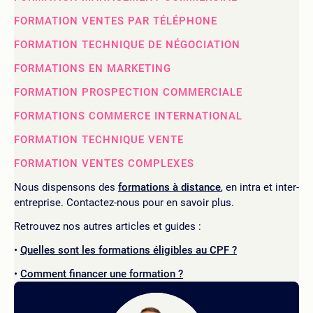
FORMATION VENTES PAR TÉLÉPHONE
FORMATION TECHNIQUE DE NÉGOCIATION
FORMATIONS EN MARKETING
FORMATION PROSPECTION COMMERCIALE
FORMATIONS COMMERCE INTERNATIONAL
FORMATION TECHNIQUE VENTE
FORMATION VENTES COMPLEXES
Nous dispensons des
formations à distance
, en intra et inter-
entreprise. Contactez-nous pour en savoir plus.
Retrouvez nos autres articles et guides :
Quelles sont les formations éligibles au CPF ?
Comment financer une formation ?