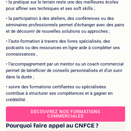
la pratique sur le terrain reste une des meilleures écoles
pour affiner ses techniques et ses soft skills ;
la participation à des ateliers, des conférences ou des
séminaires professionnels permet d’échanger avec des pairs
et de découvrir de nouvelles solutions ou approches ;
l’auto-formation à travers des livres spécialisés, des
podcasts ou des ressources en ligne aide à compléter ses
connaissances ,
l’accompagnement par un mentor ou un coach commercial
permet de bénéficier de conseils personnalisés et d’un suivi
dans la durée ;
suivre des formations certifiantes ou spécialisées
contribue à structurer ses compétences et à gagner en
crédibilité.
DÉCOUVREZ NOS FORMATIONS
COMMERCIALES
Pourquoi faire appel au CNFCE ?