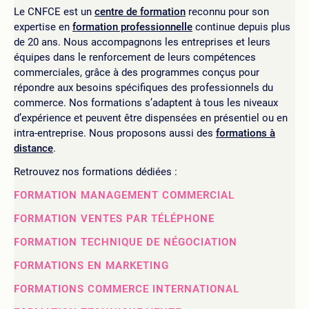
Le CNFCE est un
centre de formation
reconnu pour son
expertise en
formation professionnelle
continue depuis plus
de 20 ans. Nous accompagnons les entreprises et leurs
équipes dans le renforcement de leurs compétences
commerciales, grâce à des programmes conçus pour
répondre aux besoins spécifiques des professionnels du
commerce. Nos formations s’adaptent à tous les niveaux
d’expérience et peuvent être dispensées en présentiel ou en
intra-entreprise. Nous proposons aussi des
formations à
distance
.
Retrouvez nos formations dédiées :
FORMATION MANAGEMENT COMMERCIAL
FORMATION VENTES PAR TÉLÉPHONE
FORMATION TECHNIQUE DE NÉGOCIATION
FORMATIONS EN MARKETING
FORMATIONS COMMERCE INTERNATIONAL