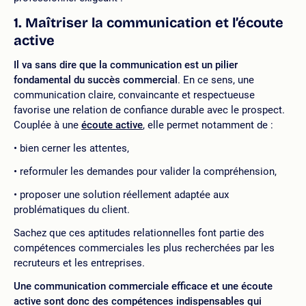
1. Maîtriser la communication et l’écoute
active
Il va sans dire que
la communication est un pilier
fondamental du succès commercial
. En ce sens, une
communication claire, convaincante et respectueuse
favorise une relation de confiance durable avec le prospect.
Couplée à une
écoute active
, elle permet notamment de :
bien cerner les attentes,
reformuler les demandes pour valider la compréhension,
proposer une solution réellement adaptée aux
problématiques du client.
Sachez que ces aptitudes relationnelles font partie des
compétences commerciales les plus recherchées par les
recruteurs et les entreprises.
Une communication commerciale efficace et une écoute
active sont donc des compétences indispensables qui