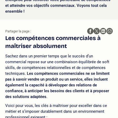
et atteindre vos objectifs commerciaux. Voyons tout cela
ensemble !
Partager la page :
Les compétences commerciales à
maîtriser absolument
Sachez dans un premier temps que le succès d’un
commercial repose sur une combinaison équilibrée de soft
skills, de compétences relationnelles et de compétences
techniques.
Les compétences commerciales ne se limitent
pas à savoir vendre un produit ou un service, elles incluent
également la capacité à développer des relations de
confiance, à anticiper les besoins des clients et à proposer
des solutions adaptées
.
Voici pour vous, les clés à maîtriser pour exceller dans ce
métier et s’imposer durablement dans un environnement
professionnel exigeant :