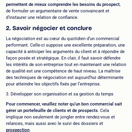
permettent de mieux comprendre les besoins du prospect
,
de formuler un argumentaire de vente convaincant et
d’instaurer une relation de confiance.
2. Savoir négocier et conclure
La négociation est au cœur du quotidien d’un commercial
performant. Celle-ci suppose une excellente préparation, une
capacité à anticiper les arguments du client et à répondre de
façon posée et stratégique. En clair, il faut savoir défendre
les intérêts de son entreprise tout en maintenant une relation
de qualité est une compétence de haut niveau. La maîtrise
des techniques de négociation est aujourd’hui déterminante
pour atteindre les objectifs fixés par l’entreprise.
3. Développer son organisation et sa gestion du temps
Pour commencer, veuillez noter qu’un bon commercial sait
gérer
un portefeuille de clients et de prospects
. Cela
implique non seulement de jongler entre rendez-vous et
relances, mais aussi avec le suivi des dossiers et
prospection
.