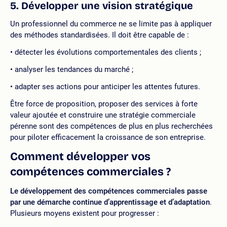
5. Développer une vision stratégique
Un professionnel du commerce ne se limite pas à appliquer
des méthodes standardisées. Il doit être capable de :
détecter les évolutions comportementales des clients ;
analyser les tendances du marché ;
adapter ses actions pour anticiper les attentes futures.
Être force de proposition, proposer des services à forte
valeur ajoutée et construire une stratégie commerciale
pérenne sont des compétences de plus en plus recherchées
pour piloter efficacement la croissance de son entreprise.
Comment développer vos
compétences commerciales ?
Le développement des compétences commerciales passe
par une démarche continue d’apprentissage et d’adaptation
.
Plusieurs moyens existent pour progresser :