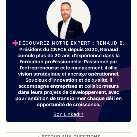
DÉCOUVREZ NOTRE EXPERT : RENAUD B.
Président du CNFCE depuis 2020, Renaud
cumule plus de 20 ans d’expérience dans la
formation professionnelle. Passionné par
l’entrepreneuriat et le management, il allie
vision stratégique et ancrage opérationnel.
Soucieux d’innovation et de qualité, il
accompagne entreprises et collaborateurs
dans leurs projets de développement, avec
pour ambition de transformer chaque défi en
opportunité de croissance.
Son LinkedIn