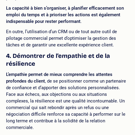
La capacité à bien s’organiser, à planifier efficacement son
emploi du temps et à prioriser les actions est également
indispensable pour rester performant
.
En outre, l’utilisation d’un CRM ou de tout autre outil de
pilotage commercial permet d’optimiser la gestion des
tâches et de garantir une excellente expérience client.
4. Démontrer de l’empathie et de la
résilience
L’empathie permet de mieux comprendre les attentes
profondes du client
, de se positionner comme un partenaire
de confiance et d’apporter des solutions personnalisées.
Face aux échecs, aux objections ou aux situations
complexes, la résilience est une qualité incontournable. Un
commercial qui sait rebondir après un refus ou une
négociation difficile renforce sa capacité à performer sur le
long terme et contribue à la solidité de la relation
commerciale.