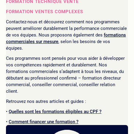
FORMATION TECHNIQUE VENTE
FORMATION VENTES COMPLEXES
Contactez-nous et découvrez comment nos programmes
peuvent améliorer durablement la performance commerciale
de vos équipes. Nous proposons également des
formations
commerciales sur mesure
, selon les besoins de vos
équipes.
Ces programmes sont pensés pour vous aider à développer
vos compétences rapidement et durablement. Nos
formations commerciales s’adaptent à tous les niveaux, du
débutant au professionnel confirmé – formation directeur
commercial, conseiller commercial, conseiller relation
client.
Retrouvez nos autres articles et guides :
Quelles sont les formations éligibles au CPF ?
Comment financer une formation ?