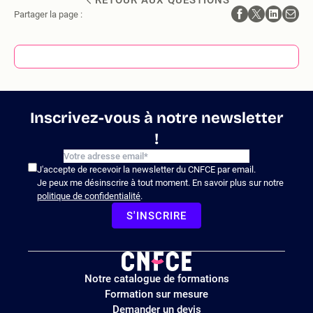
RETOUR AUX QUESTIONS
Partager la page :
Inscrivez-vous à notre newsletter
!
J'accepte de recevoir la newsletter du CNFCE par email.
Je peux me désinscrire à tout moment. En savoir plus sur notre
politique de confidentialité
.
S'INSCRIRE
Logo
Notre catalogue de formations
site
Formation sur mesure
Demander un devis