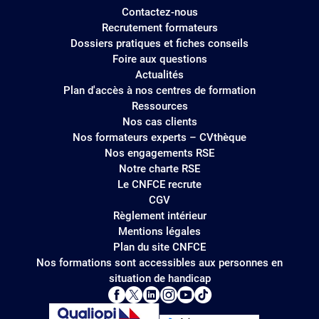
Contactez-nous
Recrutement formateurs
Dossiers pratiques et fiches conseils
Foire aux questions
Actualités
Plan d'accès à nos centres de formation
Ressources
Nos cas clients
Nos formateurs experts – CVthèque
Nos engagements RSE
Notre charte RSE
Le CNFCE recrute
CGV
Règlement intérieur
Mentions légales
Plan du site CNFCE
Nos formations sont accessibles aux personnes en
situation de handicap