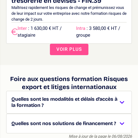
trésorerie en devises - FIN.39
Maîtrisez rapidement les risques de change et prémunissez vous
de leur impact sur votre entreprise avec notre formation risques de
change de 2 jours.
Inter
: 1 630,00 € HT /
Intra
: 3 580,00 € HT /
stagiaire
groupe
VOIR PLUS
Foire aux questions formation Risques
export et litiges internationaux
Quelles sont les modalités et délais d’accès à
la formation ?
Quelles sont nos solutions de financement ?
Mise à jour de la page le 06/08/2026