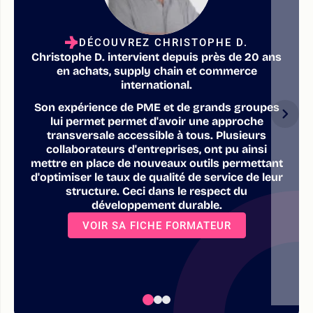
DÉCOUVREZ CHRISTOPHE D.
Christophe D. intervient depuis près de 20 ans
en achats, supply chain et commerce
international.
Son expérience de PME et de grands groupes
lui permet permet d'avoir une approche
transversale accessible à tous. Plusieurs
collaborateurs d'entreprises, ont pu ainsi
mettre en place de nouveaux outils permettant
d'optimiser le taux de qualité de service de leur
structure. Ceci dans le respect du
développement durable.
VOIR SA FICHE FORMATEUR