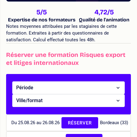
5
/5
4,72
/5
Expertise de nos formateurs
Qualité de l'animation
Notes moyennes attribuées par les stagiaires de cette
formation. Extraites à partir des questionnaires de
satisfaction. Calcul effectué toutes les 48h.
Réserver une formation Risques export
et litiges internationaux
Période
Ville/format
Du 25.08.26 au 26.08.26
Bordeaux (33)
RÉSERVER