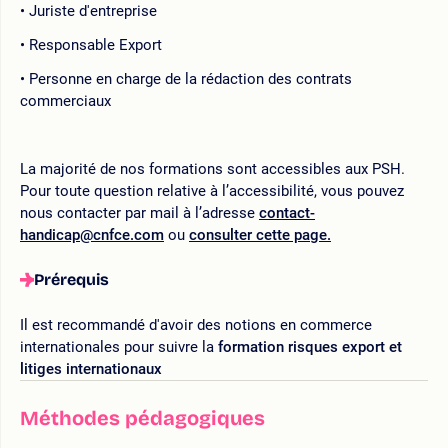
Juriste d'entreprise
Responsable Export
Personne en charge de la rédaction des contrats
commerciaux
La majorité de nos formations sont accessibles aux PSH.
Pour toute question relative à l’accessibilité, vous pouvez
nous contacter par mail à l’adresse
contact-
handicap@cnfce.com
ou
consulter cette page.
Prérequis
Il est recommandé d'avoir des notions en commerce
internationales pour suivre la
formation risques export et
litiges internationaux
Méthodes pédagogiques