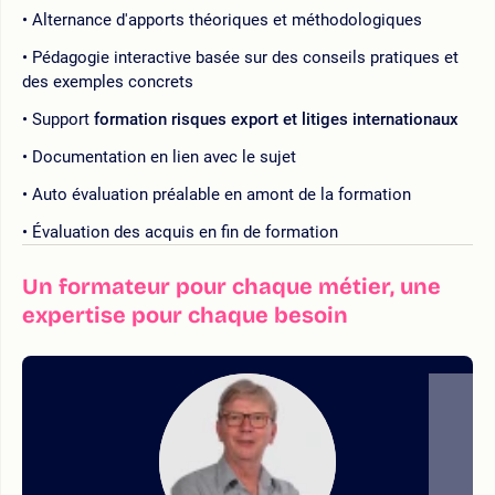
Alternance d'apports théoriques et méthodologiques
Pédagogie interactive basée sur des conseils pratiques et
des exemples concrets
Support
formation risques export et litiges internationaux
Documentation en lien avec le sujet
Auto évaluation préalable en amont de la formation
Évaluation des acquis en fin de formation
Un formateur pour chaque métier, une
expertise pour chaque besoin