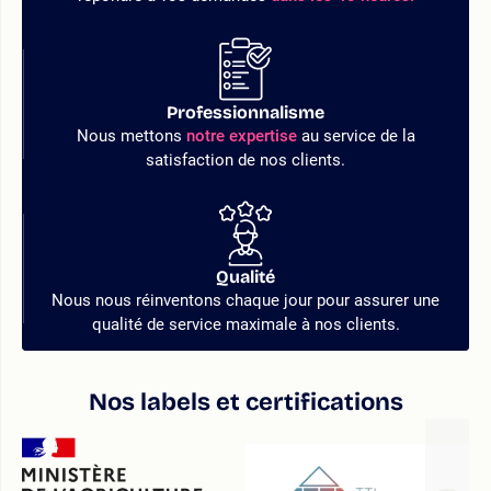
Professionnalisme
Nous mettons
notre expertise
au service de la
satisfaction de nos clients.
Qualité
Nous nous réinventons chaque jour pour assurer une
qualité de service maximale à nos clients.
Nos labels et certifications