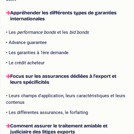
Appréhender les différents types de garanties
internationales
Les
performance bonds
et les
bid bonds
Advance guarantee
Les garanties à 1ère demande
Le crédit acheteur
Focus sur les assurances dédiées à l'export et
leurs spécificités
Leurs champs d'application, leurs caractéristiques et leurs
contenus
Les différentes assurances, le forfaiting
Comment assurer le traitement amiable et
judiciaire des litiges exports