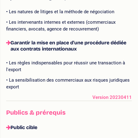
Les natures de litiges et la méthode de négociation
Les intervenants internes et externes (commerciaux
financiers, avocats, agence de recouvrement)
Garantir la mise en place d'une procédure dédiée
aux contrats internationaux
Les règles indispensables pour réussir une transaction à
l'export
La sensibilisation des commerciaux aux risques juridiques
export
Version 20230411
Publics & prérequis
Public cible