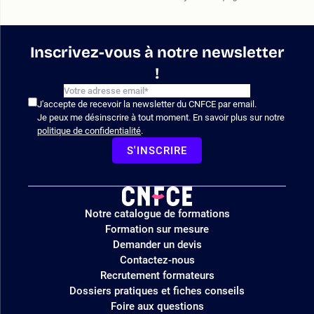
Inscrivez-vous à notre newsletter
!
J'accepte de recevoir la newsletter du CNFCE par email.
Je peux me désinscrire à tout moment. En savoir plus sur notre
politique de confidentialité
.
S'INSCRIRE
Logo
Notre catalogue de formations
site
Formation sur mesure
Demander un devis
Contactez-nous
Recrutement formateurs
Dossiers pratiques et fiches conseils
Foire aux questions