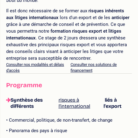
bout du monde.
Il est donc nécessaire de se former aux
risques inhérents
aux litiges internationaux
lors d'un export et de les
anticiper
grâce à une démarche de conseil et de prévention. Ce que
vous permettra notre
formation risques export et litiges
internationaux
. Ce stage de 2 jours dressera une synthèse
exhaustive des principaux risques export et vous apportera
des conseils clairs visant à anticiper les litiges que votre
entreprise sera susceptible de rencontrer.
Consulter nos modalités et délais
Consulter nos solutions de
d'accès
financement
Programme
Synthèse des
risques à
liés à
différents
l'international
l'export
Commercial, politique, de non-transfert, de change
Panorama des pays à risque