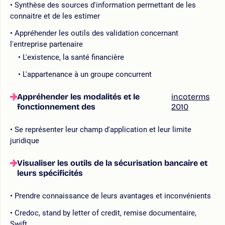
Synthèse des sources d'information permettant de les
connaitre et de les estimer
Appréhender les outils des validation concernant
l'entreprise partenaire
L'existence, la santé financière
L'appartenance à un groupe concurrent
Appréhender les modalités et le
incoterms
fonctionnement des
2010
Se représenter leur champ d'application et leur limite
juridique
Visualiser les outils de la sécurisation bancaire et
leurs spécificités
Prendre connaissance de leurs avantages et inconvénients
Credoc, stand by letter of credit, remise documentaire,
Swift