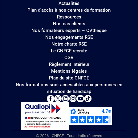
Actualités
Plan d'accès à nos centres de formation
Ressources
Nos cas clients
Nos formateurs experts – CVthèque
Nos engagements RSE
Notre charte RSE
Le CNFCE recrute
CGV
Règlement intérieur
Mentions légales
Plan du site CNFCE
Nos formations sont accessibles aux personnes en
situation de handicap
© 2026 - CNFCE - Tous droits réservés