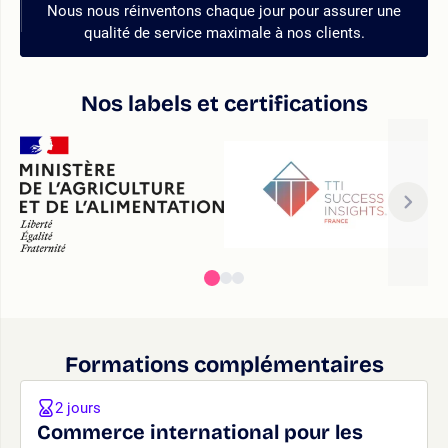
Nous nous réinventons chaque jour pour assurer une
qualité de service maximale à nos clients.
Nos labels et certifications
Formations complémentaires
2 jours
Commerce international pour les