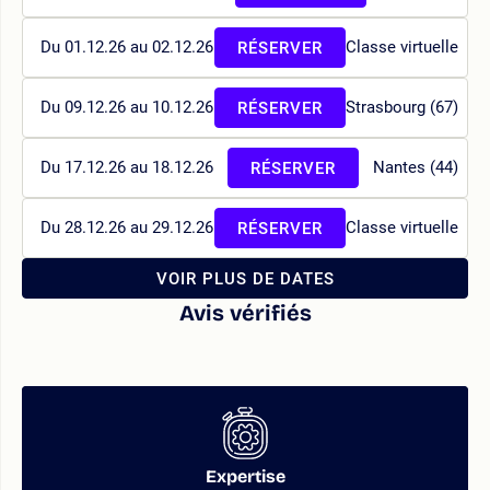
Du 01.12.26 au 02.12.26
Classe virtuelle
RÉSERVER
Du 09.12.26 au 10.12.26
Strasbourg (67)
RÉSERVER
Du 17.12.26 au 18.12.26
Nantes (44)
RÉSERVER
Du 28.12.26 au 29.12.26
Classe virtuelle
RÉSERVER
VOIR PLUS DE DATES
Avis vérifiés
Expertise