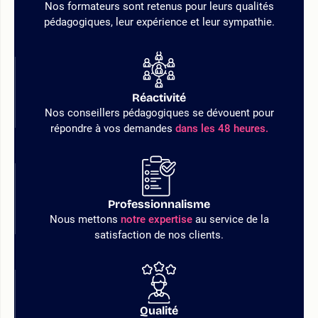
Nos formateurs sont retenus pour leurs qualités
pédagogiques, leur expérience et leur sympathie.
Réactivité
Nos conseillers pédagogiques se dévouent pour
répondre à vos demandes
dans les 48 heures.
Professionnalisme
Nous mettons
notre expertise
au service de la
satisfaction de nos clients.
Qualité