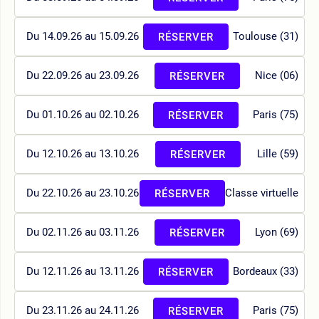
Du 14.09.26 au 15.09.26
Toulouse (31)
RÉSERVER
Du 22.09.26 au 23.09.26
Nice (06)
RÉSERVER
Du 01.10.26 au 02.10.26
Paris (75)
RÉSERVER
Du 12.10.26 au 13.10.26
Lille (59)
RÉSERVER
Du 22.10.26 au 23.10.26
Classe virtuelle
RÉSERVER
Du 02.11.26 au 03.11.26
Lyon (69)
RÉSERVER
Du 12.11.26 au 13.11.26
Bordeaux (33)
RÉSERVER
Du 23.11.26 au 24.11.26
Paris (75)
RÉSERVER