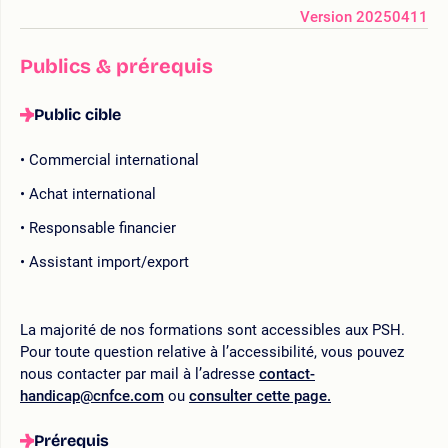
Version 20250411
Publics & prérequis
Public cible
Commercial international
Achat international
Responsable financier
Assistant import/export
La majorité de nos formations sont accessibles aux PSH.
Pour toute question relative à l’accessibilité, vous pouvez
nous contacter par mail à l’adresse
contact-
handicap@cnfce.com
ou
consulter cette page.
Prérequis