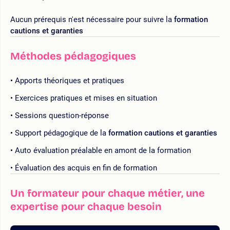
Aucun prérequis n'est nécessaire pour suivre la
formation
cautions et garanties
Méthodes pédagogiques
Apports théoriques et pratiques
Exercices pratiques et mises en situation
Sessions question-réponse
Support pédagogique de la
formation cautions et garanties
Auto évaluation préalable en amont de la formation
Évaluation des acquis en fin de formation
Un formateur pour chaque métier, une
expertise pour chaque besoin