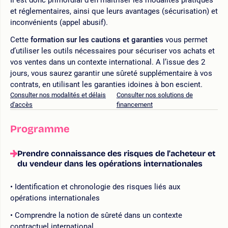
et réglementaires, ainsi que leurs avantages (sécurisation) et
inconvénients (appel abusif).
Cette
formation sur les cautions et garanties
vous permet
d’utiliser les outils nécessaires pour sécuriser vos achats et
vos ventes dans un contexte international. A l’issue des 2
jours, vous saurez garantir une sûreté supplémentaire à vos
contrats, en utilisant les garanties idoines à bon escient.
Consulter nos modalités et délais
Consulter nos solutions de
d'accès
financement
Programme
Prendre connaissance des risques de l'acheteur et
du vendeur dans les opérations internationales
Identification et chronologie des risques liés aux
opérations internationales
Comprendre la notion de sûreté dans un contexte
contractuel international