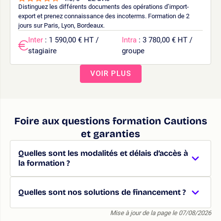
Distinguez les différents documents des opérations d’import-
export et prenez connaissance des incoterms. Formation de 2
jours sur Paris, Lyon, Bordeaux.
Inter
: 1 590,00 € HT /
Intra
: 3 780,00 € HT /
stagiaire
groupe
VOIR PLUS
Foire aux questions formation Cautions
et garanties
Quelles sont les modalités et délais d’accès à
la formation ?
Quelles sont nos solutions de financement ?
Mise à jour de la page le 07/08/2026