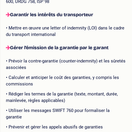
600, URDG 758, ISP 98
Garantir les intérêts du transporteur
Mettre en œuvre une letter of indemnity (LOI) dans le cadre
du transport international
Gérer l’émission de la garantie par le garant
Prévoir la contre-garantie (counter-indemnity) et les sûretés
associées
Calculer et anticiper le coût des garanties, y compris les
commissions
Rédiger les termes de la garantie (texte, montant, durée,
mainlevée, règles applicables)
Utiliser les messages SWIFT 760 pour formaliser la
garantie
Prévenir et gérer les appels abusifs de garanties