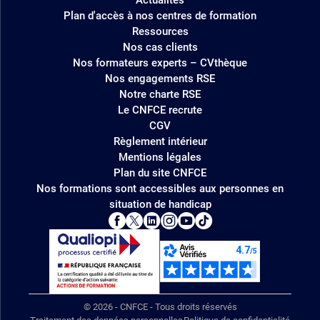
Plan d'accès à nos centres de formation
Ressources
Nos cas clients
Nos formateurs experts – CVthèque
Nos engagements RSE
Notre charte RSE
Le CNFCE recrute
CGV
Règlement intérieur
Mentions légales
Plan du site CNFCE
Nos formations sont accessibles aux personnes en
situation de handicap
© 2026 - CNFCE - Tous droits réservés