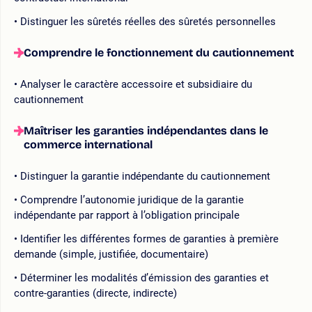
Distinguer les sûretés réelles des sûretés personnelles
Comprendre le fonctionnement du cautionnement
Analyser le caractère accessoire et subsidiaire du
cautionnement
Maîtriser les garanties indépendantes dans le
commerce international
Distinguer la garantie indépendante du cautionnement
Comprendre l’autonomie juridique de la garantie
indépendante par rapport à l’obligation principale
Identifier les différentes formes de garanties à première
demande (simple, justifiée, documentaire)
Déterminer les modalités d’émission des garanties et
contre-garanties (directe, indirecte)