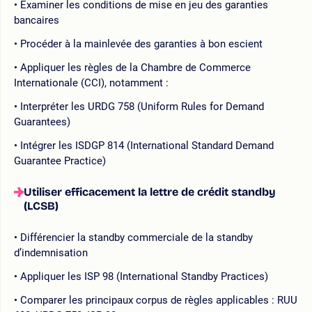
Examiner les conditions de mise en jeu des garanties
bancaires
Procéder à la mainlevée des garanties à bon escient
Appliquer les règles de la Chambre de Commerce
Internationale (CCI), notamment :
Interpréter les URDG 758 (Uniform Rules for Demand
Guarantees)
Intégrer les ISDGP 814 (International Standard Demand
Guarantee Practice)
Utiliser efficacement la lettre de crédit standby
(LCSB)
Différencier la standby commerciale de la standby
d’indemnisation
Appliquer les ISP 98 (International Standby Practices)
Comparer les principaux corpus de règles applicables : RUU