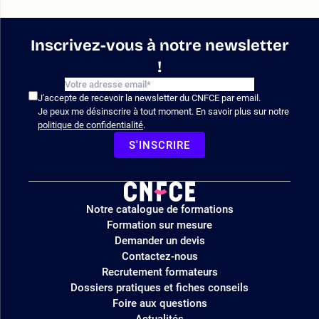
Inscrivez-vous à notre newsletter
!
J'accepte de recevoir la newsletter du CNFCE par email.
Je peux me désinscrire à tout moment. En savoir plus sur notre
politique de confidentialité
.
S'INSCRIRE
Logo
Notre catalogue de formations
site
Formation sur mesure
Demander un devis
Contactez-nous
Recrutement formateurs
Dossiers pratiques et fiches conseils
Foire aux questions
Actualités