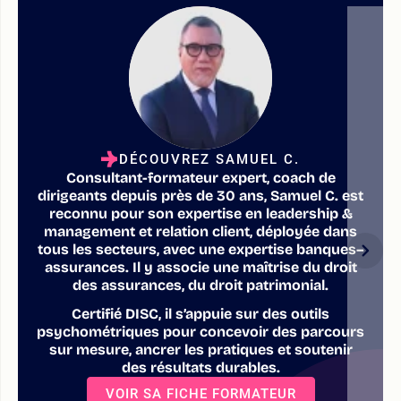
DÉCOUVREZ SAMUEL C.
Consultant-formateur expert, coach de
dirigeants depuis près de 30 ans, Samuel C. est
reconnu pour son expertise en leadership &
management et relation client, déployée dans
tous les secteurs, avec une expertise banques–
assurances. Il y associe une maîtrise du droit
des assurances, du droit patrimonial.
Certifié DISC, il s’appuie sur des outils
psychométriques pour concevoir des parcours
sur mesure, ancrer les pratiques et soutenir
des résultats durables.
VOIR SA FICHE FORMATEUR