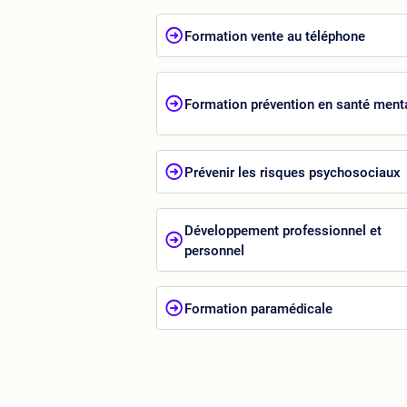
Formation vente au téléphone
Formation prévention en santé ment
Prévenir les risques psychosociaux
Développement professionnel et
personnel
Formation paramédicale