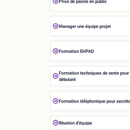
Prise de parole en public
Manager une équipe projet
Formation EHPAD
Formation techniques de vente pour
débutant
Formation téléphonique pour secréta
Réunion d'équipe