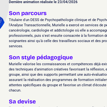
Dernière animation réalisée le 23/04/2026
Son parcours
Titulaire d'un DESS de Psychopathologie clinique et de Psych
l'Analyse Transactionnelle, Murielle a exercé en services de p
cancérologie, cardiologie et addictologie où elle a accompagné
professionnels, puis s'est ensuite consacrée à la formation 
soignantes ainsi qu'à celle des travailleurs sociaux et des pro
services.
Son style pédagogique
Murielle valorise les connaissances et compétences déjà exi
des techniques d'animation créatives favorisant la réflexion, 
groupe, ainsi que des supports permettant une auto-évaluatio
assurant la réalisation des programmes de formation initialem
attentes spécifiques du groupe et favorise un climat d'écoute
chacun.
Sa devise