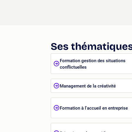
Ses thématiques
Formation gestion des situations
conflictuelles
Management de la créativité
Formation à l'accueil en entreprise