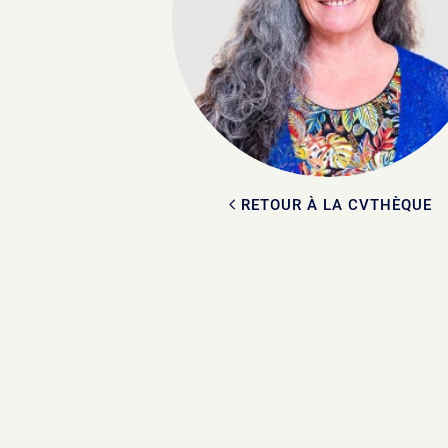
RETOUR À LA CVTHÈQUE