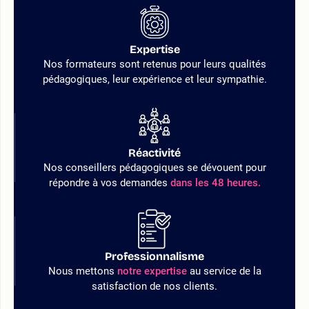
Expertise
Nos formateurs sont retenus pour leurs qualités
pédagogiques, leur expérience et leur sympathie.
Réactivité
Nos conseillers pédagogiques se dévouent pour
répondre à vos demandes
dans les 48 heures.
Professionnalisme
Nous mettons
notre expertise
au service de la
satisfaction de nos clients.