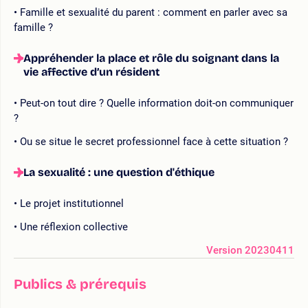
Famille et sexualité du parent : comment en parler avec sa
famille ?
Appréhender la place et rôle du soignant dans la
vie affective d’un résident
Peut-on tout dire ? Quelle information doit-on communiquer
?
Ou se situe le secret professionnel face à cette situation ?
La sexualité : une question d'éthique
Le projet institutionnel
Une réflexion collective
Version 20230411
Publics & prérequis