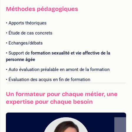
Méthodes pédagogiques
Apports théoriques
Étude de cas concrets
Echanges/débats
Support de
formation sexualité et vie affective de la
personne âgée
Auto évaluation préalable en amont de la formation
Évaluation des acquis en fin de formation
Un formateur pour chaque métier, une
expertise pour chaque besoin