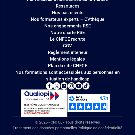
Ressources
Nos cas clients
Nos formateurs experts – CVthèque
Nos engagements RSE
Notre charte RSE
Le CNFCE recrute
CGV
Règlement intérieur
Mentions légales
Plan du site CNFCE
Nos formations sont accessibles aux personnes en
situation de handicap
© 2026 - CNFCE - Tous droits réservés
Traitement des données personnelles
Politique de confidentialité