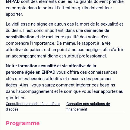
EHPAD
sont des éléments que les soignants doivent prendre
en compte dans le soin et l’attention qu’ils doivent leur
apporter.
La vieillesse ne signe en aucun cas la mort de la sexualité et
du désir. Il est donc important, dans une
démarche de
sensibilisation
et de meilleure qualité des soins, d’en
comprendre l’importance. De même, le rapport à la vie
affective du patient est un point à ne pas négliger, afin d’offrir
un accompagnement digne et surtout professionnel.
Notre
formation sexualité et vie affective de la
personne âgée en EHPAD
vous offrira des connaissances
clés sur les besoins affectifs et sexuels des personnes
âgées. Ainsi, vous saurez comment intégrer ces besoins
dans l’accompagnement et le soin que vous leur apportez au
quotidien.
Consulter nos modalités et délais
Consulter nos solutions de
d'accès
financement
Programme