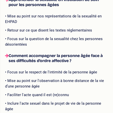
pour les personnes âgées
Mise au point sur nos représentations de la sexualité en
EHPAD
Retour sur ce que disent les textes réglementaires
Focus sur la question de la sexualité chez les personnes
désorientées
Comment accompagner la personne âgée face à
ses difficultés d’ordre affective ?
Focus sur le respect de l'intimité de la personne âgée
Mise au point sur l'observation à bonne distance de la vie
d’une personne âgée
Faciliter l'acte quand il est (re)connu
Inclure l'acte sexuel dans le projet de vie de la personne
âgée