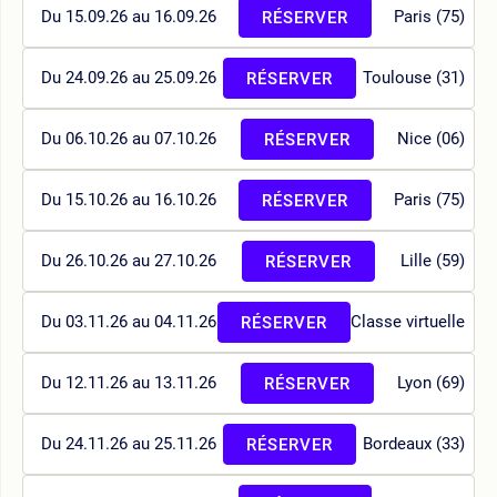
Du 15.09.26 au 16.09.26
Paris (75)
RÉSERVER
Du 24.09.26 au 25.09.26
Toulouse (31)
RÉSERVER
Du 06.10.26 au 07.10.26
Nice (06)
RÉSERVER
Du 15.10.26 au 16.10.26
Paris (75)
RÉSERVER
Du 26.10.26 au 27.10.26
Lille (59)
RÉSERVER
Du 03.11.26 au 04.11.26
Classe virtuelle
RÉSERVER
Du 12.11.26 au 13.11.26
Lyon (69)
RÉSERVER
Du 24.11.26 au 25.11.26
Bordeaux (33)
RÉSERVER