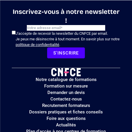
Inscrivez-vous à notre newsletter
!
J'accepte de recevoir la newsletter du CNFCE par email.
Je peux me désinscrire à tout moment. En savoir plus sur notre
politique de confidentialité
.
S'INSCRIRE
Logo
Notre catalogue de formations
site
Formation sur mesure
Demander un devis
Contactez-nous
Recrutement formateurs
Dossiers pratiques et fiches conseils
Foire aux questions
Actualités
Plan d'accès à nos centres de formation