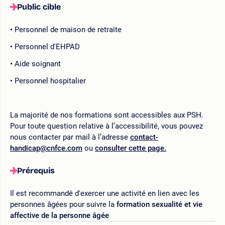
Public cible
Personnel de maison de retraite
Personnel d'EHPAD
Aide soignant
Personnel hospitalier
La majorité de nos formations sont accessibles aux PSH.
Pour toute question relative à l’accessibilité, vous pouvez
nous contacter par mail à l’adresse
contact-
handicap@cnfce.com
ou
consulter cette page.
Prérequis
Il est recommandé d'exercer une activité en lien avec les
personnes âgées pour suivre la
formation sexualité et vie
affective de la personne âgée