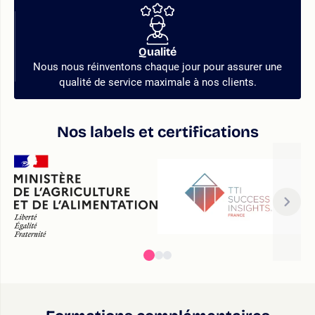
Qualité
Nous nous réinventons chaque jour pour assurer une
qualité de service maximale à nos clients.
Nos labels et certifications