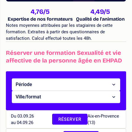
4,76
/5
4,49
/5
Expertise de nos formateurs
Qualité de l'animation
Notes moyennes attribuées par les stagiaires de cette
formation. Extraites à partir des questionnaires de
satisfaction. Calcul effectué toutes les 48h.
Réserver une formation Sexualité et vie
affective de la personne âgée en EHPAD
Période
Ville/format
Du 03.09.26
Aix-en-Provence
RÉSERVER
au 04.09.26
(13)