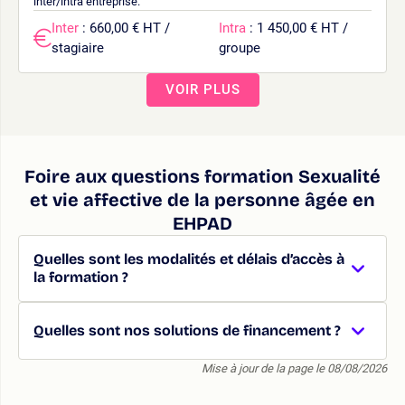
inter/intra entreprise.
Inter
: 660,00 € HT /
Intra
: 1 450,00 € HT /
stagiaire
groupe
VOIR PLUS
Foire aux questions formation Sexualité
et vie affective de la personne âgée en
EHPAD
Quelles sont les modalités et délais d’accès à
la formation ?
Quelles sont nos solutions de financement ?
Mise à jour de la page le 08/08/2026