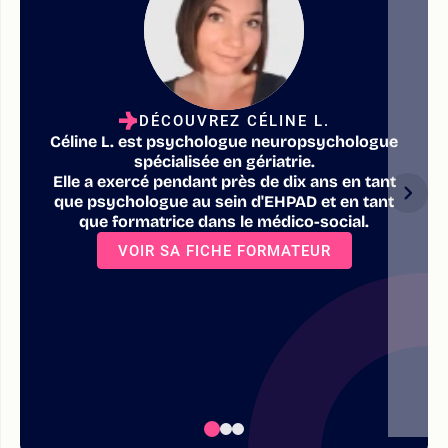
DÉCOUVREZ CÉLINE L.
Céline L. est psychologue neuropsychologue
spécialisée en gériatrie.
Elle a exercé pendant près de dix ans en tant
que psychologue au sein d'EHPAD et en tant
que formatrice dans le médico-social.
VOIR SA FICHE FORMATEUR