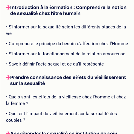
Introduction à la formation : Comprendre la notion
de sexualité chez l’être humain
S’informer sur la sexualité selon les différents stades de la
vie
Comprendre le principe du besoin d'affection chez l’Homme
S’informer sur le fonctionnement de la relation amoureuse
Savoir définir l'acte sexuel et ce qu’il représente
Prendre connaissance des effets du vieillissement
sur la sexualité
Quels sont les effets de la vieillesse chez l'homme et chez
la femme ?
Quel est l’impact du vieillissement sur la sexualité des
couples ?
Appréhender la sexualité en institution de soin