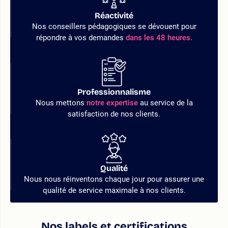
Réactivité
Nos conseillers pédagogiques se dévouent pour
répondre à vos demandes
dans les 48 heures.
Professionnalisme
Nous mettons
notre expertise
au service de la
satisfaction de nos clients.
Qualité
Nous nous réinventons chaque jour pour assurer une
qualité de service maximale à nos clients.
Nos labels et certifications