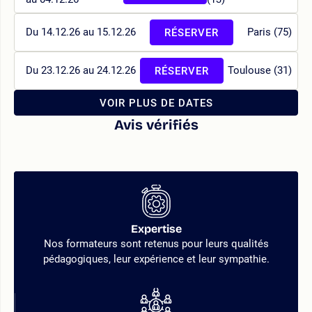
Du 14.12.26 au 15.12.26
Paris (75)
RÉSERVER
Du 23.12.26 au 24.12.26
Toulouse (31)
RÉSERVER
VOIR PLUS DE DATES
Avis vérifiés
Expertise
Nos formateurs sont retenus pour leurs qualités
pédagogiques, leur expérience et leur sympathie.