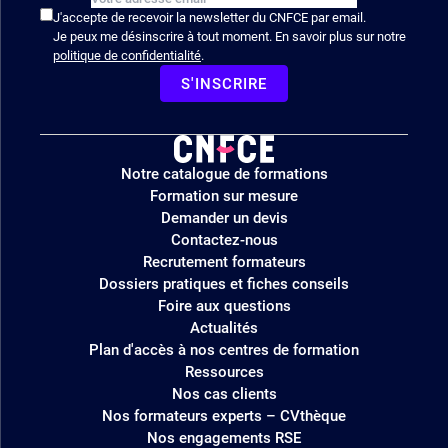
J'accepte de recevoir la newsletter du CNFCE par email.
Je peux me désinscrire à tout moment. En savoir plus sur notre
politique de confidentialité
.
S'INSCRIRE
Logo
Notre catalogue de formations
site
Formation sur mesure
Demander un devis
Contactez-nous
Recrutement formateurs
Dossiers pratiques et fiches conseils
Foire aux questions
Actualités
Plan d'accès à nos centres de formation
Ressources
Nos cas clients
Nos formateurs experts – CVthèque
Nos engagements RSE