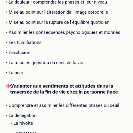
La douleur : comprendre les phases et leur niveau
Mise au point sur l'altération de l'image corporelle
Mise au point sur la rupture de l'équilibre quotidien
Assimiler les conséquences psychologiques et morales
Les humiliations
L'exclusion
La mise en question du sens de la vie
La peur
S'adapter aux sentiments et attitudes dans la
traversée de la fin de vie chez la personne âgée
Comprendre et assimiler les différentes phases du deuil :
La dénégation
La révolte