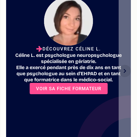
DÉCOUVREZ CÉLINE L.
Céline L. est psychologue neuropsychologue
spécialisée en gériatrie.
Elle a exercé pendant près de dix ans en tant
que psychologue au sein d'EHPAD et en tant
que formatrice dans le médico-social.
VOIR SA FICHE FORMATEUR