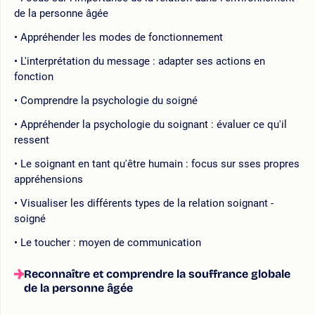
de la personne âgée
Appréhender les modes de fonctionnement
L'interprétation du message : adapter ses actions en
fonction
Comprendre la psychologie du soigné
Appréhender la psychologie du soignant : évaluer ce qu'il
ressent
Le soignant en tant qu'être humain : focus sur sses propres
appréhensions
Visualiser les différents types de la relation soignant -
soigné
Le toucher : moyen de communication
Reconnaître et comprendre la souffrance globale
de la personne âgée