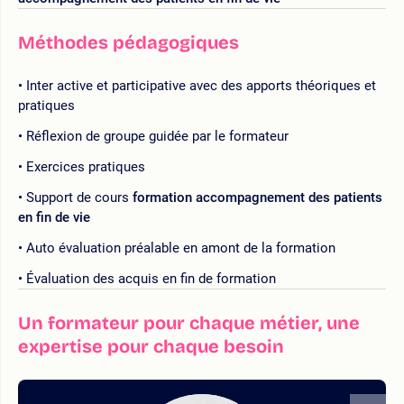
Méthodes pédagogiques
Inter active et participative avec des apports théoriques et
pratiques
Réflexion de groupe guidée par le formateur
Exercices pratiques
Support de cours
formation accompagnement des patients
en fin de vie
Auto évaluation préalable en amont de la formation
Évaluation des acquis en fin de formation
Un formateur pour chaque métier, une
expertise pour chaque besoin