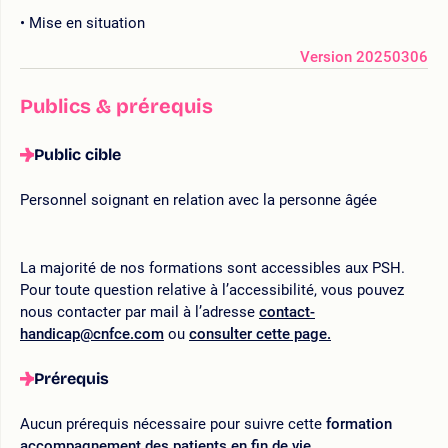
Mise en situation
Version 20250306
Publics & prérequis
Public cible
Personnel soignant en relation avec la personne âgée
La majorité de nos formations sont accessibles aux PSH.
Pour toute question relative à l’accessibilité, vous pouvez
nous contacter par mail à l’adresse
contact-
handicap@cnfce.com
ou
consulter cette page.
Prérequis
Aucun prérequis nécessaire pour suivre cette
formation
accompagnement des patients en fin de vie