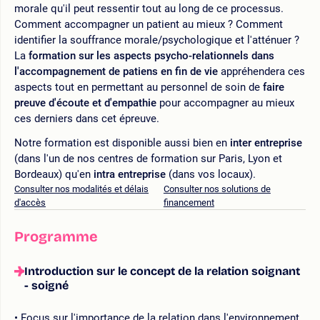
morale qu'il peut ressentir tout au long de ce processus.
Comment accompagner un patient au mieux ? Comment
identifier la souffrance morale/psychologique et l'atténuer ?
La
formation sur les aspects psycho-relationnels dans
l'accompagnement de patiens en fin de vie
appréhendera ces
aspects tout en permettant au personnel de soin de
faire
preuve d'écoute et d'empathie
pour accompagner au mieux
ces derniers dans cet épreuve.
Notre formation est disponible aussi bien en
inter entreprise
(dans l'un de nos centres de formation sur Paris, Lyon et
Bordeaux) qu'en
intra entreprise
(dans vos locaux).
Consulter nos modalités et délais
Consulter nos solutions de
d'accès
financement
Programme
Introduction sur le concept de la relation soignant
- soigné
Focus sur l'importance de la relation dans l'environnement