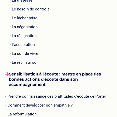
La tristesse
Le besoin de contrôle
Le lâcher prise
La négociation
La résignation
L'acceptation
La soif de vivre
Le repli sur soi
Sensibilisation à l'écoute : mettre en place des
bonnes actions d'écoute dans son
accompagnement
Prendre connaissance des 6 attitudes d'écoute de Porter
Comment développer son empathie ?
La reformulation