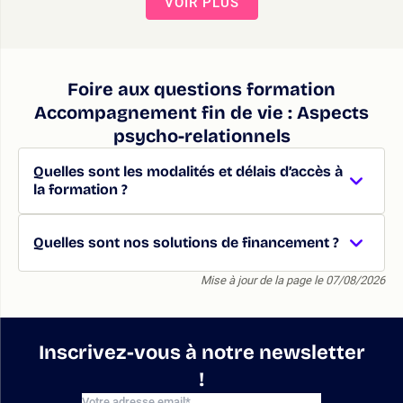
VOIR PLUS
Foire aux questions formation
Accompagnement fin de vie : Aspects
psycho-relationnels
Quelles sont les modalités et délais d’accès à
la formation ?
Quelles sont nos solutions de financement ?
Mise à jour de la page le 07/08/2026
Inscrivez-vous à notre newsletter
!