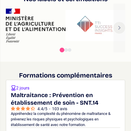
Formations complémentaires
2 jours
Maltraitance : Prévention en
établissement de soin - SNT.14
4.4
/
5
-
103
avis
Appréhendez la complexité du phénomène de maltraitance &
prévenez les risques physiques et psychologiques en
établissement de santé avec notre formation.