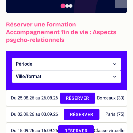
Réserver une formation
Accompagnement fin de vie : Aspects
psycho-relationnels
Période
Ville/format
Du 25.08.26 au 26.08.26
Bordeaux (33)
RÉSERVER
Du 02.09.26 au 03.09.26
Paris (75)
RÉSERVER
Du 15.09.26 au 16.09.26
Classe virtuelle
RÉSERVER