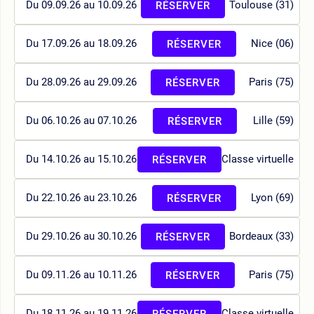
Du 09.09.26 au 10.09.26
Toulouse (31)
RÉSERVER
Du 17.09.26 au 18.09.26
Nice (06)
RÉSERVER
Du 28.09.26 au 29.09.26
Paris (75)
RÉSERVER
Du 06.10.26 au 07.10.26
Lille (59)
RÉSERVER
Du 14.10.26 au 15.10.26
Classe virtuelle
RÉSERVER
Du 22.10.26 au 23.10.26
Lyon (69)
RÉSERVER
Du 29.10.26 au 30.10.26
Bordeaux (33)
RÉSERVER
Du 09.11.26 au 10.11.26
Paris (75)
RÉSERVER
Du 18.11.26 au 19.11.26
Classe virtuelle
RÉSERVER