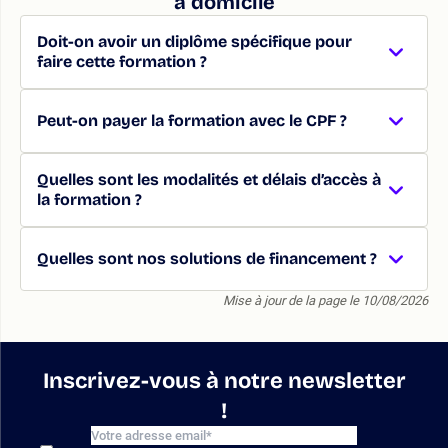
à domicile
Doit-on avoir un diplôme spécifique pour
faire cette formation ?
Peut-on payer la formation avec le CPF ?
Quelles sont les modalités et délais d’accès à
la formation ?
Quelles sont nos solutions de financement ?
Mise à jour de la page le 10/08/2026
Inscrivez-vous à notre newsletter
!