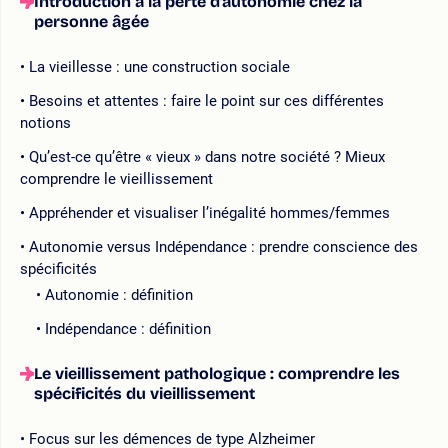
Introduction à la perte d’autonomie chez la
personne âgée
La vieillesse : une construction sociale
Besoins et attentes : faire le point sur ces différentes
notions
Qu’est-ce qu’être « vieux » dans notre société ? Mieux
comprendre le vieillissement
Appréhender et visualiser l’inégalité hommes/femmes
Autonomie versus Indépendance : prendre conscience des
spécificités
Autonomie : définition
Indépendance : définition
Le vieillissement pathologique : comprendre les
spécificités du vieillissement
Focus sur les démences de type Alzheimer