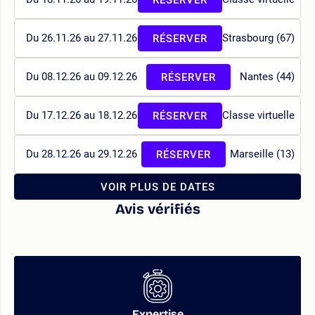
Du 26.11.26 au 27.11.26
Strasbourg (67)
RÉSERVER
Du 08.12.26 au 09.12.26
Nantes (44)
RÉSERVER
Du 17.12.26 au 18.12.26
Classe virtuelle
RÉSERVER
Du 28.12.26 au 29.12.26
Marseille (13)
RÉSERVER
VOIR PLUS DE DATES
Avis vérifiés
Expertise