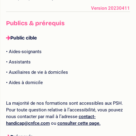
Version 20230411
Publics & prérequis
Public cible
Aides-soignants
Assistants
Auxiliaires de vie à domiciles
Aides à domicile
La majorité de nos formations sont accessibles aux PSH.
Pour toute question relative à l’accessibilité, vous pouvez
nous contacter par mail à l’adresse
contact-
handicap@cnfce.com
ou
consulter cette page.