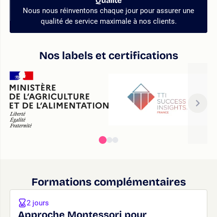
Qualité
Nous nous réinventons chaque jour pour assurer une
qualité de service maximale à nos clients.
Nos labels et certifications
Formations complémentaires
2 jours
Approche Montessori pour