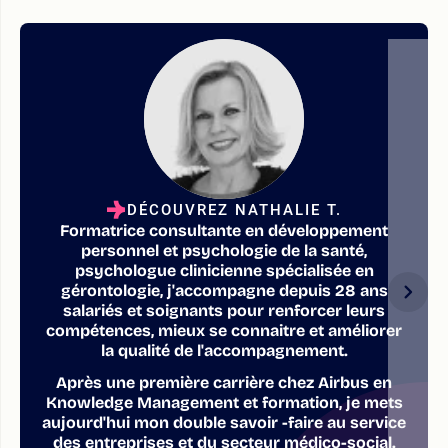
DÉCOUVREZ NATHALIE T.
Formatrice consultante en développement
personnel et psychologie de la santé,
psychologue clinicienne spécialisée en
gérontologie, j'accompagne depuis 28 ans
salariés et soignants pour renforcer leurs
compétences, mieux se connaitre et améliorer
la qualité de l'accompagnement.
Après une première carrière chez Airbus en
Knowledge Management et formation, je mets
aujourd'hui mon double savoir -faire au service
des entreprises et du secteur médico-social.