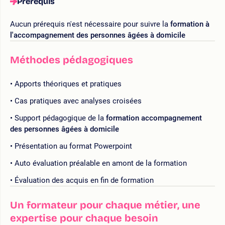
Prérequis
Aucun prérequis n'est nécessaire pour suivre la
formation à
l'accompagnement des personnes âgées à domicile
Méthodes pédagogiques
Apports théoriques et pratiques
Cas pratiques avec analyses croisées
Support pédagogique de la
formation accompagnement
des personnes âgées à domicile
Présentation au format Powerpoint
Auto évaluation préalable en amont de la formation
Évaluation des acquis en fin de formation
Un formateur pour chaque métier, une
expertise pour chaque besoin