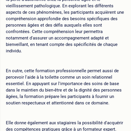
vieillissement pathologique. En explorant les différents
aspects de ces phénomènes, les participants acquièrent une
compréhension approfondie des besoins spécifiques des
personnes âgées et des défis auxquels elles sont
confrontées. Cette compréhension leur permettra
notamment d'assurer un accompagnement adapté et
bienveillant, en tenant compte des spécificités de chaque
individu.
En outre, cette formation professionnelle permet aussi de
percevoir l'aide à la toilette comme un soin relationnel
essentiel. En appuyant sur l'importance des soins de base
dans le maintien du bien-être et de la dignité des personnes
âgées, la formation prépare les participants à fournir un
soutien respectueux et attentionné dans ce domaine.
Elle donne également aux stagiaires la possibilité d'acquérir
des compétences pratiques grâce à un formateur expert.