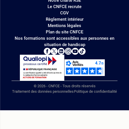
Notre charte RSE
Le CNFCE recrute
CGV
Règlement intérieur
Mentions légales
Plan du site CNFCE
Nos formations sont accessibles aux personnes en
situation de handicap
© 2026 - CNFCE - Tous droits réservés
Traitement des données personnelles
Politique de confidentialité