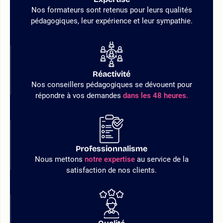
Nos formateurs sont retenus pour leurs qualités
pédagogiques, leur expérience et leur sympathie.
Réactivité
Nos conseillers pédagogiques se dévouent pour
répondre à vos demandes
dans les 48 heures.
Professionnalisme
Nous mettons
notre expertise
au service de la
satisfaction de nos clients.