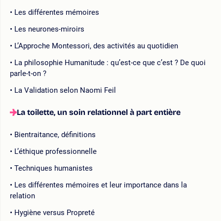
Les différentes mémoires
Les neurones-miroirs
L’Approche Montessori, des activités au quotidien
La philosophie Humanitude : qu’est-ce que c’est ? De quoi
parle-t-on ?
La Validation selon Naomi Feil
La toilette, un soin relationnel à part entière
Bientraitance, définitions
L’éthique professionnelle
Techniques humanistes
Les différentes mémoires et leur importance dans la
relation
Hygiène versus Propreté