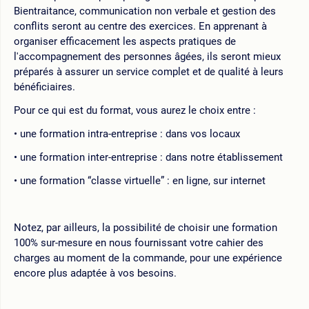
Bientraitance, communication non verbale et gestion des
conflits seront au centre des exercices. En apprenant à
organiser efficacement les aspects pratiques de
l'accompagnement des personnes âgées, ils seront mieux
préparés à assurer un service complet et de qualité à leurs
bénéficiaires.
Pour ce qui est du format, vous aurez le choix entre :
une formation intra-entreprise : dans vos locaux
une formation inter-entreprise : dans notre établissement
une formation “classe virtuelle” : en ligne, sur internet
Notez, par ailleurs, la possibilité de choisir une formation
100% sur-mesure en nous fournissant votre cahier des
charges au moment de la commande, pour une expérience
encore plus adaptée à vos besoins.