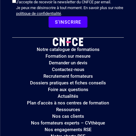
J'accepte de recevoir la newsletter du CNFCE par email.
Je peux me désinscrire à tout moment. En savoir plus sur notre
politique de confidentialité
.
S'INSCRIRE
Logo
Notre catalogue de formations
site
Formation sur mesure
Demander un devis
Contactez-nous
Recrutement formateurs
Dossiers pratiques et fiches conseils
Foire aux questions
Actualités
Plan d'accès à nos centres de formation
Ressources
Nos cas clients
Nos formateurs experts – CVthèque
Nos engagements RSE