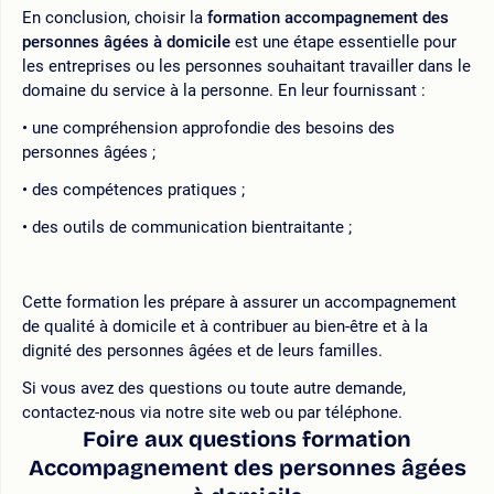
En conclusion, choisir la
formation accompagnement des
personnes âgées à domicile
est une étape essentielle pour
les entreprises ou les personnes souhaitant travailler dans le
domaine du service à la personne. En leur fournissant :
une compréhension approfondie des besoins des
personnes âgées ;
des compétences pratiques ;
des outils de communication bientraitante ;
Cette formation les prépare à assurer un accompagnement
de qualité à domicile et à contribuer au bien-être et à la
dignité des personnes âgées et de leurs familles.
Si vous avez des questions ou toute autre demande,
contactez-nous via notre site web ou par téléphone.
Foire aux questions formation
Accompagnement des personnes âgées