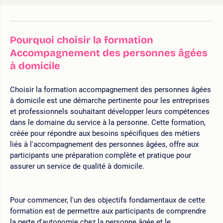
Pourquoi choisir la formation
Accompagnement des personnes âgées
à domicile
Choisir la formation accompagnement des personnes âgées
à domicile est une démarche pertinente pour les entreprises
et professionnels souhaitant développer leurs compétences
dans le domaine du service à la personne. Cette formation,
créée pour répondre aux besoins spécifiques des métiers
liés à l'accompagnement des personnes âgées, offre aux
participants une préparation complète et pratique pour
assurer un service de qualité à domicile.
Pour commencer, l'un des objectifs fondamentaux de cette
formation est de permettre aux participants de comprendre
la perte d'autonomie chez la personne âgée et le