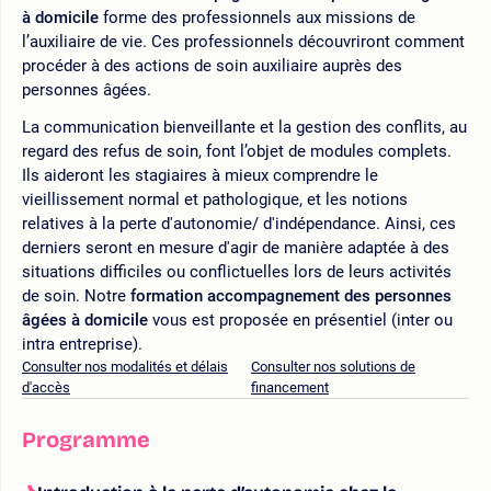
à domicile
forme des professionnels aux missions de
l’auxiliaire de vie. Ces professionnels découvriront comment
procéder à des actions de soin auxiliaire auprès des
personnes âgées.
La communication bienveillante et la gestion des conflits, au
regard des refus de soin, font l’objet de modules complets.
Ils aideront les stagiaires à mieux comprendre le
vieillissement normal et pathologique, et les notions
relatives à la perte d'autonomie/ d'indépendance. Ainsi, ces
derniers seront en mesure d'agir de manière adaptée à des
situations difficiles ou conflictuelles lors de leurs activités
de soin. Notre
formation accompagnement des personnes
âgées à domicile
vous est proposée en présentiel (inter ou
intra entreprise).
Consulter nos modalités et délais
Consulter nos solutions de
d'accès
financement
Programme