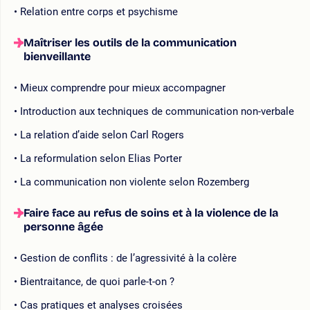
Relation entre corps et psychisme
Maîtriser les outils de la communication
bienveillante
Mieux comprendre pour mieux accompagner
Introduction aux techniques de communication non-verbale
La relation d’aide selon Carl Rogers
La reformulation selon Elias Porter
La communication non violente selon Rozemberg
Faire face au refus de soins et à la violence de la
personne âgée
Gestion de conflits : de l’agressivité à la colère
Bientraitance, de quoi parle-t-on ?
Cas pratiques et analyses croisées