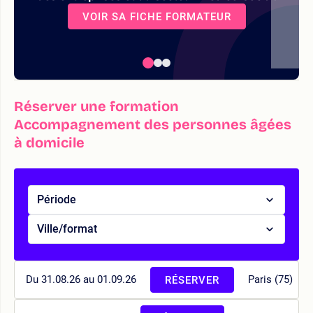
VOIR SA FICHE FORMATEUR
Réserver une formation
Accompagnement des personnes âgées
à domicile
Période
Ville/format
Du 31.08.26 au 01.09.26
Paris (75)
RÉSERVER