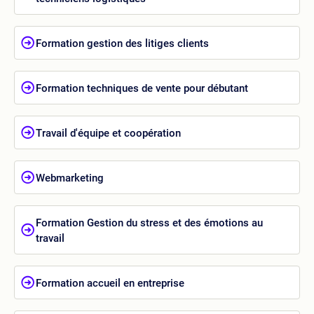
Formation gestion des litiges clients
Formation techniques de vente pour débutant
Travail d'équipe et coopération
Webmarketing
Formation Gestion du stress et des émotions au
travail
Formation accueil en entreprise