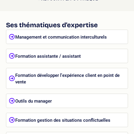
Ses thématiques d'expertise
Management et communication interculturels
Formation assistante / assistant
Formation développer l'expérience client en point de
vente
Outils du manager
Formation gestion des situations conflictuelles