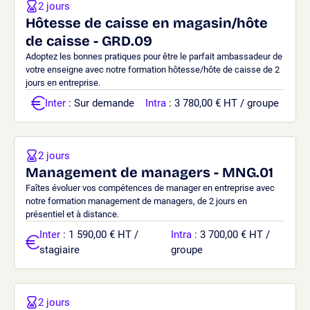
2 jours
Hôtesse de caisse en magasin/hôte
de caisse - GRD.09
Adoptez les bonnes pratiques pour être le parfait ambassadeur de
votre enseigne avec notre formation hôtesse/hôte de caisse de 2
jours en entreprise.
Inter
: Sur demande
Intra
: 3 780,00 € HT / groupe
2 jours
Management de managers - MNG.01
Faîtes évoluer vos compétences de manager en entreprise avec
notre formation management de managers, de 2 jours en
présentiel et à distance.
Inter
: 1 590,00 € HT /
Intra
: 3 700,00 € HT /
stagiaire
groupe
2 jours