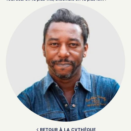
RETOUR À LA CVTHÈQUE