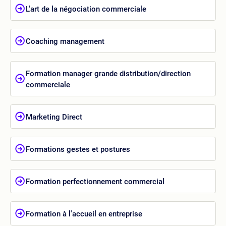
L'art de la négociation commerciale
Coaching management
Formation manager grande distribution/direction
commerciale
Marketing Direct
Formations gestes et postures
Formation perfectionnement commercial
Formation à l'accueil en entreprise