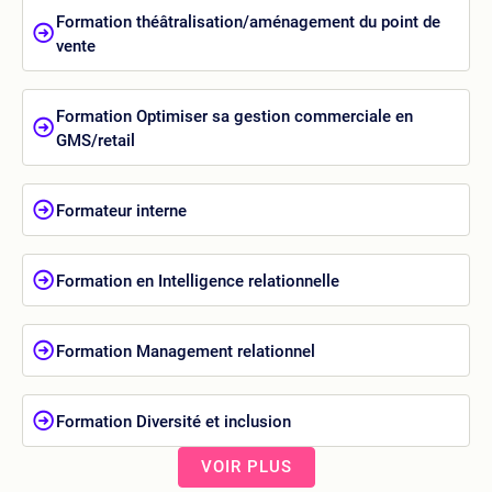
Formation théâtralisation/aménagement du point de
vente
Formation Optimiser sa gestion commerciale en
GMS/retail
Formateur interne
Formation en Intelligence relationnelle
Formation Management relationnel
Formation Diversité et inclusion
VOIR PLUS