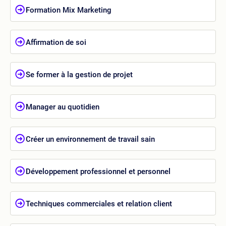
Formation Mix Marketing
Affirmation de soi
Se former à la gestion de projet
Manager au quotidien
Créer un environnement de travail sain
Développement professionnel et personnel
Techniques commerciales et relation client