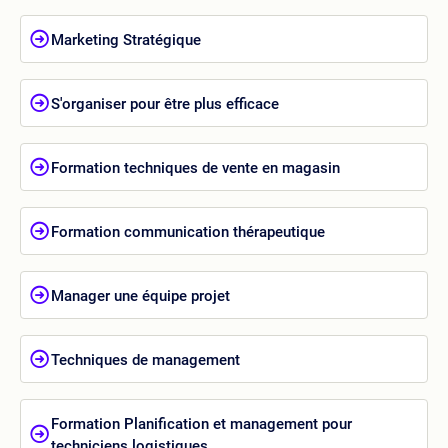
Marketing Stratégique
S'organiser pour être plus efficace
Formation techniques de vente en magasin
Formation communication thérapeutique
Manager une équipe projet
Techniques de management
Formation Planification et management pour
techniciens logistiques