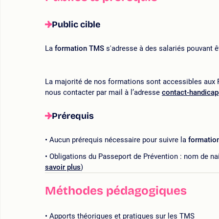
Public cible
La
formation TMS
s'adresse à des salariés pouvant 
La majorité de nos formations sont accessibles aux P
nous contacter par mail à l’adresse
contact-handica
Prérequis
Aucun prérequis nécessaire pour suivre la
formati
Obligations du Passeport de Prévention : nom de nai
savoir plus
)
Méthodes pédagogiques
Apports théoriques et pratiques sur les TMS