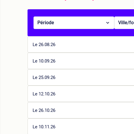
Période
Ville/f
Le 26.08.26
Le 10.09.26
Le 25.09.26
Le 12.10.26
Le 26.10.26
Le 10.11.26