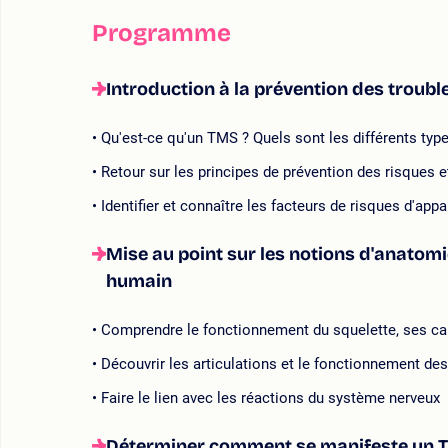
Programme
Introduction à la prévention des troub
Qu'est-ce qu'un TMS ? Quels sont les différents ty
Retour sur les principes de prévention des risques e
Identifier et connaître les facteurs de risques d'app
Mise au point sur les notions d'anatomi
humain
Comprendre le fonctionnement du squelette, ses ca
Découvrir les articulations et le fonctionnement de
Faire le lien avec les réactions du système nerveux
Déterminer comment se manifeste un TM