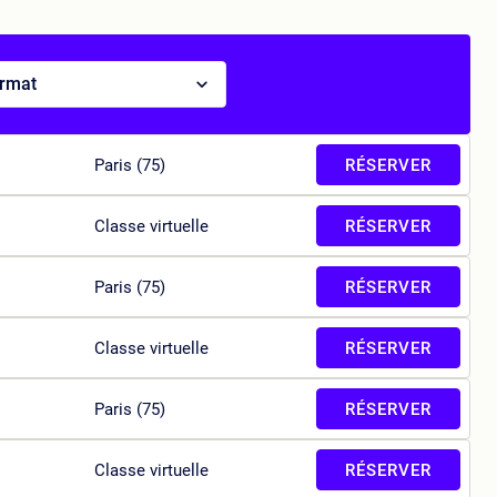
ormat
Paris (75)
RÉSERVER
Classe virtuelle
RÉSERVER
Paris (75)
RÉSERVER
Classe virtuelle
RÉSERVER
Paris (75)
RÉSERVER
Classe virtuelle
RÉSERVER