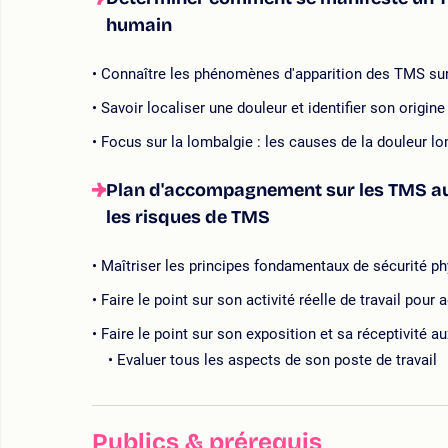
humain
Connaître les phénomènes d'apparition des TMS su
Savoir localiser une douleur et identifier son origine
Focus sur la lombalgie : les causes de la douleur l
Plan d'accompagnement sur les TMS au t
les risques de TMS
Maîtriser les principes fondamentaux de sécurité ph
Faire le point sur son activité réelle de travail pour
Faire le point sur son exposition et sa réceptivité 
Evaluer tous les aspects de son poste de travail
Publics & prérequis