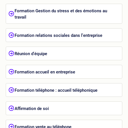
Formation Gestion du stress et des émotions au
travail
Formation relations sociales dans l'entreprise
Réunion d'équipe
Formation accueil en entreprise
Formation téléphone : accueil téléphonique
Affirmation de soi
Formation vente au téléphone