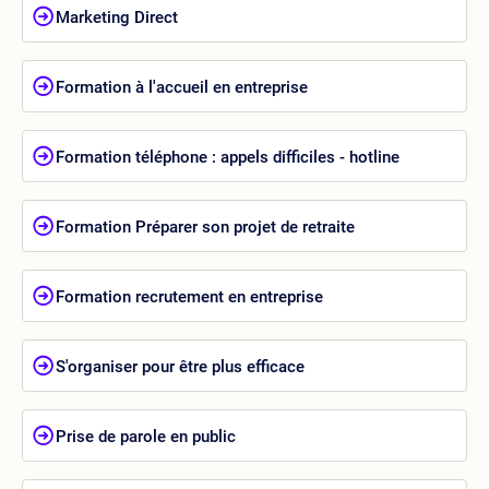
Marketing Direct
Formation à l'accueil en entreprise
Formation téléphone : appels difficiles - hotline
Formation Préparer son projet de retraite
Formation recrutement en entreprise
S'organiser pour être plus efficace
Prise de parole en public