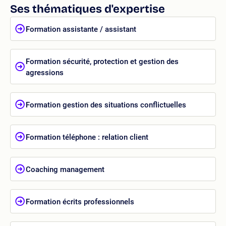
Ses thématiques d'expertise
Formation assistante / assistant
Formation sécurité, protection et gestion des
agressions
Formation gestion des situations conflictuelles
Formation téléphone : relation client
Coaching management
Formation écrits professionnels