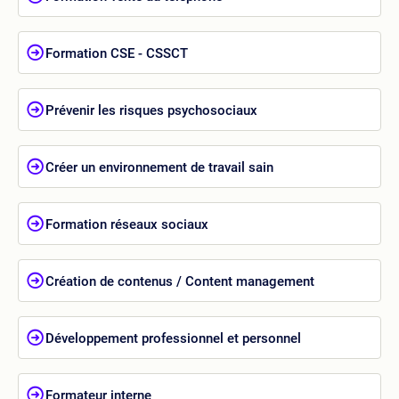
Formation CSE - CSSCT
Prévenir les risques psychosociaux
Créer un environnement de travail sain
Formation réseaux sociaux
Création de contenus / Content management
Développement professionnel et personnel
Formateur interne