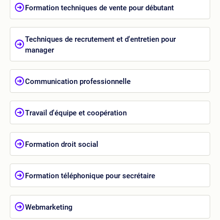
Formation techniques de vente pour débutant
Techniques de recrutement et d'entretien pour
manager
Communication professionnelle
Travail d'équipe et coopération
Formation droit social
Formation téléphonique pour secrétaire
Webmarketing