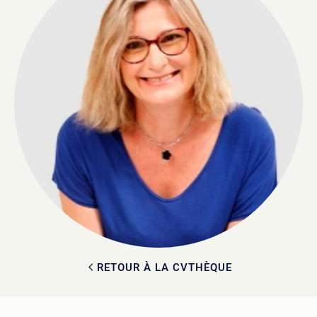
RETOUR À LA CVTHÈQUE