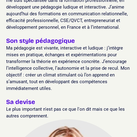
me suis spécialisée dans la formation professionnelle, en
développant une pédagogie ludique et interactive. J’anime
aujourd’hui des formations en communication relationnelle,
efficacité professionnelle, CSE/QVCT, entrepreneuriat et
développement personnel, en France et à l’international.
Son style pédagogique
Ma pédagogie est vivante, interactive et ludique : j’intègre
mises en pratique, échanges et expérimentations pour
transformer la théorie en expérience concrète. J’encourage
l’intelligence collective, l’autonomie et la prise de recul. Mon
objectif : créer un climat stimulant où l’on apprend en
s’amusant, tout en développant des compétences
immédiatement utiles.
Sa devise
Le plus important n'est pas ce que l'on dit mais ce que les
autres comprennent.