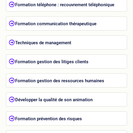
Formation téléphone : recouvrement téléphonique
Formation communication thérapeutique
Techniques de management
Formation gestion des litiges clients
Formation gestion des ressources humaines
Développer la qualité de son animation
Formation prévention des risques