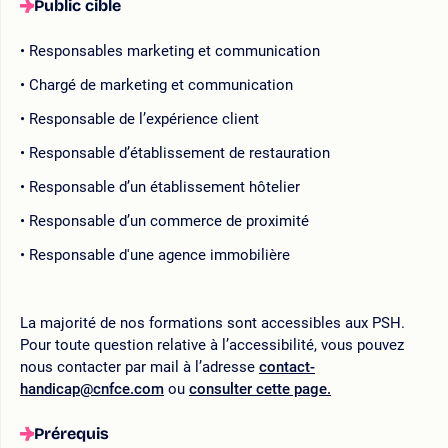
Public cible
Responsables marketing et communication
Chargé de marketing et communication
Responsable de l’expérience client
Responsable d’établissement de restauration
Responsable d’un établissement hôtelier
Responsable d’un commerce de proximité
Responsable d'une agence immobilière
La majorité de nos formations sont accessibles aux PSH.
Pour toute question relative à l’accessibilité, vous pouvez
nous contacter par mail à l’adresse
contact-
handicap@cnfce.com
ou
consulter cette page.
Prérequis