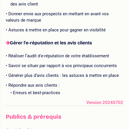
des avis client
Donner envie aux prospects en mettant en avant vos
valeurs de marque
Astuces à mettre en place pour gagner en visibilité
Gérer l'e-réputation et les avis clients
Réaliser l’audit d'e-réputation de votre établissement
Savoir se situer par rapport à vos principaux concurrents
Générer plus d’avis clients : les astuces à mettre en place
Répondre aux avis clients :
Erreurs et best-practices
Version 20240702
Publics & prérequis