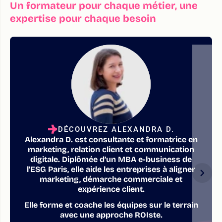
Un formateur pour chaque métier, une
expertise pour chaque besoin
DÉCOUVREZ ALEXANDRA D.
Alexandra D. est consultante et formatrice en
marketing, relation client et communication
digitale. Diplômée d’un MBA e-business de
l’ESG Paris, elle aide les entreprises à aligner
marketing, démarche commerciale et
expérience client.
Elle forme et coache les équipes sur le terrain
avec une approche ROIste.