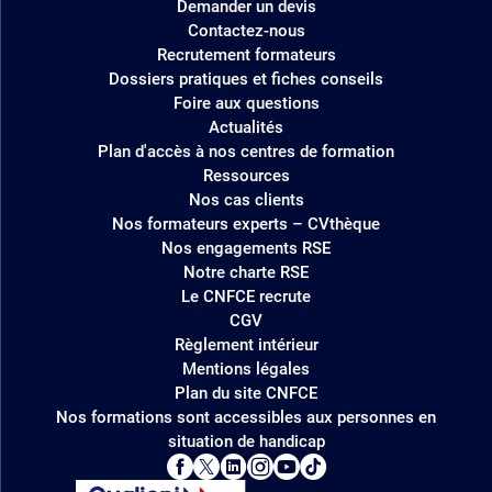
Demander un devis
Contactez-nous
Recrutement formateurs
Dossiers pratiques et fiches conseils
Foire aux questions
Actualités
Plan d'accès à nos centres de formation
Ressources
Nos cas clients
Nos formateurs experts – CVthèque
Nos engagements RSE
Notre charte RSE
Le CNFCE recrute
CGV
Règlement intérieur
Mentions légales
Plan du site CNFCE
Nos formations sont accessibles aux personnes en
situation de handicap