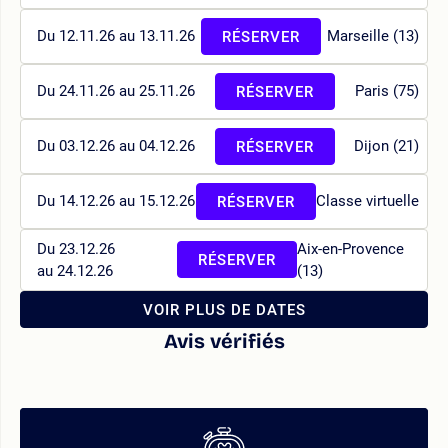
Du 12.11.26 au 13.11.26
Marseille (13)
RÉSERVER
Du 24.11.26 au 25.11.26
Paris (75)
RÉSERVER
Du 03.12.26 au 04.12.26
Dijon (21)
RÉSERVER
Du 14.12.26 au 15.12.26
Classe virtuelle
RÉSERVER
Du 23.12.26
Aix-en-Provence
RÉSERVER
au 24.12.26
(13)
VOIR PLUS DE DATES
Avis vérifiés