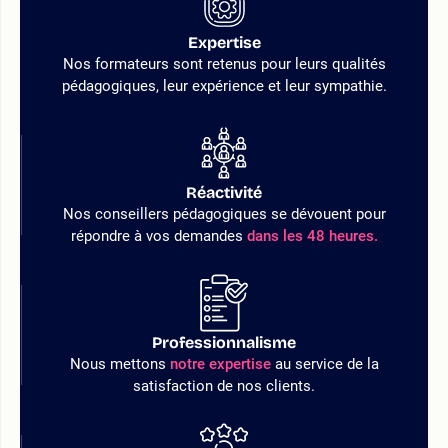
Expertise
Nos formateurs sont retenus pour leurs qualités
pédagogiques, leur expérience et leur sympathie.
Réactivité
Nos conseillers pédagogiques se dévouent pour
répondre à vos demandes
dans les 48 heures.
Professionnalisme
Nous mettons
notre expertise
au service de la
satisfaction de nos clients.