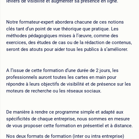
leviers de visibilité et augmenter sa présence en ligne.
Notre formateur-expert abordera chacune de ces notions
clés tant d’un point de vue théorique que pratique. Les
méthodes pédagogiques mises à l’œuvre, comme des
exercices, des études de cas ou de la rédaction de contenus,
seront des atouts pour aider tous les publics à s’améliorer.
A l’issue de cette formation d’une durée de 2 jours, les
professionnels auront toutes les cartes en main pour
répondre à leurs objectifs de visibilité et de présence sur les
moteurs de recherche ou les réseaux sociaux.
De manière à rendre ce programme simple et adapté aux
spécificités de chaque entreprise, nous sommes en mesure
de vous proposer cette formation en présentiel et à distance.
Nos deux formats de formation (inter ou intra entreprise)