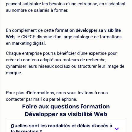
peuvent satisfaire les besoins d’une entreprise, en s’adaptant
au nombre de salariés à former.
En complément de cette
formation développer sa visibilité
Web
, le CNFCE dispose d’un large catalogue de formations
en marketing digital.
Chaque entreprise pourra bénéficier d’une expertise pour
créer du contenu adapté aux moteurs de recherche,
dynamiser leurs réseaux sociaux ou structurer leur image de
marque.
Pour plus d’informations, nous vous invitons à nous
contacter par mail ou par téléphone.
Foire aux questions formation
Développer sa visibilité Web
Quelles sont les modalités et délais d’accès à
la formation ?