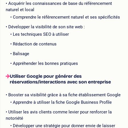
Acquérir les connaissances de base du référencement
naturel et local
Comprendre le référencement naturel et ses spécificités
Développer la visibilité de son site web :
Les techniques SEO à utiliser
Rédaction de contenus
Balisage
Appréhender les bonnes pratiques
Utiliser Google pour générer des
réservations/interactions avec son entreprise
Booster sa visibilité grâce à sa fiche établissement Google
Apprendre à utiliser la fiche Google Business Profile
Utiliser les avis clients comme levier pour renforcer la
notoriété
Développer une stratégie pour donner envie de laisser