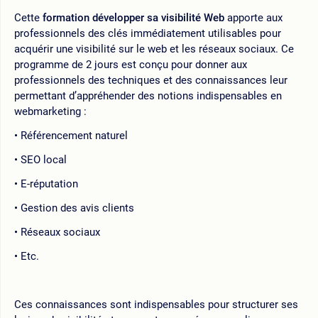
Cette
formation développer sa visibilité Web
apporte aux
professionnels des clés immédiatement utilisables pour
acquérir une visibilité sur le web et les réseaux sociaux. Ce
programme de 2 jours est conçu pour donner aux
professionnels des techniques et des connaissances leur
permettant d’appréhender des notions indispensables en
webmarketing :
Référencement naturel
SEO local
E-réputation
Gestion des avis clients
Réseaux sociaux
Etc.
Ces connaissances sont indispensables pour structurer ses