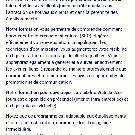
Internet et les avis clients jouent un rôle crucial
dans
l'attraction de nouveaux clients et dans la pérennité des
établissements.
Notre formation vous permettra de comprendre comment
booster votre référencement naturel (SEO) et gérer
efficacement votre e-réputation. En appliquant les
techniques d'optimisation, vous augmenterez votre visibilité
en ligne et attirerez davantage de clients qualifiés. Vous
apprendrez également à générer et à surveiller activement
les avis en ligne, à répondre de manière professionnelle aux
commentaires et à transformer les avis en opportunités de
promotion et de communication.
Notre
formation pour développer sa visibilité Web
de deux
jours est disponible en présentiel (inter et intra entreprise) et
en ligne (classe virtuelle).
Notez que ce programme est adaptable aux établissements
d’hôtellerie-restauration, commerce local ou agence
immobilière.