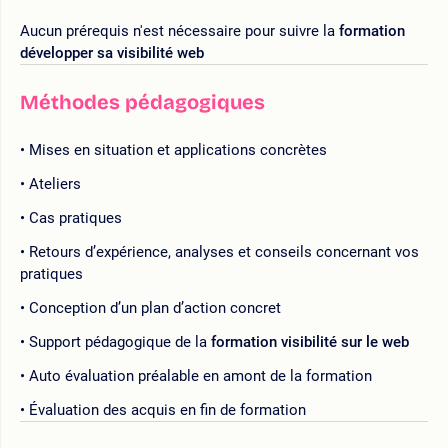
Aucun prérequis n'est nécessaire pour suivre la
formation
développer sa visibilité web
Méthodes pédagogiques
Mises en situation et applications concrètes
Ateliers
Cas pratiques
Retours d’expérience, analyses et conseils concernant vos
pratiques
Conception d’un plan d’action concret
Support pédagogique de la
formation visibilité sur le web
Auto évaluation préalable en amont de la formation
Évaluation des acquis en fin de formation