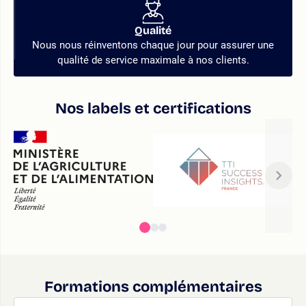
Qualité
Nous nous réinventons chaque jour pour assurer une
qualité de service maximale à nos clients.
Nos labels et certifications
Formations complémentaires