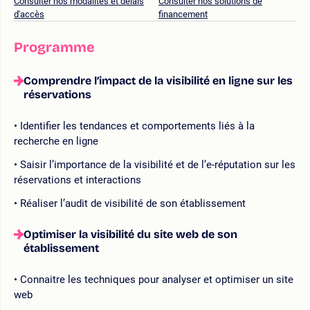
Consulter nos modalités et délais
Consulter nos solutions de
d'accès
financement
Programme
Comprendre l’impact de la visibilité en ligne sur les
réservations
Identifier les tendances et comportements liés à la
recherche en ligne
Saisir l’importance de la visibilité et de l’e-réputation sur les
réservations et interactions
Réaliser l’audit de visibilité de son établissement
Optimiser la visibilité du site web de son
établissement
Connaitre les techniques pour analyser et optimiser un site
web