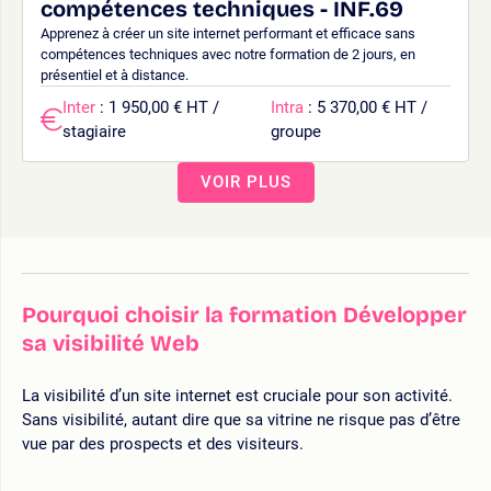
compétences techniques - INF.69
Apprenez à créer un site internet performant et efficace sans
compétences techniques avec notre formation de 2 jours, en
présentiel et à distance.
Inter
: 1 950,00 € HT /
Intra
: 5 370,00 € HT /
stagiaire
groupe
VOIR PLUS
Pourquoi choisir la formation Développer
sa visibilité Web
La visibilité d’un site internet est cruciale pour son activité.
Sans visibilité, autant dire que sa vitrine ne risque pas d’être
vue par des prospects et des visiteurs.