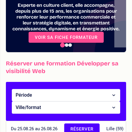
Experte en culture client, elle accompagne,
depuis plus de 15 ans, les organisations pour
renforcer leur performance commerciale et
leur stratégie digitale, en transmettant
connaissances, dynamisme et énergie positive.
VOIR SA FICHE FORMATEUR
Réserver une formation Développer sa
visibilité Web
Période
Ville/format
Du 25.08.26 au 26.08.26
Lille (59)
RÉSERVER