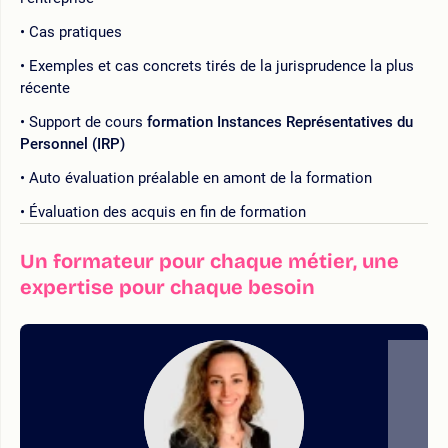
Cas pratiques
Exemples et cas concrets tirés de la jurisprudence la plus
récente
Support de cours
formation Instances Représentatives du
Personnel (IRP)
Auto évaluation préalable en amont de la formation
Évaluation des acquis en fin de formation
Un formateur pour chaque métier, une
expertise pour chaque besoin