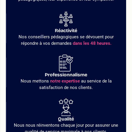
Réactivité
Nos conseillers pédagogiques se dévouent pour
répondre à vos demandes
dans les 48 heures.
Professionnalisme
Nous mettons
notre expertise
au service de la
satisfaction de nos clients.
Qualité
Nous nous réinventons chaque jour pour assurer une
qualité de service maximale à nos clients.