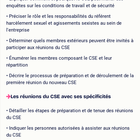
enquêtes sur les conditions de travail et de sécurité
Préciser le rôle et les responsabilités du référent
harcèlement sexuel et agissements sexistes au sein de
l'entreprise
Déterminer quels membres extérieurs peuvent être invités à
participer aux réunions du CSE
Énumérer les membres composant le CSE et leur
répartition
Décrire le processus de préparation et de déroulement de la
première réunion du nouveau CSE
Les réunions du CSE avec ses spécificités
Détailler les étapes de préparation et de tenue des réunions
du CSE
Indiquer les personnes autorisées à assister aux réunions
du CSE