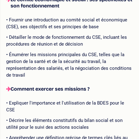
son fonctionnement
Fournir une introduction au comité social et économique
(CSE), ses objectifs et ses principes de base
Détailler le mode de fonctionnement du CSE, incluant les
procédures de réunion et de décision
Énumérer les missions principales du CSE, telles que la
gestion de la santé et de la sécurité au travail, la
représentation des salariés, et la négociation des conditions
de travail
Comment exercer ses missions ?
Expliquer l'importance et l'utilisation de la BDES pour le
CSE
Décrire les éléments constitutifs du bilan social et son
utilité pour le suivi des actions sociales
Appréhender une définition précise de termes clés liés au