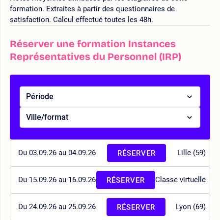
formation. Extraites à partir des questionnaires de
satisfaction. Calcul effectué toutes les 48h.
Réserver une formation Instances
Représentatives du Personnel (IRP)
Période
Ville/format
Du 03.09.26 au 04.09.26
Lille (59)
RÉSERVER
Du 15.09.26 au 16.09.26
Classe virtuelle
RÉSERVER
Du 24.09.26 au 25.09.26
Lyon (69)
RÉSERVER