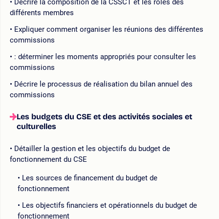
Décrire la composition de la CSSCT et les rôles des
différents membres
Expliquer comment organiser les réunions des différentes
commissions
: déterminer les moments appropriés pour consulter les
commissions
Décrire le processus de réalisation du bilan annuel des
commissions
Les budgets du CSE et des activités sociales et
culturelles
Détailler la gestion et les objectifs du budget de
fonctionnement du CSE
Les sources de financement du budget de
fonctionnement
Les objectifs financiers et opérationnels du budget de
fonctionnement