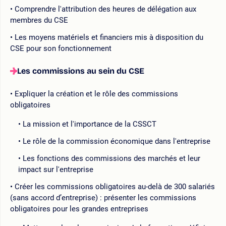
Comprendre l'attribution des heures de délégation aux
membres du CSE
Les moyens matériels et financiers mis à disposition du
CSE pour son fonctionnement
Les commissions au sein du CSE
Expliquer la création et le rôle des commissions
obligatoires
La mission et l'importance de la CSSCT
Le rôle de la commission économique dans l'entreprise
Les fonctions des commissions des marchés et leur
impact sur l'entreprise
Créer les commissions obligatoires au-delà de 300 salariés
(sans accord d’entreprise) : présenter les commissions
obligatoires pour les grandes entreprises