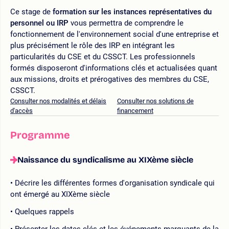
Ce stage de
formation sur les instances représentatives du
personnel ou IRP
vous permettra de comprendre le
fonctionnement de l'environnement social d'une entreprise et
plus précisément le rôle des IRP en intégrant les
particularités du CSE et du CSSCT. Les professionnels
formés disposeront d'informations clés et actualisées quant
aux missions, droits et prérogatives des membres du CSE,
CSSCT.
Consulter nos modalités et délais
Consulter nos solutions de
d'accès
financement
Programme
Naissance du syndicalisme au XIXème siècle
Décrire les différentes formes d'organisation syndicale qui
ont émergé au XIXème siècle
Quelques rappels
Présenter les dates clés et les événements marquants de la