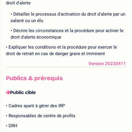
droit d'alerte
Détailler le processus d'activation du droit d'alerte par un
salarié ou un élu
Décrire les circonstances et la procédure pour activer le
droit d'alerte économique
Expliquer les conditions et la procédure pour exercer le
droit de retrait en cas de danger grave et imminent
Version 20230411
Publics & prérequis
Public cible
Cadres ayant à gérer des IRP
Responsables de centre de profits
DRH