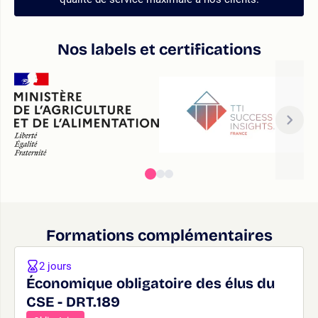
Nos labels et certifications
Formations complémentaires
2 jours
Économique obligatoire des élus du
CSE - DRT.189