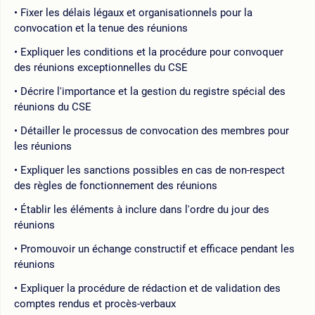
Fixer les délais légaux et organisationnels pour la
convocation et la tenue des réunions
Expliquer les conditions et la procédure pour convoquer
des réunions exceptionnelles du CSE
Décrire l'importance et la gestion du registre spécial des
réunions du CSE
Détailler le processus de convocation des membres pour
les réunions
Expliquer les sanctions possibles en cas de non-respect
des règles de fonctionnement des réunions
Établir les éléments à inclure dans l'ordre du jour des
réunions
Promouvoir un échange constructif et efficace pendant les
réunions
Expliquer la procédure de rédaction et de validation des
comptes rendus et procès-verbaux