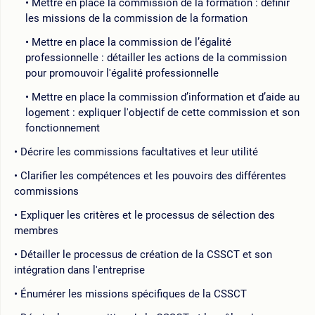
Mettre en place la commission de la formation : définir
les missions de la commission de la formation
Mettre en place la commission de l’égalité
professionnelle : détailler les actions de la commission
pour promouvoir l'égalité professionnelle
Mettre en place la commission d’information et d’aide au
logement : expliquer l'objectif de cette commission et son
fonctionnement
Décrire les commissions facultatives et leur utilité
Clarifier les compétences et les pouvoirs des différentes
commissions
Expliquer les critères et le processus de sélection des
membres
Détailler le processus de création de la CSSCT et son
intégration dans l'entreprise
Énumérer les missions spécifiques de la CSSCT