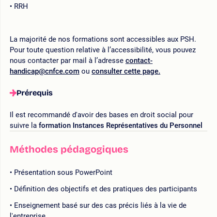
RRH
La majorité de nos formations sont accessibles aux PSH.
Pour toute question relative à l’accessibilité, vous pouvez
nous contacter par mail à l’adresse
contact-
handicap@cnfce.com
ou
consulter cette page.
Prérequis
Il est recommandé d'avoir des bases en droit social pour
suivre la
formation Instances Représentatives du Personnel
Méthodes pédagogiques
Présentation sous PowerPoint
Définition des objectifs et des pratiques des participants
Enseignement basé sur des cas précis liés à la vie de
l'entreprise