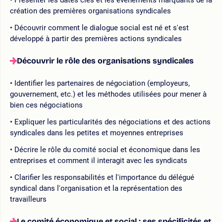
création des premières organisations syndicales
Découvrir comment le dialogue social est né et s'est
développé à partir des premières actions syndicales
Découvrir le rôle des organisations syndicales
Identifier les partenaires de négociation (employeurs,
gouvernement, etc.) et les méthodes utilisées pour mener à
bien ces négociations
Expliquer les particularités des négociations et des actions
syndicales dans les petites et moyennes entreprises
Décrire le rôle du comité social et économique dans les
entreprises et comment il interagit avec les syndicats
Clarifier les responsabilités et l'importance du délégué
syndical dans l'organisation et la représentation des
travailleurs
Le comité économique et social : ses spécificités et