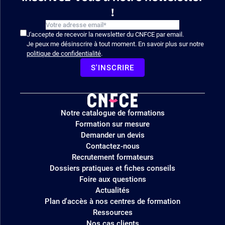
!
J'accepte de recevoir la newsletter du CNFCE par email.
Je peux me désinscrire à tout moment. En savoir plus sur notre
politique de confidentialité
.
S'INSCRIRE
Logo
Notre catalogue de formations
site
Formation sur mesure
Demander un devis
Contactez-nous
Recrutement formateurs
Dossiers pratiques et fiches conseils
Foire aux questions
Actualités
Plan d'accès à nos centres de formation
Ressources
Nos cas clients