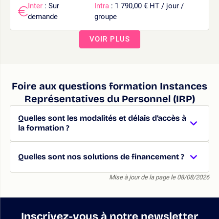
Inter
: Sur
Intra
: 1 790,00 € HT / jour /
demande
groupe
VOIR PLUS
Foire aux questions formation Instances
Représentatives du Personnel (IRP)
Quelles sont les modalités et délais d’accès à
la formation ?
Quelles sont nos solutions de financement ?
Mise à jour de la page le 08/08/2026
Inscrivez-vous à notre newsletter