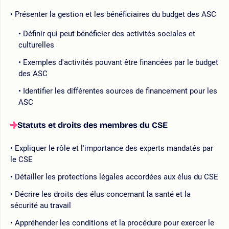
Présenter la gestion et les bénéficiaires du budget des ASC
Définir qui peut bénéficier des activités sociales et
culturelles
Exemples d'activités pouvant être financées par le budget
des ASC
Identifier les différentes sources de financement pour les
ASC
Statuts et droits des membres du CSE
Expliquer le rôle et l'importance des experts mandatés par
le CSE
Détailler les protections légales accordées aux élus du CSE
Décrire les droits des élus concernant la santé et la
sécurité au travail
Appréhender les conditions et la procédure pour exercer le