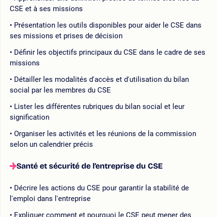
CSE et à ses missions
Présentation les outils disponibles pour aider le CSE dans
ses missions et prises de décision
Définir les objectifs principaux du CSE dans le cadre de ses
missions
Détailler les modalités d'accès et d'utilisation du bilan
social par les membres du CSE
Lister les différentes rubriques du bilan social et leur
signification
Organiser les activités et les réunions de la commission
selon un calendrier précis
Santé et sécurité de l’entreprise du CSE
Décrire les actions du CSE pour garantir la stabilité de
l'emploi dans l'entreprise
Expliquer comment et pourquoi le CSE peut mener des