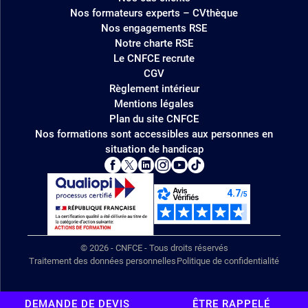
Nos formateurs experts – CVthèque
Nos engagements RSE
Notre charte RSE
Le CNFCE recrute
CGV
Règlement intérieur
Mentions légales
Plan du site CNFCE
Nos formations sont accessibles aux personnes en
situation de handicap
© 2026 - CNFCE - Tous droits réservés
Traitement des données personnelles
Politique de confidentialité
DEMANDE DE DEVIS
ÊTRE RAPPELÉ