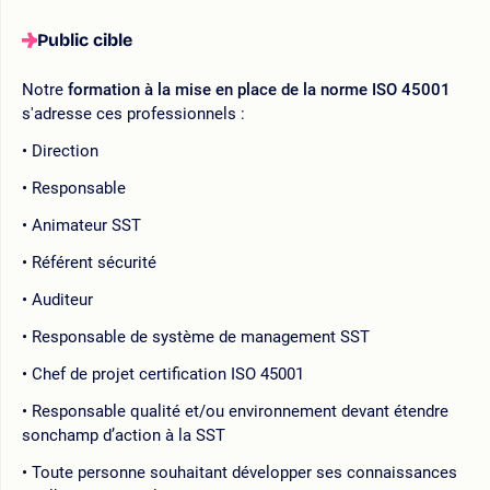
Public cible
Notre
formation à la mise en place de la norme ISO 45001
s'adresse ces professionnels :
Direction
Responsable
Animateur SST
Référent sécurité
Auditeur
Responsable de système de management SST
Chef de projet certification ISO 45001
Responsable qualité et/ou environnement devant étendre
sonchamp d’action à la SST
Toute personne souhaitant développer ses connaissances