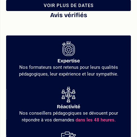
VOIR PLUS DE DATES
Avis vérifiés
Expertise
Nos formateurs sont retenus pour leurs qualités
pédagogiques, leur expérience et leur sympathie.
Réactivité
Nos conseillers pédagogiques se dévouent pour
répondre à vos demandes
dans les 48 heures.