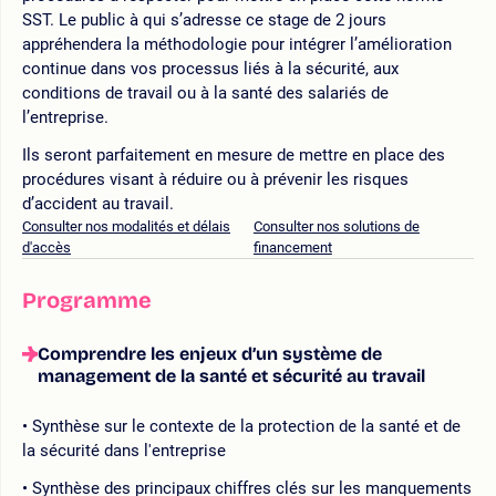
SST. Le public à qui s’adresse ce stage de 2 jours
appréhendera la méthodologie pour intégrer l’amélioration
continue dans vos processus liés à la sécurité, aux
conditions de travail ou à la santé des salariés de
l’entreprise.
Ils seront parfaitement en mesure de mettre en place des
procédures visant à réduire ou à prévenir les risques
d’accident au travail.
Consulter nos modalités et délais
Consulter nos solutions de
d'accès
financement
Programme
Comprendre les enjeux d’un système de
management de la santé et sécurité au travail
Synthèse sur le contexte de la protection de la santé et de
la sécurité dans l'entreprise
Synthèse des principaux chiffres clés sur les manquements