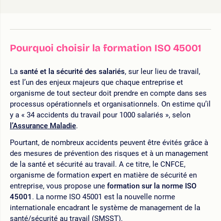
Pourquoi choisir la formation ISO 45001
La
santé et la sécurité des salariés
, sur leur lieu de travail,
est l’un des enjeux majeurs que chaque entreprise et
organisme de tout secteur doit prendre en compte dans ses
processus opérationnels et organisationnels. On estime qu’il
y a « 34 accidents du travail pour 1000 salariés », selon
l’Assurance Maladie
.
Pourtant, de nombreux accidents peuvent être évités grâce à
des mesures de prévention des risques et à un management
de la santé et sécurité au travail. A ce titre, le CNFCE,
organisme de formation expert en matière de sécurité en
entreprise, vous propose une
formation sur la norme ISO
45001
. La norme ISO 45001 est la nouvelle norme
internationale encadrant le système de management de la
santé/sécurité au travail (SMSST).