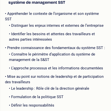
système de management SST
Appréhender le contexte de l’organisme et son système
SST
Distinguer les enjeux internes et externes de l’entreprise
Identifier les besoins et attentes des travailleurs et
autres parties intéressées
Prendre connaissance des fondamentaux du système SST :
Connaître le périmètre d’application du système de
management de la S&ST
L’approche processus et les informations documentées
Mise au point sur notions de leadership et de participation
des travailleurs
Le leadership : Rôle clé de la direction générale
Formulation de la politique SST
Définir les responsabilités