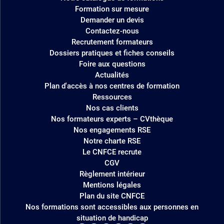
site
Formation sur mesure
Demander un devis
Contactez-nous
Recrutement formateurs
Dossiers pratiques et fiches conseils
Foire aux questions
Actualités
Plan d'accès à nos centres de formation
Ressources
Nos cas clients
Nos formateurs experts – CVthèque
Nos engagements RSE
Notre charte RSE
Le CNFCE recrute
CGV
Règlement intérieur
Mentions légales
Plan du site CNFCE
Nos formations sont accessibles aux personnes en
situation de handicap