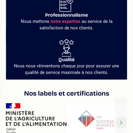
Professionnalisme
Nous mettons
notre expertise
au service de la
satisfaction de nos clients.
Qualité
Nous nous réinventons chaque jour pour assurer une
qualité de service maximale à nos clients.
Nos labels et certifications