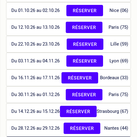
Du 01.10.26 au 02.10.26
Nice (06)
RÉSERVER
Du 12.10.26 au 13.10.26
Paris (75)
RÉSERVER
Du 22.10.26 au 23.10.26
Lille (59)
RÉSERVER
Du 03.11.26 au 04.11.26
Lyon (69)
RÉSERVER
Du 16.11.26 au 17.11.26
Bordeaux (33)
RÉSERVER
Du 30.11.26 au 01.12.26
Paris (75)
RÉSERVER
Du 14.12.26 au 15.12.26
Strasbourg (67)
RÉSERVER
Du 28.12.26 au 29.12.26
Nantes (44)
RÉSERVER