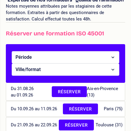
Notes moyennes attribuées par les stagiaires de cette
formation. Extraites à partir des questionnaires de
satisfaction. Calcul effectué toutes les 48h.
Réserver une formation ISO 45001
Période
Ville/format
Du 31.08.26
Aix-en-Provence
RÉSERVER
au 01.09.26
(13)
Du 10.09.26 au 11.09.26
Paris (75)
RÉSERVER
Du 21.09.26 au 22.09.26
Toulouse (31)
RÉSERVER