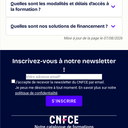
Quelles sont les modalités et délais d’accès à
la formation ?
Quelles sont nos solutions de financement ?
Mise à jour de la page le 07/08/2026
Inscrivez-vous à notre newsletter
!
J'accepte de recevoir la newsletter du CNFCE par email.
Je peux me désinscrire à tout moment. En savoir plus sur notre
politique de confidentialité
.
S'INSCRIRE
Logo
Notre catalogue de formations