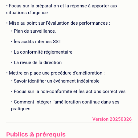
Focus sur la préparation et la réponse à apporter aux
situations d’urgence
Mise au point sur l’évaluation des performances :
Plan de surveillance,
les audits internes SST
La conformité réglementaire
La revue de la direction
Mettre en place une procédure d’amélioration :
Savoir identifier un événement indésirable
Focus sur la non-conformité et les actions correctives
Comment intégrer l’amélioration continue dans ses
pratiques
Version 20250326
Publics & prérequis