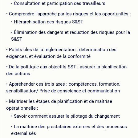
Consultation et participation des travailleurs
Comprendre l’approche par les risques et les opportunités :
Hiérarchisation des risques S&ST
Élimination des dangers et réduction des risques pour la
S&ST
Points clés de la réglementation : détermination des
exigences, et évaluation de la conformité
De la politique aux objectifs SST : assurer la planification
des actions
Appréhender ces trois axes : compétences, formation,
sensibilisation/ Prise de conscience et communication
Maîtriser les étapes de planification et de maîtrise
opérationnelle :
Savoir comment assurer le pilotage du changement
La maîtrise des prestataires externes et des processus
externalisés