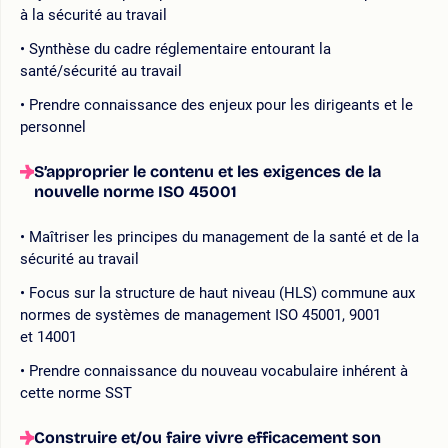
à la sécurité au travail
Synthèse du cadre réglementaire entourant la
santé/sécurité au travail
Prendre connaissance des enjeux pour les dirigeants et le
personnel
S’approprier le contenu et les exigences de la
nouvelle norme ISO 45001
Maîtriser les principes du management de la santé et de la
sécurité au travail
Focus sur la structure de haut niveau (HLS) commune aux
normes de systèmes de management ISO 45001, 9001
et 14001
Prendre connaissance du nouveau vocabulaire inhérent à
cette norme SST
Construire et/ou faire vivre efficacement son