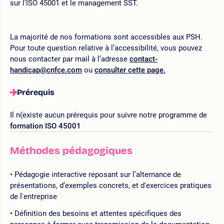
sur l’ISO 45001 et le management SST.
La majorité de nos formations sont accessibles aux PSH.
Pour toute question relative à l’accessibilité, vous pouvez
nous contacter par mail à l’adresse
contact-
handicap@cnfce.com
ou
consulter cette page.
Prérequis
Il n(existe aucun prérequis pour suivre notre programme de
formation ISO 45001
Méthodes pédagogiques
Pédagogie interactive reposant sur l’alternance de
présentations, d’exemples concrets, et d'exercices pratiques
de l'entreprise
Définition des besoins et attentes spécifiques des