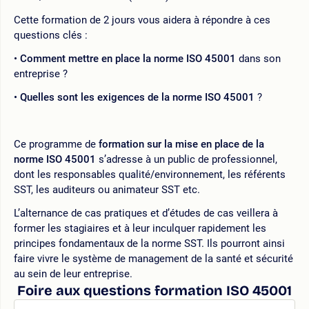
Cette formation de 2 jours vous aidera à répondre à ces
questions clés :
Comment mettre en place la norme ISO 45001
dans son
entreprise ?
Quelles sont les exigences de la norme ISO 45001
?
Ce programme de
formation sur la mise en place de la
norme ISO 45001
s’adresse à un public de professionnel,
dont les responsables qualité/environnement, les référents
SST, les auditeurs ou animateur SST etc.
L’alternance de cas pratiques et d’études de cas veillera à
former les stagiaires et à leur inculquer rapidement les
principes fondamentaux de la norme SST. Ils pourront ainsi
faire vivre le système de management de la santé et sécurité
au sein de leur entreprise.
Foire aux questions formation ISO 45001