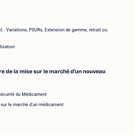
) : Variations, PSURs, Extension de gamme, retrait ou
lisation
re de la mise sur le marché d'un nouveau
 Sécurité du Médicament
se sur le marché d'un médicament