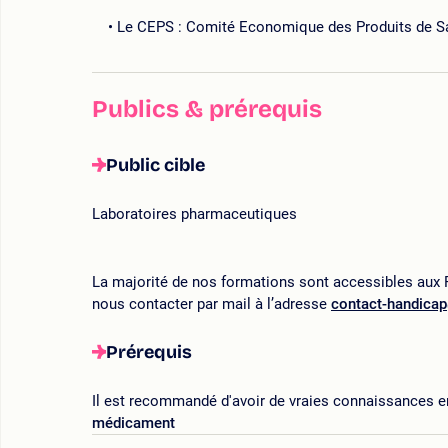
Le CEPS : Comité Economique des Produits de S
Publics & prérequis
Public cible
Laboratoires pharmaceutiques
La majorité de nos formations sont accessibles aux P
nous contacter par mail à l’adresse
contact-handica
Prérequis
Il est recommandé d'avoir de vraies connaissances en
médicament