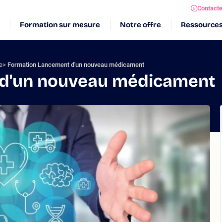
Contact
Formation sur mesure
Notre offre
Ressource
e
Formation Lancement d'un nouveau médicament
 d'un nouveau médicament