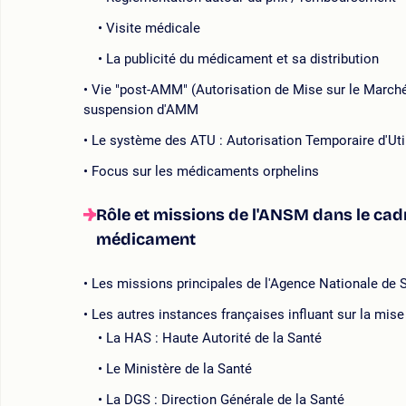
Visite médicale
La publicité du médicament et sa distribution
Vie "post-AMM" (Autorisation de Mise sur le Marché
suspension d'AMM
Le système des ATU : Autorisation Temporaire d'Uti
Focus sur les médicaments orphelins
Rôle et missions de l'ANSM dans le cad
médicament
Les missions principales de l'Agence Nationale de
Les autres instances françaises influant sur la mi
La HAS : Haute Autorité de la Santé
Le Ministère de la Santé
La DGS : Direction Générale de la Santé