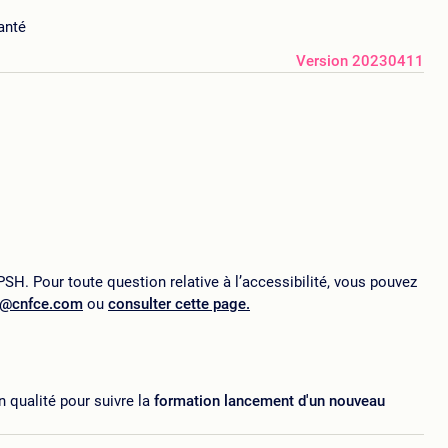
anté
Version 20230411
SH. Pour toute question relative à l’accessibilité, vous pouvez
p@cnfce.com
ou
consulter cette page.
 qualité pour suivre la
formation lancement d'un nouveau