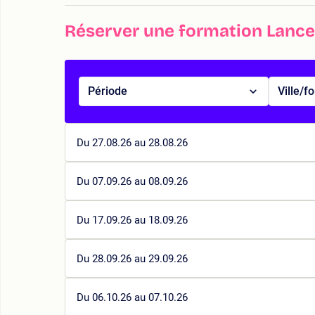
Réserver une formation Lanc
Période
Ville/f
Du 27.08.26 au 28.08.26
Du 07.09.26 au 08.09.26
Du 17.09.26 au 18.09.26
Du 28.09.26 au 29.09.26
Du 06.10.26 au 07.10.26