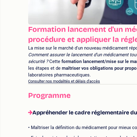
Formation lancement d'un médi
procédure et appliquer la rég
La mise sur le marché d'un nouveau médicament répon
Comment assurer le lancement d'un médicament tout 
sécurité ?
Cette
formation lancement/mise sur le m
les étapes et de
maîtriser vos obligations pour prop
laboratoires pharmaceutiques.
Consulter nos modalités et délais d'accès
Programme
Appréhender le cadre réglementaire 
Maîtriser la définition du médicament pour mieux 