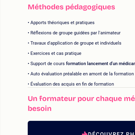
Méthodes pédagogiques
Apports théoriques et pratiques
Réflexions de groupe guidées par l'animateur
Travaux d'application de groupe et individuels
Exercices et cas pratique
Support de cours
formation lancement d'un médica
Auto évaluation préalable en amont de la formation
Évaluation des acquis en fin de formation
Un formateur pour chaque mét
besoin
DÉCOUVREZ PHI