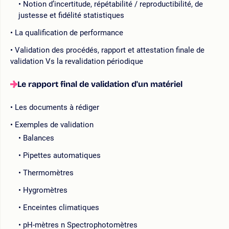
Notion d’incertitude, répétabilité / reproductibilité, de
justesse et fidélité statistiques
La qualification de performance
Validation des procédés, rapport et attestation finale de
validation Vs la revalidation périodique
Le rapport final de validation d'un matériel
Les documents à rédiger
Exemples de validation
Balances
Pipettes automatiques
Thermomètres
Hygromètres
Enceintes climatiques
pH-mètres n Spectrophotomètres