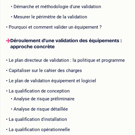
Démarche et méthodologie d'une validation
Mesurer le périmètre de la validation
Pourquoi et comment valider un équipement ?
Déroulement d'une validation des équipements :
approche concrète
Le plan directeur de validation : la politique et programme
Capitaliser sur le cahier des charges
Le plan de validation équipement et logiciel
La qualification de conception
Analyse de risque préliminaire
Analyse de risque détaillée
La qualification d'installation
La qualification opérationnelle