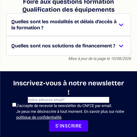
Foire aux questions formation
Qualification des équipements
Quelles sont les modalités et délais d’accès à
la formation ?
Quelles sont nos solutions de financement ?
Mise à jour de la page le 10/08/2026
Inscrivez-vous à notre newsletter
!
J'accepte de recevoir la newsletter du CNFCE par email.
Je peux me désinscrire à tout moment. En savoir plus sur notre
politique de confidentialité
.
S'INSCRIRE