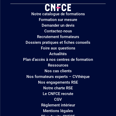
Logo
Notre catalogue de formations
site
Formation sur mesure
Demander un devis
Contactez-nous
Recrutement formateurs
Dossiers pratiques et fiches conseils
Foire aux questions
Actualités
Plan d'accès à nos centres de formation
Ressources
Nos cas clients
Nos formateurs experts – CVthèque
Nos engagements RSE
Notre charte RSE
Le CNFCE recrute
CGV
Règlement intérieur
Mentions légales