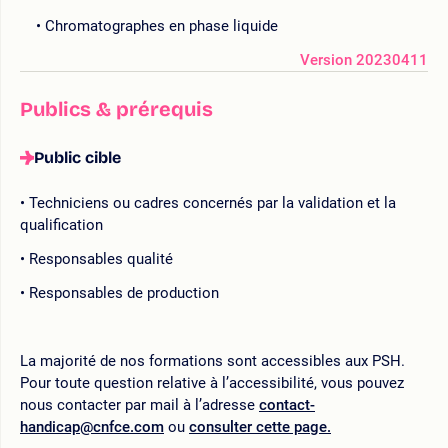
Chromatographes en phase liquide
Version 20230411
Publics & prérequis
Public cible
Techniciens ou cadres concernés par la validation et la
qualification
Responsables qualité
Responsables de production
La majorité de nos formations sont accessibles aux PSH.
Pour toute question relative à l’accessibilité, vous pouvez
nous contacter par mail à l’adresse
contact-
handicap@cnfce.com
ou
consulter cette page.