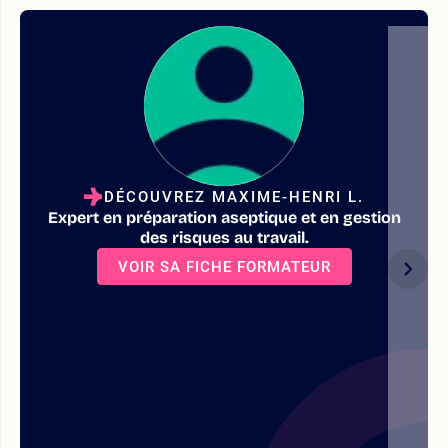
DÉCOUVREZ MAXIME-HENRI L.
Expert en préparation aseptique et en gestion
des risques au travail.
VOIR SA FICHE FORMATEUR