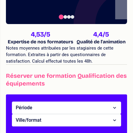
4,53
/5
4,4
/5
Expertise de nos formateurs
Qualité de l'animation
Notes moyennes attribuées par les stagiaires de cette
formation. Extraites à partir des questionnaires de
satisfaction. Calcul effectué toutes les 48h.
Réserver une formation Qualification des
équipements
Période
Ville/format