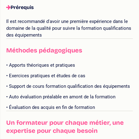
Prérequis
Il est recommandé d'avoir une première expérience dans le
domaine de la qualité pour suivre la formation qualifications
des équipements
Méthodes pédagogiques
Apports théoriques et pratiques
Exercices pratiques et études de cas
Support de cours formation qualification des équipements
Auto évaluation préalable en amont de la formation
Évaluation des acquis en fin de formation
Un formateur pour chaque métier, une
expertise pour chaque besoin