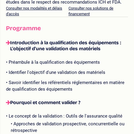
études dans le respect des recommandations ICH et FDA.
Consulter nos modalités et délais
Consulter nos solutions de
d'accès
financement
Programme
Introduction à la qualification des équipements :
L'objectif d'une validation des matériels
Préambule à la qualification des équipements
Identifier l'objectif d'une validation des matériels
Savoir identifier les référentiels réglementaires en matière
de qualification des équipements
Pourquoi et comment valider ?
Le concept de la validation : Outils de l'assurance qualité
Approches de validation prospective, concurrentielle ou
rétrospective