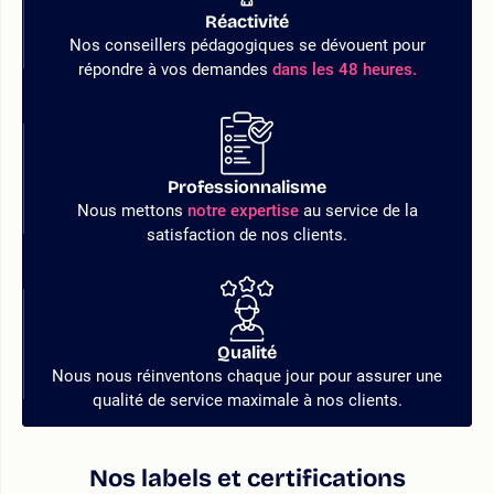
Réactivité
Nos conseillers pédagogiques se dévouent pour
répondre à vos demandes
dans les 48 heures.
Professionnalisme
Nous mettons
notre expertise
au service de la
satisfaction de nos clients.
Qualité
Nous nous réinventons chaque jour pour assurer une
qualité de service maximale à nos clients.
Nos labels et certifications