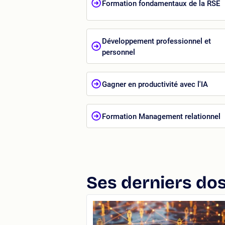
Formation fondamentaux de la RSE
Développement professionnel et
personnel
Gagner en productivité avec l'IA
Formation Management relationnel
Ses derniers dos