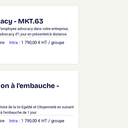
acy - MKT.63
d'employee advocacy dans votre entreprise,
dvocacy d'1 jour en présentiel/à distance.
ire
Intra
: 1 790,00 € HT / groupe
on à l'embauche -
oire de la loi Egalité et Citoyenneté en suivant
à l'embauche de 1 jour.
ire
Intra
: 1 790,00 € HT / groupe