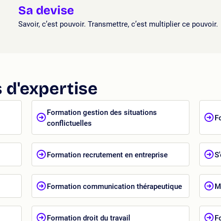
Sa devise
Savoir, c’est pouvoir. Transmettre, c’est multiplier ce pouvoir.
 d'expertise
Formation gestion des situations
F
conflictuelles
Formation recrutement en entreprise
S
Formation communication thérapeutique
M
Formation droit du travail
F