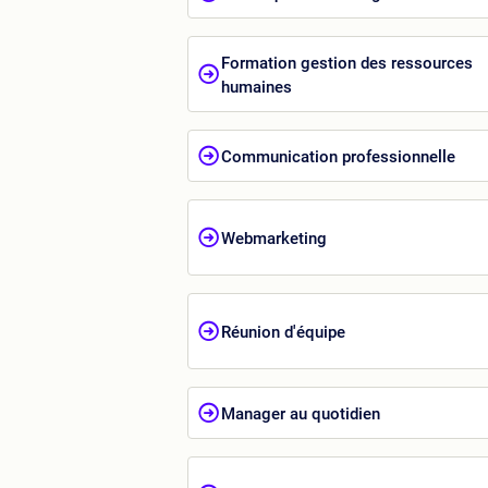
Formation gestion des ressources
humaines
Communication professionnelle
Webmarketing
Réunion d'équipe
Manager au quotidien