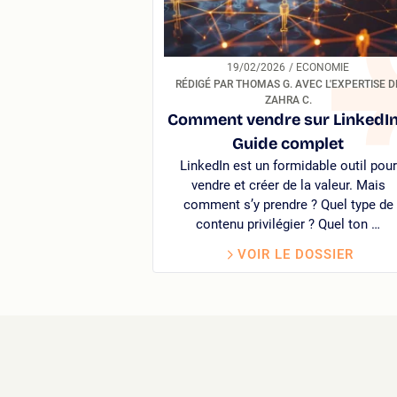
19/02/2026
/ ECONOMIE
RÉDIGÉ PAR THOMAS G. AVEC L'EXPERTISE D
ZAHRA C.
Comment vendre sur LinkedIn
Guide complet
LinkedIn est un formidable outil pour
vendre et créer de la valeur. Mais
comment s’y prendre ? Quel type de
contenu privilégier ? Quel ton …
VOIR LE DOSSIER