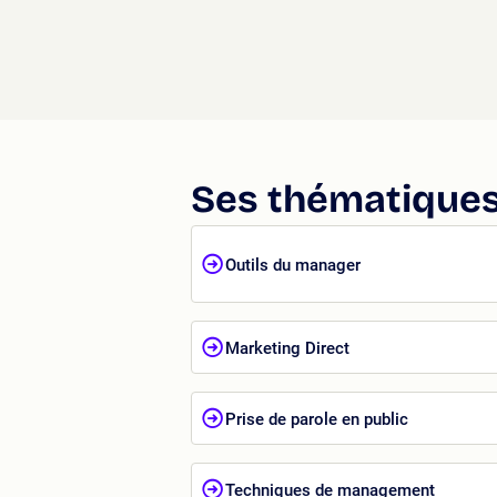
Ses thématiques
Outils du manager
Marketing Direct
Prise de parole en public
Techniques de management