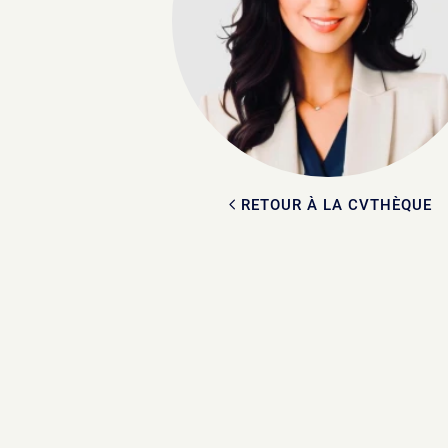
RETOUR À LA CVTHÈQUE