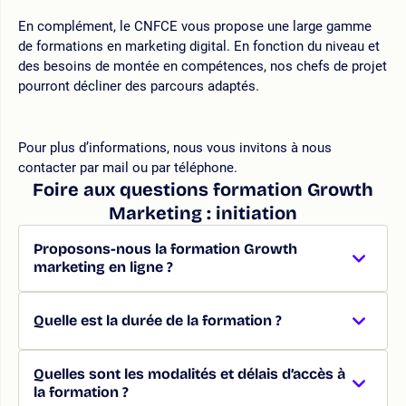
En complément, le CNFCE vous propose une large gamme
de formations en marketing digital. En fonction du niveau et
des besoins de montée en compétences, nos chefs de projet
pourront décliner des parcours adaptés.
Pour plus d’informations, nous vous invitons à nous
contacter par mail ou par téléphone.
Foire aux questions formation Growth
Marketing : initiation
Proposons-nous la formation Growth
marketing en ligne ?
Quelle est la durée de la formation ?
Quelles sont les modalités et délais d’accès à
la formation ?