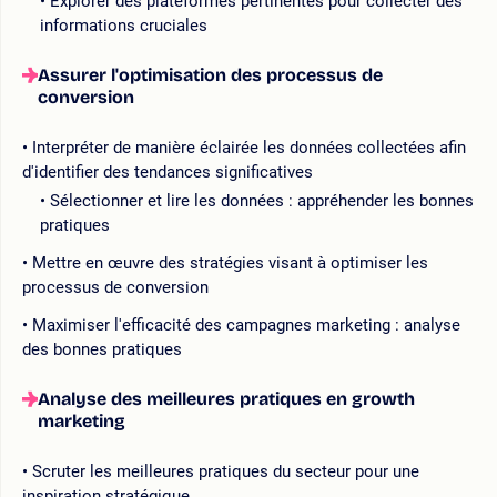
Explorer des plateformes pertinentes pour collecter des
informations cruciales
Assurer l'optimisation des processus de
conversion
Interpréter de manière éclairée les données collectées afin
d'identifier des tendances significatives
Sélectionner et lire les données : appréhender les bonnes
pratiques
Mettre en œuvre des stratégies visant à optimiser les
processus de conversion
Maximiser l'efficacité des campagnes marketing : analyse
des bonnes pratiques
Analyse des meilleures pratiques en growth
marketing
Scruter les meilleures pratiques du secteur pour une
inspiration stratégique