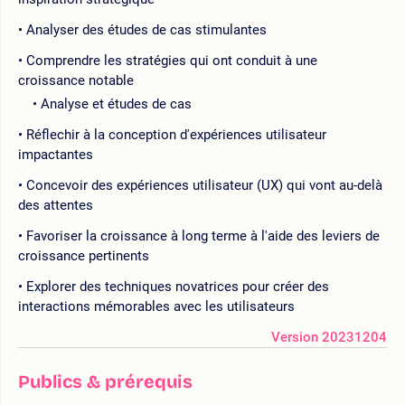
Analyser des études de cas stimulantes
Comprendre les stratégies qui ont conduit à une
croissance notable
Analyse et études de cas
Réflechir à la conception d'expériences utilisateur
impactantes
Concevoir des expériences utilisateur (UX) qui vont au-delà
des attentes
Favoriser la croissance à long terme à l'aide des leviers de
croissance pertinents
Explorer des techniques novatrices pour créer des
interactions mémorables avec les utilisateurs
Version 20231204
Publics & prérequis