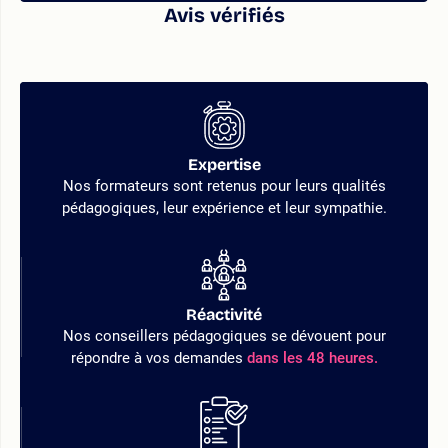
Avis vérifiés
Expertise
Nos formateurs sont retenus pour leurs qualités
pédagogiques, leur expérience et leur sympathie.
Réactivité
Nos conseillers pédagogiques se dévouent pour
répondre à vos demandes
dans les 48 heures.