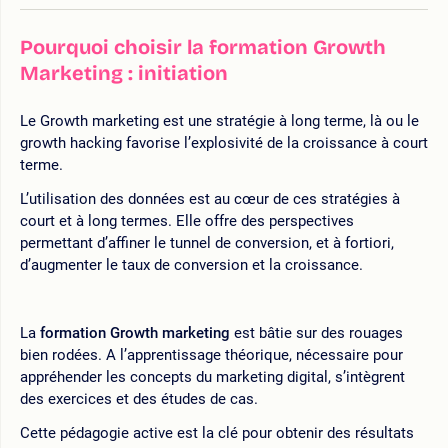
Pourquoi choisir la formation Growth
Marketing : initiation
Le Growth marketing est une stratégie à long terme, là ou le
growth hacking favorise l’explosivité de la croissance à court
terme.
L’utilisation des données est au cœur de ces stratégies à
court et à long termes. Elle offre des perspectives
permettant d’affiner le tunnel de conversion, et à fortiori,
d’augmenter le taux de conversion et la croissance.
La
formation Growth marketing
est bâtie sur des rouages
bien rodées. A l’apprentissage théorique, nécessaire pour
appréhender les concepts du marketing digital, s’intègrent
des exercices et des études de cas.
Cette pédagogie active est la clé pour obtenir des résultats