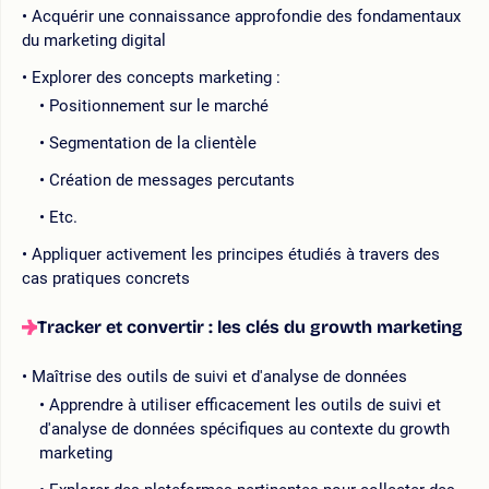
Acquérir une connaissance approfondie des fondamentaux
du marketing digital
Explorer des concepts marketing :
Positionnement sur le marché
Segmentation de la clientèle
Création de messages percutants
Etc.
Appliquer activement les principes étudiés à travers des
cas pratiques concrets
Tracker et convertir : les clés du growth marketing
Maîtrise des outils de suivi et d'analyse de données
Apprendre à utiliser efficacement les outils de suivi et
d'analyse de données spécifiques au contexte du growth
marketing