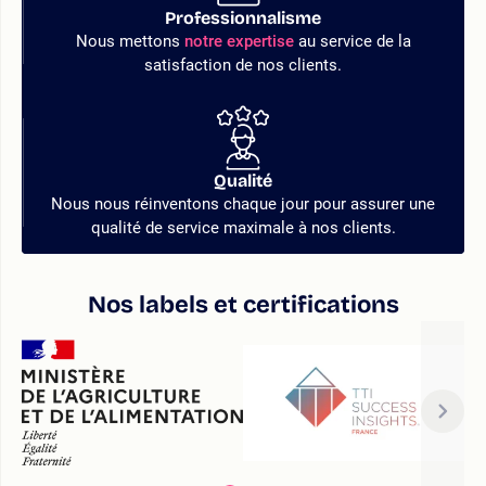
Professionnalisme
Nous mettons
notre expertise
au service de la
satisfaction de nos clients.
Qualité
Nous nous réinventons chaque jour pour assurer une
qualité de service maximale à nos clients.
Nos labels et certifications