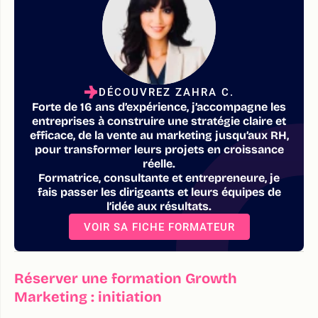
DÉCOUVREZ ZAHRA C.
Forte de 16 ans d’expérience, j’accompagne les
entreprises à construire une stratégie claire et
efficace, de la vente au marketing jusqu’aux RH,
pour transformer leurs projets en croissance
réelle.
Formatrice, consultante et entrepreneure, je
fais passer les dirigeants et leurs équipes de
l’idée aux résultats.
VOIR SA FICHE FORMATEUR
Réserver une formation Growth
Marketing : initiation