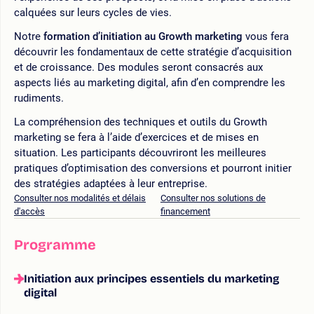
calquées sur leurs cycles de vies.
Notre
formation d’initiation au Growth marketing
vous fera
découvrir les fondamentaux de cette stratégie d’acquisition
et de croissance. Des modules seront consacrés aux
aspects liés au marketing digital, afin d’en comprendre les
rudiments.
La compréhension des techniques et outils du Growth
marketing se fera à l’aide d’exercices et de mises en
situation. Les participants découvriront les meilleures
pratiques d’optimisation des conversions et pourront initier
des stratégies adaptées à leur entreprise.
Consulter nos modalités et délais
Consulter nos solutions de
d'accès
financement
Programme
Initiation aux principes essentiels du marketing
digital