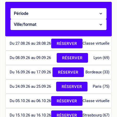
Période
Ville/format
Du 27.08.26 au 28.08.26
Classe virtuelle
RÉSERVER
Du 08.09.26 au 09.09.26
Lyon (69)
RÉSERVER
Du 16.09.26 au 17.09.26
Bordeaux (33)
RÉSERVER
Du 24.09.26 au 25.09.26
Paris (75)
RÉSERVER
Du 05.10.26 au 06.10.26
Classe virtuelle
RÉSERVER
Du 15.10.26 au 16.10.26
Strasbourg (67)
RÉSERVER