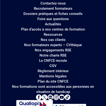
Contactez-nous
Recrutement formateurs
Dossiers pratiques et fiches conseils
Foire aux questions
Actualités
Plan d'accès à nos centres de formation
Ressources
Nos cas clients
Nos formateurs experts – CVthèque
Nos engagements RSE
Notre charte RSE
Le CNFCE recrute
CGV
Règlement intérieur
Mentions légales
Plan du site CNFCE
Nos formations sont accessibles aux personnes en
situation de handicap