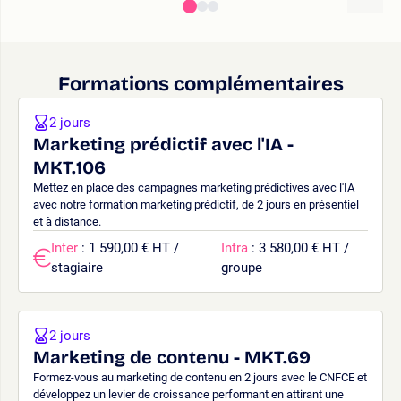
Formations complémentaires
2 jours
Marketing prédictif avec l'IA -
MKT.106
Mettez en place des campagnes marketing prédictives avec l'IA
avec notre formation marketing prédictif, de 2 jours en présentiel
et à distance.
Inter
: 1 590,00 € HT /
Intra
: 3 580,00 € HT /
stagiaire
groupe
2 jours
Marketing de contenu - MKT.69
Formez-vous au marketing de contenu en 2 jours avec le CNFCE et
développez un levier de croissance performant en attirant une