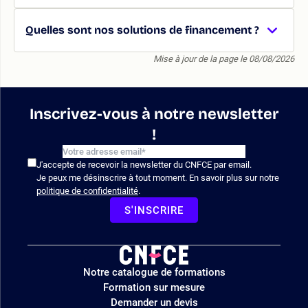
Quelles sont nos solutions de financement ?
Mise à jour de la page le 08/08/2026
Inscrivez-vous à notre newsletter
!
J'accepte de recevoir la newsletter du CNFCE par email.
Je peux me désinscrire à tout moment. En savoir plus sur notre
politique de confidentialité
.
S'INSCRIRE
Logo
Notre catalogue de formations
site
Formation sur mesure
Demander un devis