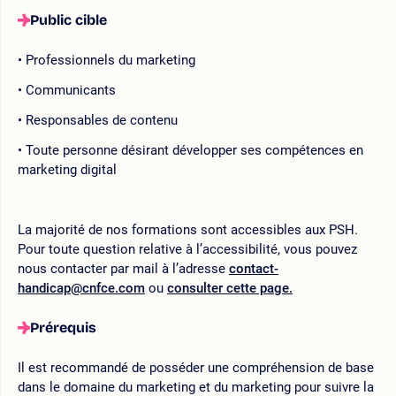
Public cible
Professionnels du marketing
Communicants
Responsables de contenu
Toute personne désirant développer ses compétences en
marketing digital
La majorité de nos formations sont accessibles aux PSH.
Pour toute question relative à l’accessibilité, vous pouvez
nous contacter par mail à l’adresse
contact-
handicap@cnfce.com
ou
consulter cette page.
Prérequis
Il est recommandé de posséder une compréhension de base
dans le domaine du marketing et du marketing pour suivre la