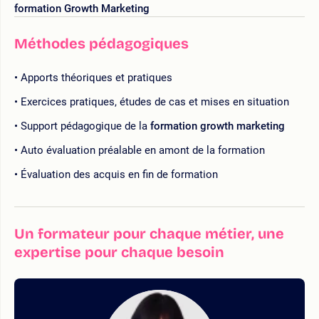
formation Growth Marketing
Méthodes pédagogiques
Apports théoriques et pratiques
Exercices pratiques, études de cas et mises en situation
Support pédagogique de la
formation growth marketing
Auto évaluation préalable en amont de la formation
Évaluation des acquis en fin de formation
Un formateur pour chaque métier, une
expertise pour chaque besoin