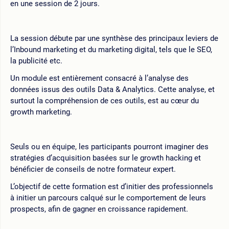
en une session de 2 jours.
La session débute par une synthèse des principaux leviers de
l’Inbound marketing et du marketing digital, tels que le SEO,
la publicité etc.
Un module est entièrement consacré à l’analyse des
données issus des outils Data & Analytics. Cette analyse, et
surtout la compréhension de ces outils, est au cœur du
growth marketing.
Seuls ou en équipe, les participants pourront imaginer des
stratégies d’acquisition basées sur le growth hacking et
bénéficier de conseils de notre formateur expert.
L’objectif de cette formation est d’initier des professionnels
à initier un parcours calqué sur le comportement de leurs
prospects, afin de gagner en croissance rapidement.