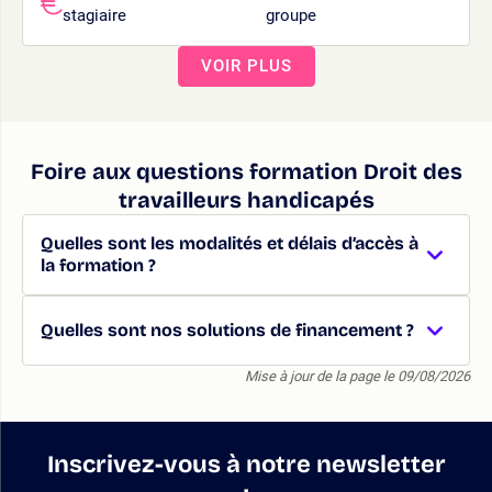
stagiaire
groupe
VOIR PLUS
Foire aux questions formation Droit des
travailleurs handicapés
Quelles sont les modalités et délais d’accès à
la formation ?
Quelles sont nos solutions de financement ?
Mise à jour de la page le 09/08/2026
Inscrivez-vous à notre newsletter