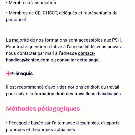
Membres d'association
Membres de CE, CHSCT, délégués et représentants du
personnel
La majorité de nos formations sont accessibles aux PSH.
Pour toute question relative à l’accessibilité, vous pouvez
nous contacter par mail à l’adresse
contact-
handicap@cnfce.com
ou
consulter cette page.
Prérequis
Il est recommandé d'avoir des notions en droit du travail
pour suivre la
formation droit des travailleurs handicapés
Méthodes pédagogiques
Pédagogie basée sur l'alternance d'exemples, d'apports
pratiques et théoriques actualisés