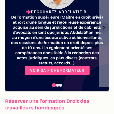
DÉCOUVREZ ABDELATIF B.
De formation supérieure (Maître en droit privé)
et fort d'une longue et rigoureuse expérience
acquise au sein de juridictions et de cabinets
d’avocats en tant que juriste, Abdelatif anime,
au moyen d'une écoute active et bienveillante,
des sessions de formation en droit depuis plus
de 10 ans. Il a également orienté ses
compétences dans l’aide à la rédaction des
actes juridiques les plus divers (contrats,
statuts, accords…).
VOIR SA FICHE FORMATEUR
Réserver une formation Droit des
travailleurs handicapés