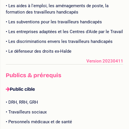
Les aides à l'emploi, les aménagements de poste, la
formation des travailleurs handicapés
Les subventions pour les travailleurs handicapés
Les entreprises adaptées et les Centres d'Aide par le Travail
Les discriminations envers les travailleurs handicapés
Le défenseur des droits ex-Halde
Version 20230411
Publics & prérequis
Public cible
DRH, RRH, GRH
Travailleurs sociaux
Personnels médicaux et de santé