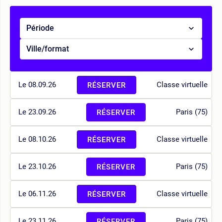
Période
Ville/format
Le 08.09.26
Classe virtuelle
RÉSERVER
Le 23.09.26
Paris (75)
RÉSERVER
Le 08.10.26
Classe virtuelle
RÉSERVER
Le 23.10.26
Paris (75)
RÉSERVER
Le 06.11.26
Classe virtuelle
RÉSERVER
Le 23.11.26
Paris (75)
RÉSERVER