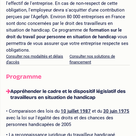
l'effectif de l'entreprise. En cas de non-respect de cette
obligation, l'employeur devra s'acquitter d'une contribution
perçues par l'Agefiph. Environ 80 000 entreprises en France
sont donc concernées par le droit des travailleurs en
situation de handicap. Ce programme de
formation sur le
droit du travail pour personne en situation de handicap
vous
permettra de vous assurer que votre entreprise respecte ses
obligations.
Consulter nos modalités et délais
Consulter nos solutions de
d'accès
financement
Programme
Appréhender le cadre et le dispositif législatif des
travailleurs en situation de handicap
Comparaison des lois du
10 juillet 1987
et du
30 juin 1975
avec la loi sur l'égalité des droits et des chances des
personnes handicapées de 2005
La reconnaissance juridique du travailleur handicapé