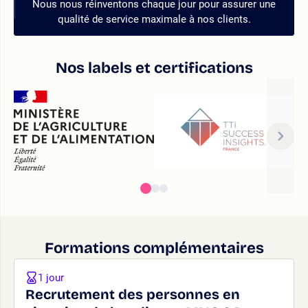
Nous nous réinventons chaque jour pour assurer une
qualité de service maximale à nos clients.
Nos labels et certifications
Formations complémentaires
1 jour
Recrutement des personnes en