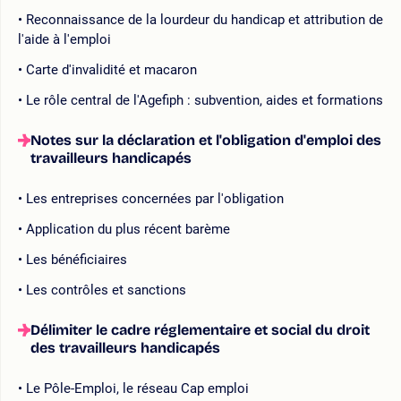
Reconnaissance de la lourdeur du handicap et attribution de
l'aide à l'emploi
Carte d'invalidité et macaron
Le rôle central de l'Agefiph : subvention, aides et formations
Notes sur la déclaration et l'obligation d'emploi des
travailleurs handicapés
Les entreprises concernées par l'obligation
Application du plus récent barème
Les bénéficiaires
Les contrôles et sanctions
Délimiter le cadre réglementaire et social du droit
des travailleurs handicapés
Le Pôle-Emploi, le réseau Cap emploi