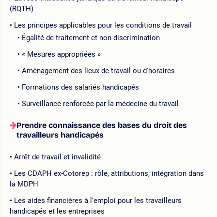
(RQTH)
Les principes applicables pour les conditions de travail
Égalité de traitement et non-discrimination
« Mesures appropriées »
Aménagement des lieux de travail ou d'horaires
Formations des salariés handicapés
Surveillance renforcée par la médecine du travail
Prendre connaissance des bases du droit des
travailleurs handicapés
Arrêt de travail et invalidité
Les CDAPH ex-Cotorep : rôle, attributions, intégration dans
la MDPH
Les aides financières à l'emploi pour les travailleurs
handicapés et les entreprises