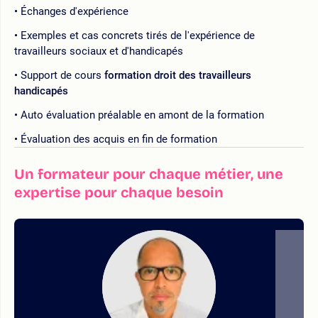
Échanges d'expérience
Exemples et cas concrets tirés de l'expérience de
travailleurs sociaux et d'handicapés
Support de cours
formation droit des travailleurs
handicapés
Auto évaluation préalable en amont de la formation
Évaluation des acquis en fin de formation
Un formateur pour chaque métier, une
expertise pour chaque besoin