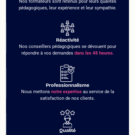
Nos formateurs sont retenus pour leurs qualités
pédagogiques, leur expérience et leur sympathie.
Réactivité
Nos conseillers pédagogiques se dévouent pour
répondre à vos demandes
dans les 48 heures.
Professionnalisme
Nous mettons
notre expertise
au service de la
satisfaction de nos clients.
Qualité