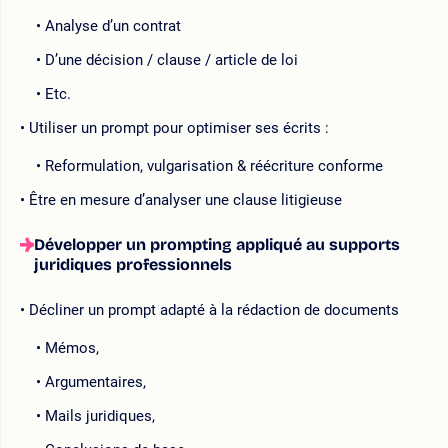
Analyse d’un contrat
D’une décision / clause / article de loi
Etc.
Utiliser un prompt pour optimiser ses écrits :
Reformulation, vulgarisation & réécriture conforme
Être en mesure d’analyser une clause litigieuse
Développer un prompting appliqué au supports
juridiques professionnels
Décliner un prompt adapté à la rédaction de documents
Mémos,
Argumentaires,
Mails juridiques,