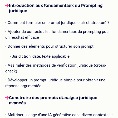
Introduction aux fondamentaux du Prompting
juridique
Comment formuler un prompt juridique clair et structuré ?
Ajouter du contexte : les fondamentaux du prompting pour
un résultat efficace
Donner des éléments pour structurer son prompt
Juridiction, date, texte applicable
Assimiler des méthodes de vérification juridique (cross-
check)
Développer un prompt juridique simple pour obtenir une
réponse argumentée
Construire des prompts d’analyse juridique
avancés
Maîtriser l’usage d’une IA générative dans divers contextes :