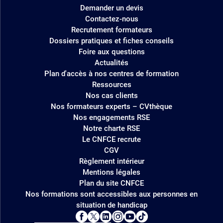
Demander un devis
Contactez-nous
Recrutement formateurs
Dossiers pratiques et fiches conseils
Foire aux questions
Actualités
Plan d'accès à nos centres de formation
Ressources
Nos cas clients
Nos formateurs experts – CVthèque
Nos engagements RSE
Notre charte RSE
Le CNFCE recrute
CGV
Règlement intérieur
Mentions légales
Plan du site CNFCE
Nos formations sont accessibles aux personnes en
situation de handicap