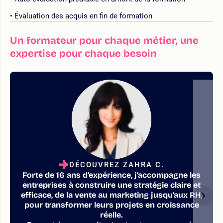
Évaluation des acquis en fin de formation
Un formateur pour chaque métier, une
expertise pour chaque besoin
DÉCOUVREZ ZAHRA C.
Forte de 16 ans d’expérience, j’accompagne les
entreprises à construire une stratégie claire et
efficace, de la vente au marketing jusqu’aux RH,
pour transformer leurs projets en croissance
réelle.