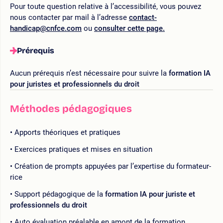
Pour toute question relative à l’accessibilité, vous pouvez
nous contacter par mail à l’adresse
contact-
handicap@cnfce.com
ou
consulter cette page.
Prérequis
Aucun prérequis n’est nécessaire pour suivre la
formation IA
pour juristes et professionnels du droit
Méthodes pédagogiques
Apports théoriques et pratiques
Exercices pratiques et mises en situation
Création de prompts appuyées par l’expertise du formateur-
rice
Support pédagogique de la
formation IA pour juriste et
professionnels du droit
Auto évaluation préalable en amont de la formation