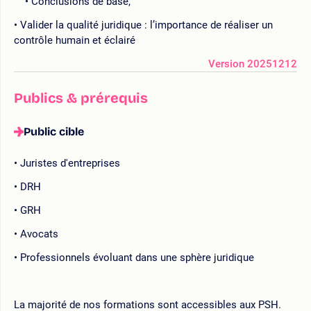
Conclusions de base,
Valider la qualité juridique : l’importance de réaliser un
contrôle humain et éclairé
Version 20251212
Publics & prérequis
Public cible
Juristes d'entreprises
DRH
GRH
Avocats
Professionnels évoluant dans une sphère juridique
La majorité de nos formations sont accessibles aux PSH.