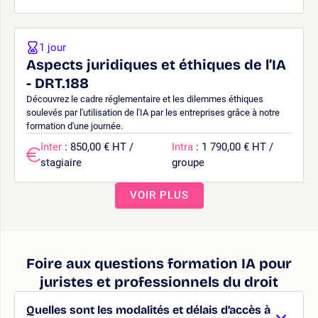
1 jour
Aspects juridiques et éthiques de l’IA
- DRT.188
Découvrez le cadre réglementaire et les dilemmes éthiques
soulevés par l'utilisation de l'IA par les entreprises grâce à notre
formation d'une journée.
Inter
: 850,00 € HT /
Intra
: 1 790,00 € HT /
stagiaire
groupe
VOIR PLUS
Foire aux questions formation IA pour
juristes et professionnels du droit
Quelles sont les modalités et délais d’accès à