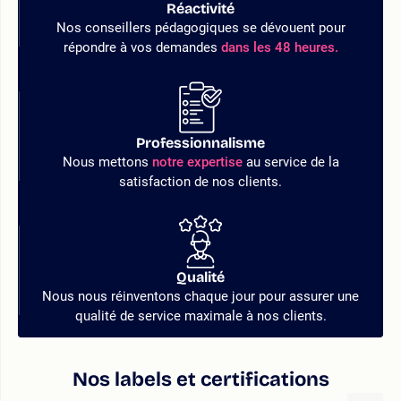
Réactivité
Nos conseillers pédagogiques se dévouent pour
répondre à vos demandes
dans les 48 heures.
Professionnalisme
Nous mettons
notre expertise
au service de la
satisfaction de nos clients.
Qualité
Nous nous réinventons chaque jour pour assurer une
qualité de service maximale à nos clients.
Nos labels et certifications