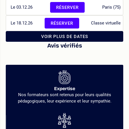
Le 03.12.26
Paris (75)
RÉSERVER
Le 18.12.26
Classe virtuelle
RÉSERVER
VOIR PLUS DE DATES
Avis vérifiés
Expertise
Nos formateurs sont retenus pour leurs qualités
pédagogiques, leur expérience et leur sympathie.