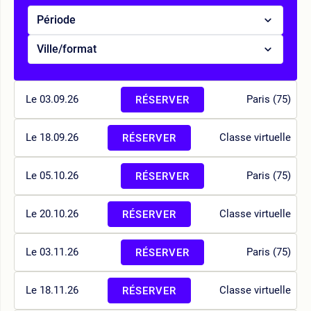
Période
Ville/format
Le 03.09.26
Paris (75)
RÉSERVER
Le 18.09.26
Classe virtuelle
RÉSERVER
Le 05.10.26
Paris (75)
RÉSERVER
Le 20.10.26
Classe virtuelle
RÉSERVER
Le 03.11.26
Paris (75)
RÉSERVER
Le 18.11.26
Classe virtuelle
RÉSERVER