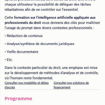
chaque utilisateur la possibilité de déléguer des tâches
rébarbatives afin de se contrôler sur l’essentiel.
Cette
formation sur l’intelligence artificielle appliquée aux
professionnels du droit
vous donnera des clés pour maîtriser
l’usage du prompt dans divers contextes professionnels :
Rédaction de contenus
Analyse/synthèse de documents juridiques
Veille documentaire
Etc.
Dans le contexte particulier du droit, une emphase est mise
sur le développement de méthodes d’analyse et de contrôle,
où l’humain reste fondamental.
Consulter nos modalités et délais
Consulter nos solutions de
d'accès
financement
Programme