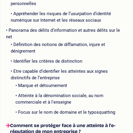
personnelles
Appréhender les risques de l’usurpation d’identité
numérique sur Internet et les réseaux sociaux
Panorama des délits d’information et autres délits sur le
net
Définition des notions de diffamation, injure et
dénigrement
Identifier les critères de distinction
Etre capable d'identifier les atteintes aux signes
distinctifs de l’entreprise
Marque et détournement
Atteinte à la dénomination sociale, au nom
commerciale et à l'enseigne
Focus sur le nom de domaine et le typosquatting
Comment se protéger face à une atteinte à l'e-
réputation de mon entreprise ?