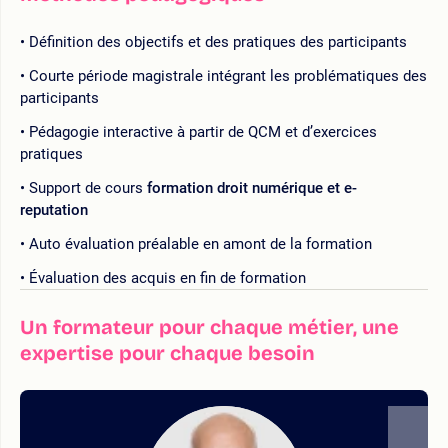
Définition des objectifs et des pratiques des participants
Courte période magistrale intégrant les problématiques des
participants
Pédagogie interactive à partir de QCM et d’exercices
pratiques
Support de cours
formation droit numérique et e-
reputation
Auto évaluation préalable en amont de la formation
Évaluation des acquis en fin de formation
Un formateur pour chaque métier, une
expertise pour chaque besoin