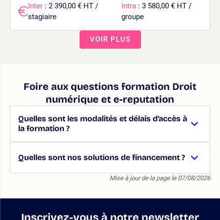
Inter
: 2 390,00 € HT /
Intra
: 3 580,00 € HT /
stagiaire
groupe
VOIR PLUS
Foire aux questions formation Droit
numérique et e-reputation
Quelles sont les modalités et délais d’accès à
la formation ?
Quelles sont nos solutions de financement ?
Mise à jour de la page le 07/08/2026
Inscrivez-vous à notre newsletter