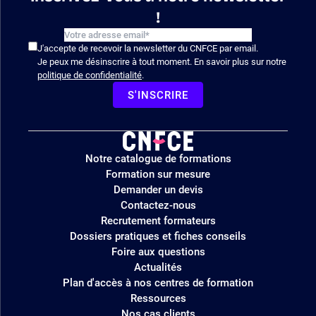
!
J'accepte de recevoir la newsletter du CNFCE par email.
Je peux me désinscrire à tout moment. En savoir plus sur notre
politique de confidentialité
.
S'INSCRIRE
Logo
Notre catalogue de formations
site
Formation sur mesure
Demander un devis
Contactez-nous
Recrutement formateurs
Dossiers pratiques et fiches conseils
Foire aux questions
Actualités
Plan d'accès à nos centres de formation
Ressources
Nos cas clients