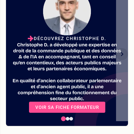
DÉCOUVREZ CHRISTOPHE D.
Christophe D. a développé une expertise en
droit de la commande publique et des données
& de l'IA en accompagnant, tant en conseil
qu’en contentieux, des acteurs publics majeurs
et leurs partenaires économiques.
En qualité d'ancien collaborateur parlementaire
et d'ancien agent public, il a une
compréhension fine du fonctionnement du
secteur public.
VOIR SA FICHE FORMATEUR