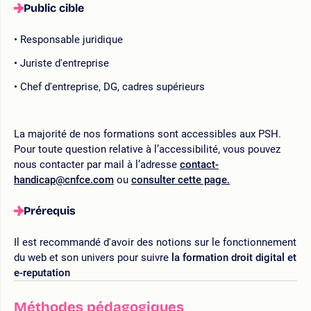
Public cible
Responsable juridique
Juriste d'entreprise
Chef d'entreprise, DG, cadres supérieurs
La majorité de nos formations sont accessibles aux PSH.
Pour toute question relative à l’accessibilité, vous pouvez
nous contacter par mail à l’adresse
contact-
handicap@cnfce.com
ou
consulter cette page.
Prérequis
Il est recommandé d'avoir des notions sur le fonctionnement
du web et son univers pour suivre
la formation droit digital et
e-reputation
Méthodes pédagogiques