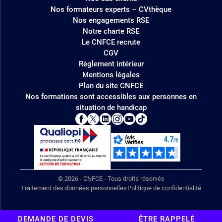
Nos formateurs experts – CVthèque
Nos engagements RSE
Notre charte RSE
Le CNFCE recrute
CGV
Règlement intérieur
Mentions légales
Plan du site CNFCE
Nos formations sont accessibles aux personnes en
situation de handicap
© 2026 - CNFCE - Tous droits réservés
Traitement des données personnelles
Politique de confidentialité
DEMANDE DE DEVIS
ÊTRE RAPPELÉ