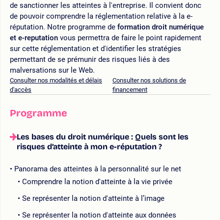
de sanctionner les atteintes à l'entreprise. Il convient donc
de pouvoir comprendre la réglementation relative à la e-
réputation. Notre programme de
formation droit numérique
et e-reputation
vous permettra de faire le point rapidement
sur cette réglementation et d'identifier les stratégies
permettant de se prémunir des risques liés à des
malversations sur le Web.
Consulter nos modalités et délais
Consulter nos solutions de
d'accès
financement
Programme
Les bases du droit numérique : Quels sont les
risques d’atteinte à mon e-réputation ?
Panorama des atteintes à la personnalité sur le net
Comprendre la notion d'atteinte à la vie privée
Se représenter la notion d'atteinte à l’image
Se représenter la notion d'atteinte aux données