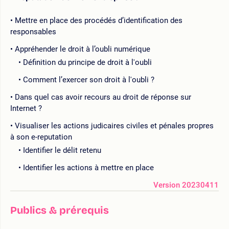
Mettre en place des procédés d’identification des
responsables
Appréhender le droit à l’oubli numérique
Définition du principe de droit à l'oubli
Comment l’exercer son droit à l'oubli ?
Dans quel cas avoir recours au droit de réponse sur
Internet ?
Visualiser les actions judicaires civiles et pénales propres
à son e-reputation
Identifier le délit retenu
Identifier les actions à mettre en place
Version 20230411
Publics & prérequis