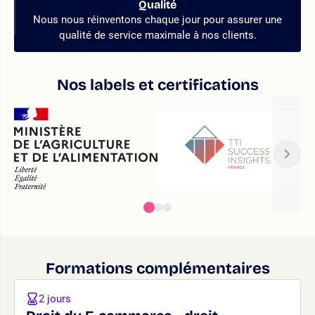
Qualité
Nous nous réinventons chaque jour pour assurer une
qualité de service maximale à nos clients.
Nos labels et certifications
Formations complémentaires
2 jours