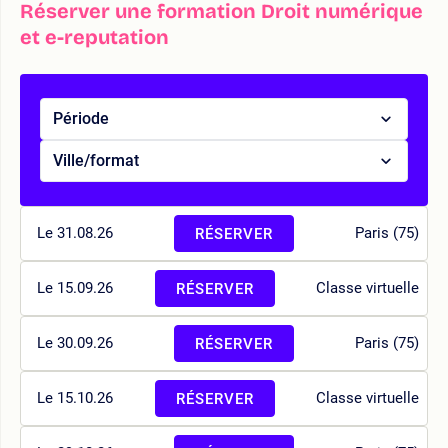
Réserver une formation Droit numérique
et e-reputation
Période
Ville/format
Le 31.08.26
Paris (75)
RÉSERVER
Le 15.09.26
Classe virtuelle
RÉSERVER
Le 30.09.26
Paris (75)
RÉSERVER
Le 15.10.26
Classe virtuelle
RÉSERVER