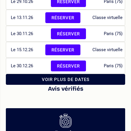
Le 29.10.26
Paris (75)
RÉSERVER
Le 13.11.26
Classe virtuelle
RÉSERVER
Le 30.11.26
Paris (75)
RÉSERVER
Le 15.12.26
Classe virtuelle
RÉSERVER
Le 30.12.26
Paris (75)
RÉSERVER
VOIR PLUS DE DATES
Avis vérifiés