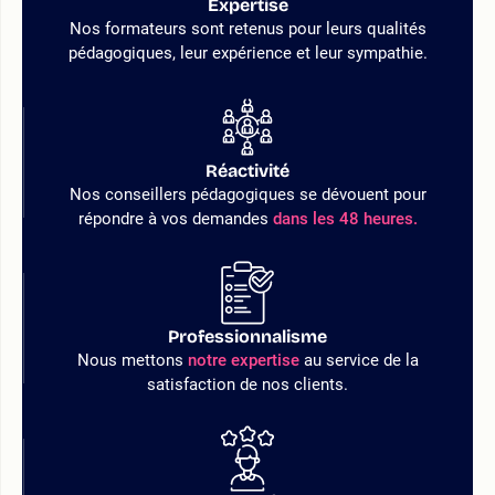
Expertise
Nos formateurs sont retenus pour leurs qualités
pédagogiques, leur expérience et leur sympathie.
Réactivité
Nos conseillers pédagogiques se dévouent pour
répondre à vos demandes
dans les 48 heures.
Professionnalisme
Nous mettons
notre expertise
au service de la
satisfaction de nos clients.