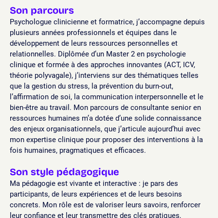
Son parcours
Psychologue clinicienne et formatrice, j’accompagne depuis
plusieurs années professionnels et équipes dans le
développement de leurs ressources personnelles et
relationnelles. Diplômée d’un Master 2 en psychologie
clinique et formée à des approches innovantes (ACT, ICV,
théorie polyvagale), j’interviens sur des thématiques telles
que la gestion du stress, la prévention du burn-out,
l’affirmation de soi, la communication interpersonnelle et le
bien-être au travail. Mon parcours de consultante senior en
ressources humaines m’a dotée d’une solide connaissance
des enjeux organisationnels, que j’articule aujourd’hui avec
mon expertise clinique pour proposer des interventions à la
fois humaines, pragmatiques et efficaces.
Son style pédagogique
Ma pédagogie est vivante et interactive : je pars des
participants, de leurs expériences et de leurs besoins
concrets. Mon rôle est de valoriser leurs savoirs, renforcer
leur confiance et leur transmettre des clés pratiques,