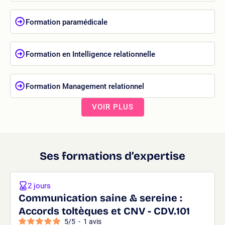
Formation paramédicale
Formation en Intelligence relationnelle
Formation Management relationnel
VOIR PLUS
Ses formations d’expertise
2 jours
Communication saine & sereine :
Accords toltèques et CNV - CDV.101
5
/
5
-
1
avis