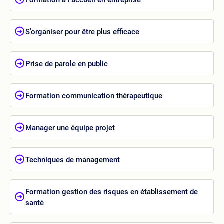
S'organiser pour être plus efficace
Prise de parole en public
Formation communication thérapeutique
Manager une équipe projet
Techniques de management
Formation gestion des risques en établissement de
santé