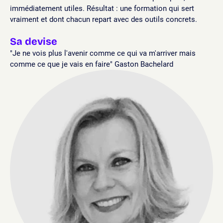
immédiatement utiles. Résultat : une formation qui sert
vraiment et dont chacun repart avec des outils concrets.
Sa devise
"Je ne vois plus l'avenir comme ce qui va m'arriver mais
comme ce que je vais en faire" Gaston Bachelard