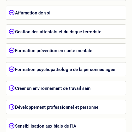
Affirmation de soi
Gestion des attentats et du risque terroriste
Formation prévention en santé mentale
Formation psychopathologie de la personnes âgée
Créer un environnement de travail sain
Développement professionnel et personnel
Sensibilisation aux biais de l'IA