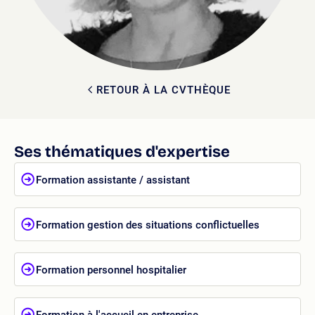
RETOUR À LA CVTHÈQUE
Ses thématiques d'expertise
Formation assistante / assistant
Formation gestion des situations conflictuelles
Formation personnel hospitalier
Formation à l'accueil en entreprise