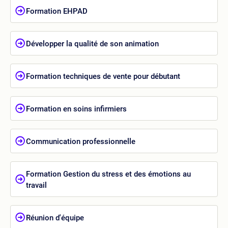
Formation EHPAD
Développer la qualité de son animation
Formation techniques de vente pour débutant
Formation en soins infirmiers
Communication professionnelle
Formation Gestion du stress et des émotions au
travail
Réunion d'équipe