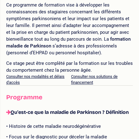
Ce programme de formation vise à développer les
connaissances des stagiaires concernant les différents
symptômes parkinsoniens et leur impact sur les patients et
leur famille. Il permet ainsi d’adapter leur accompagnement
et la prise en charge du patient parkinsonien, pour agir avec
bienveillance tout au long du parcours de soin. La
formation
maladie de Parkinson
s’adresse à des professionnels
(personnel d’EHPAD ou personnel hospitalier).
Ce stage peut être complêté par la formation sur les troubles
du comportement chez la personne âgée.
Consulter nos modalités et délais
Consulter nos solutions de
d'accès
financement
Programme
Qu'est-ce que la maladie de Parkinson ? Définition
Histoire de cette maladie neurodégénérative
Focus sur le diagnostic pour déceler la maladie