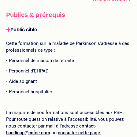
Publics & prérequis
Public cible
Cette formation sur la maladie de Parkinson s'adresse à des
professionnels de type :
Personnel de maison de retraite
Personnel d'EHPAD
Aide soignant
Personnel hospitalier
La majorité de nos formations sont accessibles aux PSH.
Pour toute question relative à l’accessibilité, vous pouvez
nous contacter par mail à l’adresse
contact-
handicap@cnfce.com
ou
consulter cette page.