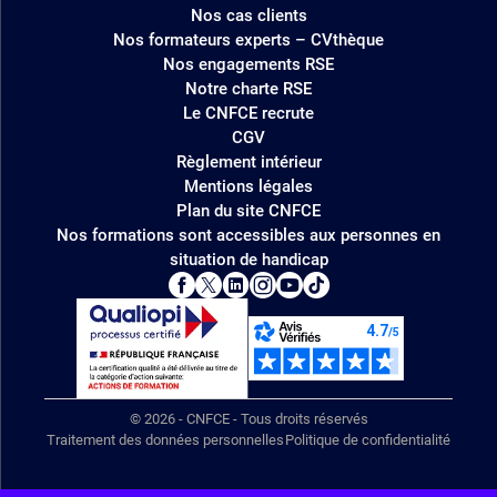
Nos cas clients
Nos formateurs experts – CVthèque
Nos engagements RSE
Notre charte RSE
Le CNFCE recrute
CGV
Règlement intérieur
Mentions légales
Plan du site CNFCE
Nos formations sont accessibles aux personnes en
situation de handicap
© 2026 - CNFCE - Tous droits réservés
Traitement des données personnelles
Politique de confidentialité