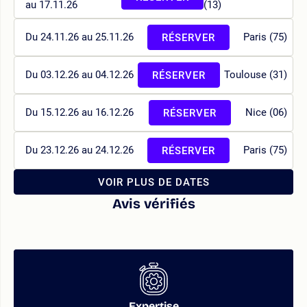
au 17.11.26
(13)
Du 24.11.26 au 25.11.26
Paris (75)
RÉSERVER
Du 03.12.26 au 04.12.26
Toulouse (31)
RÉSERVER
Du 15.12.26 au 16.12.26
Nice (06)
RÉSERVER
Du 23.12.26 au 24.12.26
Paris (75)
RÉSERVER
VOIR PLUS DE DATES
Avis vérifiés
Expertise