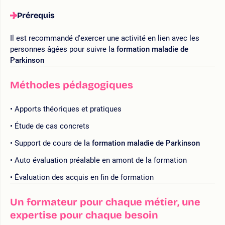
Prérequis
Il est recommandé d'exercer une activité en lien avec les
personnes âgées pour suivre la
formation maladie de
Parkinson
Méthodes pédagogiques
Apports théoriques et pratiques
Étude de cas concrets
Support de cours de la
formation maladie de Parkinson
Auto évaluation préalable en amont de la formation
Évaluation des acquis en fin de formation
Un formateur pour chaque métier, une
expertise pour chaque besoin