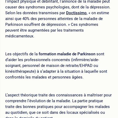
l’impact physique et débilitant, l’annonce de la maladie peut
causer des syndromes psychologies, dont de la dépression.
Selon les données transmises par
Doctissimo
, « on estime
ainsi que 40% des personnes atteintes de la maladie de
Parkinson souffrent de dépression. » Ces syndromes
peuvent être augmentées par les traitements
médicamenteux.
Les objectifs de la
formation maladie de Parkinson
sont
d’aider les professionnels concernés (infirmière/aide-
soignant, personnel de maison de retraite/EHPAD ou
kinésithérapeute) à s’adapter à la situation à laquelle sont
confrontés les malades et personnes âgées.
L’aspect théorique traite des connaissances à maîtriser pour
comprendre l’évolution de la maladie. La partie pratique
traite des bonnes pratiques pour accompagner les malades
au quotidien, que ce soit dans des locaux spécialisés ou