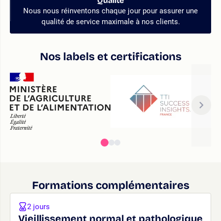
Qualité
Nous nous réinventons chaque jour pour assurer une
qualité de service maximale à nos clients.
Nos labels et certifications
Formations complémentaires
2 jours
Vieillissement normal et pathologique