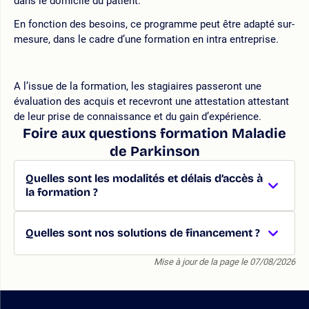
dans le domicile du patient.
En fonction des besoins, ce programme peut être adapté sur-
mesure, dans le cadre d’une formation en intra entreprise.
A l’issue de la formation, les stagiaires passeront une
évaluation des acquis et recevront une attestation attestant
de leur prise de connaissance et du gain d’expérience.
Foire aux questions formation Maladie
de Parkinson
Quelles sont les modalités et délais d’accès à
la formation ?
Quelles sont nos solutions de financement ?
Mise à jour de la page le 07/08/2026