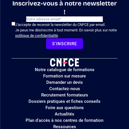
Inscrivez-vous à notre newsletter
!
J'accepte de recevoir la newsletter du CNFCE par email.
Je peux me désinscrire à tout moment. En savoir plus sur notre
politique de confidentialité
.
S'INSCRIRE
Logo
Notre catalogue de formations
site
Formation sur mesure
Demander un devis
Contactez-nous
Recrutement formateurs
Dossiers pratiques et fiches conseils
Foire aux questions
Actualités
Plan d'accès à nos centres de formation
Ressources