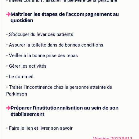
Intérêt commun : assurer le bien-être de la personne
Maîtriser les étapes de l'accompagnement au
quotidien
S’occuper du lever des patients
Assurer la toilette dans de bonnes conditions
Veiller à la bonne prise des repas
Gérer les activités
Le sommeil
Traiter l'incontinence chez la personne atteinte de
Parkinson
Préparer l'institutionnalisation au sein de son
établissement
Faire le lien et livrer son savoir
Version 20230411