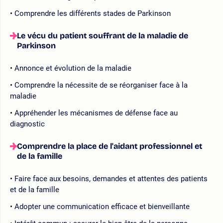
Comprendre les différents stades de Parkinson
Le vécu du patient souffrant de la maladie de
Parkinson
Annonce et évolution de la maladie
Comprendre la nécessite de se réorganiser face à la
maladie
Appréhender les mécanismes de défense face au
diagnostic
Comprendre la place de l'aidant professionnel et
de la famille
Faire face aux besoins, demandes et attentes des patients
et de la famille
Adopter une communication efficace et bienveillante