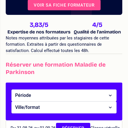
VOIR SA FICHE FORMATEUR
3,83
/5
4
/5
Expertise de nos formateurs
Qualité de l'animation
Notes moyennes attribuées par les stagiaires de cette
formation. Extraites à partir des questionnaires de
satisfaction. Calcul effectué toutes les 48h.
Réserver une formation Maladie de
Parkinson
Période
Ville/format