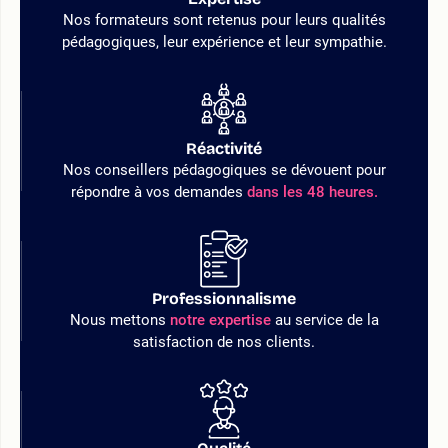
Nos formateurs sont retenus pour leurs qualités
pédagogiques, leur expérience et leur sympathie.
Réactivité
Nos conseillers pédagogiques se dévouent pour
répondre à vos demandes
dans les 48 heures.
Professionnalisme
Nous mettons
notre expertise
au service de la
satisfaction de nos clients.