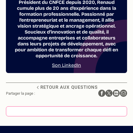
Président du CNFCE depuis 2020, Renaud
cumule plus de 20 ans d’expérience dans la
formation professionnelle. Passionné par
l’entrepreneuriat et le management, il allie
vision stratégique et ancrage opérationnel.
Soucieux d’innovation et de qualité, il
accompagne entreprises et collaborateurs
dans leurs projets de développement, avec
pour ambition de transformer chaque défi en
opportunité de croissance.
Son LinkedIn
RETOUR AUX QUESTIONS
Partager la page :