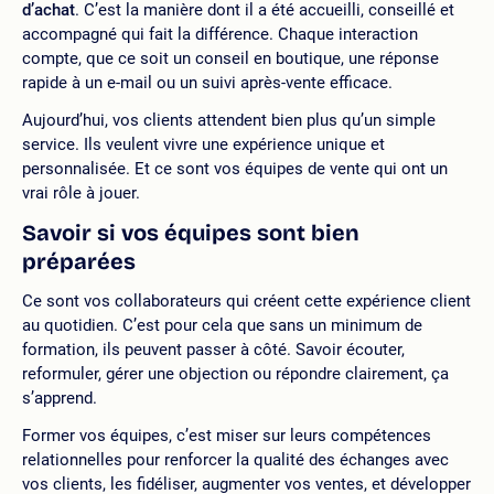
d’achat
. C’est la manière dont il a été accueilli, conseillé et
accompagné qui fait la différence. Chaque interaction
compte, que ce soit un conseil en boutique, une réponse
rapide à un e-mail ou un suivi après-vente efficace.
Aujourd’hui, vos clients attendent bien plus qu’un simple
service. Ils veulent vivre une expérience unique et
personnalisée. Et ce sont vos équipes de vente qui ont un
vrai rôle à jouer.
Savoir si vos équipes sont bien
préparées
Ce sont vos collaborateurs qui créent cette expérience client
au quotidien. C’est pour cela que sans un minimum de
formation, ils peuvent passer à côté. Savoir écouter,
reformuler, gérer une objection ou répondre clairement, ça
s’apprend.
Former vos équipes, c’est miser sur leurs compétences
relationnelles pour renforcer la qualité des échanges avec
vos clients, les fidéliser, augmenter vos ventes, et développer