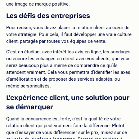
une image de marque positive.
Les défis des entreprises
Pour réussir, vous devez placer la relation client au cœur de
votre stratégie. Pour cela, il faut développer une vraie culture
client, partagée par toutes vos équipes de vente.
C’est en étudiant avec intérêt les avis en ligne, les sondages
ou encore les échanges en direct avec vos clients, que vous
serez beaucoup plus à même de comprendre ce qu’ils
attendent vraiment. Cela vous permettra d’identifier les axes
d’amélioration et de proposer des services adaptés, ou
même personnalisés.
L’expérience client, une solution pour
se démarquer
Quand la concurrence est forte, c’est la qualité de votre
relation client qui peut vraiment faire la différence. Plutôt
que d’essayer de vous différencier sur le prix, misez sur ce