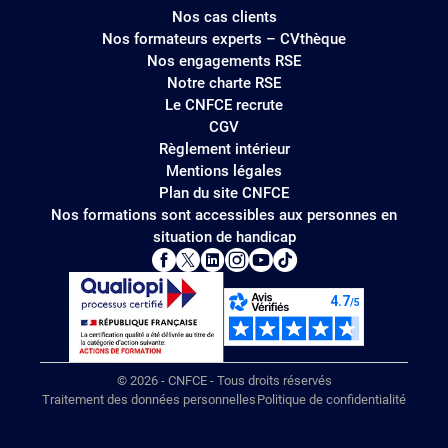
Nos cas clients
Nos formateurs experts – CVthèque
Nos engagements RSE
Notre charte RSE
Le CNFCE recrute
CGV
Règlement intérieur
Mentions légales
Plan du site CNFCE
Nos formations sont accessibles aux personnes en
situation de handicap
© 2026 - CNFCE - Tous droits réservés
Traitement des données personnelles
Politique de confidentialité