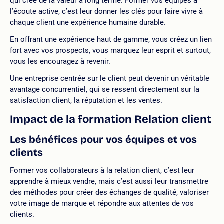
qui crée de la valeur à long terme. Former vos équipes à
l’écoute active, c’est leur donner les clés pour faire vivre à
chaque client une expérience humaine durable.
En offrant une expérience haut de gamme, vous créez un lien
fort avec vos prospects, vous marquez leur esprit et surtout,
vous les encouragez à revenir.
Une entreprise centrée sur le client peut devenir un véritable
avantage concurrentiel, qui se ressent directement sur la
satisfaction client, la réputation et les ventes.
Impact de la formation Relation client
Les bénéfices pour vos équipes et vos
clients
Former vos collaborateurs à la relation client, c’est leur
apprendre à mieux vendre, mais c’est aussi leur transmettre
des méthodes pour créer des échanges de qualité, valoriser
votre image de marque et répondre aux attentes de vos
clients.