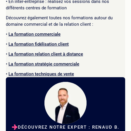
En inter-entreprise : réalisez vos sessions dans nos
différents centres de formation
Découvrez également toutes nos formations autour du
domaine commercial et de la relation client :
La formation commerciale
La formation fidélisation client
La formation relation client à distance
La formation stratégie commerciale
La formation techniques de vente
DÉCOUVREZ NOTRE EXPERT : RENAUD B.