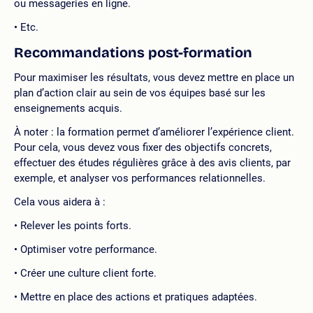
ou messageries en ligne.
Etc.
Recommandations post-formation
Pour maximiser les résultats, vous devez mettre en place un
plan d’action clair au sein de vos équipes basé sur les
enseignements acquis.
À noter : la formation permet d’améliorer l’expérience client.
Pour cela, vous devez vous fixer des objectifs concrets,
effectuer des études régulières grâce à des avis clients, par
exemple, et analyser vos performances relationnelles.
Cela vous aidera à :
Relever les points forts.
Optimiser votre performance.
Créer une culture client forte.
Mettre en place des actions et pratiques adaptées.