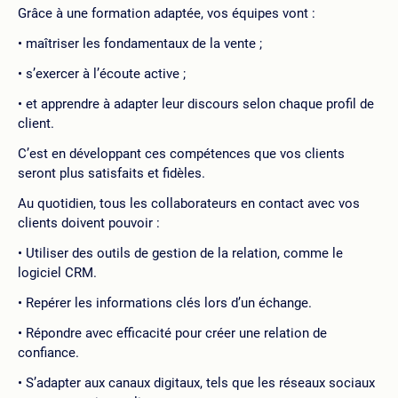
Grâce à une formation adaptée, vos équipes vont :
maîtriser les fondamentaux de la vente ;
s’exercer à l’écoute active ;
et apprendre à adapter leur discours selon chaque profil de
client.
C’est en développant ces compétences que vos clients
seront plus satisfaits et fidèles.
Au quotidien, tous les collaborateurs en contact avec vos
clients doivent pouvoir :
Utiliser des outils de gestion de la relation, comme le
logiciel CRM.
Repérer les informations clés lors d’un échange.
Répondre avec efficacité pour créer une relation de
confiance.
S’adapter aux canaux digitaux, tels que les réseaux sociaux