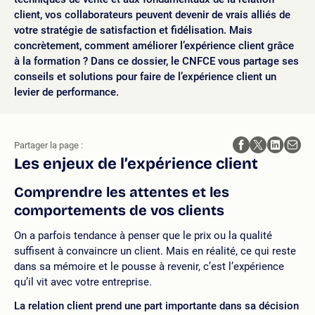
client, vos collaborateurs peuvent devenir de vrais alliés de
votre stratégie de satisfaction et fidélisation. Mais
concrètement, comment améliorer l’expérience client grâce
à la formation ? Dans ce dossier, le CNFCE vous partage ses
conseils et solutions pour faire de l’expérience client un
levier de performance.
Partager la page :
Les enjeux de l’expérience client
Comprendre les attentes et les
comportements de vos clients
On a parfois tendance à penser que le prix ou la qualité
suffisent à convaincre un client. Mais en réalité, ce qui reste
dans sa mémoire et le pousse à revenir, c’est l’expérience
qu’il vit avec votre entreprise.
La relation client prend une part importante dans sa
décision