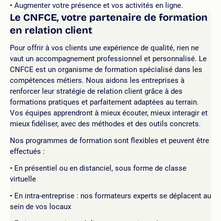
Augmenter votre présence et vos activités en ligne.
Le CNFCE, votre partenaire de formation
en relation client
Pour offrir à vos clients une expérience de qualité, rien ne
vaut un accompagnement professionnel et personnalisé. Le
CNFCE est un organisme de formation spécialisé dans les
compétences métiers. Nous aidons les entreprises à
renforcer leur stratégie de relation client grâce à des
formations pratiques et parfaitement adaptées au terrain.
Vos équipes apprendront à mieux écouter, mieux interagir et
mieux fidéliser, avec des méthodes et des outils concrets.
Nos programmes de formation sont flexibles et peuvent être
effectués :
En présentiel ou en distanciel, sous forme de classe
virtuelle
En intra-entreprise : nos formateurs experts se déplacent au
sein de vos locaux