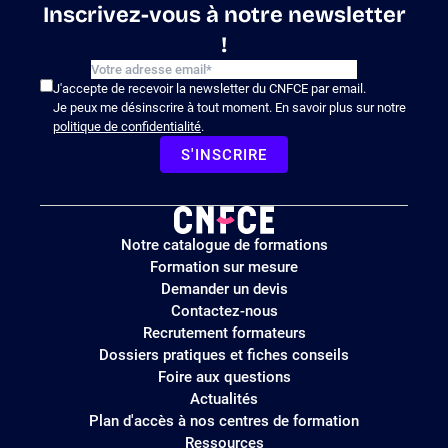
Inscrivez-vous à notre newsletter
!
J'accepte de recevoir la newsletter du CNFCE par email.
Je peux me désinscrire à tout moment. En savoir plus sur notre
politique de confidentialité
.
S'INSCRIRE
Logo
Notre catalogue de formations
site
Formation sur mesure
Demander un devis
Contactez-nous
Recrutement formateurs
Dossiers pratiques et fiches conseils
Foire aux questions
Actualités
Plan d'accès à nos centres de formation
Ressources