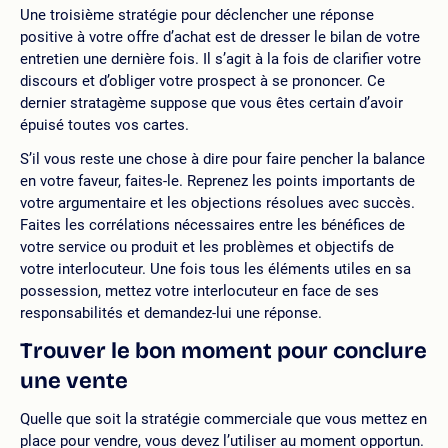
Une troisième stratégie pour déclencher une réponse
positive à votre offre d’achat est de dresser le bilan de votre
entretien une dernière fois. Il s’agit à la fois de clarifier votre
discours et d’obliger votre prospect à se prononcer. Ce
dernier stratagème suppose que vous êtes certain d’avoir
épuisé toutes vos cartes.
S’il vous reste une chose à dire pour faire pencher la balance
en votre faveur, faites-le. Reprenez les points importants de
votre argumentaire et les objections résolues avec succès.
Faites les corrélations nécessaires entre les bénéfices de
votre service ou produit et les problèmes et objectifs de
votre interlocuteur. Une fois tous les éléments utiles en sa
possession, mettez votre interlocuteur en face de ses
responsabilités et demandez-lui une réponse.
Trouver le bon moment pour conclure
une vente
Quelle que soit la stratégie commerciale que vous mettez en
place pour vendre, vous devez l’utiliser au moment opportun.