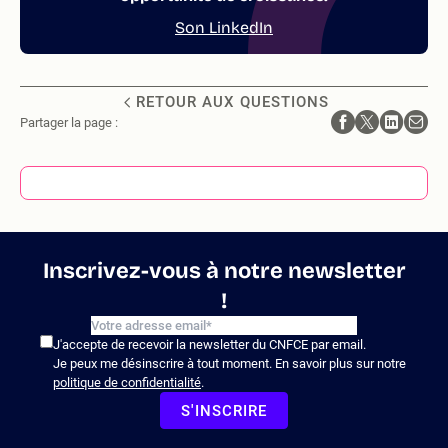
Son LinkedIn
RETOUR AUX QUESTIONS
Partager la page :
Inscrivez-vous à notre newsletter
!
J'accepte de recevoir la newsletter du CNFCE par email.
Je peux me désinscrire à tout moment. En savoir plus sur notre
politique de confidentialité
.
S'INSCRIRE