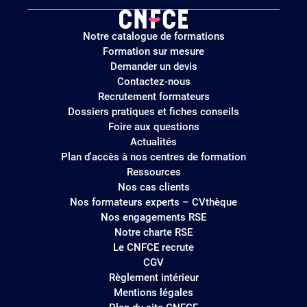
Logo
Notre catalogue de formations
site
Formation sur mesure
Demander un devis
Contactez-nous
Recrutement formateurs
Dossiers pratiques et fiches conseils
Foire aux questions
Actualités
Plan d'accès à nos centres de formation
Ressources
Nos cas clients
Nos formateurs experts – CVthèque
Nos engagements RSE
Notre charte RSE
Le CNFCE recrute
CGV
Règlement intérieur
Mentions légales