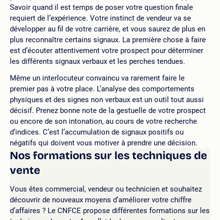
Savoir quand il est temps de poser votre question finale
requiert de l’expérience. Votre instinct de vendeur va se
développer au fil de votre carrière, et vous saurez de plus en
plus reconnaître certains signaux. La première chose à faire
est d’écouter attentivement votre prospect pour déterminer
les différents signaux verbaux et les perches tendues.
Même un interlocuteur convaincu va rarement faire le
premier pas à votre place. L’analyse des comportements
physiques et des signes non verbaux est un outil tout aussi
décisif. Prenez bonne note de la gestuelle de votre prospect
ou encore de son intonation, au cours de votre recherche
d’indices. C’est l’accumulation de signaux positifs ou
négatifs qui doivent vous motiver à prendre une décision.
Nos formations sur les
techniques
de
vente
Vous êtes commercial, vendeur ou technicien et souhaitez
découvrir de nouveaux moyens d’améliorer votre chiffre
d’affaires ? Le CNFCE propose différentes formations sur les