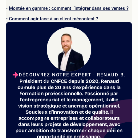
Montée en gamme : comment l’intégrer dans ses ventes ?
Comment agir face à un client mécontent ?
DÉCOUVREZ NOTRE EXPERT : RENAUD B.
Président du CNFCE depuis 2020, Renaud
cumule plus de 20 ans d’expérience dans la
formation professionnelle. Passionné par
l’entrepreneuriat et le management, il allie
vision stratégique et ancrage opérationnel.
Soucieux d’innovation et de qualité, il
accompagne entreprises et collaborateurs
dans leurs projets de développement, avec
pour ambition de transformer chaque défi en
opportunité de croissance.