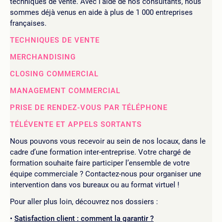
techniques de vente. Avec l’aide de nos consultants, nous
sommes déjà venus en aide à plus de 1 000 entreprises
françaises.
TECHNIQUES DE VENTE
MERCHANDISING
CLOSING COMMERCIAL
MANAGEMENT COMMERCIAL
PRISE DE RENDEZ-VOUS PAR TÉLÉPHONE
TÉLÉVENTE ET APPELS SORTANTS
Nous pouvons vous recevoir au sein de nos locaux, dans le
cadre d’une formation inter-entreprise. Votre chargé de
formation souhaite faire participer l’ensemble de votre
équipe commerciale ? Contactez-nous pour organiser une
intervention dans vos bureaux ou au format virtuel !
Pour aller plus loin, découvrez nos dossiers :
Satisfaction client : comment la garantir ?