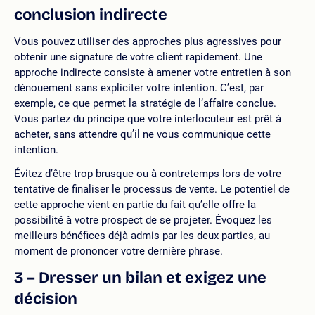
conclusion indirecte
Vous pouvez utiliser des approches plus agressives pour
obtenir une signature de votre client rapidement. Une
approche indirecte consiste à amener votre entretien à son
dénouement sans expliciter votre intention. C’est, par
exemple, ce que permet la stratégie de l’affaire conclue.
Vous partez du principe que votre interlocuteur est prêt à
acheter, sans attendre qu’il ne vous communique cette
intention.
Évitez d’être trop brusque ou à contretemps lors de votre
tentative de finaliser le processus de vente. Le potentiel de
cette approche vient en partie du fait qu’elle offre la
possibilité à votre prospect de se projeter. Évoquez les
meilleurs bénéfices déjà admis par les deux parties, au
moment de prononcer votre dernière phrase.
3 – Dresser un bilan et exigez une
décision