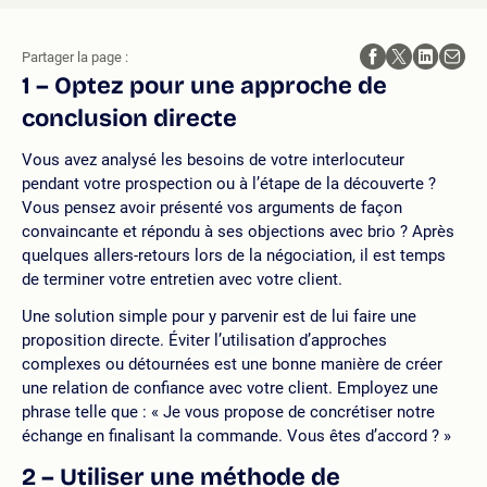
Partager la page :
1 – Optez pour une approche de
conclusion directe
Vous avez analysé les besoins de votre interlocuteur
pendant votre prospection ou à l’étape de la découverte ?
Vous pensez avoir présenté vos arguments de façon
convaincante et répondu à ses objections avec brio ? Après
quelques allers-retours lors de la négociation, il est temps
de terminer votre entretien avec votre client.
Une solution simple pour y parvenir est de lui faire une
proposition directe. Éviter l’utilisation d’approches
complexes ou détournées est une bonne manière de créer
une relation de confiance avec votre client. Employez une
phrase telle que : « Je vous propose de concrétiser notre
échange en finalisant la commande. Vous êtes d’accord ? »
2 – Utiliser une méthode de