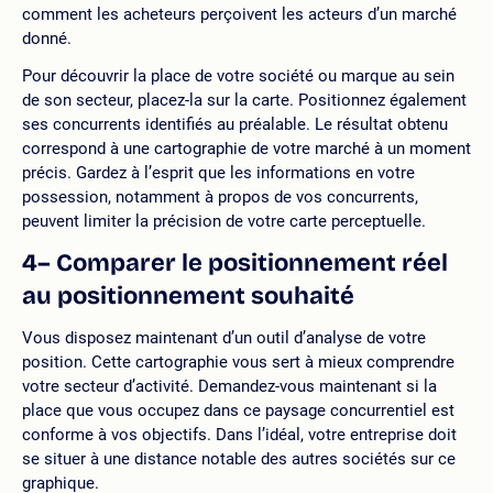
comment les acheteurs perçoivent les acteurs d’un marché
donné.
Pour découvrir la place de votre société ou marque au sein
de son secteur, placez-la sur la carte. Positionnez également
ses concurrents identifiés au préalable. Le résultat obtenu
correspond à une cartographie de votre marché à un moment
précis. Gardez à l’esprit que les informations en votre
possession, notamment à propos de vos concurrents,
peuvent limiter la précision de votre carte perceptuelle.
4– Comparer le positionnement réel
au positionnement souhaité
Vous disposez maintenant d’un outil d’analyse de votre
position. Cette cartographie vous sert à mieux comprendre
votre secteur d’activité. Demandez-vous maintenant si la
place que vous occupez dans ce paysage concurrentiel est
conforme à vos objectifs. Dans l’idéal, votre entreprise doit
se situer à une distance notable des autres sociétés sur ce
graphique.