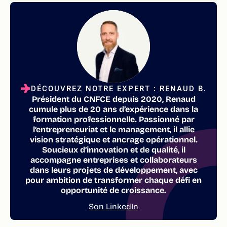
DÉCOUVREZ NOTRE EXPERT : RENAUD B.
Président du CNFCE depuis 2020, Renaud
cumule plus de 20 ans d’expérience dans la
formation professionnelle. Passionné par
l’entrepreneuriat et le management, il allie
vision stratégique et ancrage opérationnel.
Soucieux d’innovation et de qualité, il
accompagne entreprises et collaborateurs
dans leurs projets de développement, avec
pour ambition de transformer chaque défi en
opportunité de croissance.
Son LinkedIn