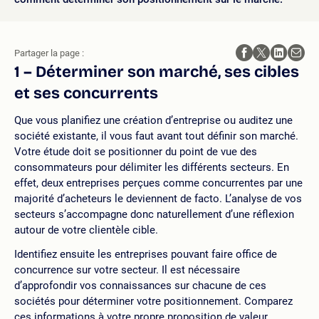
Partager la page :
1 – Déterminer son marché, ses cibles
et ses concurrents
Que vous planifiez une création d’entreprise ou auditez une
société existante, il vous faut avant tout définir son marché.
Votre étude doit se positionner du point de vue des
consommateurs pour délimiter les différents secteurs. En
effet, deux entreprises perçues comme concurrentes par une
majorité d’acheteurs le deviennent de facto. L’analyse de vos
secteurs s’accompagne donc naturellement d’une réflexion
autour de votre clientèle cible.
Identifiez ensuite les entreprises pouvant faire office de
concurrence sur votre secteur. Il est nécessaire
d’approfondir vos connaissances sur chacune de ces
sociétés pour déterminer votre positionnement. Comparez
ces informations à votre propre proposition de valeur.