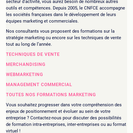
secteur d’activité, vous aurez besoin de nombreux autres
outils et compétences. Depuis 2005, le CNFCE accompagne
les sociétés françaises dans le développement de leurs
équipes marketing et commerciales.
Nos consultants vous proposent des formations sur la
stratégie marketing ou encore sur les techniques de vente
tout au long de l’année.
TECHNIQUES DE VENTE
MERCHANDISING
WEBMARKETING
MANAGEMENT COMMERCIAL
TOUTES NOS FORMATIONS MARKETING
Vous souhaitez progresser dans votre compréhension des
enjeux de positionnement et évoluer au sein de votre
entreprise ? Contactez-nous pour discuter des possibilités
de formation intra-entreprises, inter-entreprises ou au format
virtuel !