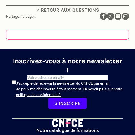
RETOUR AUX QUESTIONS
Partager la page :
Inscrivez-vous à notre newsletter
!
J'accepte de recevoir la newsletter du CNFCE par email.
Je peux me désinscrire à tout moment. En savoir plus sur notre
politique de confidentialité
.
S'INSCRIRE
Logo
Notre catalogue de formations
site