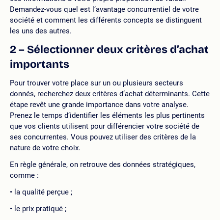
Demandez-vous quel est l’avantage concurrentiel de votre
société et comment les différents concepts se distinguent
les uns des autres.
2 – Sélectionner deux critères d’achat
importants
Pour trouver votre place sur un ou plusieurs secteurs
donnés, recherchez deux critères d’achat déterminants. Cette
étape revêt une grande importance dans votre analyse.
Prenez le temps d’identifier les éléments les plus pertinents
que vos clients utilisent pour différencier votre société de
ses concurrentes. Vous pouvez utiliser des critères de la
nature de votre choix.
En règle générale, on retrouve des données stratégiques,
comme :
la qualité perçue ;
le prix pratiqué ;