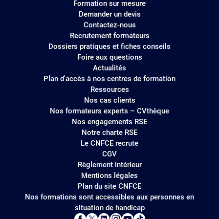
Formation sur mesure
Demander un devis
Contactez-nous
Recrutement formateurs
Dossiers pratiques et fiches conseils
Foire aux questions
Actualités
Plan d'accès à nos centres de formation
Ressources
Nos cas clients
Nos formateurs experts – CVthèque
Nos engagements RSE
Notre charte RSE
Le CNFCE recrute
CGV
Règlement intérieur
Mentions légales
Plan du site CNFCE
Nos formations sont accessibles aux personnes en
situation de handicap