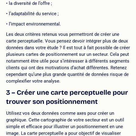
la diversité de l’offre ;
l’adaptabilité du service ;
l’impact environnemental.
Les deux critères retenus vous permettront de créer une
carte perceptuelle. Vous pensez devoir intégrer plus de deux
données dans votre étude ? Il est tout à fait possible de créer
plusieurs cartes de positionnement sur un secteur. Cela peut
notamment être utile pour s’intéresser à différents segments
clients qui ont des motivations d’achat différentes. Retenez
cependant qu’une plus grande quantité de données risque de
complexifier votre analyse.
3 – Créer une carte perceptuelle pour
trouver son positionnement
Utilisez vos deux données comme axes pour créer un
graphique. Cette cartographie de votre secteur est un outil
simple et efficace pour illustrer un positionnement en une
image. La carte perceptuelle a pour objectif de visualiser