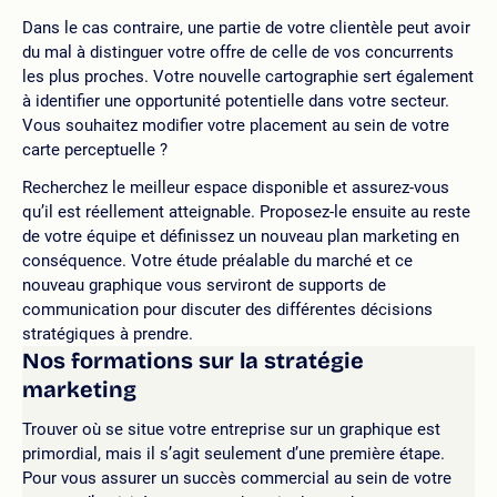
Dans le cas contraire, une partie de votre clientèle peut avoir
du mal à distinguer votre offre de celle de vos concurrents
les plus proches. Votre nouvelle cartographie sert également
à identifier une opportunité potentielle dans votre secteur.
Vous souhaitez modifier votre placement au sein de votre
carte perceptuelle ?
Recherchez le meilleur espace disponible et assurez-vous
qu’il est réellement atteignable. Proposez-le ensuite au reste
de votre équipe et définissez un nouveau plan marketing en
conséquence. Votre étude préalable du marché et ce
nouveau graphique vous serviront de supports de
communication pour discuter des différentes décisions
stratégiques à prendre.
Nos formations sur la stratégie
marketing
Trouver où se situe votre entreprise sur un graphique est
primordial, mais il s’agit seulement d’une première étape.
Pour vous assurer un succès commercial au sein de votre