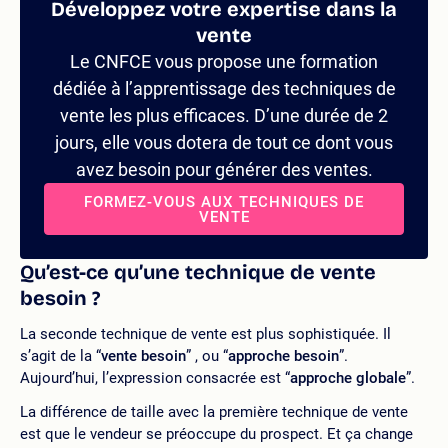
Développez votre expertise dans la
vente
Le CNFCE vous propose une formation
dédiée à l’apprentissage des techniques de
vente les plus efficaces. D’une durée de 2
jours, elle vous dotera de tout ce dont vous
avez besoin pour générer des ventes.
FORMEZ-VOUS AUX TECHNIQUES DE
VENTE
Qu’est-ce qu’une technique de vente
besoin ?
La seconde technique de vente est plus sophistiquée. Il
s’agit de la “
vente besoin
” , ou “
approche besoin
”.
Aujourd’hui, l’expression consacrée est “
approche globale
”.
La différence de taille avec la première technique de vente
est que le vendeur se préoccupe du prospect. Et ça change