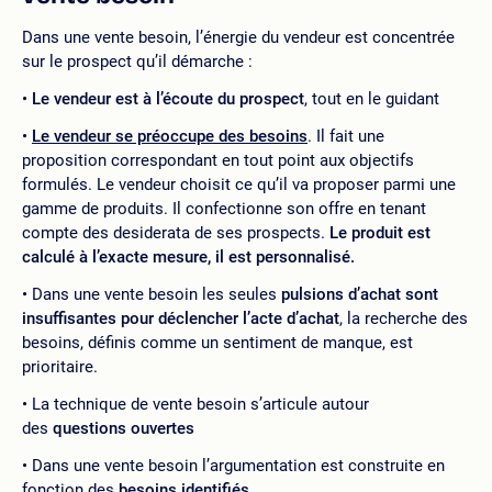
Dans une vente besoin, l’énergie du vendeur est concentrée
sur le prospect qu’il démarche :
Le vendeur est à l’écoute du prospect
, tout en le guidant
Le vendeur se préoccupe des besoins
. Il fait une
proposition correspondant en tout point aux objectifs
formulés. Le vendeur choisit ce qu’il va proposer parmi une
gamme de produits. Il confectionne son offre en tenant
compte des desiderata de ses prospects.
Le produit est
calculé à l’exacte mesure, il est personnalisé.
Dans une vente besoin les seules
pulsions d’achat sont
insuffisantes pour déclencher l’acte d’achat
, la recherche des
besoins, définis comme un sentiment de manque, est
prioritaire.
La technique de vente besoin s’articule autour
des
questions ouvertes
Dans une vente besoin l’argumentation est construite en
fonction des
besoins identifiés