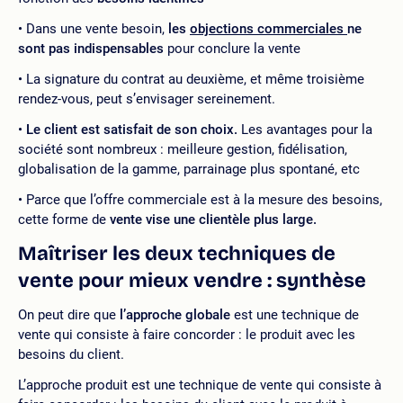
Dans une vente besoin,
les
objections commerciales
ne
sont pas indispensables
pour conclure la vente
La signature du contrat au deuxième, et même troisième
rendez-vous, peut s’envisager sereinement.
Le client est satisfait de son choix.
Les avantages pour la
société sont nombreux : meilleure gestion, fidélisation,
globalisation de la gamme, parrainage plus spontané, etc
Parce que l’offre commerciale est à la mesure des besoins,
cette forme de
vente vise une clientèle plus large.
Maîtriser les deux techniques de
vente pour mieux vendre : synthèse
On peut dire que
l’approche globale
est une technique de
vente qui consiste à faire concorder : le produit avec les
besoins du client.
L’approche produit est une technique de vente qui consiste à