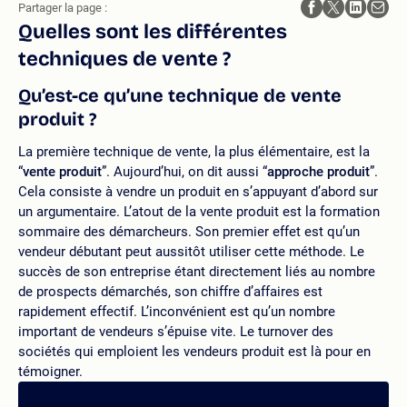
Partager la page :
Quelles sont les différentes
techniques de vente ?
Qu’est-ce qu’une technique de vente
produit ?
La première technique de vente, la plus élémentaire, est la
“
vente produit
”. Aujourd’hui, on dit aussi “
approche produit
”.
Cela consiste à vendre un produit en s’appuyant d’abord sur
un argumentaire. L’atout de la vente produit est la formation
sommaire des démarcheurs. Son premier effet est qu’un
vendeur débutant peut aussitôt utiliser cette méthode. Le
succès de son entreprise étant directement liés au nombre
de prospects démarchés, son chiffre d’affaires est
rapidement effectif. L’inconvénient est qu’un nombre
important de vendeurs s’épuise vite. Le turnover des
sociétés qui emploient les vendeurs produit est là pour en
témoigner.