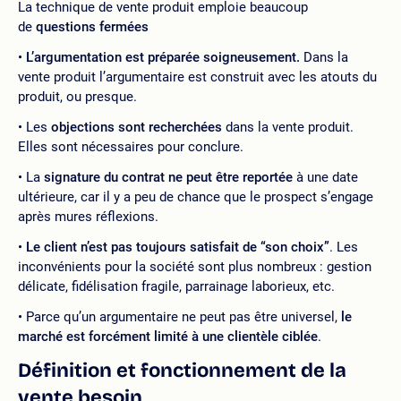
La technique de vente produit emploie beaucoup
de
questions fermées
L’argumentation est préparée soigneusement.
Dans la
vente produit l’argumentaire est construit avec les atouts du
produit, ou presque.
Les
objections sont recherchées
dans la vente produit.
Elles sont nécessaires pour conclure.
La
signature du contrat ne peut être reportée
à une date
ultérieure, car il y a peu de chance que le prospect s’engage
après mures réflexions.
Le client n’est pas toujours satisfait de “son choix”
. Les
inconvénients pour la société sont plus nombreux : gestion
délicate, fidélisation fragile, parrainage laborieux, etc.
Parce qu’un argumentaire ne peut pas être universel,
le
marché est forcément limité à une clientèle ciblée
.
Définition et fonctionnement de la
vente besoin