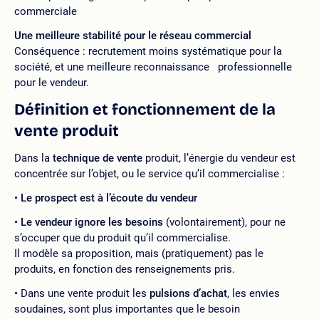
commerciale
Une meilleure stabilité pour le réseau commercial
Conséquence : recrutement moins systématique pour la
société, et une meilleure reconnaissance professionnelle
pour le vendeur.
Définition et fonctionnement de la
vente produit
Dans la
technique de vente
produit, l’énergie du vendeur est
concentrée sur l’objet, ou le service qu’il commercialise :
Le prospect est à l’écoute du vendeur
Le vendeur ignore les besoins
(volontairement), pour ne
s’occuper que du produit qu’il commercialise.
Il modèle sa proposition, mais (pratiquement) pas le
produits, en fonction des renseignements pris.
Dans une vente produit les
pulsions d’achat
, les envies
soudaines, sont plus importantes que le besoin