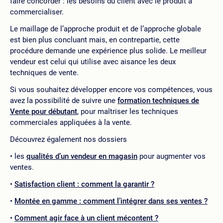
faire concorder : les besoins du client avec le produit à
commercialiser.
Le maillage de l’approche produit et de l’approche globale
est bien plus concluant mais, en contrepartie, cette
procédure demande une expérience plus solide. Le meilleur
vendeur est celui qui utilise avec aisance les deux
techniques de vente.
Si vous souhaitez développer encore vos compétences, vous
avez la possibilité de suivre une
formation techniques de
Vente pour débutant
, pour maîtriser les techniques
commerciales appliquées à la vente.
Découvrez également nos dossiers
les
qualités d’un vendeur en magasin
pour augmenter vos
ventes.
Satisfaction client : comment la garantir ?
Montée en gamme : comment l’intégrer dans ses ventes ?
Comment agir face à un client mécontent ?