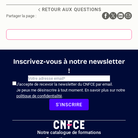
RETOUR AUX QUESTIONS
Partager la page :
Inscrivez-vous à notre newsletter
!
J'accepte de recevoir la newsletter du CNFCE par email.
Je peux me désinscrire à tout moment. En savoir plus sur notre
politique de confidentialité
.
S'INSCRIRE
Logo
Notre catalogue de formations
site