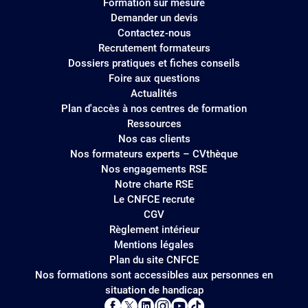
Formation sur mesure
Demander un devis
Contactez-nous
Recrutement formateurs
Dossiers pratiques et fiches conseils
Foire aux questions
Actualités
Plan d'accès à nos centres de formation
Ressources
Nos cas clients
Nos formateurs experts – CVthèque
Nos engagements RSE
Notre charte RSE
Le CNFCE recrute
CGV
Règlement intérieur
Mentions légales
Plan du site CNFCE
Nos formations sont accessibles aux personnes en
situation de handicap