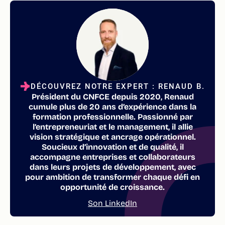
DÉCOUVREZ NOTRE EXPERT : RENAUD B.
Président du CNFCE depuis 2020, Renaud
cumule plus de 20 ans d’expérience dans la
formation professionnelle. Passionné par
l’entrepreneuriat et le management, il allie
vision stratégique et ancrage opérationnel.
Soucieux d’innovation et de qualité, il
accompagne entreprises et collaborateurs
dans leurs projets de développement, avec
pour ambition de transformer chaque défi en
opportunité de croissance.
Son LinkedIn