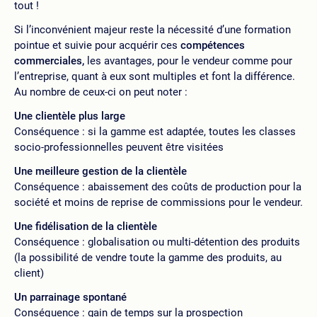
tout !
Si l’inconvénient majeur reste la nécessité d’une formation
pointue et suivie pour acquérir ces
compétences
commerciales,
les avantages, pour le vendeur comme pour
l’entreprise, quant à eux sont multiples et font la différence.
Au nombre de ceux-ci on peut noter :
Une clientèle plus large
Conséquence : si la gamme est adaptée, toutes les classes
socio-professionnelles peuvent être visitées
Une meilleure gestion de la clientèle
Conséquence : abaissement des coûts de production pour la
société et moins de reprise de commissions pour le vendeur.
Une fidélisation de la clientèle
Conséquence : globalisation ou multi-détention des produits
(la possibilité de vendre toute la gamme des produits, au
client)
Un parrainage spontané
Conséquence : gain de temps sur la prospection