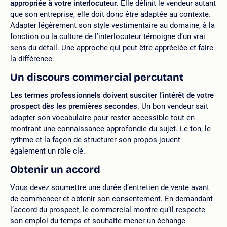
appropriée à votre interlocuteur
. Elle définit le vendeur autant
que son entreprise, elle doit donc être adaptée au contexte.
Adapter légèrement son style vestimentaire au domaine, à la
fonction ou la culture de l’interlocuteur témoigne d’un vrai
sens du détail. Une approche qui peut être appréciée et faire
la différence.
Un discours commercial percutant
Les termes professionnels doivent susciter l’intérêt de votre
prospect dès les premières secondes
. Un bon vendeur sait
adapter son vocabulaire pour rester accessible tout en
montrant une connaissance approfondie du sujet. Le ton, le
rythme et la façon de structurer son propos jouent
également un rôle clé.
Obtenir un accord
Vous devez soumettre une durée d’entretien de vente avant
de commencer et obtenir son consentement. En demandant
l’accord du prospect, le commercial montre qu’il respecte
son emploi du temps et souhaite mener un échange