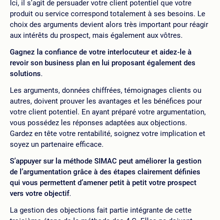
Ici, il s’agit de persuader votre client potentiel que votre
produit ou service correspond totalement à ses besoins. Le
choix des arguments devient alors très important pour réagir
aux intérêts du prospect, mais également aux vôtres.
Gagnez la confiance de votre interlocuteur et aidez-le à
revoir son business plan en lui proposant également des
solutions
.
Les arguments, données chiffrées, témoignages clients ou
autres, doivent prouver les avantages et les bénéfices pour
votre client potentiel. En ayant préparé votre argumentation,
vous possédez les réponses adaptées aux objections.
Gardez en tête votre rentabilité, soignez votre implication et
soyez un partenaire efficace.
S’appuyer sur la méthode SIMAC peut améliorer la gestion
de l’argumentation grâce à des étapes clairement définies
qui vous permettent d’amener petit à petit votre prospect
vers votre objectif
.
La gestion des objections fait partie intégrante de cette