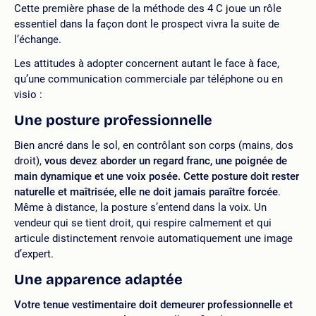
Cette première phase de la méthode des 4 C joue un rôle
essentiel dans la façon dont le prospect vivra la suite de
l’échange.
Les attitudes à adopter concernent autant le face à face,
qu’une communication commerciale par téléphone ou en
visio :
Une posture professionnelle
Bien ancré dans le sol, en contrôlant son corps (mains, dos
droit),
vous devez aborder un regard franc, une poignée de
main dynamique et une voix posée. Cette posture doit rester
naturelle et maîtrisée, elle ne doit jamais paraître forcée
.
Même à distance, la posture s’entend dans la voix. Un
vendeur qui se tient droit, qui respire calmement et qui
articule distinctement renvoie automatiquement une image
d’expert.
Une apparence adaptée
Votre tenue vestimentaire doit demeurer professionnelle et