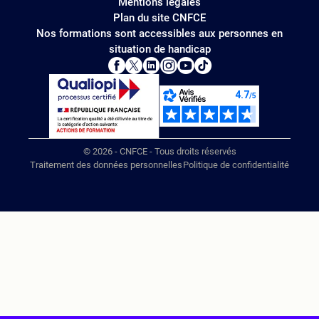
Mentions légales
Plan du site CNFCE
Nos formations sont accessibles aux personnes en
situation de handicap
© 2026 - CNFCE - Tous droits réservés
Traitement des données personnelles
Politique de confidentialité