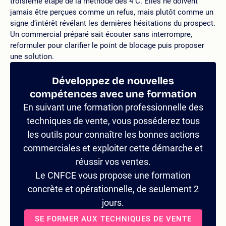
troisième étape de la méthode des 4 C. Elles ne doivent
jamais être perçues comme un refus, mais plutôt comme un
signe d’intérêt révélant les dernières hésitations du prospect.
Un commercial préparé sait écouter sans interrompre,
reformuler pour clarifier le point de blocage puis proposer
une solution.
Développez de nouvelles
compétences avec une formation
En suivant une formation professionnelle des
techniques de vente, vous posséderez tous
les outils pour connaître les bonnes actions
commerciales et exploiter cette démarche et
réussir vos ventes.
Le CNFCE vous propose une formation
concrète et opérationnelle, de seulement 2
jours.
SE FORMER AUX TECHNIQUES DE VENTE