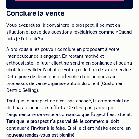
Conclure la vente
Vous avez réussi à convaincre le prospect, il se met en
situation et pose des questions révélatrices comme « Quand
puis-je l’obtenir ? ».
Alors vous allez pouvoir conclure en proposant à votre
interlocuteur de s’engager. En restant motivé et
enthousiaste, le futur client se sentira en confiance et pourra
choisir de valider l’achat de votre produit ou de votre service.
Cette prise de décisions enclenche donc un nouveau
processus de vente organisé autour du client (Customer
Centric Selling).
Tant que le prospect ne s’est pas engagé, le commercial ne
doit pas relâcher ses efforts. Ce n’est pas parce que
l’argumentaire de vente a convaincu que l’objectif est atteint.
Tant que le prospect n’a pas validé, le commercial doit
continuer à l’inviter à le faire. Et si le client hésite encore, un
nouveau rendez-vous est planifié
.