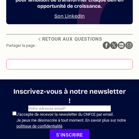
opportunité de croissance.
Son LinkedIn
RETOUR AUX QUESTIONS
Partager la page :
Inscrivez-vous à notre newsletter
!
J'accepte de recevoir la newsletter du CNFCE par email.
Je peux me désinscrire à tout moment. En savoir plus sur notre
politique de confidentialité
.
S'INSCRIRE