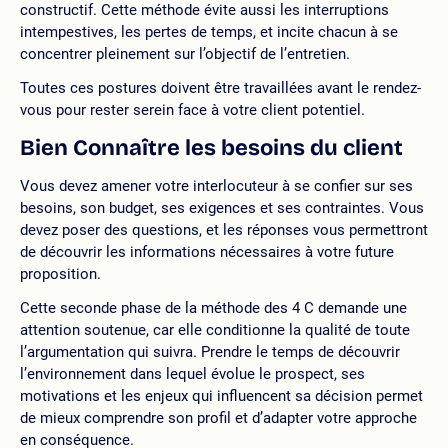
constructif. Cette méthode évite aussi les interruptions
intempestives, les pertes de temps, et incite chacun à se
concentrer pleinement sur l’objectif de l’entretien.
Toutes ces postures doivent être travaillées avant le rendez-
vous pour rester serein face à votre client potentiel.
Bien Connaître les besoins du client
Vous devez amener votre interlocuteur à se confier sur ses
besoins, son budget, ses exigences et ses contraintes. Vous
devez poser des questions, et les réponses vous permettront
de découvrir les informations nécessaires à votre future
proposition.
Cette seconde phase de la méthode des 4 C demande une
attention soutenue, car elle conditionne la qualité de toute
l’argumentation qui suivra. Prendre le temps de découvrir
l’environnement dans lequel évolue le prospect, ses
motivations et les enjeux qui influencent sa décision permet
de mieux comprendre son profil et d’adapter votre approche
en conséquence.