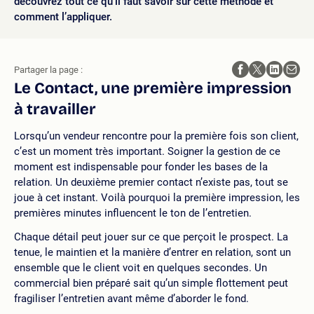
découvrez tout ce qu’il faut savoir sur cette méthode et
comment l’appliquer.
Partager la page :
Le Contact, une première impression
à travailler
Lorsqu’un vendeur rencontre pour la première fois son client,
c’est un moment très important. Soigner la gestion de ce
moment est indispensable pour fonder les bases de la
relation. Un deuxième premier contact n’existe pas, tout se
joue à cet instant. Voilà pourquoi la première impression, les
premières minutes influencent le ton de l’entretien.
Chaque détail peut jouer sur ce que perçoit le prospect. La
tenue, le maintien et la manière d’entrer en relation, sont un
ensemble que le client voit en quelques secondes. Un
commercial bien préparé sait qu’un simple flottement peut
fragiliser l’entretien avant même d’aborder le fond.