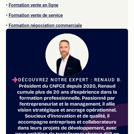
Formation vente en ligne
Formation vente de service
Formation négociation commerciale
DÉCOUVREZ NOTRE EXPERT : RENAUD B.
Président du CNFCE depuis 2020, Renaud
cumule plus de 20 ans d’expérience dans la
formation professionnelle. Passionné par
l’entrepreneuriat et le management, il allie
vision stratégique et ancrage opérationnel.
Soucieux d’innovation et de qualité, il
accompagne entreprises et collaborateurs
dans leurs projets de développement, avec
pour ambition de transformer chaque défi en