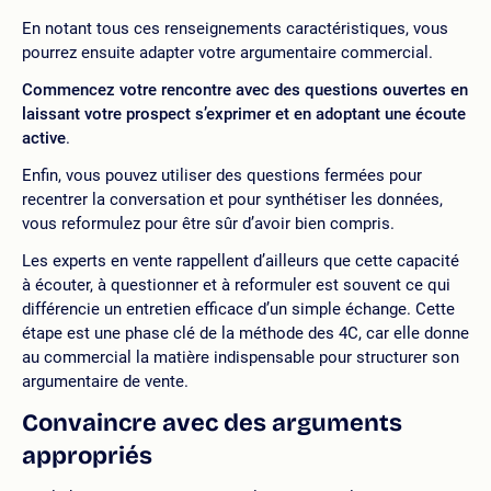
En notant tous ces renseignements caractéristiques, vous
pourrez ensuite adapter votre argumentaire commercial.
Commencez votre rencontre avec des questions ouvertes en
laissant votre prospect s’exprimer et en adoptant une écoute
active
.
Enfin, vous pouvez utiliser des questions fermées pour
recentrer la conversation et pour synthétiser les données,
vous reformulez pour être sûr d’avoir bien compris.
Les experts en vente rappellent d’ailleurs que cette capacité
à écouter, à questionner et à reformuler est souvent ce qui
différencie un entretien efficace d’un simple échange. Cette
étape est une phase clé de la méthode des 4C, car elle donne
au commercial la matière indispensable pour structurer son
argumentaire de vente.
Convaincre avec des arguments
appropriés