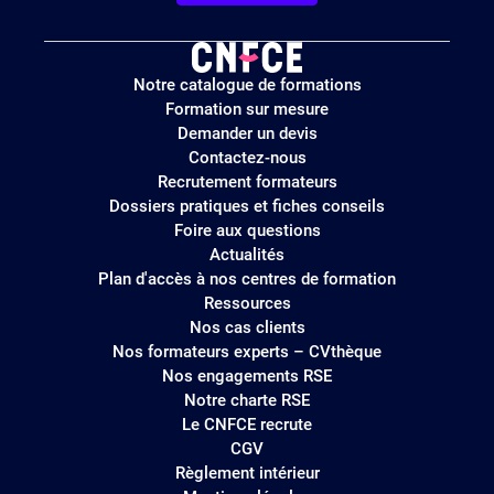
Logo
Notre catalogue de formations
site
Formation sur mesure
Demander un devis
Contactez-nous
Recrutement formateurs
Dossiers pratiques et fiches conseils
Foire aux questions
Actualités
Plan d'accès à nos centres de formation
Ressources
Nos cas clients
Nos formateurs experts – CVthèque
Nos engagements RSE
Notre charte RSE
Le CNFCE recrute
CGV
Règlement intérieur