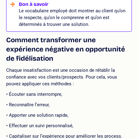
Le vocabulaire employé doit montrer au client qu’on
le respecte, qu’on le comprenne et qu’on est
déterminés à trouver une solution.
Comment transformer une
expérience négative en opportunité
de fidélisation
Chaque insatisfaction est une occasion de rétablir la
confiance avec vos clients/prospects. Pour cela, vous
pouvez appliquer ces méthodes :
Écouter sans interrompre,
Reconnaître l’erreur,
Apporter une solution rapide,
Effectuer un suivi personnalisé,
Capitaliser sur l’expérience pour améliorer les process.