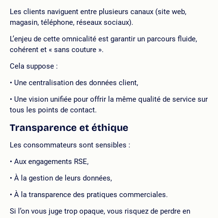
Les clients naviguent entre plusieurs canaux (site web,
magasin, téléphone, réseaux sociaux).
L’enjeu de cette omnicalité est garantir un parcours fluide,
cohérent et « sans couture ».
Cela suppose :
Une centralisation des données client,
Une vision unifiée pour offrir la même qualité de service sur
tous les points de contact.
Transparence et éthique
Les consommateurs sont sensibles :
Aux engagements RSE,
À la gestion de leurs données,
À la transparence des pratiques commerciales.
Si l’on vous juge trop opaque, vous risquez de perdre en