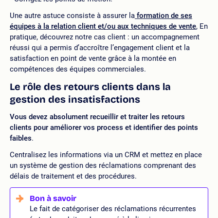
Une autre astuce consiste à assurer la
formation de ses
équipes à la relation client et/ou aux techniques de vente
, En
pratique, découvrez notre cas client : un accompagnement
réussi qui a permis d’accroître l’engagement client et la
satisfaction en point de vente grâce à la montée en
compétences des équipes commerciales.
Le rôle des retours clients dans la
gestion des insatisfactions
Vous devez absolument recueillir et traiter les retours
clients pour améliorer vos process et identifier des points
faibles
.
Centralisez les informations via un CRM et mettez en place
un système de gestion des réclamations comprenant des
délais de traitement et des procédures.
Le fait de catégoriser des réclamations récurrentes