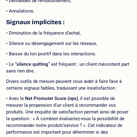
Demandes de remboursement,
Annulations.
Signaux implicites :
Diminution de la fréquence d’achat,
Silence ou désengagement sur les réseaux,
Baisse du ton positif dans les interactions.
Le “
silence quitting
” est fréquent : un client mécontent part
sans rien dire.
Divers outils de mesure peuvent vous aider à faire face à
certains signaux faibles, traduisant une insatisfaction :
Avec le
Net Promoter Score (nps)
, il est possible de
mesurer la propension d’un client à recommander vos
produits. Une enquête de satisfaction permet ainsi de poser
la question : « À combien évalueriez-vous la possibilité de
recommander notre produit/service ? ». Cet indicateur de
performance est important pour déterminer si des