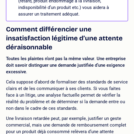
(retard, produit endommagé à la livraison,
indisponibilité d’un produit etc.) vous aidera à
assurer un traitement adéquat.
Comment différencier une
insatisfaction légitime d’une attente
déraisonnable
Toutes les plaintes n’ont pas la même valeur
.
Une entreprise
doit savoir distinguer une demande justifiée d’une exigence
excessive
.
Cela suppose d’abord de formaliser des standards de service
clairs et de les communiquer à ses clients. Si vous faites
face à un litige, une analyse factuelle permet de vérifier la
réalité du problème et de déterminer si la demande entre ou
non dans le cadre de ces standards.
Une livraison retardée peut, par exemple, justifier un geste
commercial, mais une demande de remboursement complet
pour un produit déjà consommé relèvera d’une attente