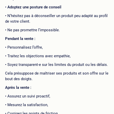
Adoptez une posture de conseil
N’hésitez pas à déconseiller un produit peu adapté au profil
de votre client.
Ne pas promettre l’impossible.
Pendant la vente :
Personnalisez l’offre,
Traitez les objections avec empathie,
Soyez transparent-e sur les limites du produit ou les délais.
Cela présuppose de maîtriser ses produits et son offre sur le
bout des doigts.
Après la vente :
Assurez un suivi proactif,
Mesurez la satisfaction,
Corrigez les points de friction.