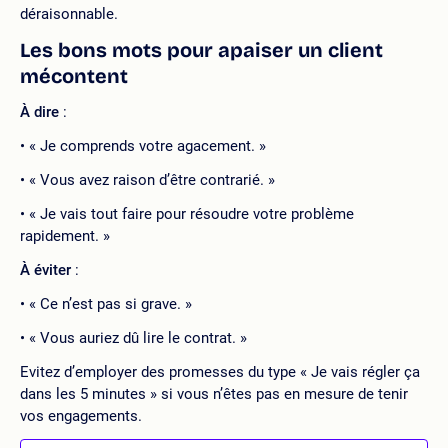
déraisonnable.
Les bons mots pour apaiser un client
mécontent
À dire
:
« Je comprends votre agacement. »
« Vous avez raison d’être contrarié. »
« Je vais tout faire pour résoudre votre problème
rapidement. »
À éviter
:
« Ce n’est pas si grave. »
« Vous auriez dû lire le contrat. »
Evitez d’employer des promesses du type « Je vais régler ça
dans les 5 minutes » si vous n’êtes pas en mesure de tenir
vos engagements.