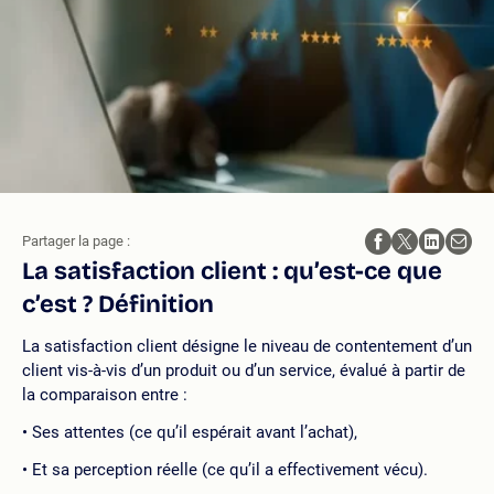
Partager la page :
La satisfaction client : qu’est-ce que
c’est ? Définition
La satisfaction client désigne le niveau de contentement d’un
client vis-à-vis d’un produit ou d’un service, évalué à partir de
la comparaison entre :
Ses attentes (ce qu’il espérait avant l’achat),
Et sa perception réelle (ce qu’il a effectivement vécu).