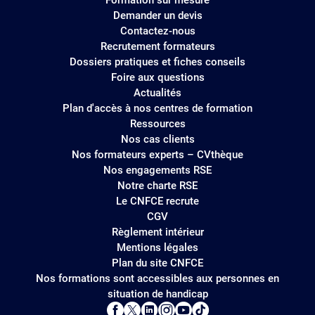
Formation sur mesure
Demander un devis
Contactez-nous
Recrutement formateurs
Dossiers pratiques et fiches conseils
Foire aux questions
Actualités
Plan d'accès à nos centres de formation
Ressources
Nos cas clients
Nos formateurs experts – CVthèque
Nos engagements RSE
Notre charte RSE
Le CNFCE recrute
CGV
Règlement intérieur
Mentions légales
Plan du site CNFCE
Nos formations sont accessibles aux personnes en
situation de handicap