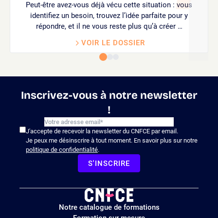
Peut-être avez-vous déjà vécu cette situation : vous
identifiez un besoin, trouvez l’idée parfaite pour y
répondre, et il ne vous reste plus qu’à créer …
VOIR LE DOSSIER
Inscrivez-vous à notre newsletter
!
J'accepte de recevoir la newsletter du CNFCE par email.
Je peux me désinscrire à tout moment. En savoir plus sur notre
politique de confidentialité
.
S'INSCRIRE
Logo
Notre catalogue de formations
site