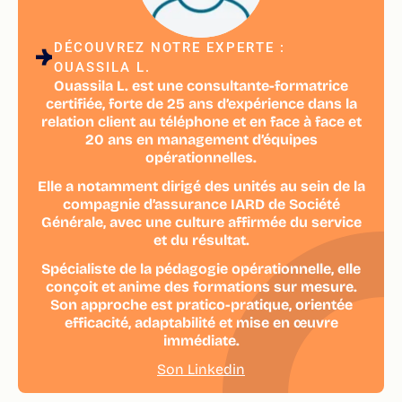
DÉCOUVREZ NOTRE EXPERTE :
OUASSILA L.
Ouassila L. est une consultante-formatrice
certifiée, forte de 25 ans d’expérience dans la
relation client au téléphone et en face à face et
20 ans en management d’équipes
opérationnelles.
Elle a notamment dirigé des unités au sein de la
compagnie d’assurance IARD de Société
Générale, avec une culture affirmée du service
et du résultat.
Spécialiste de la pédagogie opérationnelle, elle
conçoit et anime des formations sur mesure.
Son approche est pratico-pratique, orientée
efficacité, adaptabilité et mise en œuvre
immédiate.
Son Linkedin