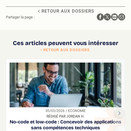
RETOUR AUX DOSSIERS
Partager la page :
Ces articles peuvent vous intéresser
RETOUR AUX DOSSIERS
30/03/2026
/ ECONOMIE
RÉDIGÉ PAR JORDAN H.
No-code et low-code : Concevoir des applications
sans compétences techniques