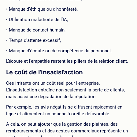
Manque d’éthique ou d’honnêteté,
Utilisation maladroite de l’IA,
Manque de contact humain,
Temps d’attente excessif,
Manque d’écoute ou de compétence du personnel.
L’écoute et l’empathie restent les piliers de la relation client
.
Le coût de l’insatisfaction
Ces irritants ont un coût réel pour l’entreprise.
L’insatisfaction entraîne non seulement la perte de clients,
mais aussi une dégradation de la réputation.
Par exemple, les avis négatifs se diffusent rapidement en
ligne et alimentent un bouche-à-oreille défavorable.
A cela, on peut ajouter que la gestion des plaintes, des
remboursements et des gestes commerciaux représente un