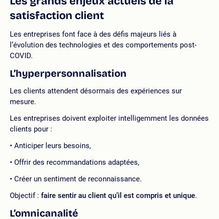
Les grands enjeux actuels de la
satisfaction client
Les entreprises font face à des défis majeurs liés à
l’évolution des technologies et des comportements post-
COVID.
L’hyperpersonnalisation
Les clients attendent désormais des expériences sur
mesure.
Les entreprises doivent exploiter intelligemment les données
clients pour :
Anticiper leurs besoins,
Offrir des recommandations adaptées,
Créer un sentiment de reconnaissance.
Objectif :
faire sentir au client qu’il est compris et unique
.
L’omnicanalité