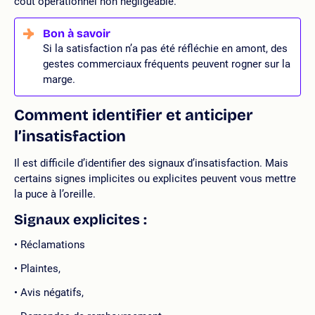
coût opérationnel non négligeable.
Si la satisfaction n’a pas été réfléchie en amont, des
gestes commerciaux fréquents peuvent rogner sur la
marge.
Comment identifier et anticiper
l’insatisfaction
Il est difficile d’identifier des signaux d’insatisfaction. Mais
certains signes implicites ou explicites peuvent vous mettre
la puce à l’oreille.
Signaux explicites :
Réclamations
Plaintes,
Avis négatifs,