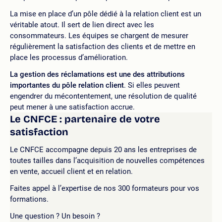
La mise en place d’un pôle dédié à la relation client est un
véritable atout. Il sert de lien direct avec les
consommateurs. Les équipes se chargent de mesurer
régulièrement la satisfaction des clients et de mettre en
place les processus d’amélioration.
La gestion des réclamations est une des attributions
importantes du pôle relation client
. Si elles peuvent
engendrer du mécontentement, une résolution de qualité
peut mener à une satisfaction accrue.
Le CNFCE : partenaire de votre
satisfaction
Le CNFCE accompagne depuis 20 ans les entreprises de
toutes tailles dans l’acquisition de nouvelles compétences
en vente, accueil client et en relation.
Faites appel à l’expertise de nos 300 formateurs pour vos
formations.
Une question ? Un besoin ?