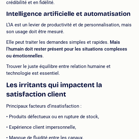
crédibilité et en fidélité.
Intelligence artificielle et automatisation
L’IA est un levier de productivité et de personnalisation, mais
son usage doit être mesuré.
Elle peut traiter les demandes simples et rapides.
Mais
l’humain doit rester présent pour les situations complexes
ou émotionnelles
.
Trouver le juste équilibre entre relation humaine et
technologie est essentiel.
Les irritants qui impactent la
satisfaction client
Principaux facteurs d’insatisfaction :
Produits défectueux ou en rupture de stock,
Expérience client impersonnelle,
Manque de fluidité entre les canaux,