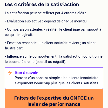
Les 4 critères de la satisfaction
La satisfaction peut se refléter par 4 critères clés :
Évaluation subjective : dépend de chaque individu.
Comparaison attentes / réalité : le client juge par rapport à
ce qu’il imaginait.
Émotion ressentie : un client satisfait revient ; un client
frustré part.
Influence sur le comportement : la satisfaction conditionne
le bouche-à-oreille (positif ou négatif).
Partons d’un constat simple : les clients insatisfaits
s’expriment beaucoup plus que les clients satisfaits.
Faites de l'expertise du CNFCE un
levier de performance