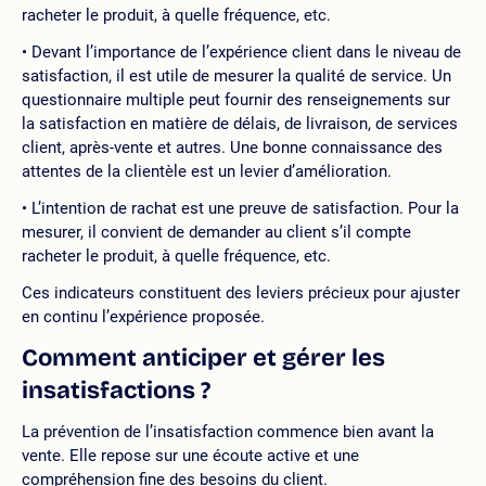
racheter le produit, à quelle fréquence, etc.
Devant l’importance de l’expérience client dans le niveau de
satisfaction, il est utile de mesurer la qualité de service. Un
questionnaire multiple peut fournir des renseignements sur
la satisfaction en matière de délais, de livraison, de services
client, après-vente et autres. Une bonne connaissance des
attentes de la clientèle est un levier d’amélioration.
L’intention de rachat est une preuve de satisfaction. Pour la
mesurer, il convient de demander au client s’il compte
racheter le produit, à quelle fréquence, etc.
Ces indicateurs constituent des leviers précieux pour ajuster
en continu l’expérience proposée.
Comment anticiper et gérer les
insatisfactions ?
La prévention de l’insatisfaction commence bien avant la
vente. Elle repose sur une écoute active et une
compréhension fine des besoins du client.