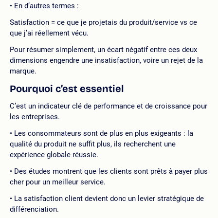
En d’autres termes :
Satisfaction = ce que je projetais du produit/service vs ce
que j’ai réellement vécu.
Pour résumer simplement, un écart négatif entre ces deux
dimensions engendre une insatisfaction, voire un rejet de la
marque.
Pourquoi c’est essentiel
C’est un indicateur clé de performance et de croissance pour
les entreprises.
Les consommateurs sont de plus en plus exigeants : la
qualité du produit ne suffit plus, ils recherchent une
expérience globale réussie.
Des études montrent que les clients sont prêts à payer plus
cher pour un meilleur service.
La satisfaction client devient donc un levier stratégique de
différenciation.