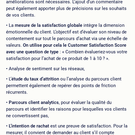
améliorations sont nécessaires. L’ajout d’un commentaire
peut également apporter plus de précisions sur les souhaits
de vos clients.
La
mesure de la satisfaction globale
intègre la dimension
émotionnelle du client. L’objectif est d’évaluer son niveau de
contentement sur tout le parcours d’achat via une échelle de
valeurs.
On utilise pour cela le Customer Satisfaction Score
avec une question de type
: « Combien évalueriez-vous votre
satisfaction pour l’achat de ce produit de 1 à 10 ? ».
Analyse de sentiment sur les réseaux,
L’
étude du taux d’attrition
ou l’analyse du parcours client
permettent également de repérer des points de friction
récurrents.
Parcours client analytics
, pour évaluer la qualité du
parcours et identifier les raisons pour lesquelles vos clients
ne convertissent pas,
L’intention de rachat
est une preuve de satisfaction. Pour la
mesurer, il convient de demander au client s’il compte