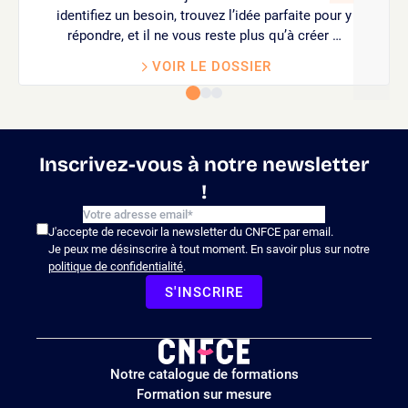
identifiez un besoin, trouvez l’idée parfaite pour y
répondre, et il ne vous reste plus qu’à créer …
VOIR LE DOSSIER
Inscrivez-vous à notre newsletter
!
J'accepte de recevoir la newsletter du CNFCE par email.
Je peux me désinscrire à tout moment. En savoir plus sur notre
politique de confidentialité
.
S'INSCRIRE
Logo
Notre catalogue de formations
site
Formation sur mesure