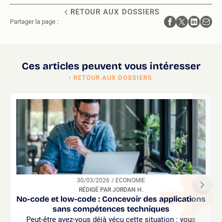
RETOUR AUX DOSSIERS
Partager la page :
Ces articles peuvent vous intéresser
RETOUR AUX DOSSIERS
30/03/2026
/ ECONOMIE
RÉDIGÉ PAR JORDAN H.
No-code et low-code : Concevoir des applications
sans compétences techniques
Peut-être avez-vous déjà vécu cette situation : vous