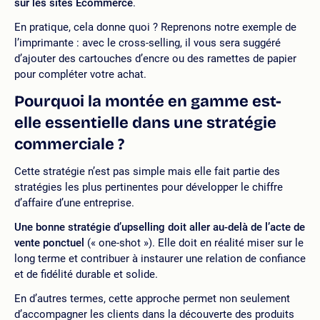
sur les sites Ecommerce
.
En pratique, cela donne quoi ? Reprenons notre exemple de
l’imprimante : avec le cross-selling, il vous sera suggéré
d’ajouter des cartouches d’encre ou des ramettes de papier
pour compléter votre achat.
Pourquoi la montée en gamme est-
elle essentielle dans une stratégie
commerciale ?
Cette stratégie n’est pas simple mais elle fait partie des
stratégies les plus pertinentes pour développer le chiffre
d’affaire d’une entreprise.
Une bonne stratégie d’upselling doit aller au-delà de l’acte de
vente ponctuel
(« one-shot »). Elle doit en réalité miser sur le
long terme et contribuer à instaurer une relation de confiance
et de fidélité durable et solide.
En d’autres termes, cette approche permet non seulement
d’accompagner les clients dans la découverte des produits