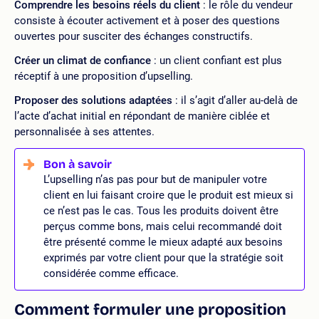
Comprendre les besoins réels du client
: le rôle du vendeur
consiste à écouter activement et à poser des questions
ouvertes pour susciter des échanges constructifs.
Créer un climat de confiance
: un client confiant est plus
réceptif à une proposition d’upselling.
Proposer des solutions adaptées
: il s’agit d’aller au-delà de
l’acte d’achat initial en répondant de manière ciblée et
personnalisée à ses attentes.
L’upselling n’as pas pour but de manipuler votre
client en lui faisant croire que le produit est mieux si
ce n’est pas le cas. Tous les produits doivent être
perçus comme bons, mais celui recommandé doit
être présenté comme le mieux adapté aux besoins
exprimés par votre client pour que la stratégie soit
considérée comme efficace.
Comment formuler une proposition