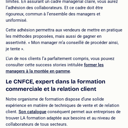
limites. En assurant un cadre managérial claire, vous aurez
l’adhésion des collaborateurs. Et ce cadre doit être
rigoureux, commun à l’ensemble des managers et
uniformisé.
Cette adhésion permettra aux vendeurs de mettre en pratique
les méthodes proposées, mais aussi de gagner en
assertivité. « Mon manager m’a conseillé de procéder ainsi,
je tente ».
L’un de nos clients l’a parfaitement compris, vous pouvez
consulter cette success stories intitulée
former les
managers à la montée en gamme
.
Le CNFCE, expert dans la formation
commerciale et la relation client
Notre organisme de formation dispose d’une solide
expérience en matière de techniques de vente et de relation
client.
Son catalogue
conséquent permet aux entreprises de
trouver LA formation adaptée aux besoins et au niveau de
collaborateurs de tous secteurs.