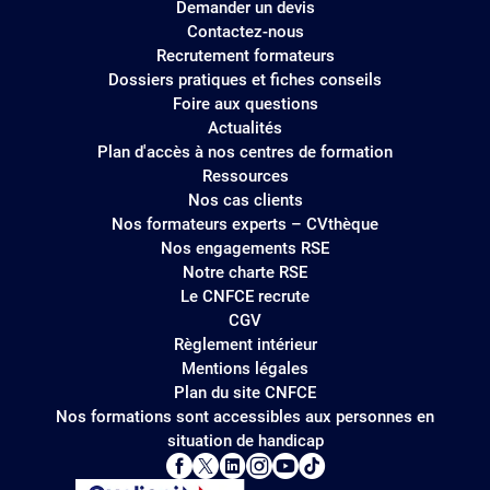
Demander un devis
Contactez-nous
Recrutement formateurs
Dossiers pratiques et fiches conseils
Foire aux questions
Actualités
Plan d'accès à nos centres de formation
Ressources
Nos cas clients
Nos formateurs experts – CVthèque
Nos engagements RSE
Notre charte RSE
Le CNFCE recrute
CGV
Règlement intérieur
Mentions légales
Plan du site CNFCE
Nos formations sont accessibles aux personnes en
situation de handicap