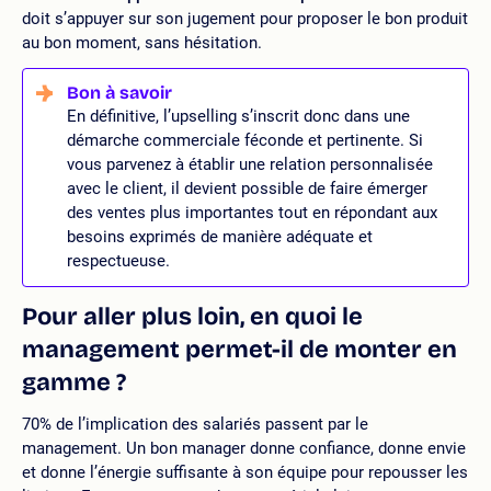
doit s’appuyer sur son jugement pour proposer le bon produit
au bon moment, sans hésitation.
En définitive, l’upselling s’inscrit donc dans une
démarche commerciale féconde et pertinente. Si
vous parvenez à établir une relation personnalisée
avec le client, il devient possible de faire émerger
des ventes plus importantes tout en répondant aux
besoins exprimés de manière adéquate et
respectueuse.
Pour aller plus loin, en quoi le
management permet-il de monter en
gamme ?
70% de l’implication des salariés passent par le
management. Un bon manager donne confiance, donne envie
et donne l’énergie suffisante à son équipe pour repousser les