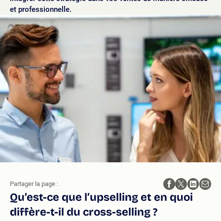
et professionnelle.
Partager la page :
Qu’est-ce que l’upselling et en quoi
diffère-t-il du cross-selling ?