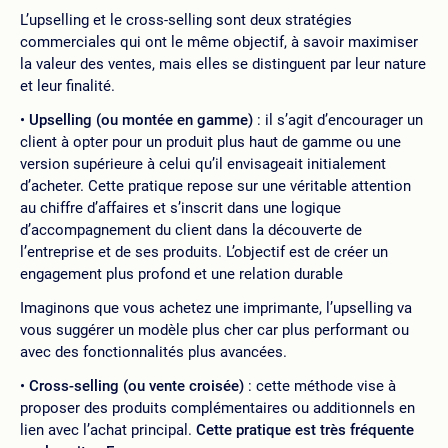
L’upselling et le cross-selling sont deux stratégies
commerciales qui ont le même objectif, à savoir maximiser
la valeur des ventes, mais elles se distinguent par leur nature
et leur finalité.
Upselling (ou montée en gamme)
: il s’agit d’encourager un
client à opter pour un produit plus haut de gamme ou une
version supérieure à celui qu’il envisageait initialement
d’acheter. Cette pratique repose sur une véritable attention
au chiffre d’affaires et s’inscrit dans une logique
d’accompagnement du client dans la découverte de
l’entreprise et de ses produits. L’objectif est de créer un
engagement plus profond et une relation durable
Imaginons que vous achetez une imprimante, l’upselling va
vous suggérer un modèle plus cher car plus performant ou
avec des fonctionnalités plus avancées.
Cross-selling (ou vente croisée)
: cette méthode vise à
proposer des produits complémentaires ou additionnels en
lien avec l’achat principal.
Cette pratique est très fréquente