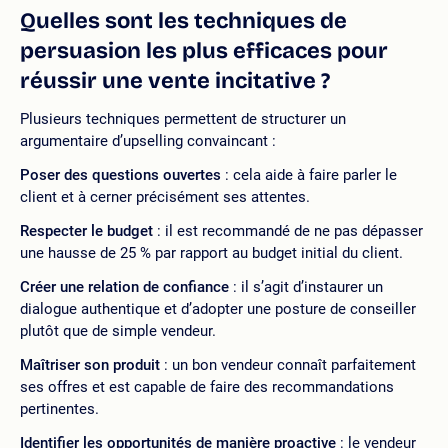
Quelles sont les techniques de
persuasion les plus efficaces pour
réussir une vente incitative ?
Plusieurs techniques permettent de structurer un
argumentaire d’upselling convaincant :
Poser des questions ouvertes
: cela aide à faire parler le
client et à cerner précisément ses attentes.
Respecter le budget
: il est recommandé de ne pas dépasser
une hausse de 25 % par rapport au budget initial du client.
Créer une relation de confiance
: il s’agit d’instaurer un
dialogue authentique et d’adopter une posture de conseiller
plutôt que de simple vendeur.
Maîtriser son produit
: un bon vendeur connaît parfaitement
ses offres et est capable de faire des recommandations
pertinentes.
Identifier les opportunités de manière proactive
: le vendeur