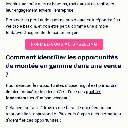
les plus adaptés à leurs besoins, mais aussi de renforcer
leur engagement envers l’entreprise.
Proposer un produit de gamme supérieure doit répondre à un
véritable besoin, et non être perçu comme une simple
tentative d’augmenter le panier moyen.
FORMEZ-VOUS AU UPSELLING
Comment identifier les opportunités
de montée en gamme dans une vente
?
Pour détecter les opportunités d’upselling, il est primordial
de bien connaître le client
. C’est l’une des
qualités
fondamentales d’un bon vendeur
!
Cela peut se faire à travers une base de données ou une
relation client approfondie. Plusieurs étapes clés permettent
d’identifier ces opportunités :