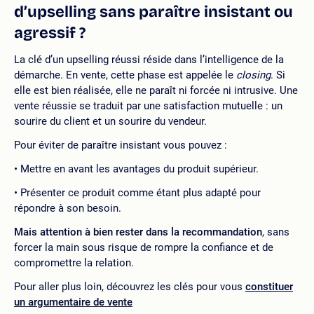
d’upselling sans paraître insistant ou
agressif ?
La clé d’un upselling réussi réside dans l’intelligence de la
démarche. En vente, cette phase est appelée le
closing
. Si
elle est bien réalisée, elle ne paraît ni forcée ni intrusive. Une
vente réussie se traduit par une satisfaction mutuelle : un
sourire du client et un sourire du vendeur.
Pour éviter de paraître insistant vous pouvez :
Mettre en avant les avantages du produit supérieur.
Présenter ce produit comme étant plus adapté pour
répondre à son besoin.
Mais attention à bien rester dans la recommandation
, sans
forcer la main sous risque de rompre la confiance et de
compromettre la relation.
Pour aller plus loin, découvrez les clés pour vous
constituer
un argumentaire de vente