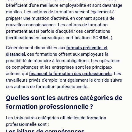
bénéficient d’une meilleure employabilité et sont davantage
mobiles. Les actions de formation servent également à
préparer une mutation d’activité, en donnant accès à de
nouvelles connaissances. Les actions de formation
permettent aussi parfois d’acquérir des certifications
(certifications en bureautique, certifications SCRUM…).
Généralement disponibles aux
formats présentiel et
distanciel
, ces formations offrent aux employeurs la
possibilité de répondre à leurs obligations. Les opérateurs
de compétences et les entreprises sont les principaux
acteurs qui
financent la formation des professionnels
. Les
travailleurs privés d’emploi ont également le droit de suivre
des actions de formation professionnelle.
Quelles sont les autres catégories de
formation professionnelle ?
Les trois autres catégories officielles de formation
professionnelle sont :
Les bilans de compétences