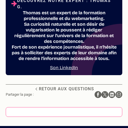
DÉCOUVREZ NOTRE EXPERT : THOMAS
G.
Thomas est un expert de la formation
professionnelle et du webmarketing.
Sa curiosité naturelle et son désir de
vulgarisation le poussent à rédiger
régulièrement sur l’univers de la formation et
des compétences.
Fort de son expérience journalistique, il n’hésite
pas à solliciter des experts de leur domaine afin
de rendre l’information accessible à tous.
Son LinkedIn
RETOUR AUX QUESTIONS
Partager la page :