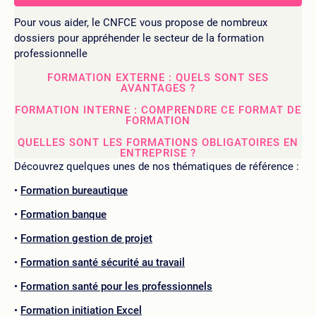
Pour vous aider, le CNFCE vous propose de nombreux
dossiers pour appréhender le secteur de la formation
professionnelle
FORMATION EXTERNE : QUELS SONT SES
AVANTAGES ?
FORMATION INTERNE : COMPRENDRE CE FORMAT DE
FORMATION
QUELLES SONT LES FORMATIONS OBLIGATOIRES EN
ENTREPRISE ?
Découvrez quelques unes de nos thématiques de référence :
Formation bureautique
Formation banque
Formation gestion de projet
Formation santé sécurité au travail
Formation santé pour les professionnels
Formation initiation Excel