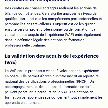
Des centres de conseil et d’appui réalisent les actions de
bilan de compétences. Cela signifie analyser le niveau de
qualification, ainsi que les compétences professionnelles et
personnelles des travailleurs. L’objectif est de les guider
ensuite vers un projet professionnel ou de formation. La
validation des acquis de l’expérience (VAE) entre également
dans la définition légale des actions de formation
professionnelle continue.
La validation des acquis de l’expérience
(VAE)
La VAE est un processus visant à valoriser son expérience
en poste. Elle permet d’obtenir un titre inscrit au répertoire
national des certifications professionnelles (RNCP). Un
accompagnement et des actions de formation concrètes
peuvent ponctuer le parcours de la VAE. Les actions de
formation par apprentissage concernent tout simplement les
apprentis en alternance.