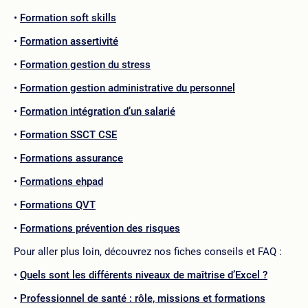
Formation soft skills
Formation assertivité
Formation gestion du stress
Formation gestion administrative du personnel
Formation intégration d’un salarié
Formation SSCT CSE
Formations assurance
Formations ehpad
Formations QVT
Formations prévention des risques
Pour aller plus loin, découvrez nos fiches conseils et FAQ :
Quels sont les différents niveaux de maîtrise d’Excel ?
Professionnel de santé : rôle, missions et formations