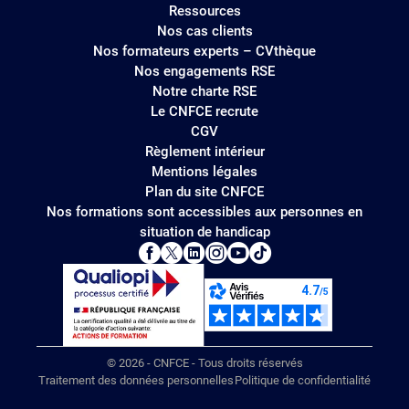
Ressources
Nos cas clients
Nos formateurs experts – CVthèque
Nos engagements RSE
Notre charte RSE
Le CNFCE recrute
CGV
Règlement intérieur
Mentions légales
Plan du site CNFCE
Nos formations sont accessibles aux personnes en
situation de handicap
© 2026 - CNFCE - Tous droits réservés
Traitement des données personnelles
Politique de confidentialité