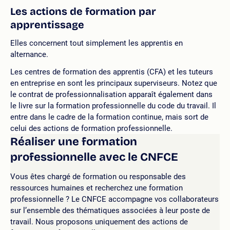
Les actions de formation par
apprentissage
Elles concernent tout simplement les apprentis en
alternance.
Les centres de formation des apprentis (CFA) et les tuteurs
en entreprise en sont les principaux superviseurs. Notez que
le contrat de professionnalisation apparaît également dans
le livre sur la formation professionnelle du code du travail. Il
entre dans le cadre de la formation continue, mais sort de
celui des actions de formation professionnelle.
Réaliser une formation
professionnelle avec le CNFCE
Vous êtes chargé de formation ou responsable des
ressources humaines et recherchez une formation
professionnelle ? Le CNFCE accompagne vos collaborateurs
sur l’ensemble des thématiques associées à leur poste de
travail. Nous proposons uniquement des actions de