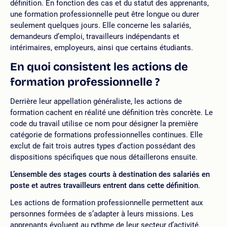
définition. En fonction des cas et du statut des apprenants,
une formation professionnelle peut être longue ou durer
seulement quelques jours. Elle concerne les salariés,
demandeurs d’emploi, travailleurs indépendants et
intérimaires, employeurs, ainsi que certains étudiants.
En quoi consistent les actions de
formation professionnelle ?
Derrière leur appellation généraliste, les actions de
formation cachent en réalité une définition très concrète. Le
code du travail utilise ce nom pour désigner la première
catégorie de formations professionnelles continues. Elle
exclut de fait trois autres types d’action possédant des
dispositions spécifiques que nous détaillerons ensuite.
L’ensemble des stages courts à destination des salariés en
poste et autres travailleurs entrent dans cette définition
.
Les actions de formation professionnelle permettent aux
personnes formées de s’adapter à leurs missions. Les
apprenants évoluent au rythme de leur secteur d’activité,