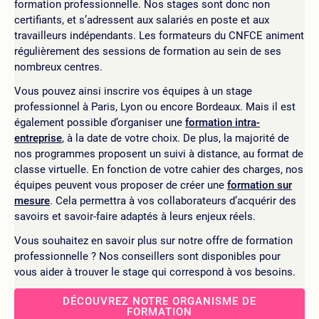
formation professionnelle. Nos stages sont donc non
certifiants, et s’adressent aux salariés en poste et aux
travailleurs indépendants. Les formateurs du CNFCE animent
régulièrement des sessions de formation au sein de ses
nombreux centres.
Vous pouvez ainsi inscrire vos équipes à un stage
professionnel à Paris, Lyon ou encore Bordeaux. Mais il est
également possible d’organiser une
formation intra-
entreprise
, à la date de votre choix. De plus, la majorité de
nos programmes proposent un suivi à distance, au format de
classe virtuelle. En fonction de votre cahier des charges, nos
équipes peuvent vous proposer de créer une
formation sur
mesure
. Cela permettra à vos collaborateurs d’acquérir des
savoirs et savoir-faire adaptés à leurs enjeux réels.
Vous souhaitez en savoir plus sur notre offre de formation
professionnelle ? Nos conseillers sont disponibles pour
vous aider à trouver le stage qui correspond à vos besoins.
DÉCOUVREZ NOTRE ORGANISME DE
FORMATION