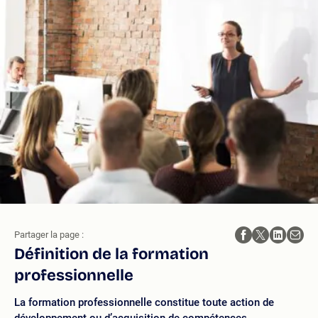
Partager la page :
Définition de la formation
professionnelle
La formation professionnelle constitue toute action de
développement ou d’acquisition de compétences