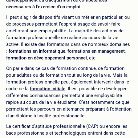
nécessaires à l’exercice d’un emploi
.
Il peut s’agir de dispositifs visant un métier en particulier, ou
de processus permettant l’apprentissage de savoir-faire
améliorant son employabilité. La majorité des actions de
formation professionnelle se réalise au cours de la vie
active. Il existe des formations dans de nombreux domaines
:
formations en informatique
,
formations en management
,
formation en développement personnel
, etc.
On parle dans ce cas de formation continue, de formation
pour adultes ou de formation tout au long de la vie. Mais la
formation professionnelle peut également intervenir dans le
cadre de la
formation initiale
. Il est possible de développer
différentes connaissances permettant une employabilité
rapide au cours de la vie étudiante. C’est notamment ce que
permettent les parcours en alternance préparant à l’obtention
d’un diplôme à finalité professionnelle.
Le certificat d’aptitude professionnelle (CAP) ou encore les
bacs professionnels et technologiques entrent dans cette