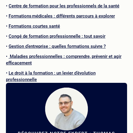
Centre de formation pour les professionnels de la santé
Formations médicales : différents parcours à explorer
Formations courtes santé
Congé de formation professionnelle : tout savoir
Gestion d’entreprise : quelles formations suivre ?
Maladies professionnelles : comprendre, prévenir et agir
efficacement
Le droit à la formation : un levier d’évolution
professionnelle