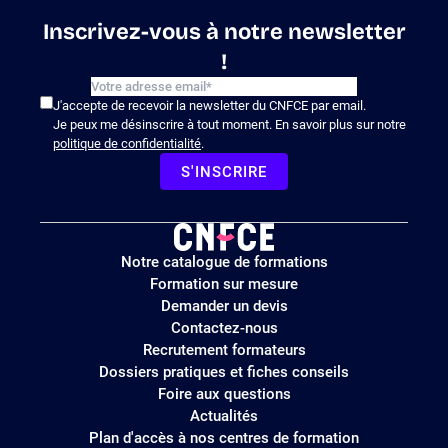
Inscrivez-vous à notre newsletter
!
J'accepte de recevoir la newsletter du CNFCE par email.
Je peux me désinscrire à tout moment. En savoir plus sur notre
politique de confidentialité
.
S'INSCRIRE
Logo
Notre catalogue de formations
site
Formation sur mesure
Demander un devis
Contactez-nous
Recrutement formateurs
Dossiers pratiques et fiches conseils
Foire aux questions
Actualités
Plan d'accès à nos centres de formation