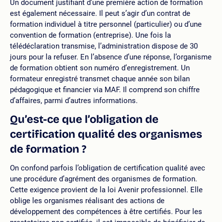
Un document justifiant d’une première action de formation
est également nécessaire. Il peut s’agir d’un contrat de
formation individuel à titre personnel (particulier) ou d’une
convention de formation (entreprise). Une fois la
télédéclaration transmise, l’administration dispose de 30
jours pour la refuser. En l’absence d’une réponse, l’organisme
de formation obtient son numéro d’enregistrement. Un
formateur enregistré transmet chaque année son bilan
pédagogique et financier via MAF. Il comprend son chiffre
d’affaires, parmi d’autres informations.
Qu’est-ce que l’obligation de
certification qualité des organismes
de formation ?
On confond parfois l’obligation de certification qualité avec
une procédure d’agrément des organismes de formation.
Cette exigence provient de la loi Avenir professionnel. Elle
oblige les organismes réalisant des actions de
développement des compétences à être certifiés. Pour les