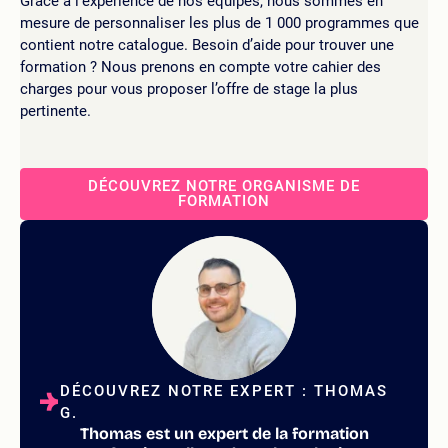
Grâce à l’expérience de nos équipes, nous sommes en
mesure de personnaliser les plus de 1 000 programmes que
contient notre catalogue. Besoin d’aide pour trouver une
formation ? Nous prenons en compte votre cahier des
charges pour vous proposer l’offre de stage la plus
pertinente.
DÉCOUVREZ NOTRE ORGANISME DE
FORMATION
DÉCOUVREZ NOTRE EXPERT : THOMAS
G.
Thomas est un expert de la formation