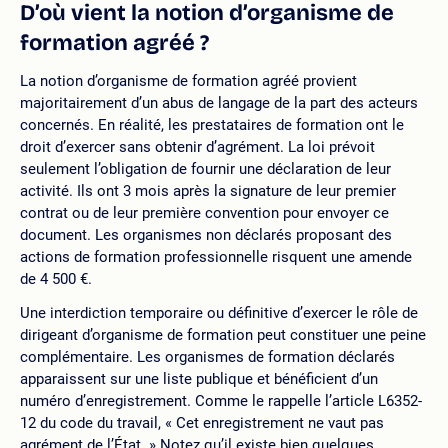
D’où vient la notion d’organisme de
formation agréé ?
La notion d’organisme de formation agréé provient
majoritairement d’un abus de langage de la part des acteurs
concernés. En réalité, les prestataires de formation ont le
droit d’exercer sans obtenir d’agrément. La loi prévoit
seulement l’obligation de fournir une déclaration de leur
activité. Ils ont 3 mois après la signature de leur premier
contrat ou de leur première convention pour envoyer ce
document. Les organismes non déclarés proposant des
actions de formation professionnelle risquent une amende
de 4 500 €.
Une interdiction temporaire ou définitive d’exercer le rôle de
dirigeant d’organisme de formation peut constituer une peine
complémentaire. Les organismes de formation déclarés
apparaissent sur une liste publique et bénéficient d’un
numéro d’enregistrement. Comme le rappelle l’article L6352-
12 du code du travail, « Cet enregistrement ne vaut pas
agrément de l’État. » Notez qu’il existe bien quelques