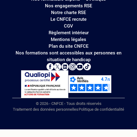
Nos engagements RSE
Notre charte RSE
Le CNFCE recrute
CGV
Règlement intérieur
Mentions légales
Plan du site CNFCE
Nos formations sont accessibles aux personnes en
situation de handicap
© 2026 - CNFCE - Tous droits réservés
Traitement des données personnelles
Politique de confidentialité