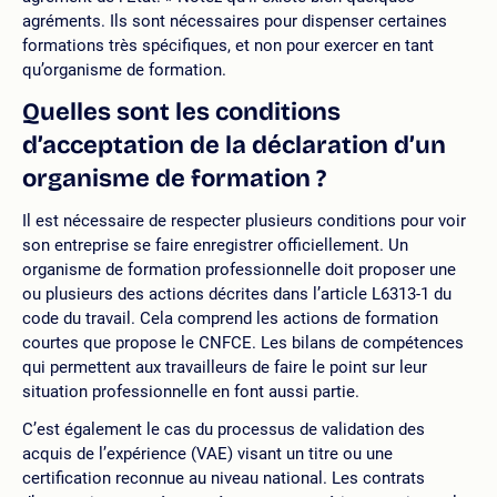
agréments. Ils sont nécessaires pour dispenser certaines
formations très spécifiques, et non pour exercer en tant
qu’organisme de formation.
Quelles sont les conditions
d’acceptation de la déclaration d’un
organisme de formation ?
Il est nécessaire de respecter plusieurs conditions pour voir
son entreprise se faire enregistrer officiellement. Un
organisme de formation professionnelle doit proposer une
ou plusieurs des actions décrites dans l’article L6313-1 du
code du travail. Cela comprend les actions de formation
courtes que propose le CNFCE. Les bilans de compétences
qui permettent aux travailleurs de faire le point sur leur
situation professionnelle en font aussi partie.
C’est également le cas du processus de validation des
acquis de l’expérience (VAE) visant un titre ou une
certification reconnue au niveau national. Les contrats