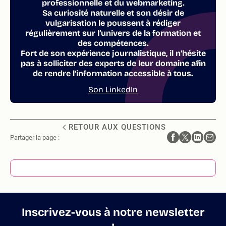
professionnelle et du webmarketing.
Sa curiosité naturelle et son désir de
vulgarisation le poussent à rédiger
régulièrement sur l’univers de la formation et
des compétences.
Fort de son expérience journalistique, il n’hésite
pas à solliciter des experts de leur domaine afin
de rendre l’information accessible à tous.
Son LinkedIn
RETOUR AUX QUESTIONS
Partager la page :
Inscrivez-vous à notre newsletter