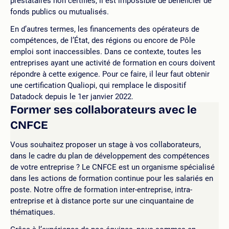
prestataires non certifiés, il est impossible de bénéficier de
fonds publics ou mutualisés.
En d’autres termes, les financements des opérateurs de
compétences, de l’État, des régions ou encore de Pôle
emploi sont inaccessibles. Dans ce contexte, toutes les
entreprises ayant une activité de formation en cours doivent
répondre à cette exigence. Pour ce faire, il leur faut obtenir
une certification Qualiopi, qui remplace le dispositif
Datadock depuis le 1er janvier 2022.
Former ses collaborateurs avec le
CNFCE
Vous souhaitez proposer un stage à vos collaborateurs,
dans le cadre du plan de développement des compétences
de votre entreprise ? Le CNFCE est un organisme spécialisé
dans les actions de formation continue pour les salariés en
poste. Notre offre de formation inter-entreprise, intra-
entreprise et à distance porte sur une cinquantaine de
thématiques.