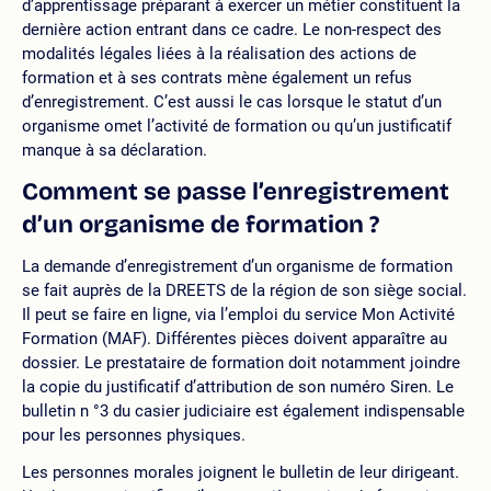
d’apprentissage préparant à exercer un métier constituent la
dernière action entrant dans ce cadre. Le non-respect des
modalités légales liées à la réalisation des actions de
formation et à ses contrats mène également un refus
d’enregistrement. C’est aussi le cas lorsque le statut d’un
organisme omet l’activité de formation ou qu’un justificatif
manque à sa déclaration.
Comment se passe l’enregistrement
d’un organisme de formation ?
La demande d’enregistrement d’un organisme de formation
se fait auprès de la DREETS de la région de son siège social.
Il peut se faire en ligne, via l’emploi du service Mon Activité
Formation (MAF). Différentes pièces doivent apparaître au
dossier. Le prestataire de formation doit notamment joindre
la copie du justificatif d’attribution de son numéro Siren. Le
bulletin n °3 du casier judiciaire est également indispensable
pour les personnes physiques.
Les personnes morales joignent le bulletin de leur dirigeant.