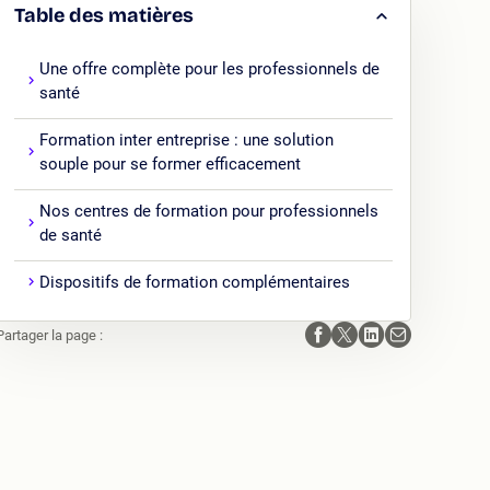
Table des matières
Une offre complète pour les professionnels de
santé
Formation inter entreprise : une solution
souple pour se former efficacement
Nos centres de formation pour professionnels
de santé
Dispositifs de formation complémentaires
Partager la page :