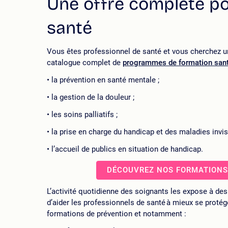
Une offre complète po
santé
Vous êtes professionnel de santé et vous cherchez 
catalogue complet de
programmes de formation san
la prévention en santé mentale ;
la gestion de la douleur ;
les soins palliatifs ;
la prise en charge du handicap et des maladies invisi
l’accueil de publics en situation de handicap.
DÉCOUVREZ NOS FORMATIONS
L’activité quotidienne des soignants les expose à des
d’aider les professionnels de santé à mieux se proté
formations de prévention et notamment :