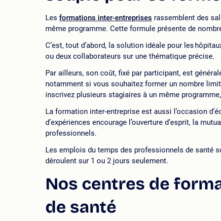
Les
formations inter-entreprises
rassemblent des sala
même programme. Cette formule présente de nombre
C’est, tout d’abord, la solution idéale pour les hôpit
ou deux collaborateurs sur une thématique précise.
Par ailleurs, son coût, fixé par participant, est génér
notamment si vous souhaitez former un nombre limité
inscrivez plusieurs stagiaires à un même programme
La formation inter-entreprise est aussi l’occasion d’
d’expériences encourage l’ouverture d’esprit, la mutua
professionnels.
Les emplois du temps des professionnels de santé so
déroulent sur 1 ou 2 jours seulement.
Nos centres de forma
de santé