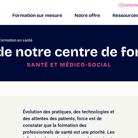
Contact
Formation sur mesure
Notre offre
Ressource
 formation en santé
 de notre centre de f
SANTÉ ET MÉDICO-SOCIAL
Évolution des pratiques, des technologies et
des attentes des patients, force est de
constater que la formation des
professionnels de santé est une priorité. Les