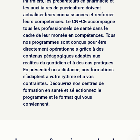
infirmiers, les préparateurs en pharmacie et
les auxiliaires de puériculture doivent
actualiser leurs connaissances et renforcer
leurs compétences. Le CNFCE accompagne
tous les professionnels de santé dans le
cadre de leur montée en compétences. Tous
nos programmes sont conçus pour être
directement opérationnels grâce à des
contenus pédagogiques adaptés aux
réalités du quotidien et à des cas pratiques.
En présentiel ou à distance, nos formations
s’adaptent à votre rythme et à vos
contraintes. Découvrez nos centres de
formation en santé et sélectionnez le
programme et le format qui vous
conviennent.