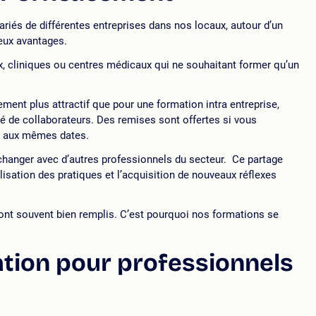
riés de différentes entreprises dans nos locaux, autour d’un
ux avantages.
aux, cliniques ou centres médicaux qui ne souhaitant former qu’un
alement plus attractif que pour une formation intra entreprise,
 de collaborateurs. Des remises sont offertes si vous
, aux mêmes dates.
échanger avec d’autres professionnels du secteur. Ce partage
lisation des pratiques et l’acquisition de nouveaux réflexes
nt souvent bien remplis. C’est pourquoi nos formations se
tion pour professionnels