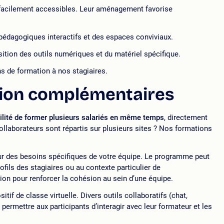
 facilement accessibles. Leur aménagement favorise
pédagogiques interactifs et des espaces conviviaux.
ition des outils numériques et du matériel spécifique.
ns de formation à nos stagiaires.
tion complémentaires
bilité de former plusieurs salariés en même temps
, directement
ollaborateurs sont répartis sur plusieurs sites ? Nos formations
our des besoins spécifiques de votre équipe. Le programme peut
ofils des stagiaires ou au contexte particulier de
ion pour renforcer la cohésion au sein d’une équipe.
tif de classe virtuelle. Divers outils collaboratifs (chat,
 permettre aux participants d’interagir avec leur formateur et les