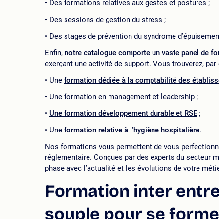
Des formations relatives aux gestes et postures ;
Des sessions de gestion du stress ;
Des stages de prévention du syndrome d’épuisemen
Enfin,
notre catalogue comporte un vaste panel de fo
exerçant une activité de support. Vous trouverez, par
Une
formation dédiée à la comptabilité des établis
Une formation en management et leadership ;
Une formation développement durable et RSE
;
Une
formation relative à l’hygiène hospitalière
.
Nos formations vous permettent de vous perfectionne
réglementaire. Conçues par des experts du secteur méd
phase avec l’actualité et les évolutions de votre métie
Formation inter entre
souple pour se forme