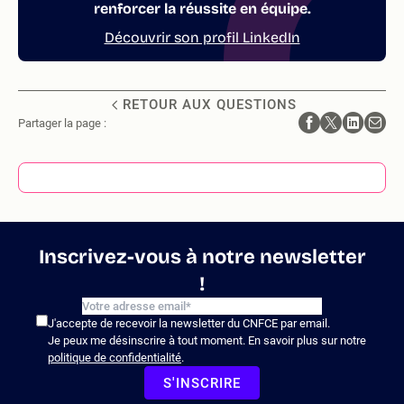
renforcer la réussite en équipe.
Découvrir son profil LinkedIn
RETOUR AUX QUESTIONS
Partager la page :
Inscrivez-vous à notre newsletter
!
J'accepte de recevoir la newsletter du CNFCE par email.
Je peux me désinscrire à tout moment. En savoir plus sur notre
politique de confidentialité
.
S'INSCRIRE