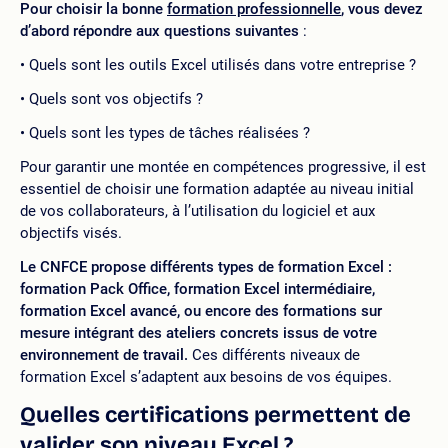
Pour choisir la bonne
formation professionnelle
, vous devez
d’abord répondre aux questions suivantes
:
Quels sont les outils Excel utilisés dans votre entreprise ?
Quels sont vos objectifs ?
Quels sont les types de tâches réalisées ?
Pour garantir une montée en compétences progressive, il est
essentiel de choisir une formation adaptée au niveau initial
de vos collaborateurs, à l’utilisation du logiciel et aux
objectifs visés.
Le CNFCE propose différents types de formation Excel :
formation Pack Office, formation Excel intermédiaire,
formation Excel avancé, ou encore des formations sur
mesure intégrant des ateliers concrets issus de votre
environnement de travail.
Ces différents niveaux de
formation Excel s’adaptent aux besoins de vos équipes.
Quelles certifications permettent de
valider son niveau Excel ?