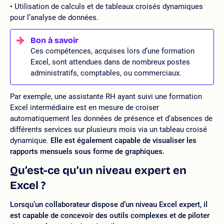
Utilisation de calculs et de tableaux croisés dynamiques
pour l’analyse de données.
Ces compétences, acquises lors d’une formation
Excel, sont attendues dans de nombreux postes
administratifs, comptables, ou commerciaux.
Par exemple, une assistante RH ayant suivi une formation
Excel intermédiaire est en mesure de croiser
automatiquement les données de présence et d’absences de
différents services sur plusieurs mois via un tableau croisé
dynamique.
Elle est également capable de visualiser les
rapports mensuels sous forme de graphiques.
Qu’est-ce qu’un niveau expert en
Excel ?
Lorsqu’un collaborateur dispose d’un niveau Excel expert, il
est capable de concevoir des outils complexes et de piloter