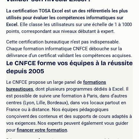
La certification TOSA Excel est un des référentiels les plus
utilisés pour évaluer les compétences informatiques sur
Excel.
Elle classe les utilisateurs sur une échelle de 1 à 1000
points, correspondant aux niveaux débutant à expert.
Cette certification bureautique n’est pas indispensable.
Chaque formation informatique CNFCE débouche sur la
délivrance d’un certificat validant les compétences acquises.
Le CNFCE forme vos équipes à la réussite
depuis 2005
Le CNFCE propose un large panel de
formations
bureautiques
, dont plusieurs programmes dédiés à Excel. Il
est possible de suivre une formation à Paris, dans d’autres
centres (Lyon, Lille, Bordeaux), dans vos locaux partout en
France ou à distance. Nos équipes pédagogiques
conçoivent des contenus et des supports de cours adaptés à
vos exigences. Nos experts peuvent également vous guider
pour
financer votre formation
.