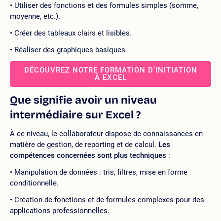
Utiliser des fonctions et des formules simples (somme,
moyenne, etc.).
Créer des tableaux clairs et lisibles.
Réaliser des graphiques basiques.
DÉCOUVREZ NOTRE FORMATION D’INITIATION
À EXCEL
Que signifie avoir un niveau
intermédiaire sur Excel ?
À ce niveau, le collaborateur dispose de connaissances en
matière de gestion, de reporting et de calcul.
Les
compétences concernées sont plus techniques
:
Manipulation de données : tris, filtres, mise en forme
conditionnelle.
Création de fonctions et de formules complexes pour des
applications professionnelles.