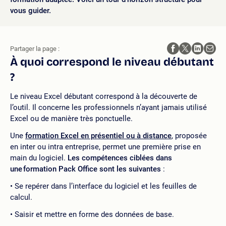
vous guider.
Partager la page :
À quoi correspond le niveau débutant
?
Le niveau Excel débutant correspond à la découverte de
l’outil. Il concerne les professionnels n’ayant jamais utilisé
Excel ou de manière très ponctuelle.
Une
formation Excel en présentiel ou à distance
, proposée
en inter ou intra entreprise, permet une première prise en
main du logiciel.
Les compétences ciblées dans
une formation Pack Office sont les suivantes
:
Se repérer dans l’interface du logiciel et les feuilles de
calcul.
Saisir et mettre en forme des données de base.