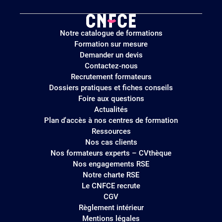
Logo
Notre catalogue de formations
site
Formation sur mesure
Demander un devis
Contactez-nous
Recrutement formateurs
Dossiers pratiques et fiches conseils
Foire aux questions
Actualités
Plan d'accès à nos centres de formation
Ressources
Nos cas clients
Nos formateurs experts – CVthèque
Nos engagements RSE
Notre charte RSE
Le CNFCE recrute
CGV
Règlement intérieur
Mentions légales