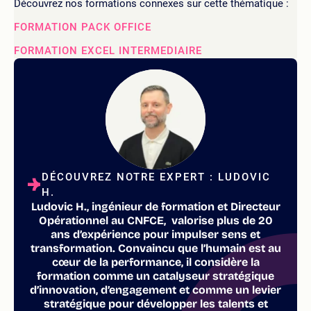
Découvrez nos formations connexes sur cette thématique :
FORMATION PACK OFFICE
FORMATION EXCEL INTERMEDIAIRE
DÉCOUVREZ NOTRE EXPERT : LUDOVIC
H.
Ludovic H., ingénieur de formation et Directeur
Opérationnel au CNFCE, valorise plus de 20
ans d’expérience pour impulser sens et
transformation. Convaincu que l’humain est au
cœur de la performance, il considère la
formation comme un catalyseur stratégique
d’innovation, d’engagement et comme un levier
stratégique pour développer les talents et