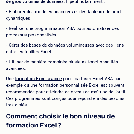
de gros volumes de données
. Il peut notamment :
Élaborer des modèles financiers et des tableaux de bord
dynamiques.
Réaliser une programmation VBA pour automatiser des
processus personnalisés.
Gérer des bases de données volumineuses avec des liens
entre les feuilles Excel.
Utiliser de manière combinée plusieurs fonctionnalités
avancées.
Une
formation Excel avancé
pour maîtriser Excel VBA par
exemple ou une formation personnalisée Excel est souvent
recommandée pour atteindre ce niveau de maîtrise de l’outil.
Ces programmes sont conçus pour répondre à des besoins
très ciblés.
C
omment choisir le bon niveau de
formation Excel ?