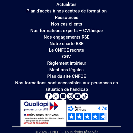
Actualités
Plan d'accès à nos centres de formation
Ressources
Nos cas clients
Nos formateurs experts – CVthèque
Nos engagements RSE
Notre charte RSE
Le CNFCE recrute
CGV
Règlement intérieur
Mentions légales
Plan du site CNFCE
Nos formations sont accessibles aux personnes en
situation de handicap
© 2026 - CNFCE - Tous droits réservés