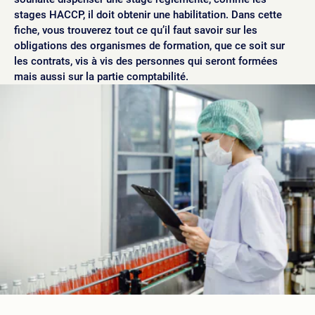
stages HACCP, il doit obtenir une habilitation. Dans cette
fiche, vous trouverez tout ce qu’il faut savoir sur les
obligations des organismes de formation, que ce soit sur
les contrats, vis à vis des personnes qui seront formées
mais aussi sur la partie comptabilité.