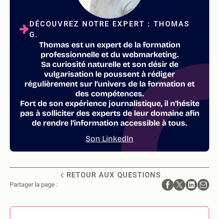
DÉCOUVREZ NOTRE EXPERT : THOMAS
G.
Thomas est un expert de la formation
professionnelle et du webmarketing.
Sa curiosité naturelle et son désir de
vulgarisation le poussent à rédiger
régulièrement sur l’univers de la formation et
des compétences.
Fort de son expérience journalistique, il n’hésite
pas à solliciter des experts de leur domaine afin
de rendre l’information accessible à tous.
Son LinkedIn
RETOUR AUX QUESTIONS
Partager la page :