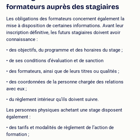
formateurs auprès des stagiaires
Les obligations des formateurs concernent également la
mise à disposition de certaines informations. Avant leur
inscription définitive, les futurs stagiaires doivent avoir
connaissance :
des objectifs, du programme et des horaires du stage ;
de ses conditions d’évaluation et de sanction
des formateurs, ainsi que de leurs titres ou qualités ;
des coordonnées de la personne chargée des relations
avec eux ;
du règlement intérieur qu’ils doivent suivre.
Les personnes physiques achetant une stage disposent
également :
des tarifs et modalités de règlement de l’action de
formation ;