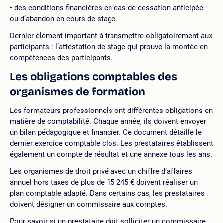
des conditions financières en cas de cessation anticipée
ou d’abandon en cours de stage.
Dernier élément important à transmettre obligatoirement aux
participants : l’attestation de stage qui prouve la montée en
compétences des participants.
Les obligations comptables des
organismes de formation
Les formateurs professionnels ont différentes obligations en
matière de comptabilité. Chaque année, ils doivent envoyer
un bilan pédagogique et financier. Ce document détaille le
dernier exercice comptable clos. Les prestataires établissent
également un compte de résultat et une annexe tous les ans.
Les organismes de droit privé avec un chiffre d’affaires
annuel hors taxes de plus de 15 245 € doivent réaliser un
plan comptable adapté. Dans certains cas, les prestataires
doivent désigner un commissaire aux comptes.
Pour savoir si un prestataire doit solliciter un commissaire