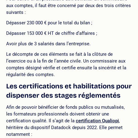
aux comptes, il faut être concerné par deux des trois critères
suivants :
Dépasser 230 000 € pour le total du bilan ;
Dépasser 153 000 € HT de chiffre d’affaires ;
Avoir plus de 3 salariés dans l’entreprise.
Le décompte de ces éléments se fait à la clôture de
l’exercice ou à la fin de l’année civile. Un commissaire aux
comptes désigné vérifie et certifie ensuite la sincérité et la
régularité des comptes.
Les certifications et habilitations pour
dispenser des stages réglementés
Afin de pouvoir bénéficier de fonds publics ou mutualisés,
les formateurs professionnels doivent obtenir une
certification qualité. Il s’agit de la
certification Qualiopi
,
héritière du dispositif Datadock depuis 2022. Elle permet
notamment :