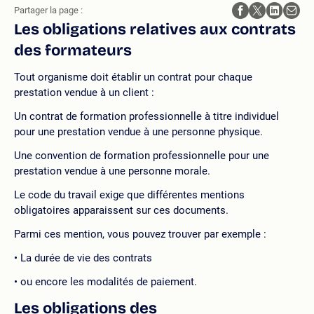
Partager la page :
Les obligations relatives aux contrats
des formateurs
Tout organisme doit établir un contrat pour chaque
prestation vendue à un client :
Un contrat de formation professionnelle à titre individuel
pour une prestation vendue à une personne physique.
Une convention de formation professionnelle pour une
prestation vendue à une personne morale.
Le code du travail exige que différentes mentions
obligatoires apparaissent sur ces documents.
Parmi ces mention, vous pouvez trouver par exemple :
La durée de vie des contrats
ou encore les modalités de paiement.
Les obligations des