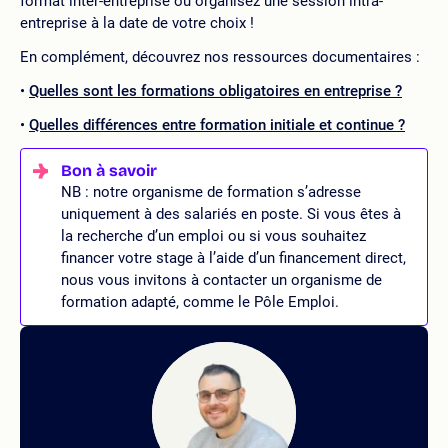
format inter-entreprise ou organisez une session intra-
entreprise à la date de votre choix !
En complément, découvrez nos ressources documentaires :
Quelles sont les formations obligatoires en entreprise ?
Quelles différences entre formation initiale et continue ?
NB : notre organisme de formation s’adresse
uniquement à des salariés en poste. Si vous êtes à
la recherche d’un emploi ou si vous souhaitez
financer votre stage à l’aide d’un financement direct,
nous vous invitons à contacter un organisme de
formation adapté, comme le Pôle Emploi.