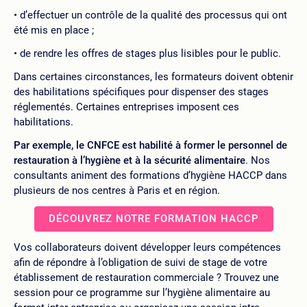
d’effectuer un contrôle de la qualité des processus qui ont
été mis en place ;
de rendre les offres de stages plus lisibles pour le public.
Dans certaines circonstances, les formateurs doivent obtenir
des habilitations spécifiques pour dispenser des stages
réglementés. Certaines entreprises imposent ces
habilitations.
Par exemple, le CNFCE est habilité à former le personnel de
restauration à l’hygiène et à la sécurité alimentaire
. Nos
consultants animent des formations d’hygiène HACCP dans
plusieurs de nos centres à Paris et en région.
DÉCOUVREZ NOTRE FORMATION HACCP
Vos collaborateurs doivent développer leurs compétences
afin de répondre à l’obligation de suivi de stage de votre
établissement de restauration commerciale ? Trouvez une
session pour ce programme sur l’hygiène alimentaire au