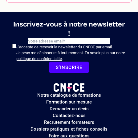
Inscrivez-vous à notre newsletter
!
J'accepte de recevoir la newsletter du CNFCE par email.
Je peux me désinscrire à tout moment. En savoir plus sur notre
politique de confidentialité
.
S'INSCRIRE
Logo
Notre catalogue de formations
site
Formation sur mesure
Demander un devis
Contactez-nous
Recrutement formateurs
Dossiers pratiques et fiches conseils
Foire aux questions