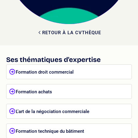
RETOUR À LA CVTHÈQUE
Ses thématiques d'expertise
Formation droit commercial
Formation achats
L'art de la négociation commerciale
Formation technique du bâtiment