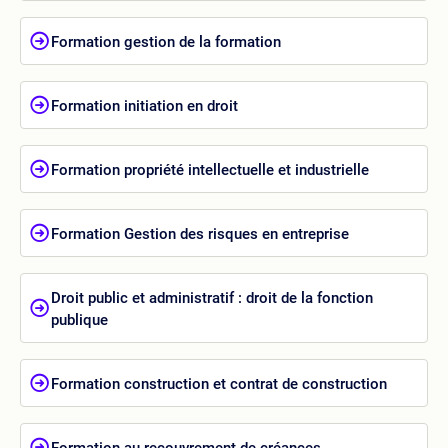
Formation gestion de la formation
Formation initiation en droit
Formation propriété intellectuelle et industrielle
Formation Gestion des risques en entreprise
Droit public et administratif : droit de la fonction
publique
Formation construction et contrat de construction
Formation au recouvrement de créances