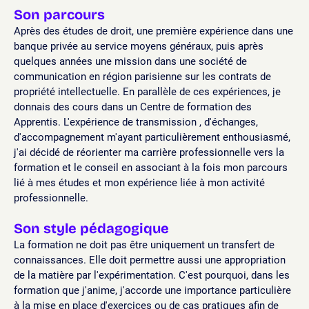
Son parcours
Après des études de droit, une première expérience dans une
banque privée au service moyens généraux, puis après
quelques années une mission dans une société de
communication en région parisienne sur les contrats de
propriété intellectuelle. En parallèle de ces expériences, je
donnais des cours dans un Centre de formation des
Apprentis. L'expérience de transmission , d'échanges,
d'accompagnement m'ayant particulièrement enthousiasmé,
j'ai décidé de réorienter ma carrière professionnelle vers la
formation et le conseil en associant à la fois mon parcours
lié à mes études et mon expérience liée à mon activité
professionnelle.
Son style pédagogique
La formation ne doit pas être uniquement un transfert de
connaissances. Elle doit permettre aussi une appropriation
de la matière par l'expérimentation. C'est pourquoi, dans les
formation que j'anime, j'accorde une importance particulière
à la mise en place d'exercices ou de cas pratiques afin de