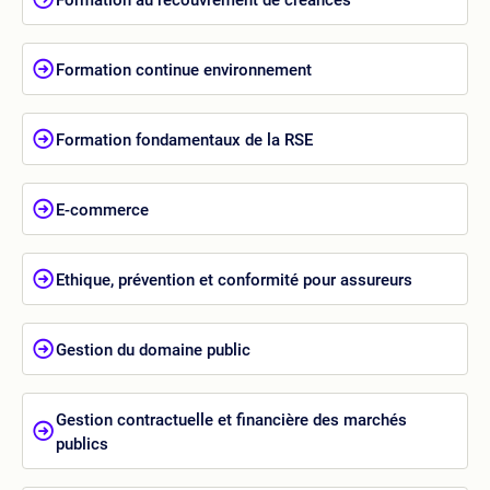
Formation continue environnement
Formation fondamentaux de la RSE
E-commerce
Ethique, prévention et conformité pour assureurs
Gestion du domaine public
Gestion contractuelle et financière des marchés
publics