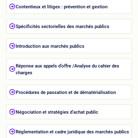
Contentieux et litiges : prévention et gestion
Spécificités sectorielles des marchés publics
Introduction aux marchés publics
Réponse aux appels d’offre /Analyse du cahier des
charges
Procédures de passation et de dématérialisation
Négociation et stratégies d’achat public
Réglementation et cadre juridique des marchés publics