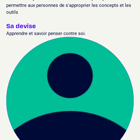
permettre aux personnes de s'approprier les concepts et les
outils
Sa devise
Apprendre et savoir penser contre soi.