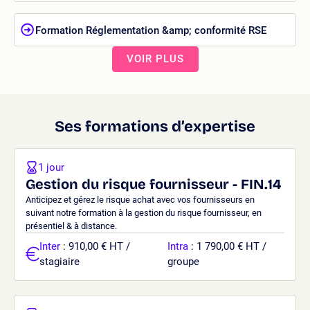
Formation Réglementation &amp; conformité RSE
VOIR PLUS
Ses formations d’expertise
1 jour
Gestion du risque fournisseur - FIN.14
Anticipez et gérez le risque achat avec vos fournisseurs en
suivant notre formation à la gestion du risque fournisseur, en
présentiel & à distance.
Inter
: 910,00 € HT /
Intra
: 1 790,00 € HT /
stagiaire
groupe