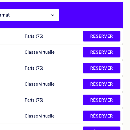
ormat
Paris (75)
RÉSERVER
Classe virtuelle
RÉSERVER
Paris (75)
RÉSERVER
Classe virtuelle
RÉSERVER
Paris (75)
RÉSERVER
Classe virtuelle
RÉSERVER