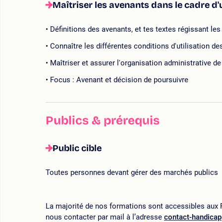
Maîtriser les avenants dans le cadre d
Définitions des avenants, et tes textes régissant le
Connaître les différentes conditions d'utilisation 
Maîtriser et assurer l'organisation administrative d
Focus : Avenant et décision de poursuivre
Publics & prérequis
Public cible
Toutes personnes devant gérer des marchés publics
La majorité de nos formations sont accessibles aux P
nous contacter par mail à l’adresse
contact-handica