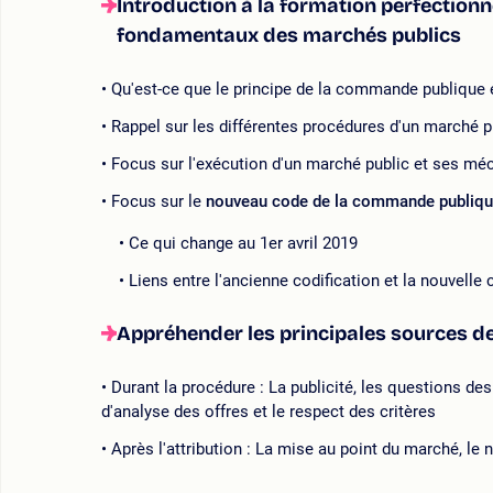
Introduction à la formation perfection
fondamentaux des marchés publics
Qu'est-ce que le principe de la commande publique 
Rappel sur les différentes procédures d'un marché p
Focus sur l'exécution d'un marché public et ses m
Focus sur le
nouveau code de la commande publiq
Ce qui change au 1er avril 2019
Liens entre l'ancienne codification et la nouvell
Appréhender les principales sources de
Durant la procédure : La publicité, les questions des
d'analyse des offres et le respect des critères
Après l'attribution : La mise au point du marché, le 