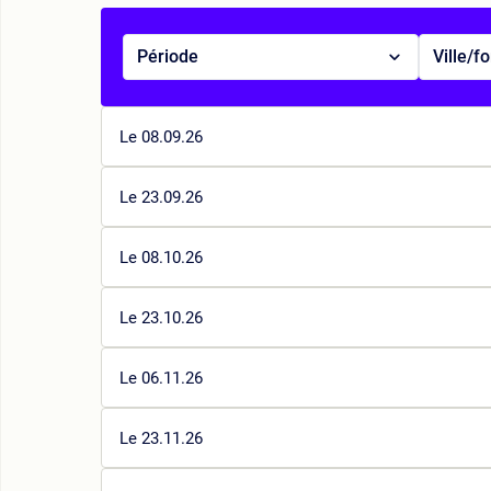
Période
Ville/f
Le 08.09.26
Le 23.09.26
Le 08.10.26
Le 23.10.26
Le 06.11.26
Le 23.11.26