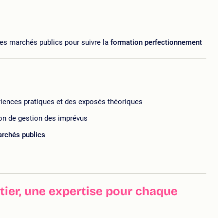
s marchés publics pour suivre la
formation perfectionnement
riences pratiques et des exposés théoriques
on de gestion des imprévus
rchés publics
ier, une expertise pour chaque