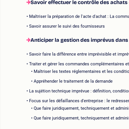
Savoir effectuer le contrôle des achat
Maîtriser la préparation de l'acte d'achat : La com
Savoir assurer le suivi des fournisseurs
Anticiper la gestion des imprévus dans
Savoir faire la différence entre imprévisible et im
Traiter et gérer les commandes complémentaires 
Maîtriser les textes réglementaires et les condi
Appréhender le traitement de la demande
La sujétion technique imprévue : définition, conditio
Focus sur les défaillances d'entreprise : le redresse
Que faire juridiquement, techniquement et admin
Que faire juridiquement, techniquement et adminis