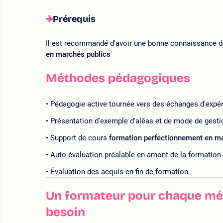
Prérequis
Il est recommandé d'avoir une bonne connaissance de
en marchés publics
Méthodes pédagogiques
Pédagogie active tournée vers des échanges d'expé
Présentation d'exemple d'aléas et de mode de gesti
Support de cours
formation perfectionnement en ma
Auto évaluation préalable en amont de la formation
Évaluation des acquis en fin de formation
Un formateur pour chaque mét
besoin