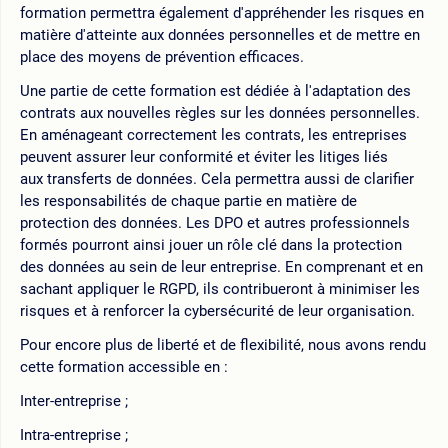
formation permettra également d'appréhender les risques en
matière d'atteinte aux données personnelles et de mettre en
place des moyens de prévention efficaces.
Une partie de cette formation est dédiée à l'adaptation des
contrats aux nouvelles règles sur les données personnelles.
En aménageant correctement les contrats, les entreprises
peuvent assurer leur conformité et éviter les litiges liés
aux transferts de données. Cela permettra aussi de clarifier
les responsabilités de chaque partie en matière de
protection des données. Les DPO et autres professionnels
formés pourront ainsi jouer un rôle clé dans la protection
des données au sein de leur entreprise. En comprenant et en
sachant appliquer le RGPD, ils contribueront à minimiser les
risques et à renforcer la cybersécurité de leur organisation.
Pour encore plus de liberté et de flexibilité, nous avons rendu
cette formation accessible en :
Inter-entreprise ;
Intra-entreprise ;