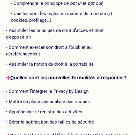
Comprendre le princippe de
opt in
et
opt out
)
Quelles sont les règles en matière de marketing (
cookies, profilage…)
Assimiler les principes de droit d’accès et droit
d’opposition
Comment exercer son droit à l’oubli et au
déréférencement :
Assimiler la notion de droit à la portabilité
Quelles sont les nouvelles formalités à respecter ?
Comment l’intégrer le Privacy by Design
Mettre en place une analyse des risques
Appréhender le registre des activités
Gérer la notification des failles de sécurité