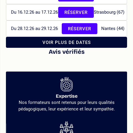
Du 16.12.26 au 17.12.26
Strasbourg (67)
RÉSERVER
Du 28.12.26 au 29.12.26
Nantes (44)
RÉSERVER
VOIR PLUS DE DATES
Avis vérifiés
Expertise
Nos formateurs sont retenus pour leurs qualités
pédagogiques, leur expérience et leur sympathie.