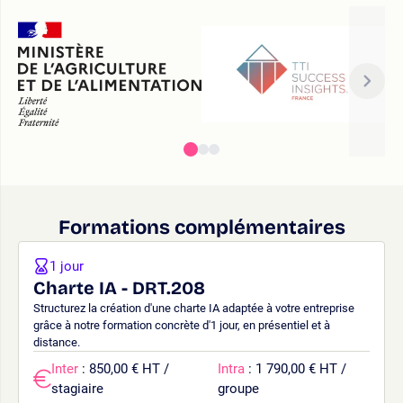
Formations complémentaires
1 jour
Charte IA - DRT.208
Structurez la création d'une charte IA adaptée à votre entreprise
grâce à notre formation concrète d'1 jour, en présentiel et à
distance.
Inter
: 850,00 € HT /
Intra
: 1 790,00 € HT /
stagiaire
groupe