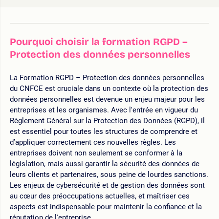
Pourquoi choisir la formation RGPD –
Protection des données personnelles
La Formation RGPD – Protection des données personnelles
du CNFCE est cruciale dans un contexte où la protection des
données personnelles est devenue un enjeu majeur pour les
entreprises et les organismes. Avec l'entrée en vigueur du
Règlement Général sur la Protection des Données (RGPD), il
est essentiel pour toutes les structures de comprendre et
d’appliquer correctement ces nouvelles règles. Les
entreprises doivent non seulement se conformer à la
législation, mais aussi garantir la sécurité des données de
leurs clients et partenaires, sous peine de lourdes sanctions.
Les enjeux de cybersécurité et de gestion des données sont
au cœur des préoccupations actuelles, et maîtriser ces
aspects est indispensable pour maintenir la confiance et la
réputation de l'entreprise.