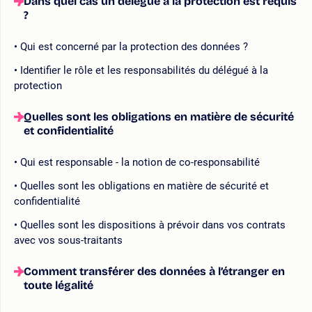
Dans quel cas un délégué à la protection est requis
?
Qui est concerné par la protection des données ?
Identifier le rôle et les responsabilités du délégué à la
protection
Quelles sont les obligations en matière de sécurité
et confidentialité
Qui est responsable - la notion de co-responsabilité
Quelles sont les obligations en matière de sécurité et
confidentialité
Quelles sont les dispositions à prévoir dans vos contrats
avec vos sous-traitants
Comment transférer des données à l’étranger en
toute légalité