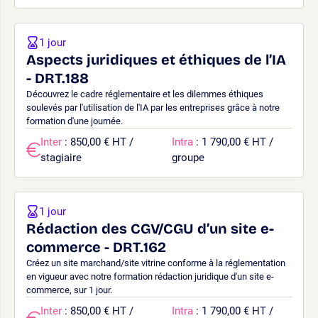
1 jour
Aspects juridiques et éthiques de l’IA
- DRT.188
Découvrez le cadre réglementaire et les dilemmes éthiques
soulevés par l'utilisation de l'IA par les entreprises grâce à notre
formation d'une journée.
Inter
: 850,00 € HT /
Intra
: 1 790,00 € HT /
stagiaire
groupe
1 jour
Rédaction des CGV/CGU d’un site e-
commerce - DRT.162
Créez un site marchand/site vitrine conforme à la réglementation
en vigueur avec notre formation rédaction juridique d'un site e-
commerce, sur 1 jour.
Inter
: 850,00 € HT /
Intra
: 1 790,00 € HT /