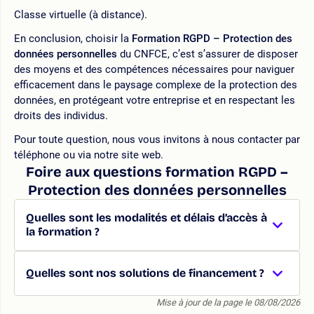
Classe virtuelle (à distance).
En conclusion, choisir la
Formation RGPD – Protection des
données personnelles
du CNFCE, c’est s’assurer de disposer
des moyens et des compétences nécessaires pour naviguer
efficacement dans le paysage complexe de la protection des
données, en protégeant votre entreprise et en respectant les
droits des individus.
Pour toute question, nous vous invitons à nous contacter par
téléphone ou via notre site web.
Foire aux questions formation RGPD –
Protection des données personnelles
Quelles sont les modalités et délais d’accès à
la formation ?
Quelles sont nos solutions de financement ?
Mise à jour de la page le 08/08/2026