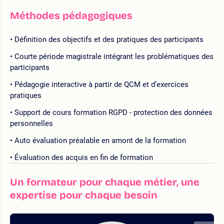
Méthodes pédagogiques
Définition des objectifs et des pratiques des participants
Courte période magistrale intégrant les problématiques des
participants
Pédagogie interactive à partir de QCM et d’exercices
pratiques
Support de cours formation RGPD - protection des données
personnelles
Auto évaluation préalable en amont de la formation
Évaluation des acquis en fin de formation
Un formateur pour chaque métier, une
expertise pour chaque besoin