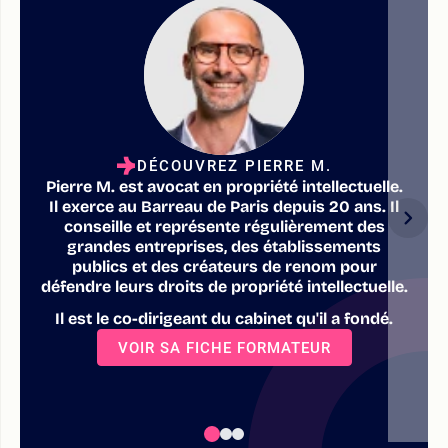
DÉCOUVREZ PIERRE M.
Pierre M. est avocat en propriété intellectuelle.
Il exerce au Barreau de Paris depuis 20 ans. Il
conseille et représente régulièrement des
grandes entreprises, des établissements
publics et des créateurs de renom pour
défendre leurs droits de propriété intellectuelle.
Il est le co-dirigeant du cabinet qu'il a fondé.
VOIR SA FICHE FORMATEUR