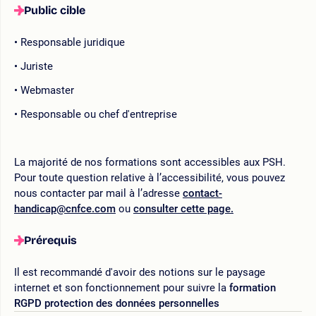
Public cible
Responsable juridique
Juriste
Webmaster
Responsable ou chef d'entreprise
La majorité de nos formations sont accessibles aux PSH.
Pour toute question relative à l’accessibilité, vous pouvez
nous contacter par mail à l’adresse
contact-
handicap@cnfce.com
ou
consulter cette page.
Prérequis
Il est recommandé d'avoir des notions sur le paysage
internet et son fonctionnement pour suivre la
formation
RGPD protection des données personnelles