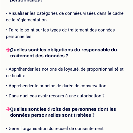
Visualiser les catégories de données visées dans le cadre
de la réglementation
Faire le point sur les types de traitement des données
personnelles
Quelles sont les obligations du responsable du
traitement des données ?
Appréhender les notions de loyauté, de proportionnalité et
de finalité
Appréhender le principe de durée de conservation
Dans quel cas avoir recours à une autorisation ?
Quelles sont les droits des personnes dont les
données personnelles sont traitées ?
Gérer l'organisation du recueil de consentement