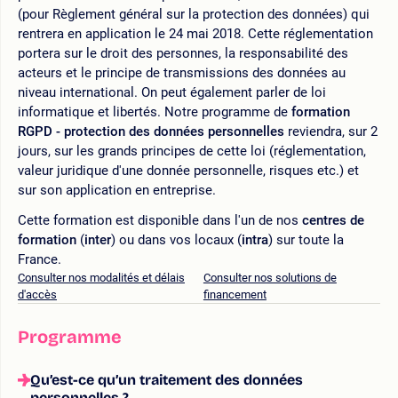
(pour Règlement général sur la protection des données) qui
rentrera en application le 24 mai 2018. Cette réglementation
portera sur le droit des personnes, la responsabilité des
acteurs et le principe de transmissions des données au
niveau international. On peut également parler de loi
informatique et libertés. Notre programme de
formation
RGPD - protection des données personnelles
reviendra, sur 2
jours, sur les grands principes de cette loi (réglementation,
valeur juridique d'une donnée personnelle, risques etc.) et
sur son application en entreprise.
Cette formation est disponible dans l'un de nos
centres de
formation
(
inter
) ou dans vos locaux (
intra
) sur toute la
France.
Consulter nos modalités et délais
Consulter nos solutions de
d'accès
financement
Programme
Qu’est-ce qu’un traitement des données
personnelles ?