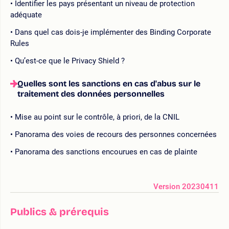
Identifier les pays présentant un niveau de protection
adéquate
Dans quel cas dois-je implémenter des Binding Corporate
Rules
Qu’est-ce que le Privacy Shield ?
Quelles sont les sanctions en cas d'abus sur le
traitement des données personnelles
Mise au point sur le contrôle, à priori, de la CNIL
Panorama des voies de recours des personnes concernées
Panorama des sanctions encourues en cas de plainte
Version 20230411
Publics & prérequis