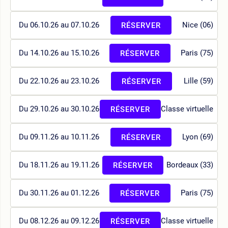
Du 06.10.26 au 07.10.26
Nice (06)
RÉSERVER
Du 14.10.26 au 15.10.26
Paris (75)
RÉSERVER
Du 22.10.26 au 23.10.26
Lille (59)
RÉSERVER
Du 29.10.26 au 30.10.26
Classe virtuelle
RÉSERVER
Du 09.11.26 au 10.11.26
Lyon (69)
RÉSERVER
Du 18.11.26 au 19.11.26
Bordeaux (33)
RÉSERVER
Du 30.11.26 au 01.12.26
Paris (75)
RÉSERVER
Du 08.12.26 au 09.12.26
Classe virtuelle
RÉSERVER