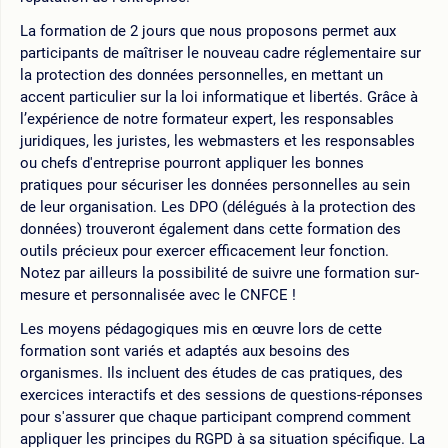
La formation de 2 jours que nous proposons permet aux
participants de maîtriser le nouveau cadre réglementaire sur
la protection des données personnelles, en mettant un
accent particulier sur la loi informatique et libertés. Grâce à
l’expérience de notre formateur expert, les responsables
juridiques, les juristes, les webmasters et les responsables
ou chefs d'entreprise pourront appliquer les bonnes
pratiques pour sécuriser les données personnelles au sein
de leur organisation. Les DPO (délégués à la protection des
données) trouveront également dans cette formation des
outils précieux pour exercer efficacement leur fonction.
Notez par ailleurs la possibilité de suivre une formation sur-
mesure et personnalisée avec le CNFCE !
Les moyens pédagogiques mis en œuvre lors de cette
formation sont variés et adaptés aux besoins des
organismes. Ils incluent des études de cas pratiques, des
exercices interactifs et des sessions de questions-réponses
pour s'assurer que chaque participant comprend comment
appliquer les principes du RGPD à sa situation spécifique. La