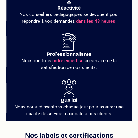
Réactivité
Nos conseillers pédagogiques se dévouent pour
répondre à vos demandes
dans les 48 heures.
Professionnalisme
Nous mettons
notre expertise
au service de la
satisfaction de nos clients.
Qualité
Nous nous réinventons chaque jour pour assurer une
qualité de service maximale à nos clients.
Nos labels et certifications