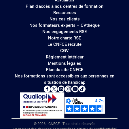
Plan d'accès à nos centres de formation
Ressources
Nos cas clients
Nos formateurs experts – CVthèque
Nos engagements RSE
Notre charte RSE
Le CNFCE recrute
CGV
Règlement intérieur
Mentions légales
Plan du site CNFCE
Nos formations sont accessibles aux personnes en
situation de handicap
© 2026 - CNFCE - Tous droits réservés