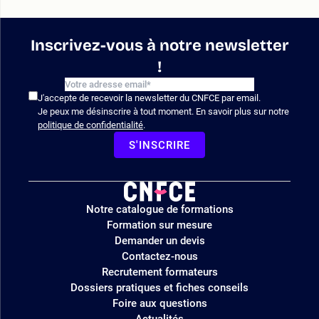
Inscrivez-vous à notre newsletter
!
J'accepte de recevoir la newsletter du CNFCE par email.
Je peux me désinscrire à tout moment. En savoir plus sur notre
politique de confidentialité
.
S'INSCRIRE
Logo
Notre catalogue de formations
site
Formation sur mesure
Demander un devis
Contactez-nous
Recrutement formateurs
Dossiers pratiques et fiches conseils
Foire aux questions
Actualités