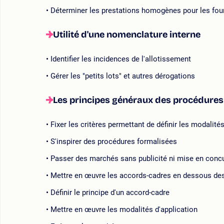
Déterminer les prestations homogènes pour les four
Utilité d'une nomenclature interne
Identifier les incidences de l'allotissement
Gérer les "petits lots" et autres dérogations
Les principes généraux des procédures 
Fixer les critères permettant de définir les modalité
S'inspirer des procédures formalisées
Passer des marchés sans publicité ni mise en concu
Mettre en œuvre les accords-cadres en dessous des
Définir le principe d'un accord-cadre
Mettre en œuvre les modalités d'application