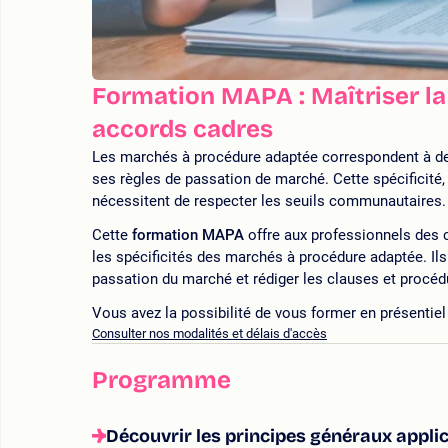
Formation MAPA : Maîtriser la
accords cadres
Les marchés à procédure adaptée correspondent à des
ses règles de passation de marché. Cette spécificité, 
nécessitent de respecter les seuils communautaires.
Cette
formation MAPA
offre aux professionnels des 
les spécificités des marchés à procédure adaptée. Ils
passation du marché et rédiger les clauses et procéd
Vous avez la possibilité de vous former en présentiel (
Consulter nos modalités et délais d'accès
Programme
Découvrir les principes généraux appli