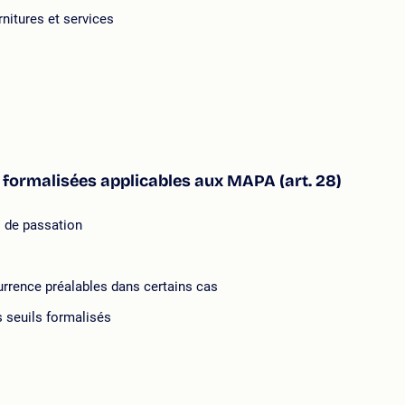
nitures et services
formalisées applicables aux MAPA (art. 28)
s de passation
rrence préalables dans certains cas
 seuils formalisés