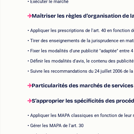
Exécuter le marché
Maîtriser les règles d’organisation de la
Appliquer les prescriptions de l'art. 40 en fonction
Tirer des enseignements de la jurisprudence en mati
Fixer les modalités d'une publicité "adaptée" entre 4
Définir les modalités d'avis, le contenu des publicit
Suivre les recommandations du 24 juillet 2006 de 
Particularités des marchés de services d
S’approprier les spécificités des proc
Appliquer les MAPA classiques en fonction de leur 
Gérer les MAPA de l'art. 30