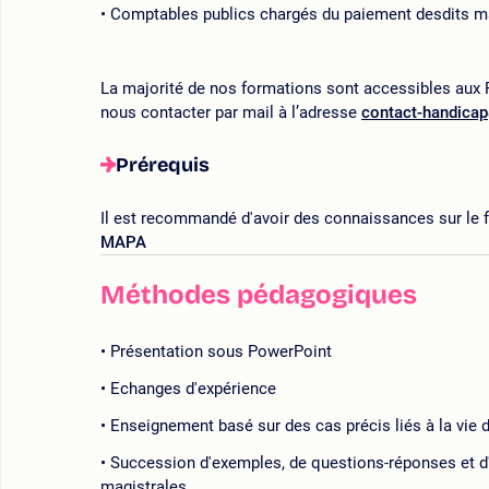
Comptables publics chargés du paiement desdits 
La majorité de nos formations sont accessibles aux P
nous contacter par mail à l’adresse
contact-handica
Prérequis
Il est recommandé d'avoir des connaissances sur le 
MAPA
Méthodes pédagogiques
Présentation sous PowerPoint
Echanges d'expérience
Enseignement basé sur des cas précis liés à la vie d
Succession d'exemples, de questions-réponses et d'
magistrales