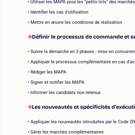
Utiliser les MAPA pour les "petits lots" des marché
Identifier les cas d'utilisation
Mettre en œuvre les conditions de réalisation
Définir le processus de commande et s
Suivre la démarche en 3 phases : mise en concurren
Appliquer le processus complémentaire en cas d'ac
Rédiger les MAPA
Signer et notifier les MAPA
Informer les candidats non retenus
Les nouveautés et spécificités d'exécu
Appliquer les nouveautés introduites par le Code 20
Gérer les marchés complémentaires