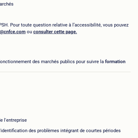
marchés
SH. Pour toute question relative à l’accessibilité, vous pouvez
p@cnfce.com
ou
consulter cette page.
fonctionnement des marchés publics pour suivre la
formation
e l'entreprise
identification des problèmes intégrant de courtes périodes