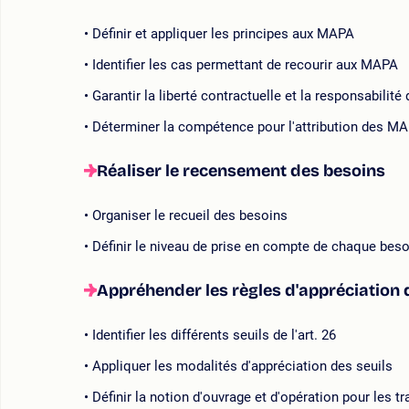
Définir et appliquer les principes aux MAPA
Identifier les cas permettant de recourir aux MAPA
Garantir la liberté contractuelle et la responsabilité
Déterminer la compétence pour l'attribution des M
Réaliser le recensement des besoins
Organiser le recueil des besoins
Définir le niveau de prise en compte de chaque beso
Appréhender les règles d'appréciation 
Identifier les différents seuils de l'art. 26
Appliquer les modalités d'appréciation des seuils
Définir la notion d'ouvrage et d'opération pour les t