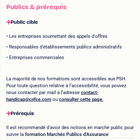
Publics & prérequis
Public cible
Les entreprises soumettant des appels d'offres
Responsables d'établissements publics administratifs
Entreprises commerciales
La majorité de nos formations sont accessibles aux PSH.
Pour toute question relative à l’accessibilité, vous pouvez
nous contacter par mail à l’adresse
contact-
handicap@cnfce.com
ou
consulter cette page.
Prérequis
Il est recommandé d'avoir des notions en marché public pour
suivre la
formation Marchés Publics d'Assurance