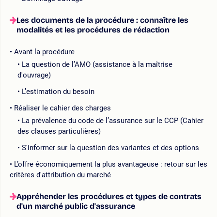
Les documents de la procédure : connaître les
modalités et les procédures de rédaction
Avant la procédure
La question de l’AMO (assistance à la maîtrise
d'ouvrage)
L’estimation du besoin
Réaliser le cahier des charges
La prévalence du code de l’assurance sur le CCP (Cahier
des clauses particulières)
S'informer sur la question des variantes et des options
L’offre économiquement la plus avantageuse : retour sur les
critères d'attribution du marché
Appréhender les procédures et types de contrats
d'un marché public d'assurance