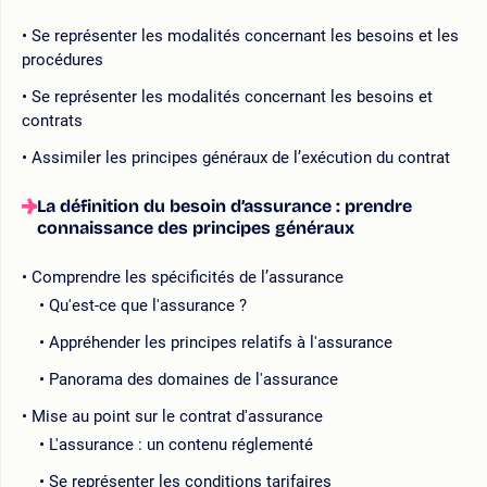
Se représenter les modalités concernant les besoins et les
procédures
Se représenter les modalités concernant les besoins et
contrats
Assimiler les principes généraux de l’exécution du contrat
La définition du besoin d’assurance : prendre
connaissance des principes généraux
Comprendre les spécificités de l’assurance
Qu'est-ce que l'assurance ?
Appréhender les principes relatifs à l'assurance
Panorama des domaines de l'assurance
Mise au point sur le contrat d'assurance
L'assurance : un contenu réglementé
Se représenter les conditions tarifaires