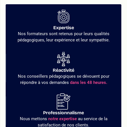
Expertise
Nos formateurs sont retenus pour leurs qualités
pédagogiques, leur expérience et leur sympathie.
Réactivité
Nos conseillers pédagogiques se dévouent pour
répondre à vos demandes
dans les 48 heures.
Professionnalisme
Nous mettons
notre expertise
au service de la
satisfaction de nos clients.