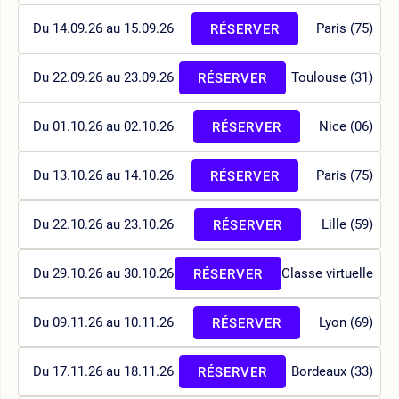
Du 14.09.26 au 15.09.26
Paris (75)
RÉSERVER
Du 22.09.26 au 23.09.26
Toulouse (31)
RÉSERVER
Du 01.10.26 au 02.10.26
Nice (06)
RÉSERVER
Du 13.10.26 au 14.10.26
Paris (75)
RÉSERVER
Du 22.10.26 au 23.10.26
Lille (59)
RÉSERVER
Du 29.10.26 au 30.10.26
Classe virtuelle
RÉSERVER
Du 09.11.26 au 10.11.26
Lyon (69)
RÉSERVER
Du 17.11.26 au 18.11.26
Bordeaux (33)
RÉSERVER