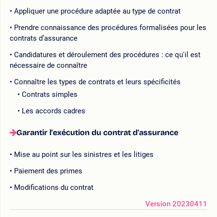
Appliquer une procédure adaptée au type de contrat
Prendre connaissance des procédures formalisées pour les
contrats d’assurance
Candidatures et déroulement des procédures : ce qu'il est
nécessaire de connaître
Connaître les types de contrats et leurs spécificités
Contrats simples
Les accords cadres
Garantir l'exécution du contrat d'assurance
Mise au point sur les sinistres et les litiges
Paiement des primes
Modifications du contrat
Version 20230411