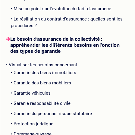
Mise au point sur l'évolution du tarif d'assurance
La résiliation du contrat d'assurance : quelles sont les
procédures ?
Le besoin d’assurance de la collectivité :
appréhender les différents besoins en fonction
des types de garantie
Visualiser les besoins concernant :
Garantie des biens immobiliers
Garantie des biens mobiliers
Garantie véhicules
Garanie responsabilité civile
Garantie du personnel risque statutaire
Protection juridique
Dommage-ouvrage