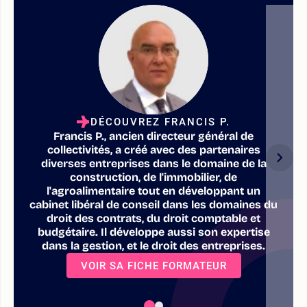
DÉCOUVREZ FRANCIS P.
Francis P., ancien directeur général de
collectivités, a créé avec des partenaires
diverses entreprises dans le domaine de la
construction, de l'immobilier, de
l'agroalimentaire tout en développant un
cabinet libéral de conseil dans les domaines du
droit des contrats, du droit comptable et
budgétaire. Il développe aussi son expertise
dans la gestion, et le droit des entreprises.
VOIR SA FICHE FORMATEUR