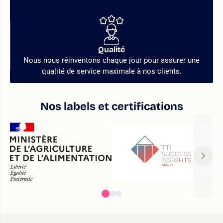
Qualité
Nous nous réinventons chaque jour pour assurer une
qualité de service maximale à nos clients.
Nos labels et certifications