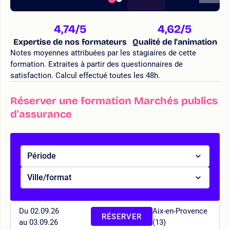
4,74
/5
4,62
/5
Expertise de nos formateurs
Qualité de l'animation
Notes moyennes attribuées par les stagiaires de cette
formation. Extraites à partir des questionnaires de
satisfaction. Calcul effectué toutes les 48h.
Réserver une formation Marchés publics
d'assurance
Période
Ville/format
Du 02.09.26
Aix-en-Provence
RÉSERVER
au 03.09.26
(13)