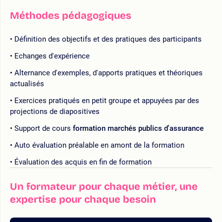
Méthodes pédagogiques
Définition des objectifs et des pratiques des participants
Echanges d'expérience
Alternance d'exemples, d'apports pratiques et théoriques
actualisés
Exercices pratiqués en petit groupe et appuyées par des
projections de diapositives
Support de cours
formation marchés publics d'assurance
Auto évaluation préalable en amont de la formation
Évaluation des acquis en fin de formation
Un formateur pour chaque métier, une
expertise pour chaque besoin