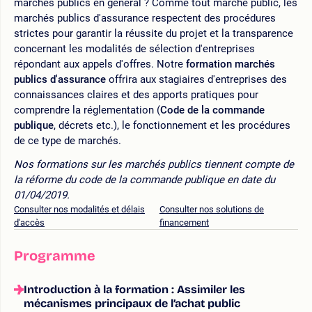
marchés publics en général ? Comme tout marché public, les
marchés publics d'assurance respectent des procédures
strictes pour garantir la réussite du projet et la transparence
concernant les modalités de sélection d'entreprises
répondant aux appels d'offres. Notre
formation marchés
publics d'assurance
offrira aux stagiaires d'entreprises des
connaissances claires et des apports pratiques pour
comprendre la réglementation (
Code de la commande
publique
, décrets etc.), le fonctionnement et les procédures
de ce type de marchés.
Nos formations sur les marchés publics tiennent compte de
la réforme du code de la commande publique en date du
01/04/2019.
Consulter nos modalités et délais
Consulter nos solutions de
d'accès
financement
Programme
Introduction à la formation : Assimiler les
mécanismes principaux de l’achat public