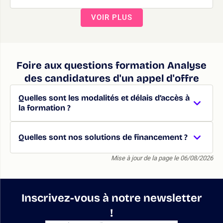
VOIR PLUS
Foire aux questions formation Analyse
des candidatures d'un appel d'offre
Quelles sont les modalités et délais d’accès à
la formation ?
Quelles sont nos solutions de financement ?
Mise à jour de la page le 06/08/2026
Inscrivez-vous à notre newsletter
!