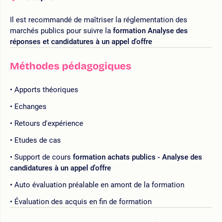
Il est recommandé de maîtriser la réglementation des
marchés publics pour suivre la
formation Analyse des
réponses et candidatures à un appel d'offre
Méthodes pédagogiques
Apports théoriques
Echanges
Retours d'expérience
Etudes de cas
Support de cours
formation achats publics - Analyse des
candidatures à un appel d'offre
Auto évaluation préalable en amont de la formation
Évaluation des acquis en fin de formation