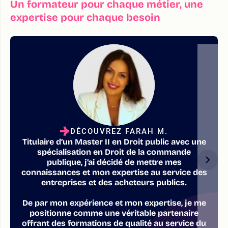
Un formateur pour chaque métier, une
expertise pour chaque besoin
DÉCOUVREZ FARAH M.
Titulaire d’un Master II en Droit public avec une
spécialisation en Droit de la commande
publique, j’ai décidé de mettre mes
connaissances et mon expertise au service des
entreprises et des acheteurs publics.
De par mon expérience et mon expertise, je me
positionne comme une véritable partenaire
offrant des formations de qualité au service du