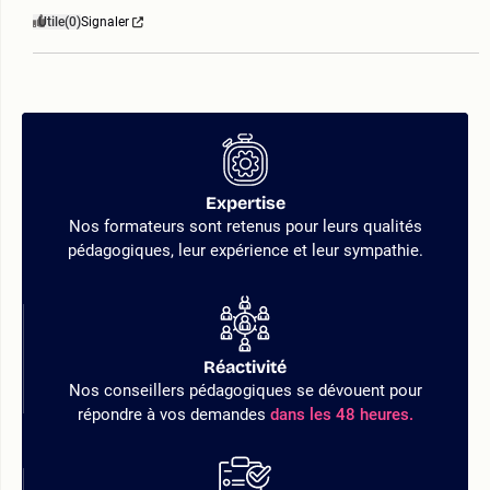
Utile
(0)
Signaler
Expertise
Nos formateurs sont retenus pour leurs qualités
pédagogiques, leur expérience et leur sympathie.
Réactivité
Nos conseillers pédagogiques se dévouent pour
répondre à vos demandes
dans les 48 heures.