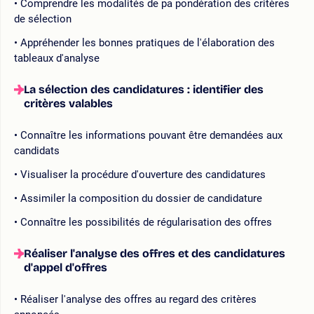
Comprendre les modalités de pa pondération des critères
de sélection
Appréhender les bonnes pratiques de l'élaboration des
tableaux d'analyse
La sélection des candidatures : identifier des
critères valables
Connaître les informations pouvant être demandées aux
candidats
Visualiser la procédure d'ouverture des candidatures
Assimiler la composition du dossier de candidature
Connaître les possibilités de régularisation des offres
Réaliser l'analyse des offres et des candidatures
d'appel d'offres
Réaliser l'analyse des offres au regard des critères