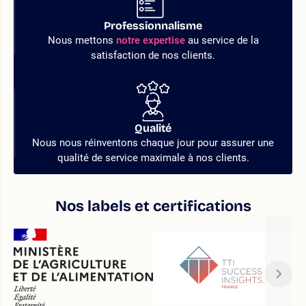
Professionnalisme
Nous mettons
notre expertise
au service de la
satisfaction de nos clients.
Qualité
Nous nous réinventons chaque jour pour assurer une
qualité de service maximale à nos clients.
Nos labels et certifications