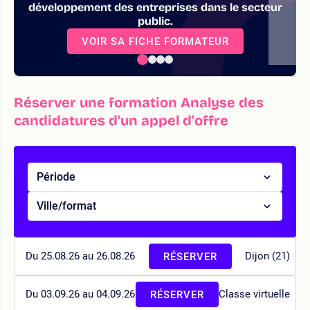
développement des entreprises dans le secteur
public.
VOIR SA FICHE FORMATEUR
Réserver une formation Analyse des
candidatures d'un appel d'offre
Période
Ville/format
Du 25.08.26 au 26.08.26
Dijon (21)
RÉSERVER
Du 03.09.26 au 04.09.26
Classe virtuelle
RÉSERVER