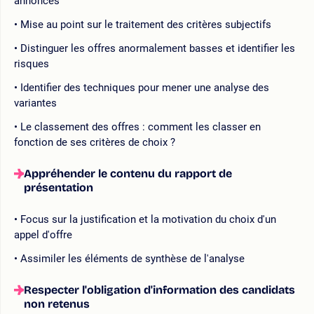
annoncés
Mise au point sur le traitement des critères subjectifs
Distinguer les offres anormalement basses et identifier les
risques
Identifier des techniques pour mener une analyse des
variantes
Le classement des offres : comment les classer en
fonction de ses critères de choix ?
Appréhender le contenu du rapport de
présentation
Focus sur la justification et la motivation du choix d'un
appel d'offre
Assimiler les éléments de synthèse de l'analyse
Respecter l'obligation d'information des candidats
non retenus