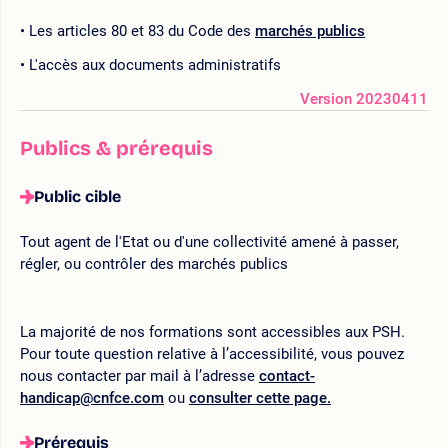
Les articles 80 et 83 du Code des
marchés publics
L'accès aux documents administratifs
Version 20230411
Publics & prérequis
Public cible
Tout agent de l'Etat ou d'une collectivité amené à passer,
régler, ou contrôler des marchés publics
La majorité de nos formations sont accessibles aux PSH.
Pour toute question relative à l’accessibilité, vous pouvez
nous contacter par mail à l’adresse
contact-
handicap@cnfce.com
ou
consulter cette page.
Prérequis