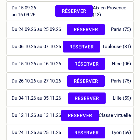
Du 15.09.26
Aix-en-Provence
RÉSERVER
au 16.09.26
(13)
Du 24.09.26 au 25.09.26
Paris (75)
RÉSERVER
Du 06.10.26 au 07.10.26
Toulouse (31)
RÉSERVER
Du 15.10.26 au 16.10.26
Nice (06)
RÉSERVER
Du 26.10.26 au 27.10.26
Paris (75)
RÉSERVER
Du 04.11.26 au 05.11.26
Lille (59)
RÉSERVER
Du 12.11.26 au 13.11.26
Classe virtuelle
RÉSERVER
Du 24.11.26 au 25.11.26
Lyon (69)
RÉSERVER