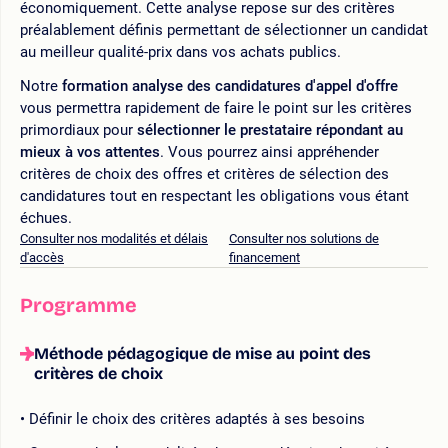
économiquement. Cette analyse repose sur des critères
préalablement définis permettant de sélectionner un candidat
au meilleur qualité-prix dans vos achats publics.
Notre
formation analyse des candidatures d'appel d'offre
vous permettra rapidement de faire le point sur les critères
primordiaux pour
sélectionner le prestataire répondant au
mieux à vos attentes
. Vous pourrez ainsi appréhender
critères de choix des offres et critères de sélection des
candidatures tout en respectant les obligations vous étant
échues.
Consulter nos modalités et délais
Consulter nos solutions de
d'accès
financement
Programme
Méthode pédagogique de mise au point des
critères de choix
Définir le choix des critères adaptés à ses besoins