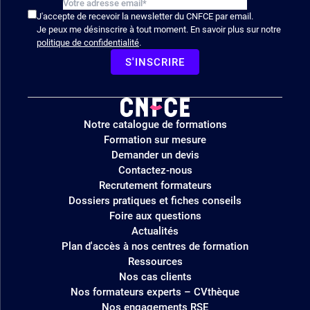
J'accepte de recevoir la newsletter du CNFCE par email.
Je peux me désinscrire à tout moment. En savoir plus sur notre
politique de confidentialité
.
S'INSCRIRE
Logo
Notre catalogue de formations
site
Formation sur mesure
Demander un devis
Contactez-nous
Recrutement formateurs
Dossiers pratiques et fiches conseils
Foire aux questions
Actualités
Plan d'accès à nos centres de formation
Ressources
Nos cas clients
Nos formateurs experts – CVthèque
Nos engagements RSE