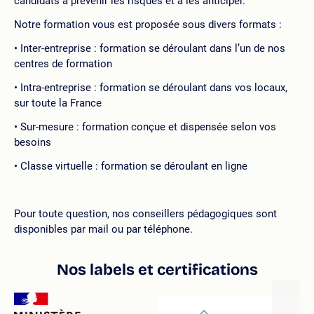
candidats à prévenir les risques et à les anticiper.
Notre formation vous est proposée sous divers formats :
Inter-entreprise : formation se déroulant dans l’un de nos
centres de formation
Intra-entreprise : formation se déroulant dans vos locaux,
sur toute la France
Sur-mesure : formation conçue et dispensée selon vos
besoins
Classe virtuelle : formation se déroulant en ligne
Pour toute question, nos conseillers pédagogiques sont
disponibles par mail ou par téléphone.
Nos labels et certifications