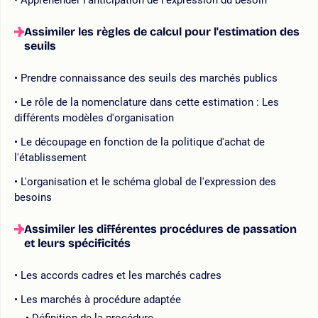
Assimiler les règles de calcul pour l'estimation des
seuils
Prendre connaissance des seuils des marchés publics
Le rôle de la nomenclature dans cette estimation : Les
différents modèles d'organisation
Le découpage en fonction de la politique d'achat de
l'établissement
L'organisation et le schéma global de l'expression des
besoins
Assimiler les différentes procédures de passation
et leurs spécificités
Les accords cadres et les marchés cadres
Les marchés à procédure adaptée
Définition de la procédure