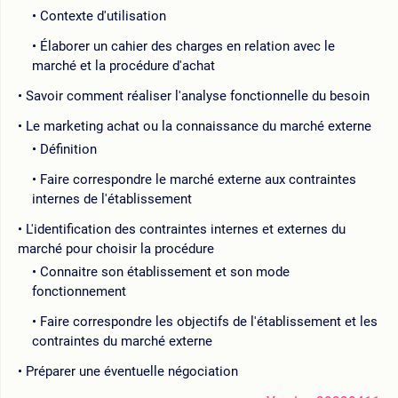
Contexte d'utilisation
Élaborer un cahier des charges en relation avec le
marché et la procédure d'achat
Savoir comment réaliser l'analyse fonctionnelle du besoin
Le marketing achat ou la connaissance du marché externe
Définition
Faire correspondre le marché externe aux contraintes
internes de l'établissement
L'identification des contraintes internes et externes du
marché pour choisir la procédure
Connaitre son établissement et son mode
fonctionnement
Faire correspondre les objectifs de l'établissement et les
contraintes du marché externe
Préparer une éventuelle négociation