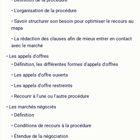
L'organisation de la procédure
Savoir structurer son besoin pour optimiser le recours au
mapa
La rédaction des clauses afin de mieux entrer en contact
avec le marché
Les appels d'offres
Définition, les différentes formes d'appels d'offres
Les appels d'offre ouverts
Les appels d'offre restreints
Recourir à l'une ou l'autre procédure
Les marchés négociés
Définition
Conditions de recours à la procédure
Étendue de la négociation