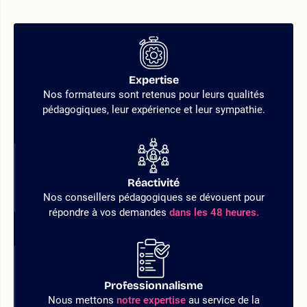
Expertise
Nos formateurs sont retenus pour leurs qualités
pédagogiques, leur expérience et leur sympathie.
Réactivité
Nos conseillers pédagogiques se dévouent pour
répondre à vos demandes
dans les 48 heures.
Professionnalisme
Nous mettons
notre expertise
au service de la