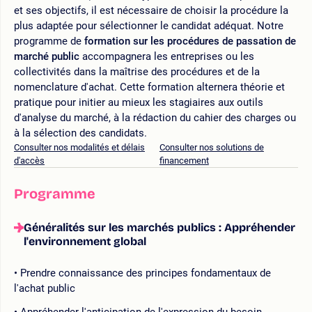
et ses objectifs, il est nécessaire de choisir la procédure la
plus adaptée pour sélectionner le candidat adéquat. Notre
programme de
formation sur les procédures de passation de
marché public
accompagnera les entreprises ou les
collectivités dans la maîtrise des procédures et de la
nomenclature d'achat. Cette formation alternera théorie et
pratique pour initier au mieux les stagiaires aux outils
d'analyse du marché, à la rédaction du cahier des charges ou
à la sélection des candidats.
Consulter nos modalités et délais
Consulter nos solutions de
d'accès
financement
Programme
Généralités sur les marchés publics : Appréhender
l'environnement global
Prendre connaissance des principes fondamentaux de
l'achat public
Appréhender l'anticipation de l'expression du besoin