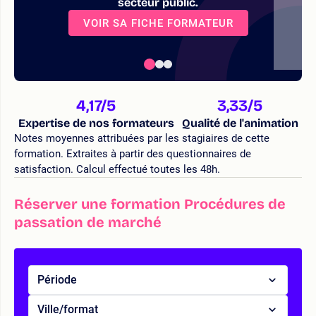
secteur public.
VOIR SA FICHE FORMATEUR
4,17
/5
3,33
/5
Expertise de nos formateurs
Qualité de l'animation
Notes moyennes attribuées par les stagiaires de cette
formation. Extraites à partir des questionnaires de
satisfaction. Calcul effectué toutes les 48h.
Réserver une formation Procédures de
passation de marché
Période
Ville/format