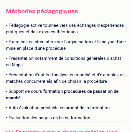
Méthodes pédagogiques
Pédagogie active tournée vers des échanges d'expériences
pratiques et des exposés théoriques
Exercices de simulation sur l'organisation et l'analyse d'une
mise en place d'une procédure
Présentation notamment de conditions générales d'achat
en Mapa
Présentation d'outils d'analyse du marché et d'exemples de
marchés concurrentiels afin de choisir la procédure
Support de cours
formation procédures de passation de
marché
Auto évaluation préalable en amont de la formation
Évaluation des acquis en fin de formation