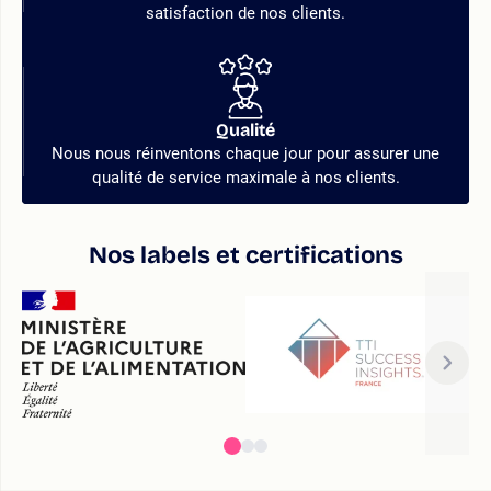
satisfaction de nos clients.
Qualité
Nous nous réinventons chaque jour pour assurer une
qualité de service maximale à nos clients.
Nos labels et certifications