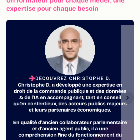
Un formateur pour chaque métier, une
expertise pour chaque besoin
DÉCOUVREZ CHRISTOPHE D.
Christophe D. a développé une expertise en
droit de la commande publique et des données
& de l'IA en accompagnant, tant en conseil
qu’en contentieux, des acteurs publics majeurs
et leurs partenaires économiques.
En qualité d'ancien collaborateur parlementaire
et d'ancien agent public, il a une
compréhension fine du fonctionnement du