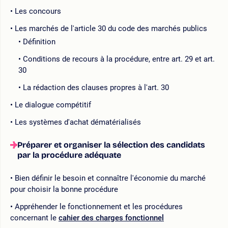
Les concours
Les marchés de l'article 30 du code des marchés publics
Définition
Conditions de recours à la procédure, entre art. 29 et art.
30
La rédaction des clauses propres à l'art. 30
Le dialogue compétitif
Les systèmes d'achat dématérialisés
Préparer et organiser la sélection des candidats
par la procédure adéquate
Bien définir le besoin et connaître l'économie du marché
pour choisir la bonne procédure
Appréhender le fonctionnement et les procédures
concernant le
cahier des charges fonctionnel