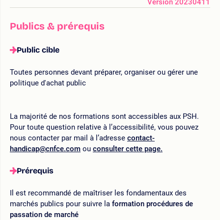
Version 20230411
Publics & prérequis
Public cible
Toutes personnes devant préparer, organiser ou gérer une
politique d'achat public
La majorité de nos formations sont accessibles aux PSH.
Pour toute question relative à l’accessibilité, vous pouvez
nous contacter par mail à l’adresse
contact-
handicap@cnfce.com
ou
consulter cette page.
Prérequis
Il est recommandé de maîtriser les fondamentaux des
marchés publics pour suivre la
formation procédures de
passation de marché