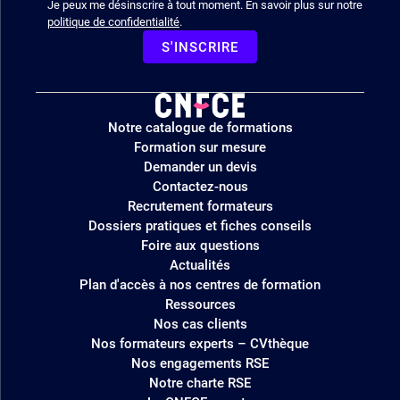
Je peux me désinscrire à tout moment. En savoir plus sur notre
politique de confidentialité
.
S'INSCRIRE
Logo
Notre catalogue de formations
site
Formation sur mesure
Demander un devis
Contactez-nous
Recrutement formateurs
Dossiers pratiques et fiches conseils
Foire aux questions
Actualités
Plan d'accès à nos centres de formation
Ressources
Nos cas clients
Nos formateurs experts – CVthèque
Nos engagements RSE
Notre charte RSE