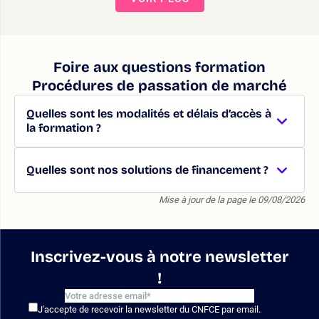
Foire aux questions formation
Procédures de passation de marché
Quelles sont les modalités et délais d’accès à
la formation ?
Quelles sont nos solutions de financement ?
Mise à jour de la page le 09/08/2026
Inscrivez-vous à notre newsletter
!
J'accepte de recevoir la newsletter du CNFCE par email.