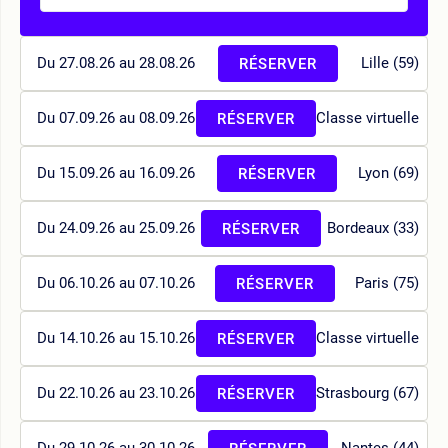
Du 27.08.26 au 28.08.26
Lille (59)
RÉSERVER
Du 07.09.26 au 08.09.26
Classe virtuelle
RÉSERVER
Du 15.09.26 au 16.09.26
Lyon (69)
RÉSERVER
Du 24.09.26 au 25.09.26
Bordeaux (33)
RÉSERVER
Du 06.10.26 au 07.10.26
Paris (75)
RÉSERVER
Du 14.10.26 au 15.10.26
Classe virtuelle
RÉSERVER
Du 22.10.26 au 23.10.26
Strasbourg (67)
RÉSERVER