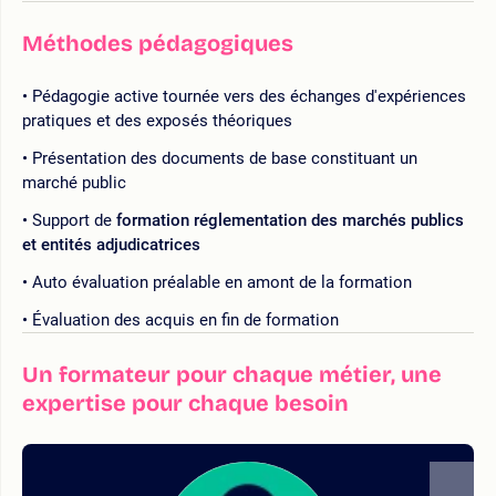
Méthodes pédagogiques
Pédagogie active tournée vers des échanges d'expériences
pratiques et des exposés théoriques
Présentation des documents de base constituant un
marché public
Support de
formation réglementation des marchés publics
et entités adjudicatrices
Auto évaluation préalable en amont de la formation
Évaluation des acquis en fin de formation
Un formateur pour chaque métier, une
expertise pour chaque besoin