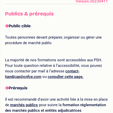
Version 20230411
Publics & prérequis
Public cible
Toutes personnes devant préparer, organiser ou gérer une
procédure de marché public
La majorité de nos formations sont accessibles aux PSH.
Pour toute question relative à l’accessibilité, vous pouvez
nous contacter par mail à l’adresse
contact-
handicap@cnfce.com
ou
consulter cette page.
Prérequis
Il est recommandé d'avoir une activité liée à la mise en place
de
marchés publics
pour suivre la
formation réglementation
des marchés publics et entités adjudicatrices