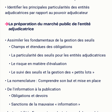
Identifier les principales particularités des entités
adjudicatrices par rapport au pouvoir adjudicateur
La préparation du marché public de l'entité
adjudicatrice
Assimiler les fondamentaux de la gestion des seuils
Champs et étendues des obligations
La particularité des seuils pour les entités adjudicatrices
Le risque en matière d'évaluation
Le suivi des seuils et la gestion des « petits lots »
La nomenclature : Comprendre son but et mise en place
De l'information à la publication
Obligations et devoirs
Sanctions de la mauvaise « information »