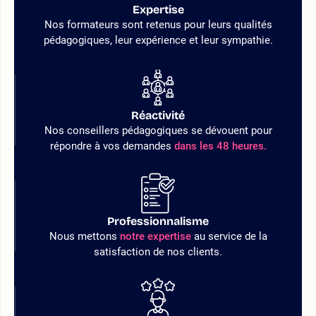
Expertise
Nos formateurs sont retenus pour leurs qualités
pédagogiques, leur expérience et leur sympathie.
Réactivité
Nos conseillers pédagogiques se dévouent pour
répondre à vos demandes
dans les 48 heures.
Professionnalisme
Nous mettons
notre expertise
au service de la
satisfaction de nos clients.