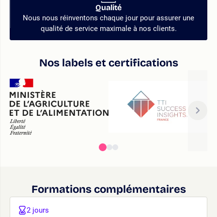
Qualité
Nous nous réinventons chaque jour pour assurer une
qualité de service maximale à nos clients.
Nos labels et certifications
Formations complémentaires
2 jours