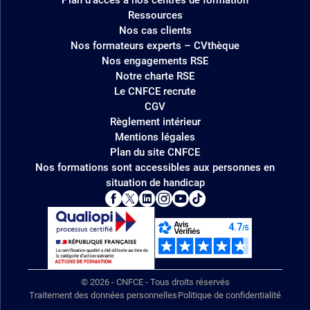
Ressources
Nos cas clients
Nos formateurs experts – CVthèque
Nos engagements RSE
Notre charte RSE
Le CNFCE recrute
CGV
Règlement intérieur
Mentions légales
Plan du site CNFCE
Nos formations sont accessibles aux personnes en
situation de handicap
© 2026 - CNFCE - Tous droits réservés
Traitement des données personnelles
Politique de confidentialité