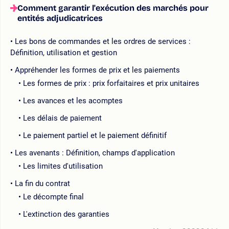
Comment garantir l'exécution des marchés pour
entités adjudicatrices
Les bons de commandes et les ordres de services :
Définition, utilisation et gestion
Appréhender les formes de prix et les paiements
Les formes de prix : prix forfaitaires et prix unitaires
Les avances et les acomptes
Les délais de paiement
Le paiement partiel et le paiement définitif
Les avenants : Définition, champs d'application
Les limites d'utilisation
La fin du contrat
Le décompte final
L'extinction des garanties