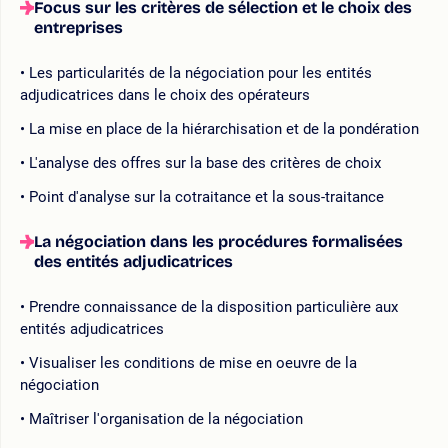
Focus sur les critères de sélection et le choix des
entreprises
Les particularités de la négociation pour les entités
adjudicatrices dans le choix des opérateurs
La mise en place de la hiérarchisation et de la pondération
L'analyse des offres sur la base des critères de choix
Point d'analyse sur la cotraitance et la sous-traitance
La négociation dans les procédures formalisées
des entités adjudicatrices
Prendre connaissance de la disposition particulière aux
entités adjudicatrices
Visualiser les conditions de mise en oeuvre de la
négociation
Maîtriser l'organisation de la négociation