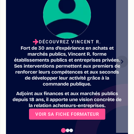
DÉCOUVREZ VINCENT R.
Fort de 30 ans d’expérience en achats et
marchés publics, Vincent R. forme
établissements publics et entreprises privées.
Ses interventions permettent aux premiers de
renforcer leurs compétences et aux seconds
de développer leur activité grâce à la
commande publique.
Adjoint aux finances et aux marchés publics
depuis 18 ans, il apporte une vision concrète de
la relation acheteurs-entreprises.
VOIR SA FICHE FORMATEUR