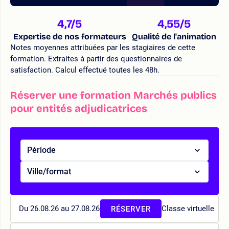
4,7
/5
4,55
/5
Expertise de nos formateurs
Qualité de l'animation
Notes moyennes attribuées par les stagiaires de cette
formation. Extraites à partir des questionnaires de
satisfaction. Calcul effectué toutes les 48h.
Réserver une formation Marchés publics
pour entités adjudicatrices
Période
Ville/format
Du 26.08.26 au 27.08.26
Classe virtuelle
RÉSERVER