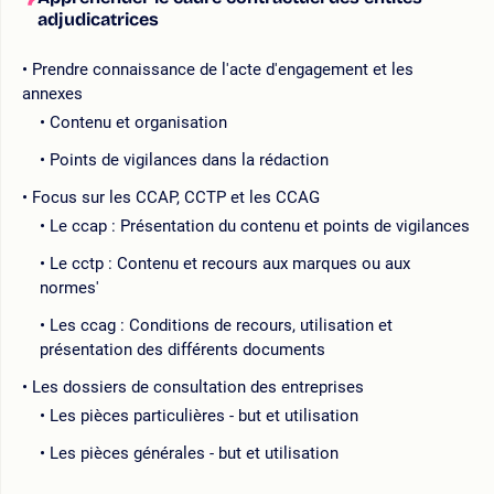
adjudicatrices
Prendre connaissance de l'acte d'engagement et les
annexes
Contenu et organisation
Points de vigilances dans la rédaction
Focus sur les CCAP, CCTP et les CCAG
Le ccap : Présentation du contenu et points de vigilances
Le cctp : Contenu et recours aux marques ou aux
normes'
Les ccag : Conditions de recours, utilisation et
présentation des différents documents
Les dossiers de consultation des entreprises
Les pièces particulières - but et utilisation
Les pièces générales - but et utilisation