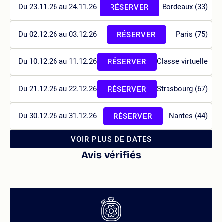
Du 23.11.26 au 24.11.26
Bordeaux (33)
RÉSERVER
Du 02.12.26 au 03.12.26
Paris (75)
RÉSERVER
Du 10.12.26 au 11.12.26
Classe virtuelle
RÉSERVER
Du 21.12.26 au 22.12.26
Strasbourg (67)
RÉSERVER
Du 30.12.26 au 31.12.26
Nantes (44)
RÉSERVER
VOIR PLUS DE DATES
Avis vérifiés