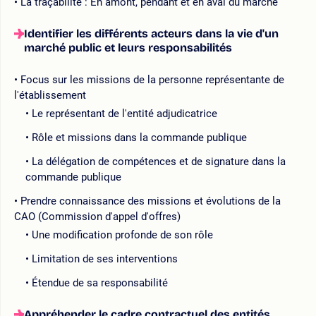
La traçabilité : En amont, pendant et en aval du marché
Identifier les différents acteurs dans la vie d'un
marché public et leurs responsabilités
Focus sur les missions de la personne représentante de
l'établissement
Le représentant de l'entité adjudicatrice
Rôle et missions dans la commande publique
La délégation de compétences et de signature dans la
commande publique
Prendre connaissance des missions et évolutions de la
CAO (Commission d'appel d'offres)
Une modification profonde de son rôle
Limitation de ses interventions
Étendue de sa responsabilité
Appréhender le cadre contractuel des entités