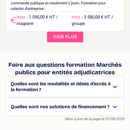
commande publique en seulement 2 jours. Formation pour
salariés d'entreprise.
Inter
: 1 590,00 € HT /
Intra
: 3 580,00 € HT /
stagiaire
groupe
VOIR PLUS
Foire aux questions formation Marchés
publics pour entités adjudicatrices
Quelles sont les modalités et délais d’accès à
la formation ?
Quelles sont nos solutions de financement ?
Mise à jour de la page le 07/08/2026