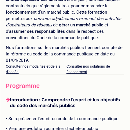
contractuels que réglementaires, pour comprendre le
fonctionnement d'un marché public. Cette formation
permettra aux
pouvoirs adjudicateurs exercant des activités
d'opérateurs de réseaux
de
gérer un marché public
et
d'
assumer ses responsabilités
dans le respect des
conventions du Code de la commande publique.
Nos formations sur les marchés publics tiennent compte de
la réforme du code de la commande publique en date du
01/04/2019.
Consulter nos modalités et délais
Consulter nos solutions de
d'accès
financement
Programme
Introduction : Comprendre l'esprit et les objectifs
du code des marchés publics
Se représenter l'esprit du code de la commande publique
Vers une évolution au métier d'acheteur public