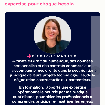
expertise pour chaque besoin
DÉCOUVREZ MANON C.
Avocate en droit du numérique, des données
personnelles et des contrats commerciaux,
j’accompagne mes clients dans la sécurisation
juridique de leurs projets technologiques, de la
négociation contractuelle aux contentieux.
En formation, j’apporte une expertise
opérationnelle nourrie par ma pratique
quotidienne, pour aider les professionnels à
comprendre, anticiper et maîtriser les enjeux