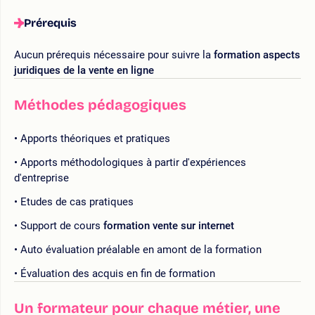
Prérequis
Aucun prérequis nécessaire pour suivre la
formation aspects
juridiques de la vente en ligne
Méthodes pédagogiques
Apports théoriques et pratiques
Apports méthodologiques à partir d'expériences
d'entreprise
Etudes de cas pratiques
Support de cours
formation vente sur internet
Auto évaluation préalable en amont de la formation
Évaluation des acquis en fin de formation
Un formateur pour chaque métier, une