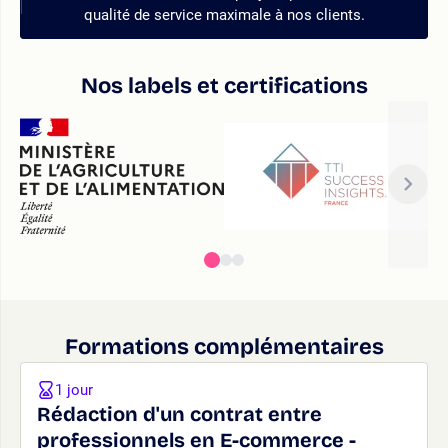
qualité de service maximale à nos clients.
Nos labels et certifications
Formations complémentaires
1 jour
Rédaction d'un contrat entre
professionnels en E-commerce -