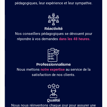
pédagogiques, leur expérience et leur sympathie.
Réactivité
Nos conseillers pédagogiques se dévouent pour
répondre à vos demandes
dans les 48 heures.
Professionnalisme
Nous mettons
notre expertise
au service de la
satisfaction de nos clients.
Qualité
Nous nous réinventons chaque jour pour assurer une