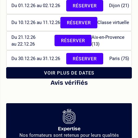
Du 01.12.26 au 02.12.26
Dijon (21)
RÉSERVER
Du 10.12.26 au 11.12.26
Classe virtuelle
RÉSERVER
Du 21.12.26
Aix-en-Provence
RÉSERVER
au 22.12.26
(13)
Du 30.12.26 au 31.12.26
Paris (75)
RÉSERVER
VOIR PLUS DE DATES
Avis vérifiés
Expertise
Nos formateurs sont retenus pour leurs qualités