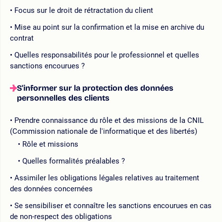
Focus sur le droit de rétractation du client
Mise au point sur la confirmation et la mise en archive du
contrat
Quelles responsabilités pour le professionnel et quelles
sanctions encourues ?
S'informer sur la protection des données
personnelles des clients
Prendre connaissance du rôle et des missions de la CNIL
(Commission nationale de l'informatique et des libertés)
Rôle et missions
Quelles formalités préalables ?
Assimiler les obligations légales relatives au traitement
des données concernées
Se sensibiliser et connaître les sanctions encourues en cas
de non-respect des obligations