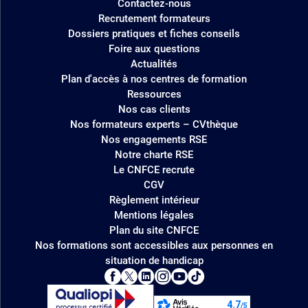
Contactez-nous
Recrutement formateurs
Dossiers pratiques et fiches conseils
Foire aux questions
Actualités
Plan d'accès à nos centres de formation
Ressources
Nos cas clients
Nos formateurs experts – CVthèque
Nos engagements RSE
Notre charte RSE
Le CNFCE recrute
CGV
Règlement intérieur
Mentions légales
Plan du site CNFCE
Nos formations sont accessibles aux personnes en
situation de handicap