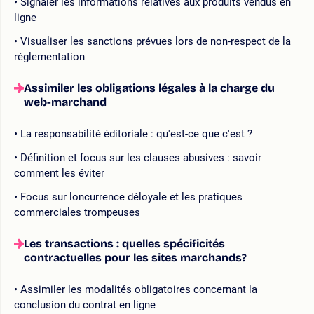
Signaler les informations relatives aux produits vendus en
ligne
Visualiser les sanctions prévues lors de non-respect de la
réglementation
Assimiler les obligations légales à la charge du
web-marchand
La responsabilité éditoriale : qu'est-ce que c'est ?
Définition et focus sur les clauses abusives : savoir
comment les éviter
Focus sur loncurrence déloyale et les pratiques
commerciales trompeuses
Les transactions : quelles spécificités
contractuelles pour les sites marchands?
Assimiler les modalités obligatoires concernant la
conclusion du contrat en ligne