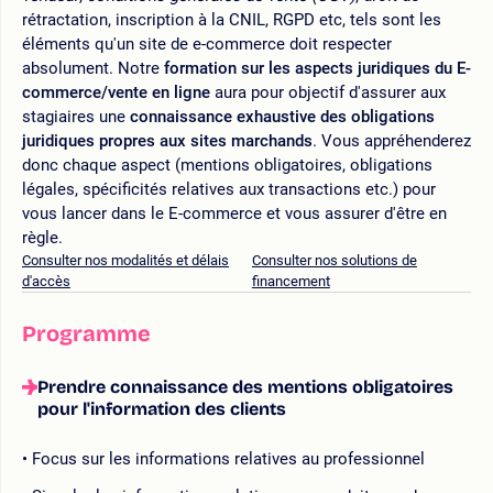
rétractation, inscription à la CNIL, RGPD etc, tels sont les
éléments qu'un site de e-commerce doit respecter
absolument. Notre
formation sur les aspects juridiques du E-
commerce/vente en ligne
aura pour objectif d'assurer aux
stagiaires une
connaissance exhaustive des obligations
juridiques propres aux sites marchands
. Vous appréhenderez
donc chaque aspect (mentions obligatoires, obligations
légales, spécificités relatives aux transactions etc.) pour
vous lancer dans le E-commerce et vous assurer d'être en
règle.
Consulter nos modalités et délais
Consulter nos solutions de
d'accès
financement
Programme
Prendre connaissance des mentions obligatoires
pour l'information des clients
Focus sur les informations relatives au professionnel