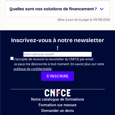
Quelles sont nos solutions de financement ?
Mise à jour de la page le 09/08/2026
Inscrivez-vous à notre newsletter
!
J'accepte de recevoir la newsletter du CNFCE par email.
Je peux me désinscrire à tout moment. En savoir plus sur notre
politique de confidentialité
.
S'INSCRIRE
Logo
Notre catalogue de formations
site
Formation sur mesure
Demander un devis