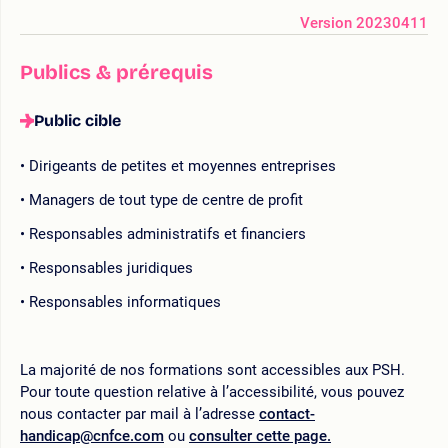
Version 20230411
Publics & prérequis
Public cible
Dirigeants de petites et moyennes entreprises
Managers de tout type de centre de profit
Responsables administratifs et financiers
Responsables juridiques
Responsables informatiques
La majorité de nos formations sont accessibles aux PSH.
Pour toute question relative à l’accessibilité, vous pouvez
nous contacter par mail à l’adresse
contact-
handicap@cnfce.com
ou
consulter cette page.