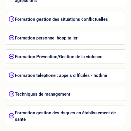
agressions
Formation gestion des situations conflictuelles
Formation personnel hospitalier
Formation Prévention/Gestion de la violence
Formation téléphone : appels difficiles - hotline
Techniques de management
Formation gestion des risques en établissement de
santé