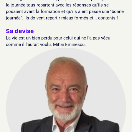
la journée tous repartent avec les réponses qu'ils se
posaient avant la formation et qu'ils aient passé une "bonne
journée". ils doivent repartir mieux formés et... contents !
Sa devise
La vie est un bien perdu pour celui qui ne l'a pas vécu
comme il l'aurait voulu. Mihai Eminescu.