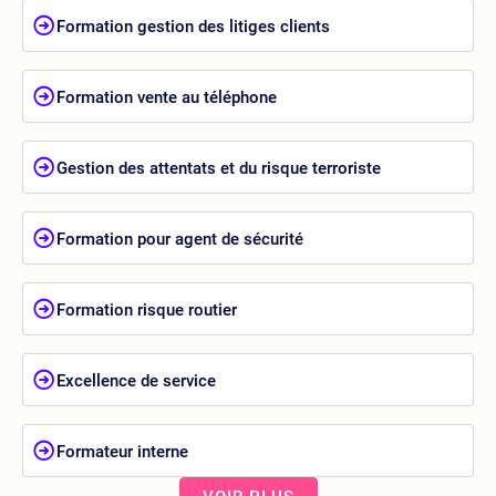
Formation gestion des litiges clients
Formation vente au téléphone
Gestion des attentats et du risque terroriste
Formation pour agent de sécurité
Formation risque routier
Excellence de service
Formateur interne