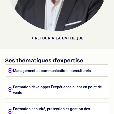
RETOUR À LA CVTHÈQUE
Ses thématiques d'expertise
Management et communication interculturels
Formation développer l'expérience client en point de
vente
Formation sécurité, protection et gestion des