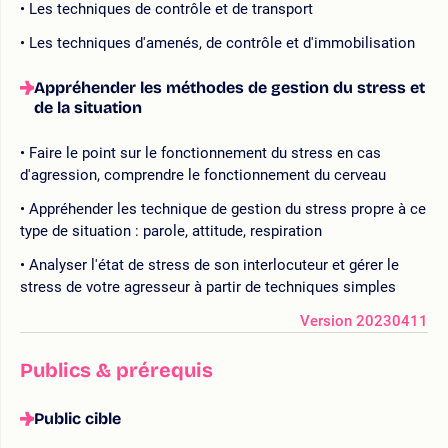
Les techniques de contrôle et de transport
Les techniques d'amenés, de contrôle et d'immobilisation
Appréhender les méthodes de gestion du stress et
de la situation
Faire le point sur le fonctionnement du stress en cas
d'agression, comprendre le fonctionnement du cerveau
Appréhender les technique de gestion du stress propre à ce
type de situation : parole, attitude, respiration
Analyser l'état de stress de son interlocuteur et gérer le
stress de votre agresseur à partir de techniques simples
Version 20230411
Publics & prérequis
Public cible