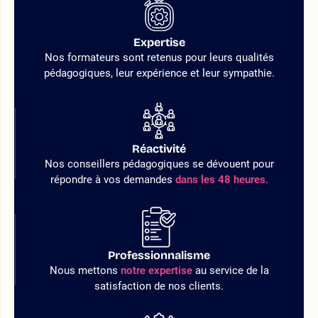
Expertise
Nos formateurs sont retenus pour leurs qualités
pédagogiques, leur expérience et leur sympathie.
Réactivité
Nos conseillers pédagogiques se dévouent pour
répondre à vos demandes
dans les 48 heures.
Professionnalisme
Nous mettons
notre expertise
au service de la
satisfaction de nos clients.