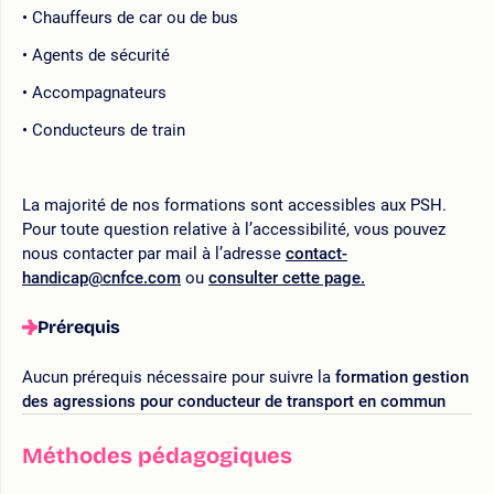
Chauffeurs de car ou de bus
Agents de sécurité
Accompagnateurs
Conducteurs de train
La majorité de nos formations sont accessibles aux PSH.
Pour toute question relative à l’accessibilité, vous pouvez
nous contacter par mail à l’adresse
contact-
handicap@cnfce.com
ou
consulter cette page.
Prérequis
Aucun prérequis nécessaire pour suivre la
formation gestion
des agressions pour conducteur de transport en commun
Méthodes pédagogiques