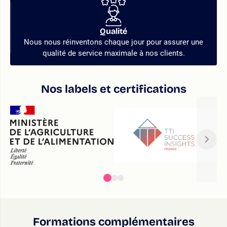
Qualité
Nous nous réinventons chaque jour pour assurer une
qualité de service maximale à nos clients.
Nos labels et certifications
Formations complémentaires