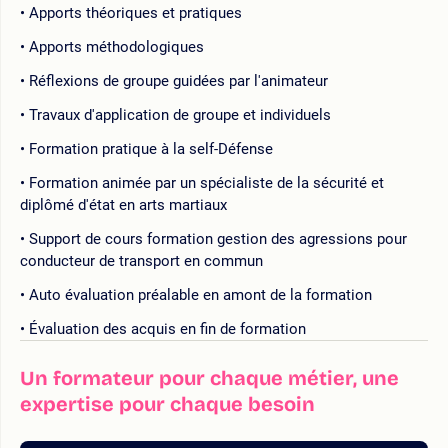
Apports théoriques et pratiques
Apports méthodologiques
Réflexions de groupe guidées par l'animateur
Travaux d'application de groupe et individuels
Formation pratique à la self-Défense
Formation animée par un spécialiste de la sécurité et
diplômé d'état en arts martiaux
Support de cours formation gestion des agressions pour
conducteur de transport en commun
Auto évaluation préalable en amont de la formation
Évaluation des acquis en fin de formation
Un formateur pour chaque métier, une
expertise pour chaque besoin