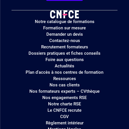
Logo
Notre catalogue de formations
site
Formation sur mesure
Demander un devis
Contactez-nous
Recrutement formateurs
Dossiers pratiques et fiches conseils
Foire aux questions
Actualités
Plan d'accès à nos centres de formation
Ressources
Nos cas clients
Nos formateurs experts – CVthèque
Nos engagements RSE
Notre charte RSE
Le CNFCE recrute
CGV
Règlement intérieur