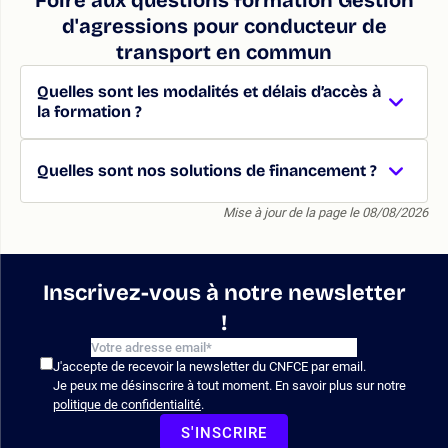
d'agressions pour conducteur de
transport en commun
Quelles sont les modalités et délais d’accès à
la formation ?
Quelles sont nos solutions de financement ?
Mise à jour de la page le 08/08/2026
Inscrivez-vous à notre newsletter
!
J'accepte de recevoir la newsletter du CNFCE par email.
Je peux me désinscrire à tout moment. En savoir plus sur notre
politique de confidentialité
.
S'INSCRIRE