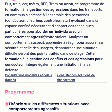
Bus, train, car, métro, RER, Tram ou avion, ce programme de
formation à la
gestion des agressions
dans les transports
en commun s'adresse à l'ensemble des personnes
(conducteur, chauffeur, contrôleur, etc.) évoluant dans un
espace confiné nécessitant d'adopter des techniques
particulières pour
aborder un individu avec un
comportement agressif
/voire violent. Analyser un
comportement suspect, apprendre à réagir pour assurer sa
sécurité et celle des usagers, désamorcer une situation
difficile seront des points traités dans ce stage. Cette
formation à la gestion des conflits et des agressions pour
conducteur
intègre également une initiation à la self
defense.
Consulter nos modalités et délais
Consulter nos solutions de
d'accès
financement
Programme
Théorie sur les différentes situations avec
comportements agressifs