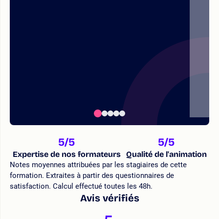
5
/5
5
/5
Expertise de nos formateurs
Qualité de l'animation
Notes moyennes attribuées par les stagiaires de cette
formation. Extraites à partir des questionnaires de
satisfaction. Calcul effectué toutes les 48h.
Avis vérifiés