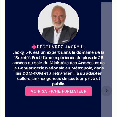
DÉCOUVREZ JACKY L.
Jacky L-P. est un expert dans le domaine de la
"Sûreté". Fort d'une expérience de plus de 25
années au sein du Ministère des Armées et de
la Gendarmerie Nationale en Métropole, dans
les DOM-TOM et à l'étranger, il a su adapter
celle-ci aux exigences du secteur privé et
public.
VOIR SA FICHE FORMATEUR