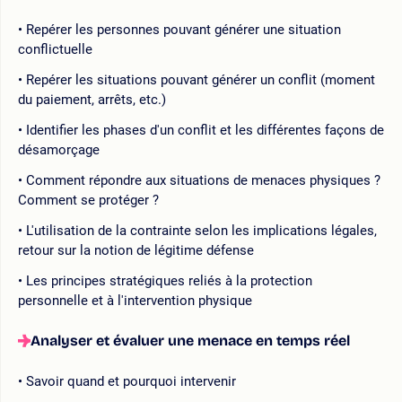
Repérer les personnes pouvant générer une situation
conflictuelle
Repérer les situations pouvant générer un conflit (moment
du paiement, arrêts, etc.)
Identifier les phases d'un conflit et les différentes façons de
désamorçage
Comment répondre aux situations de menaces physiques ?
Comment se protéger ?
L'utilisation de la contrainte selon les implications légales,
retour sur la notion de légitime défense
Les principes stratégiques reliés à la protection
personnelle et à l'intervention physique
Analyser et évaluer une menace en temps réel
Savoir quand et pourquoi intervenir