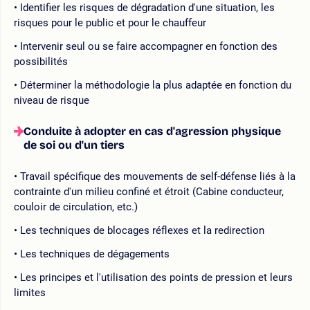
Identifier les risques de dégradation d'une situation, les
risques pour le public et pour le chauffeur
Intervenir seul ou se faire accompagner en fonction des
possibilités
Déterminer la méthodologie la plus adaptée en fonction du
niveau de risque
Conduite à adopter en cas d'agression physique
de soi ou d'un tiers
Travail spécifique des mouvements de self-défense liés à la
contrainte d'un milieu confiné et étroit (Cabine conducteur,
couloir de circulation, etc.)
Les techniques de blocages réflexes et la redirection
Les techniques de dégagements
Les principes et l'utilisation des points de pression et leurs
limites