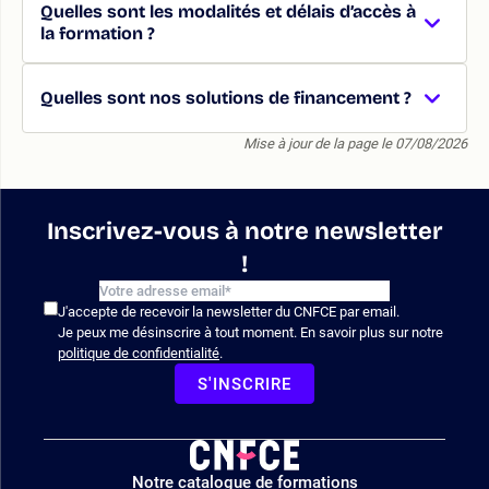
Quelles sont les modalités et délais d’accès à
la formation ?
Quelles sont nos solutions de financement ?
Mise à jour de la page le 07/08/2026
Inscrivez-vous à notre newsletter
!
J'accepte de recevoir la newsletter du CNFCE par email.
Je peux me désinscrire à tout moment. En savoir plus sur notre
politique de confidentialité
.
S'INSCRIRE
Logo
Notre catalogue de formations