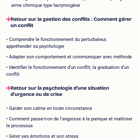
arme chimique type lacrymogène
Retour sur la gestion des conflits : Comment gérer
un conflit
Comprendre le fonctionnement du perturbateur,
appréhender sa psychologie
Adapter son comportement et communiquer avec méthode
Identifier le fonctionnement d’un conflit, la graduation d’un
conflit
Retour sur la psychologie d’une situation
d'urgence ou de crise
Garder son calme en toute circonstance
Comment passe-t-on de l'angoisse à la panique et maîtriser
le processus
Gérer ses émotions et son stress