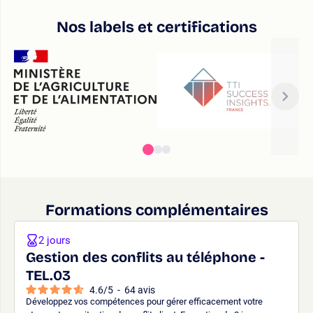
Nos labels et certifications
Formations complémentaires
2 jours
Gestion des conflits au téléphone -
TEL.03
4.6
/
5
-
64
avis
Développez vos compétences pour gérer efficacement votre