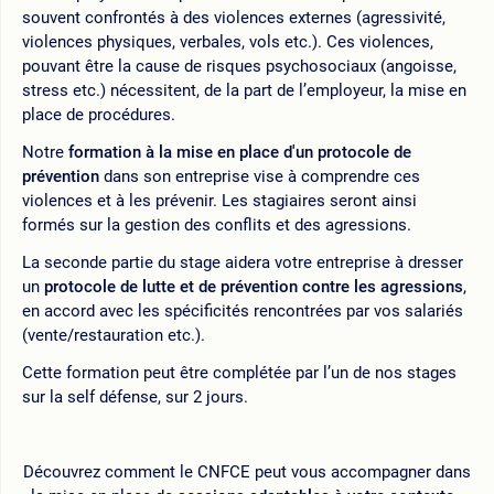
souvent confrontés à des violences externes (agressivité,
violences physiques, verbales, vols etc.). Ces violences,
pouvant être la cause de risques psychosociaux (angoisse,
stress etc.) nécessitent, de la part de l’employeur, la mise en
place de procédures.
Notre
formation à la mise en place d'un protocole de
prévention
dans son entreprise vise à comprendre ces
violences et à les prévenir. Les stagiaires seront ainsi
formés sur la gestion des conflits et des agressions.
La seconde partie du stage aidera votre entreprise à dresser
un
protocole de lutte et de prévention contre les agressions
,
en accord avec les spécificités rencontrées par vos salariés
(vente/restauration etc.).
Cette formation peut être complétée par l’un de nos stages
sur la self défense, sur 2 jours.
Découvrez comment le CNFCE peut vous accompagner dans