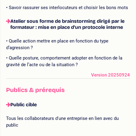
Savoir rassurer ses interlocuteurs et choisir les bons mots
Atelier sous forme de brainstorming dirigé par le
formateur : mise en place d’un protocole interne
Quelle action mettre en place en fonction du type
d’agression ?
Quelle posture, comportement adopter en fonction de la
gravité de l’acte ou de la situation ?
Version 20250924
Publics & prérequis
Public cible
Tous les collaborateurs d'une entreprise en lien avec du
public