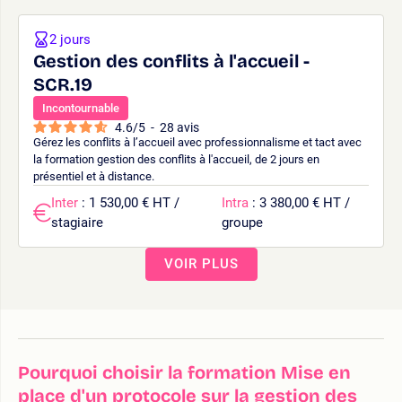
2 jours
Gestion des conflits à l'accueil -
SCR.19
Incontournable
4.6
/
5
-
28
avis
Gérez les conflits à l’accueil avec professionnalisme et tact avec
la formation gestion des conflits à l'accueil, de 2 jours en
présentiel et à distance.
Inter
: 1 530,00 € HT /
Intra
: 3 380,00 € HT /
stagiaire
groupe
VOIR PLUS
Pourquoi choisir la formation Mise en
place d'un protocole sur la gestion des