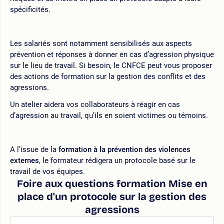
spécificités.
Les salariés sont notamment sensibilisés aux aspects
prévention et réponses à donner en cas d’agression physique
sur le lieu de travail. Si besoin, le CNFCE peut vous proposer
des actions de formation sur la gestion des conflits et des
agressions.
Un atelier aidera vos collaborateurs à réagir en cas
d’agression au travail, qu’ils en soient victimes ou témoins.
A l’issue de la
formation à la prévention des violences
externes
, le formateur rédigera un protocole basé sur le
travail de vos équipes.
Foire aux questions formation Mise en
place d'un protocole sur la gestion des
agressions