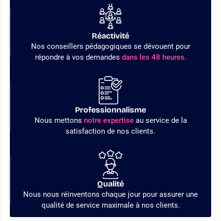
Réactivité
Nos conseillers pédagogiques se dévouent pour
répondre à vos demandes
dans les 48 heures.
Professionnalisme
Nous mettons
notre expertise
au service de la
satisfaction de nos clients.
Qualité
Nous nous réinventons chaque jour pour assurer une
qualité de service maximale à nos clients.