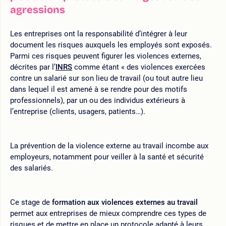
agressions
Les entreprises ont la responsabilité d’intégrer à leur
document les risques auxquels les employés sont exposés.
Parmi ces risques peuvent figurer les violences externes,
décrites par l’
INRS
comme étant « des violences exercées
contre un salarié sur son lieu de travail (ou tout autre lieu
dans lequel il est amené à se rendre pour des motifs
professionnels), par un ou des individus extérieurs à
l’entreprise (clients, usagers, patients…).
La prévention de la violence externe au travail incombe aux
employeurs, notamment pour veiller à la santé et sécurité
des salariés.
Ce stage de
formation aux violences externes au travail
permet aux entreprises de mieux comprendre ces types de
risques et de mettre en place un protocole adapté à leurs