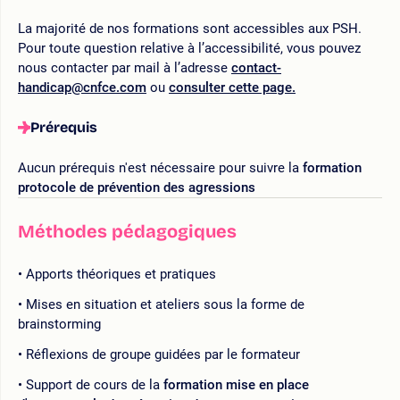
La majorité de nos formations sont accessibles aux PSH.
Pour toute question relative à l’accessibilité, vous pouvez
nous contacter par mail à l’adresse
contact-
handicap@cnfce.com
ou
consulter cette page.
Prérequis
Aucun prérequis n'est nécessaire pour suivre la
formation
protocole de prévention des agressions
Méthodes pédagogiques
Apports théoriques et pratiques
Mises en situation et ateliers sous la forme de
brainstorming
Réflexions de groupe guidées par le formateur
Support de cours de la
formation mise en place