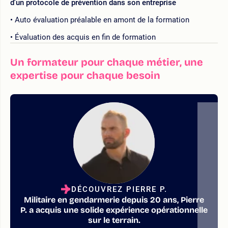
d'un protocole de prévention dans son entreprise
Auto évaluation préalable en amont de la formation
Évaluation des acquis en fin de formation
Un formateur pour chaque métier, une
expertise pour chaque besoin
DÉCOUVREZ PIERRE P.
Militaire en gendarmerie depuis 20 ans, Pierre
P. a acquis une solide expérience opérationnelle
sur le terrain.