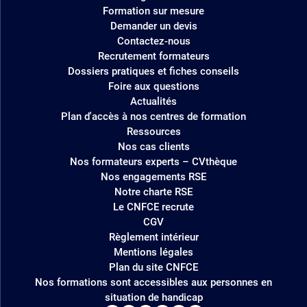
site
Formation sur mesure
Demander un devis
Contactez-nous
Recrutement formateurs
Dossiers pratiques et fiches conseils
Foire aux questions
Actualités
Plan d'accès à nos centres de formation
Ressources
Nos cas clients
Nos formateurs experts – CVthèque
Nos engagements RSE
Notre charte RSE
Le CNFCE recrute
CGV
Règlement intérieur
Mentions légales
Plan du site CNFCE
Nos formations sont accessibles aux personnes en
situation de handicap