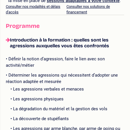
la mise en place de
sessions adaptables à votre contexte
.
Consulter nos modalités et délais
Consulter nos solutions de
d'accès
financement
Programme
Introduction à la formation : quelles sont les
agressions auxquelles vous êtes confrontés
Définir la notion d’agression, faire le lien avec son
activité/métier
Déterminer les agressions qui nécessitent d’adopter une
réaction adaptée et mesurée
Les agressions verbales et menaces
Les agressions physiques
La dégradation du matériel et la gestion des vols
La découverte de stupéfiants
Les agressions par arme blanche, par arme de poing ou