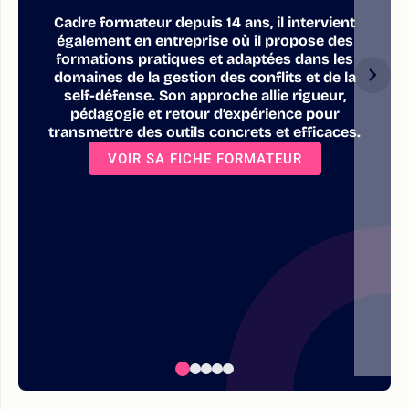
Cadre formateur depuis 14 ans, il intervient
également en entreprise où il propose des
formations pratiques et adaptées dans les
domaines de la gestion des conflits et de la
self-défense. Son approche allie rigueur,
pédagogie et retour d’expérience pour
transmettre des outils concrets et efficaces.
VOIR SA FICHE FORMATEUR